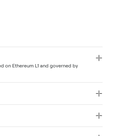
oyed on Ethereum L1 and governed by