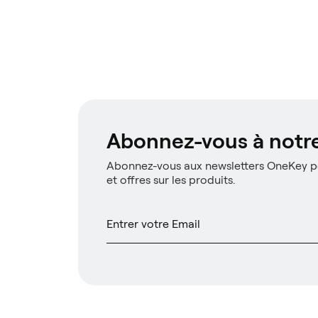
Abonnez-vous à notre
Abonnez-vous aux newsletters OneKey po
et offres sur les produits.