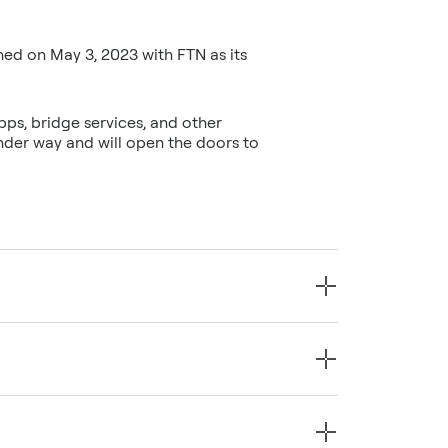
ed on May 3, 2023 with FTN as its
ps, bridge services, and other
nder way and will open the doors to