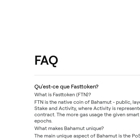
FAQ
Qu'est-ce que Fasttoken?
What is Fasttoken (FTN)?
FTN is the native coin of Bahamut - public, l
Stake and Activity, where Activity is represe
contract. The more gas usage the given smart
epochs.
What makes Bahamut unique?
The main unique aspect of Bahamut is the PoS