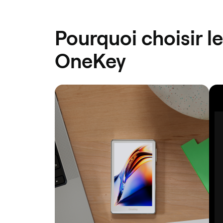
Pourquoi choisir l
OneKey