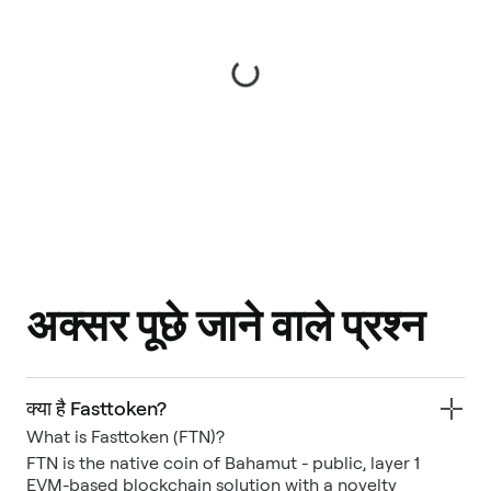
अक्सर पूछे जाने वाले प्रश्न
क्या है Fasttoken?
What is Fasttoken (FTN)?
FTN is the native coin of Bahamut - public, layer 1
EVM-based blockchain solution with a novelty