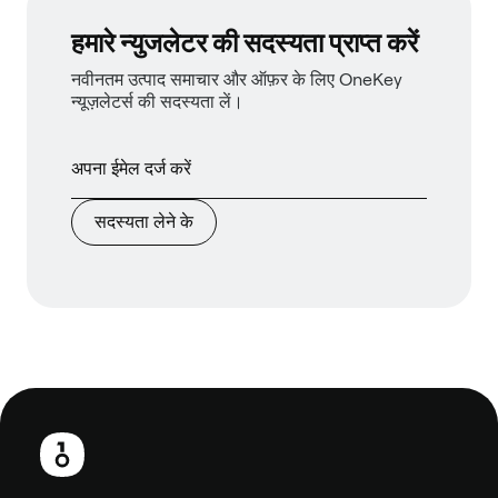
हमारे न्युजलेटर की सदस्यता प्राप्त करें
नवीनतम उत्पाद समाचार और ऑफ़र के लिए OneKey
न्यूज़लेटर्स की सदस्यता लें।
सदस्यता लेने के
फ़ुटबाल