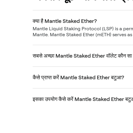
क्या है Mantle Staked Ether?
Mantle Liquid Staking Protocol (LSP) is a per
Mantle. Mantle Staked Ether (mETH) serves as
सबसे अच्छा Mantle Staked Ether वॉलेट कौन सा 
कैसे प्राप्त करें Mantle Staked Ether बटुआ?
इसका उपयोग कैसे करें Mantle Staked Ether बट