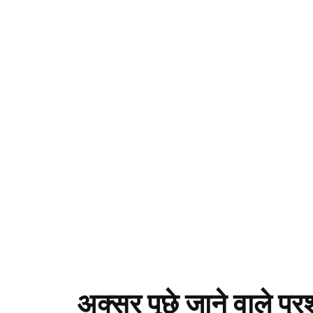
अक्सर पूछे जाने वाले प्रश