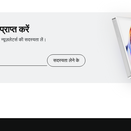
राप्त करें
ूज़लेटर्स की सदस्यता लें।
सदस्यता लेने के