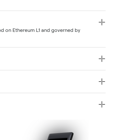
oyed on Ethereum L1 and governed by