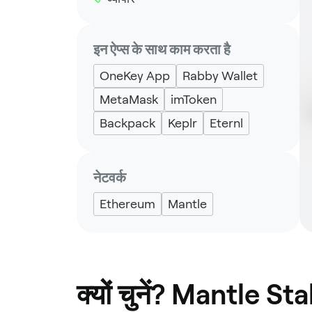
इन ऐप्स के साथ काम करता है
OneKey App
Rabby Wallet
MetaMask
imToken
Backpack
Keplr
Eternl
नेटवर्क
Ethereum
Mantle
क्यों चुनें? Mantle 