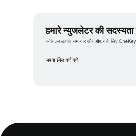
हमारे न्युजलेटर की सदस्यता प्
नवीनतम उत्पाद समाचार और ऑफ़र के लिए OneKey न्य