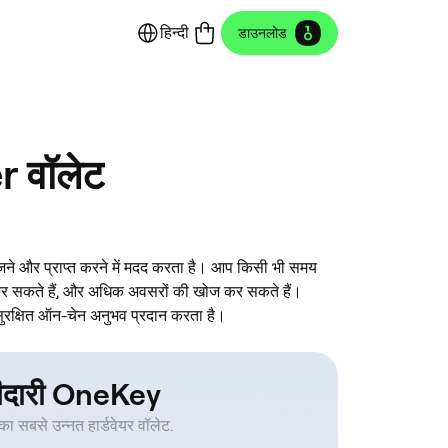
हिन्दी
डाउनलोड
r वॉलेट
े और प्राप्त करने में मदद करता है। आप किसी भी समय
कर सकते हैं, और अधिक अवसरों की खोज कर सकते हैं।
क्षित ऑन-चेन अनुभव प्रदान करता है।
ीदारी OneKey
 का सबसे उन्नत हार्डवेयर वॉलेट.