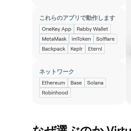
これらのアプリで動作します
OneKey App
Rabby Wallet
MetaMask
imToken
Solflare
Backpack
Keplr
Eternl
ネットワーク
Ethereum
Base
Solana
Robinhood
なぜ選ぶのか Virtu