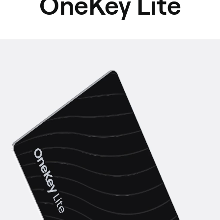
OneKey Lite