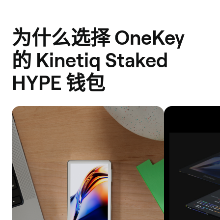
为什么选择 OneKey
的 Kinetiq Staked
HYPE 钱包