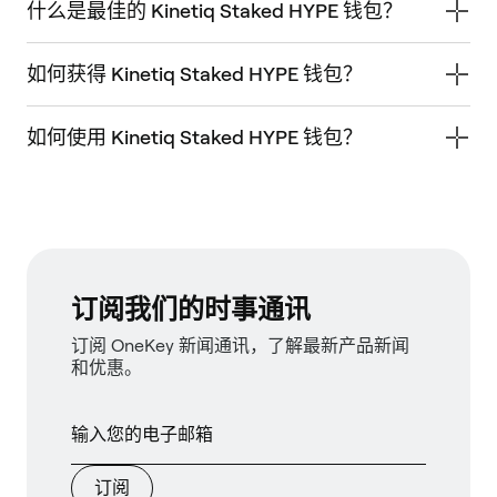
什么是最佳的 Kinetiq Staked HYPE 钱包？
如何获得 Kinetiq Staked HYPE 钱包？
如何使用 Kinetiq Staked HYPE 钱包？
订阅我们的时事通讯
订阅 OneKey 新闻通讯，了解最新产品新闻
和优惠。
订阅