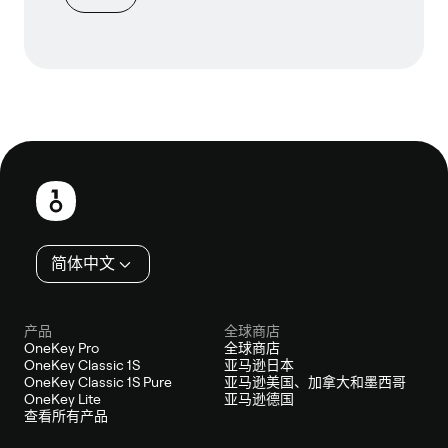
页
脚
简体中文
产品
全球商店
OneKey Pro
全球商店
OneKey Classic 1S
亚马逊日本
OneKey Classic 1S Pure
亚马逊美国、加拿大和墨西哥
OneKey Lite
亚马逊德国
查看所有产品