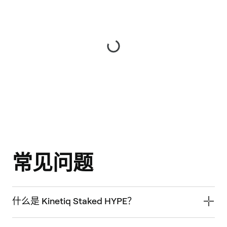
常见问题
什么是 Kinetiq Staked HYPE？