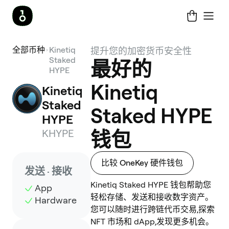
全部币种
Kinetiq
提升您的加密货币安全性
Staked
最好的
HYPE
Kinetiq
Kinetiq 
Staked 
Staked HYPE
HYPE
KHYPE
钱包
比较 OneKey 硬件钱包
发送 · 接收
Kinetiq Staked HYPE 钱包帮助您
App
轻松存储、发送和接收数字资产。
Hardware
您可以随时进行跨链代币交易,探索
NFT 市场和 dApp,发现更多机会。