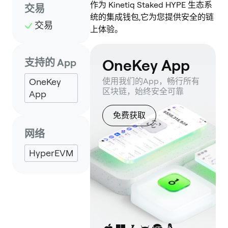
作为 Kinetiq Staked HYPE 生态系
交易
统的集成钱包,它为您提供安全的链
交易
上体验。
OneKey App
支持的 App
OneKey
使用我们的App，畅行所有
区块链，始终安全可靠
App
免费获取
网络
HyperEVM