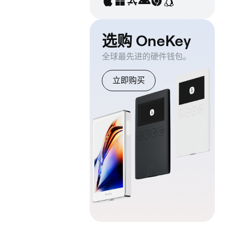
选购 OneKey
全球最先进的硬件钱包。
立即购买