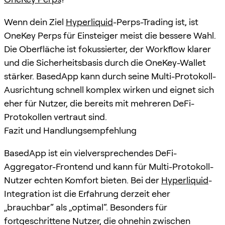
Wenn dein Ziel
Hyperliquid
-Perps-Trading ist, ist
OneKey Perps für Einsteiger meist die bessere Wahl.
Die Oberfläche ist fokussierter, der Workflow klarer
und die Sicherheitsbasis durch die OneKey-Wallet
stärker. BasedApp kann durch seine Multi-Protokoll-
Ausrichtung schnell komplex wirken und eignet sich
eher für Nutzer, die bereits mit mehreren DeFi-
Protokollen vertraut sind.
Fazit und Handlungsempfehlung
BasedApp ist ein vielversprechendes DeFi-
Aggregator-Frontend und kann für Multi-Protokoll-
Nutzer echten Komfort bieten. Bei der
Hyperliquid
-
Integration ist die Erfahrung derzeit eher
„brauchbar“ als „optimal“. Besonders für
fortgeschrittene Nutzer, die ohnehin zwischen