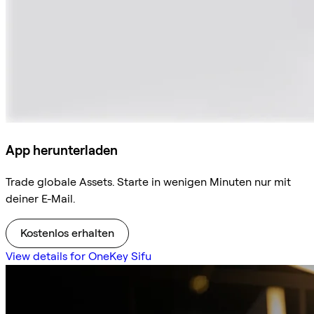
App herunterladen
Trade globale Assets. Starte in wenigen Minuten nur mit
deiner E-Mail.
Kostenlos erhalten
View details for OneKey Sifu