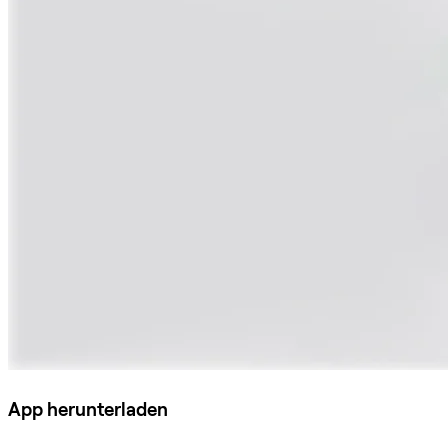
App herunterladen