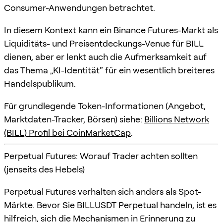
Consumer-Anwendungen betrachtet.
In diesem Kontext kann ein Binance Futures-Markt als
Liquiditäts- und Preisentdeckungs-Venue für BILL
dienen, aber er lenkt auch die Aufmerksamkeit auf
das Thema „KI-Identität“ für ein wesentlich breiteres
Handelspublikum.
Für grundlegende Token-Informationen (Angebot,
Marktdaten-Tracker, Börsen) siehe:
Billions Network
(BILL) Profil bei CoinMarketCap
.
Perpetual Futures: Worauf Trader achten sollten
(jenseits des Hebels)
Perpetual Futures verhalten sich anders als Spot-
Märkte. Bevor Sie BILLUSDT Perpetual handeln, ist es
hilfreich, sich die Mechanismen in Erinnerung zu