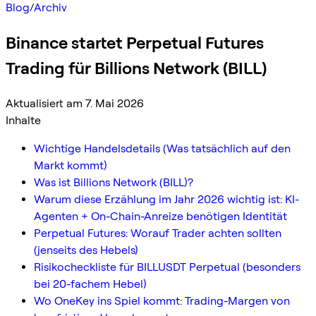
Blog
/
Archiv
Binance startet Perpetual Futures
Trading für Billions Network (BILL)
Aktualisiert am 7. Mai 2026
Inhalte
Wichtige Handelsdetails (Was tatsächlich auf den
Markt kommt)
Was ist Billions Network (BILL)?
Warum diese Erzählung im Jahr 2026 wichtig ist: KI-
Agenten + On-Chain-Anreize benötigen Identität
Perpetual Futures: Worauf Trader achten sollten
(jenseits des Hebels)
Risikocheckliste für BILLUSDT Perpetual (besonders
bei 20-fachem Hebel)
Wo OneKey ins Spiel kommt: Trading-Margen von