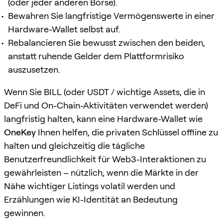
(oder jeder anderen Börse).
Bewahren Sie langfristige Vermögenswerte in einer
Hardware-Wallet selbst auf.
Rebalancieren Sie bewusst zwischen den beiden,
anstatt ruhende Gelder dem Plattformrisiko
auszusetzen.
Wenn Sie BILL (oder USDT / wichtige Assets, die in
DeFi und On-Chain-Aktivitäten verwendet werden)
langfristig halten, kann eine Hardware-Wallet wie
OneKey
Ihnen helfen, die privaten Schlüssel offline zu
halten und gleichzeitig die tägliche
Benutzerfreundlichkeit für Web3-Interaktionen zu
gewährleisten – nützlich, wenn die Märkte in der
Nähe wichtiger Listings volatil werden und
Erzählungen wie KI-Identität an Bedeutung
gewinnen.