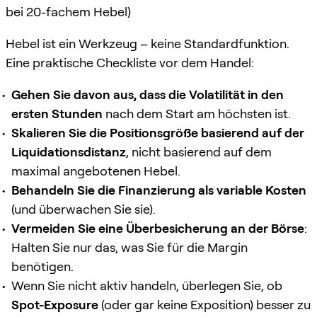
bei 20-fachem Hebel)
Hebel ist ein Werkzeug – keine Standardfunktion.
Eine praktische Checkliste vor dem Handel:
Gehen Sie davon aus, dass die Volatilität in den
ersten Stunden
nach dem Start am höchsten ist.
Skalieren Sie die Positionsgröße basierend auf der
Liquidationsdistanz
, nicht basierend auf dem
maximal angebotenen Hebel.
Behandeln Sie die Finanzierung als variable Kosten
(und überwachen Sie sie).
Vermeiden Sie eine Überbesicherung an der Börse
:
Halten Sie nur das, was Sie für die Margin
benötigen.
Wenn Sie nicht aktiv handeln, überlegen Sie, ob
Spot-Exposure
(oder gar keine Exposition) besser zu