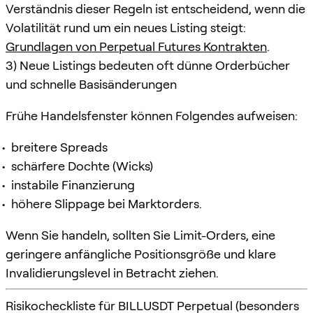
Verständnis dieser Regeln ist entscheidend, wenn die
Volatilität rund um ein neues Listing steigt:
Grundlagen von Perpetual Futures Kontrakten
.
3) Neue Listings bedeuten oft dünne Orderbücher
und schnelle Basisänderungen
Frühe Handelsfenster können Folgendes aufweisen:
breitere Spreads
schärfere Dochte (Wicks)
instabile Finanzierung
höhere Slippage bei Marktorders.
Wenn Sie handeln, sollten Sie Limit-Orders, eine
geringere anfängliche Positionsgröße und klare
Invalidierungslevel in Betracht ziehen.
Risikocheckliste für BILLUSDT Perpetual (besonders