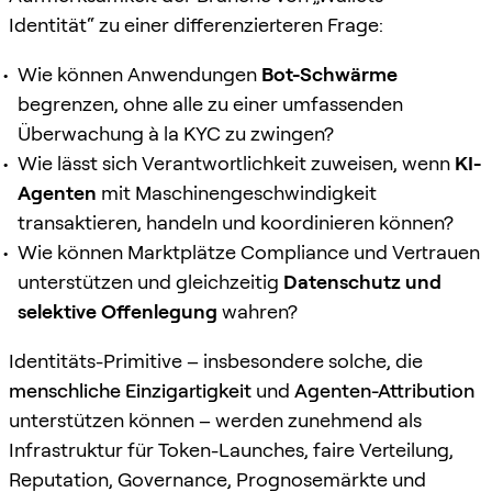
Identität“ zu einer differenzierteren Frage:
Wie können Anwendungen
Bot-Schwärme
begrenzen, ohne alle zu einer umfassenden
Überwachung à la KYC zu zwingen?
Wie lässt sich Verantwortlichkeit zuweisen, wenn
KI-
Agenten
mit Maschinengeschwindigkeit
transaktieren, handeln und koordinieren können?
Wie können Marktplätze Compliance und Vertrauen
unterstützen und gleichzeitig
Datenschutz und
selektive Offenlegung
wahren?
Identitäts-Primitive – insbesondere solche, die
menschliche Einzigartigkeit
und
Agenten-Attribution
unterstützen können – werden zunehmend als
Infrastruktur für Token-Launches, faire Verteilung,
Reputation, Governance, Prognosemärkte und