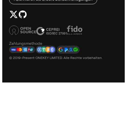
Zahlungsmethode
© 2019–Present ONEKEY LIMITED. Alle Rechte vorbehalten.