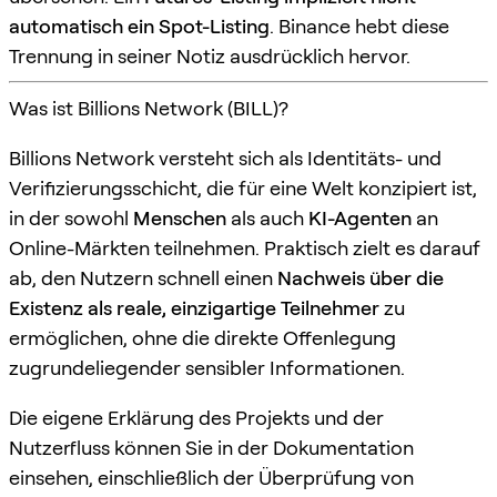
automatisch ein Spot-Listing
. Binance hebt diese
Trennung in seiner Notiz ausdrücklich hervor.
Was ist Billions Network (BILL)?
Billions Network versteht sich als Identitäts- und
Verifizierungsschicht, die für eine Welt konzipiert ist,
in der sowohl
Menschen
als auch
KI-Agenten
an
Online-Märkten teilnehmen. Praktisch zielt es darauf
ab, den Nutzern schnell einen
Nachweis über die
Existenz als reale, einzigartige Teilnehmer
zu
ermöglichen, ohne die direkte Offenlegung
zugrundeliegender sensibler Informationen.
Die eigene Erklärung des Projekts und der
Nutzerfluss können Sie in der Dokumentation
einsehen, einschließlich der Überprüfung von