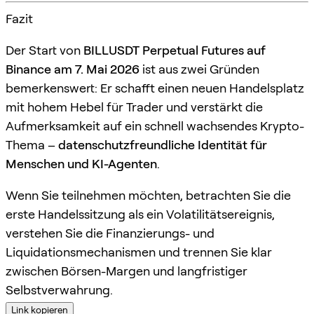
Fazit
Der Start von
BILLUSDT Perpetual Futures auf
Binance am 7. Mai 2026
ist aus zwei Gründen
bemerkenswert: Er schafft einen neuen Handelsplatz
mit hohem Hebel für Trader und verstärkt die
Aufmerksamkeit auf ein schnell wachsendes Krypto-
Thema –
datenschutzfreundliche Identität für
Menschen und KI-Agenten
.
Wenn Sie teilnehmen möchten, betrachten Sie die
erste Handelssitzung als ein Volatilitätsereignis,
verstehen Sie die Finanzierungs- und
Liquidationsmechanismen und trennen Sie klar
zwischen Börsen-Margen und langfristiger
Selbstverwahrung.
Link kopieren