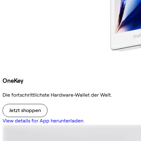
OneKey
Die fortschrittlichste Hardware-Wallet der Welt.
Jetzt shoppen
View details for App herunterladen