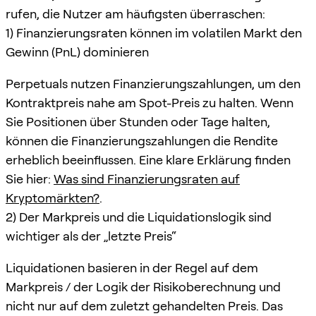
rufen, die Nutzer am häufigsten überraschen:
1) Finanzierungsraten können im volatilen Markt den
Gewinn (PnL) dominieren
Perpetuals nutzen Finanzierungszahlungen, um den
Kontraktpreis nahe am Spot-Preis zu halten. Wenn
Sie Positionen über Stunden oder Tage halten,
können die Finanzierungszahlungen die Rendite
erheblich beeinflussen. Eine klare Erklärung finden
Sie hier:
Was sind Finanzierungsraten auf
Kryptomärkten?
.
2) Der Markpreis und die Liquidationslogik sind
wichtiger als der „letzte Preis“
Liquidationen basieren in der Regel auf dem
Markpreis / der Logik der Risikoberechnung und
nicht nur auf dem zuletzt gehandelten Preis. Das