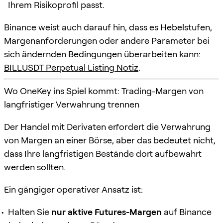
Ihrem Risikoprofil passt.
Binance weist auch darauf hin, dass es Hebelstufen,
Margenanforderungen oder andere Parameter bei
sich ändernden Bedingungen überarbeiten kann:
BILLUSDT Perpetual Listing Notiz
.
Wo OneKey ins Spiel kommt: Trading-Margen von
langfristiger Verwahrung trennen
Der Handel mit Derivaten erfordert die Verwahrung
von Margen an einer Börse, aber das bedeutet nicht,
dass Ihre langfristigen Bestände dort aufbewahrt
werden sollten.
Ein gängiger operativer Ansatz ist:
Halten Sie
nur aktive Futures-Margen
auf Binance