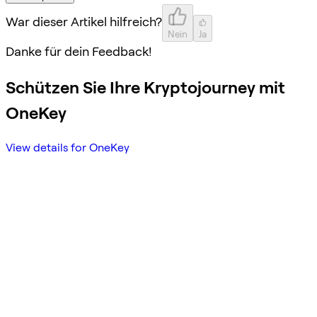
War dieser Artikel hilfreich?
Nein
Ja
Danke für dein Feedback!
Schützen Sie Ihre Kryptojourney mit
OneKey
View details for OneKey