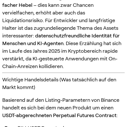
facher Hebel
– dies kann zwar Chancen
vervielfachen, erhöht aber auch das
Liquidationsrisiko. Für Entwickler und langfristige
Halter ist das zugrundeliegende Thema des Assets
interessanter:
datenschutzfreundliche Identität für
Menschen und KI-Agenten
. Diese Erzählung hat sich
im Laufe des Jahres 2025 im Kryptobereich rapide
verstärkt, da KI-gesteuerte Anwendungen mit On-
Chain-Anreizen kollidieren.
Wichtige Handelsdetails (Was tatsächlich auf den
Markt kommt)
Basierend auf den Listing-Parametern von Binance
handelt es sich bei dem neuen Produkt um einen
USDT-abgerechneten Perpetual Futures Contract
: