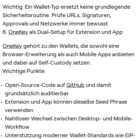
Wichtig: Ein Wallet-Typ ersetzt keine grundlegende
Sicherheitsroutine. Prüfe URLs, Signaturen,
Approvals und Netzwerke immer bewusst.
6.
OneKey
als Dual-Setup für Extension und App
OneKey
gehört zu den Wallets, die sowohl eine
Browser-Erweiterung als auch Mobile Apps anbieten
und dabei auf Self-Custody setzen.
Wichtige Punkte:
Open-Source-Code auf
GitHub
und damit
grundsätzlich auditierbar
Extension und App können dieselbe Seed Phrase
verwenden
Nahtloser Wechsel zwischen Desktop- und Mobile-
Workflow
Unterstützung moderner Wallet-Standards wie EIP-