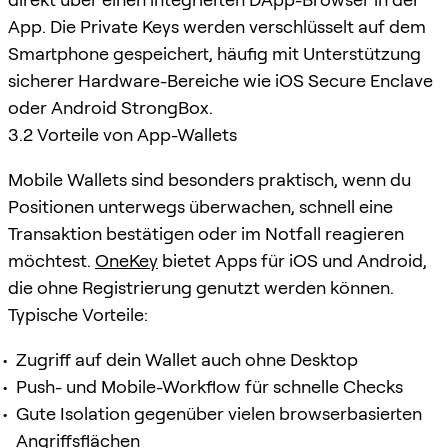
App. Die Private Keys werden verschlüsselt auf dem
Smartphone gespeichert, häufig mit Unterstützung
sicherer Hardware-Bereiche wie iOS Secure Enclave
oder Android StrongBox.
3.2 Vorteile von App-Wallets
Mobile Wallets sind besonders praktisch, wenn du
Positionen unterwegs überwachen, schnell eine
Transaktion bestätigen oder im Notfall reagieren
möchtest.
OneKey
bietet Apps für iOS und Android,
die ohne Registrierung genutzt werden können.
Typische Vorteile:
Zugriff auf dein Wallet auch ohne Desktop
Push- und Mobile-Workflow für schnelle Checks
Gute Isolation gegenüber vielen browserbasierten
Angriffsflächen