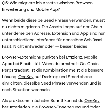
Q5: Wie migriere ich Assets zwischen Browser-
Erweiterung und Mobile App?
Wenn beide dieselbe Seed Phrase verwenden, musst
du nichts migrieren. Die Assets liegen auf der Chain
unter derselben Adresse. Extension und App sind nur
unterschiedliche Interfaces für denselben Schlüssel.
Fazit: Nicht entweder oder — besser beides
Browser-Extensions punkten bei Effizienz, Mobile
Apps bei Flexibilität. Wenn du ernsthaft On-Chain-
Perps tradest, ist die Kombination meist die bessere
Lösung:
OneKey
auf Desktop und Smartphone
einrichten, dieselbe Seed Phrase verwenden und je
nach Situation wechseln.
Als praktischer nächster Schritt kannst du
OneKey
herunterladen, die Browser-Erweiterung und/oder