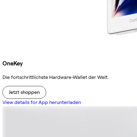
OneKey
Die fortschrittlichste Hardware-Wallet der Welt.
Jetzt shoppen
View details for App herunterladen