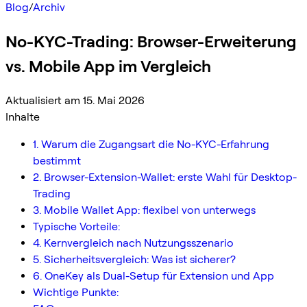
Blog
/
Archiv
No-KYC-Trading: Browser-Erweiterung
vs. Mobile App im Vergleich
Aktualisiert am 15. Mai 2026
Inhalte
1. Warum die Zugangsart die No-KYC-Erfahrung
bestimmt
2. Browser-Extension-Wallet: erste Wahl für Desktop-
Trading
3. Mobile Wallet App: flexibel von unterwegs
Typische Vorteile:
4. Kernvergleich nach Nutzungsszenario
5. Sicherheitsvergleich: Was ist sicherer?
6. OneKey als Dual-Setup für Extension und App
Wichtige Punkte: