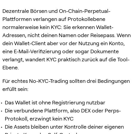
Dezentrale Börsen und On-Chain-Perpetual-
Plattformen verlangen auf Protokollebene
normalerweise kein KYC: Sie erkennen Wallet-
Adressen, nicht deinen Namen oder Reisepass. Wenn
dein Wallet-Client aber vor der Nutzung ein Konto,
eine E-Mail-Verifizierung oder sogar Dokumente
verlangt, wandert KYC praktisch zurück auf die Tool-
Ebene.
Für echtes No-KYC-Trading sollten drei Bedingungen
erfüllt sein:
Das Wallet ist ohne Registrierung nutzbar
Die verbundene Plattform, also DEX oder Perps-
Protokoll, erzwingt kein KYC
Die Assets bleiben unter Kontrolle deiner eigenen