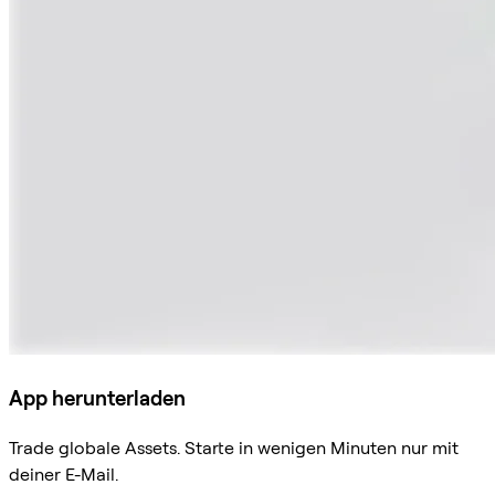
App herunterladen
Trade globale Assets. Starte in wenigen Minuten nur mit
deiner E-Mail.