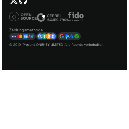
Zahlungsmethode
© 2019–Present ONEKEY LIMITED. Alle Rechte vorbehalten.