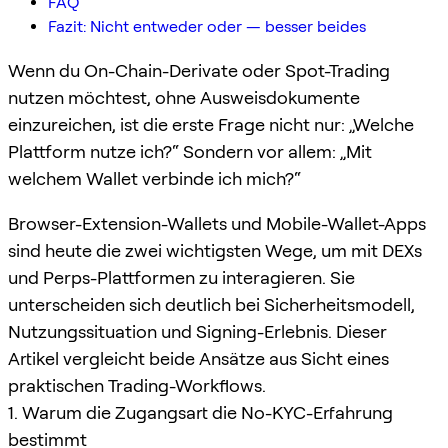
FAQ
Fazit: Nicht entweder oder — besser beides
Wenn du On-Chain-Derivate oder Spot-Trading
nutzen möchtest, ohne Ausweisdokumente
einzureichen, ist die erste Frage nicht nur: „Welche
Plattform nutze ich?“ Sondern vor allem: „Mit
welchem Wallet verbinde ich mich?“
Browser-Extension-Wallets und Mobile-Wallet-Apps
sind heute die zwei wichtigsten Wege, um mit DEXs
und Perps-Plattformen zu interagieren. Sie
unterscheiden sich deutlich bei Sicherheitsmodell,
Nutzungssituation und Signing-Erlebnis. Dieser
Artikel vergleicht beide Ansätze aus Sicht eines
praktischen Trading-Workflows.
1. Warum die Zugangsart die No-KYC-Erfahrung
bestimmt