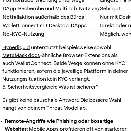
DApp-Recherche und Multi-Tab-Nutzung
Sehr gut
Notfallaktion außerhalb des Büros
Nur mit Desk
WalletConnect mit Desktop-DApps
Direkt oder 
No-KYC-Nutzung
Möglich, wen
Hyperliquid
unterstützt beispielsweise sowohl
MetaMask docs
-ähnliche Browser-Extensions als
auch WalletConnect. Beide Wege können ohne KYC
funktionieren, sofern die jeweilige Plattform in deiner
Nutzungssituation kein KYC verlangt.
5. Sicherheitsvergleich: Was ist sicherer?
Es gibt keine pauschale Antwort. Die bessere Wahl
hängt von deinem Threat Model ab.
Remote-Angriffe wie Phishing oder bösartige
Websites:
Mobile Apps profitieren oft von stärkerer