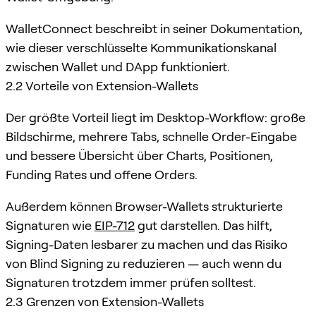
WalletConnect beschreibt in seiner Dokumentation,
wie dieser verschlüsselte Kommunikationskanal
zwischen Wallet und DApp funktioniert.
2.2 Vorteile von Extension-Wallets
Der größte Vorteil liegt im Desktop-Workflow: große
Bildschirme, mehrere Tabs, schnelle Order-Eingabe
und bessere Übersicht über Charts, Positionen,
Funding Rates und offene Orders.
Außerdem können Browser-Wallets strukturierte
Signaturen wie
EIP-712
gut darstellen. Das hilft,
Signing-Daten lesbarer zu machen und das Risiko
von Blind Signing zu reduzieren — auch wenn du
Signaturen trotzdem immer prüfen solltest.
2.3 Grenzen von Extension-Wallets