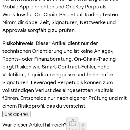
Mobile App einrichten und OneKey Perps als
Workflow für On-Chain-Perpetual-Trading testen.
Nimm dir dabei Zeit, Signaturen, Netzwerke und
Approvals sorgfältig zu prüfen.
Risikohinweis:
Dieser Artikel dient nur der
technischen Orientierung und ist keine Anlage-,
Rechts- oder Finanzberatung. On-Chain-Trading
birgt Risiken wie Smart-Contract-Fehler, hohe
Volatilität, Liquiditätsengpässe und fehlerhafte
Signaturen. Leveraged Perpetuals können zum
vollständigen Verlust des eingesetzten Kapitals
führen. Entscheide nur nach eigener Prüfung und mit
einem Risikoprofil, das du verstehst.
Link kopieren
War dieser Artikel hilfreich?
Nein
Ja