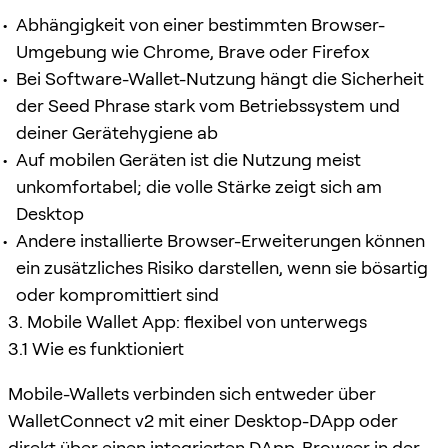
Abhängigkeit von einer bestimmten Browser-
Umgebung wie Chrome, Brave oder Firefox
Bei Software-Wallet-Nutzung hängt die Sicherheit
der Seed Phrase stark vom Betriebssystem und
deiner Gerätehygiene ab
Auf mobilen Geräten ist die Nutzung meist
unkomfortabel; die volle Stärke zeigt sich am
Desktop
Andere installierte Browser-Erweiterungen können
ein zusätzliches Risiko darstellen, wenn sie bösartig
oder kompromittiert sind
3. Mobile Wallet App: flexibel von unterwegs
3.1 Wie es funktioniert
Mobile-Wallets verbinden sich entweder über
WalletConnect v2 mit einer Desktop-DApp oder
direkt über einen integrierten DApp-Browser in der