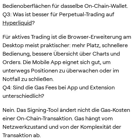
Bedienoberflächen für dasselbe On-Chain-Wallet.
Q3: Was ist besser für Perpetual-Trading auf
Hyperliquid
?
Für aktives Trading ist die Browser-Erweiterung am
Desktop meist praktischer: mehr Platz, schnellere
Bedienung, bessere Übersicht über Charts und
Orders. Die Mobile App eignet sich gut, um
unterwegs Positionen zu überwachen oder im
Notfall zu schließen.
Q4: Sind die Gas Fees bei App und Extension
unterschiedlich?
Nein. Das Signing-Tool ändert nicht die Gas-Kosten
einer On-Chain-Transaktion. Gas hängt vom
Netzwerkzustand und von der Komplexität der
Transaktion ab.