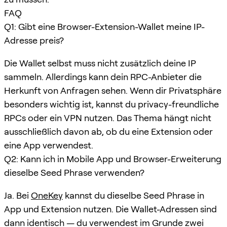
FAQ
Q1: Gibt eine Browser-Extension-Wallet meine IP-
Adresse preis?
Die Wallet selbst muss nicht zusätzlich deine IP
sammeln. Allerdings kann dein RPC-Anbieter die
Herkunft von Anfragen sehen. Wenn dir Privatsphäre
besonders wichtig ist, kannst du privacy-freundliche
RPCs oder ein VPN nutzen. Das Thema hängt nicht
ausschließlich davon ab, ob du eine Extension oder
eine App verwendest.
Q2: Kann ich in Mobile App und Browser-Erweiterung
dieselbe Seed Phrase verwenden?
Ja. Bei
OneKey
kannst du dieselbe Seed Phrase in
App und Extension nutzen. Die Wallet-Adressen sind
dann identisch — du verwendest im Grunde zwei