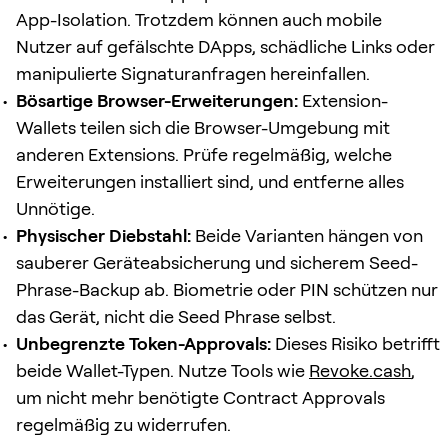
App-Isolation. Trotzdem können auch mobile
Nutzer auf gefälschte DApps, schädliche Links oder
manipulierte Signaturanfragen hereinfallen.
Bösartige Browser-Erweiterungen:
Extension-
Wallets teilen sich die Browser-Umgebung mit
anderen Extensions. Prüfe regelmäßig, welche
Erweiterungen installiert sind, und entferne alles
Unnötige.
Physischer Diebstahl:
Beide Varianten hängen von
sauberer Geräteabsicherung und sicherem Seed-
Phrase-Backup ab. Biometrie oder PIN schützen nur
das Gerät, nicht die Seed Phrase selbst.
Unbegrenzte Token-Approvals:
Dieses Risiko betrifft
beide Wallet-Typen. Nutze Tools wie
Revoke.cash
,
um nicht mehr benötigte Contract Approvals
regelmäßig zu widerrufen.