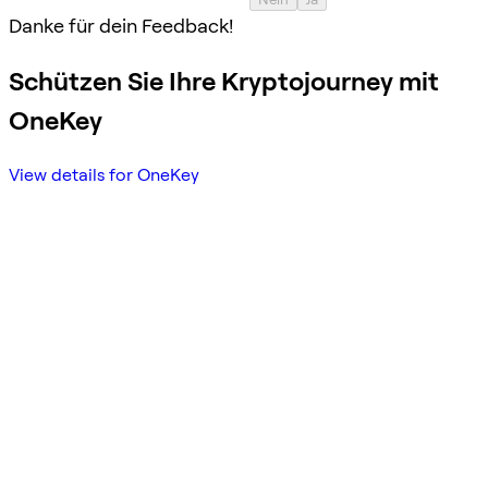
Danke für dein Feedback!
Schützen Sie Ihre Kryptojourney mit
OneKey
View details for OneKey