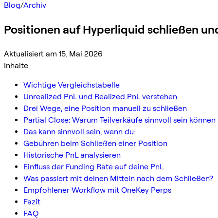
Blog
/
Archiv
Positionen auf Hyperliquid schließen un
Aktualisiert am 15. Mai 2026
Inhalte
Wichtige Vergleichstabelle
Unrealized PnL und Realized PnL verstehen
Drei Wege, eine Position manuell zu schließen
Partial Close: Warum Teilverkäufe sinnvoll sein können
Das kann sinnvoll sein, wenn du:
Gebühren beim Schließen einer Position
Historische PnL analysieren
Einfluss der Funding Rate auf deine PnL
Was passiert mit deinen Mitteln nach dem Schließen?
Empfohlener Workflow mit OneKey Perps
Fazit
FAQ