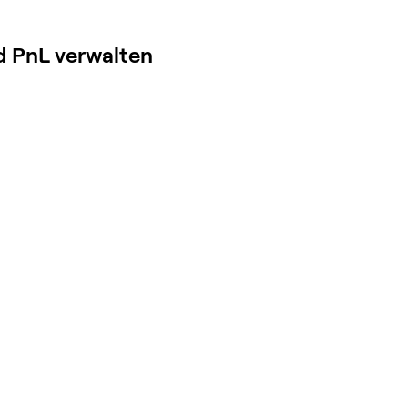
d PnL verwalten