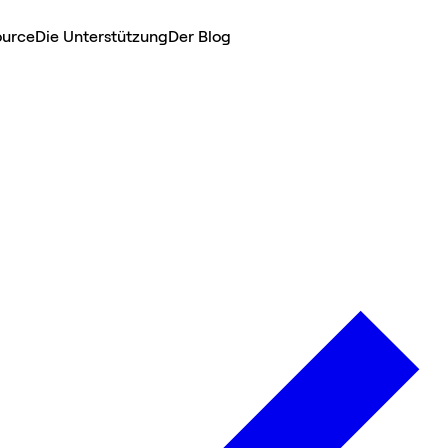
ource
Die Unterstützung
Der Blog