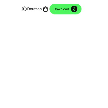
Deutsch
Download