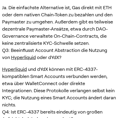
Ja. Die einfachste Alternative ist, Gas direkt mit ETH
oder dem nativen Chain-Token zu bezahlen und den
Paymaster zu umgehen. Außerdem gibt es teilweise
dezentrale Paymaster-Ansätze, etwa durch DAO-
Governance verwaltete On-Chain-Contracts, die
keine zentralisierte KYC-Schwelle setzen.
Q3: Beeinflusst Account Abstraction die Nutzung
von
Hyperliquid
oder dYdX?
Hyperliquid
und dYdX können mit ERC-4337-
kompatiblen Smart Accounts verbunden werden,
etwa über WalletConnect oder direkte
Integrationen. Diese Protokolle verlangen selbst kein
KYC; die Nutzung eines Smart Accounts ändert daran
nichts.
Q4: Ist ERC-4337 bereits eindeutig von großen