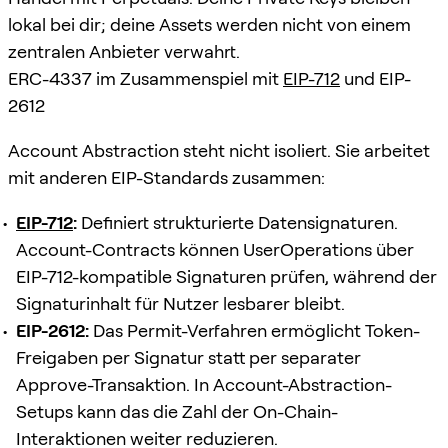
lokal bei dir; deine Assets werden nicht von einem
zentralen Anbieter verwahrt.
ERC-4337 im Zusammenspiel mit
EIP-712
und EIP-
2612
Account Abstraction steht nicht isoliert. Sie arbeitet
mit anderen EIP-Standards zusammen:
EIP-712
:
Definiert strukturierte Datensignaturen.
Account-Contracts können UserOperations über
EIP-712-kompatible Signaturen prüfen, während der
Signaturinhalt für Nutzer lesbarer bleibt.
EIP-2612:
Das Permit-Verfahren ermöglicht Token-
Freigaben per Signatur statt per separater
Approve-Transaktion. In Account-Abstraction-
Setups kann das die Zahl der On-Chain-
Interaktionen weiter reduzieren.