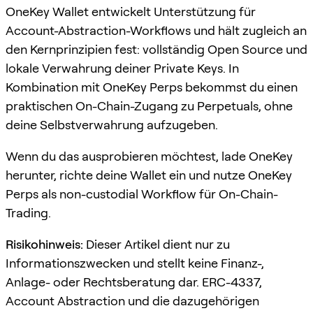
OneKey Wallet entwickelt Unterstützung für
Account-Abstraction-Workflows und hält zugleich an
den Kernprinzipien fest: vollständig Open Source und
lokale Verwahrung deiner Private Keys. In
Kombination mit OneKey Perps bekommst du einen
praktischen On-Chain-Zugang zu Perpetuals, ohne
deine Selbstverwahrung aufzugeben.
Wenn du das ausprobieren möchtest, lade OneKey
herunter, richte deine Wallet ein und nutze OneKey
Perps als non-custodial Workflow für On-Chain-
Trading.
Risikohinweis:
Dieser Artikel dient nur zu
Informationszwecken und stellt keine Finanz-,
Anlage- oder Rechtsberatung dar. ERC-4337,
Account Abstraction und die dazugehörigen