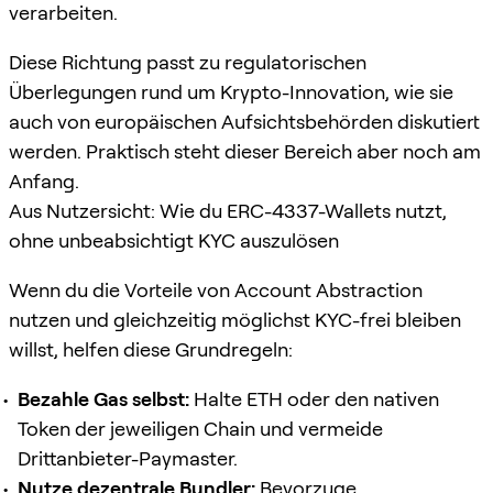
verarbeiten.
Diese Richtung passt zu regulatorischen
Überlegungen rund um Krypto-Innovation, wie sie
auch von europäischen Aufsichtsbehörden diskutiert
werden. Praktisch steht dieser Bereich aber noch am
Anfang.
Aus Nutzersicht: Wie du ERC-4337-Wallets nutzt,
ohne unbeabsichtigt KYC auszulösen
Wenn du die Vorteile von Account Abstraction
nutzen und gleichzeitig möglichst KYC-frei bleiben
willst, helfen diese Grundregeln:
Bezahle Gas selbst:
Halte ETH oder den nativen
Token der jeweiligen Chain und vermeide
Drittanbieter-Paymaster.
Nutze dezentrale Bundler:
Bevorzuge