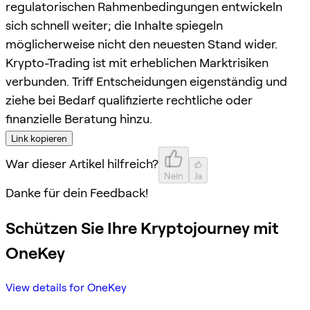
regulatorischen Rahmenbedingungen entwickeln
sich schnell weiter; die Inhalte spiegeln
möglicherweise nicht den neuesten Stand wider.
Krypto-Trading ist mit erheblichen Marktrisiken
verbunden. Triff Entscheidungen eigenständig und
ziehe bei Bedarf qualifizierte rechtliche oder
finanzielle Beratung hinzu.
Link kopieren
War dieser Artikel hilfreich?
Nein
Ja
Danke für dein Feedback!
Schützen Sie Ihre Kryptojourney mit
OneKey
View details for OneKey