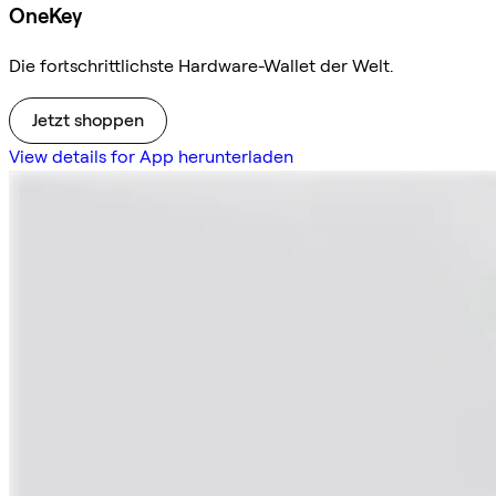
OneKey
Die fortschrittlichste Hardware-Wallet der Welt.
Jetzt shoppen
View details for App herunterladen