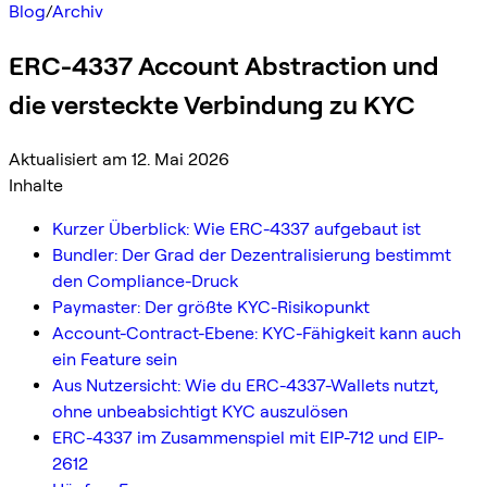
Blog
/
Archiv
ERC-4337 Account Abstraction und
die versteckte Verbindung zu KYC
Aktualisiert am 12. Mai 2026
Inhalte
Kurzer Überblick: Wie ERC-4337 aufgebaut ist
Bundler: Der Grad der Dezentralisierung bestimmt
den Compliance-Druck
Paymaster: Der größte KYC-Risikopunkt
Account-Contract-Ebene: KYC-Fähigkeit kann auch
ein Feature sein
Aus Nutzersicht: Wie du ERC-4337-Wallets nutzt,
ohne unbeabsichtigt KYC auszulösen
ERC-4337 im Zusammenspiel mit EIP-712 und EIP-
2612