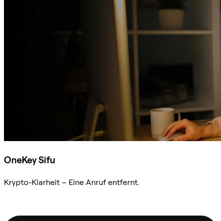
OneKey Sifu
Krypto-Klarheit – Eine Anruf entfernt.
Sifu kontaktieren