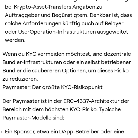
bei Krypto-Asset-Transfers Angaben zu
Auftraggeber und Begünstigtem. Denkbar ist, dass
solche Anforderungen künftig auch auf Relayer-
oder UserOperation-Infrastrukturen ausgeweitet
werden.
Wenn du KYC vermeiden möchtest, sind dezentrale
Bundler-Infrastrukturen oder ein selbst betriebener
Bundler die saubereren Optionen, um dieses Risiko
zu reduzieren.
Paymaster: Der größte KYC-Risikopunkt
Der Paymaster ist in der ERC-4337-Architektur der
Bereich mit dem höchsten KYC-Risiko. Typische
Paymaster-Modelle sind:
Ein Sponsor, etwa ein DApp-Betreiber oder eine