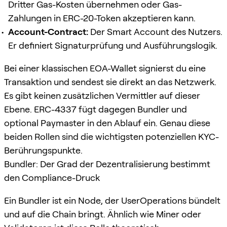
Dritter Gas-Kosten übernehmen oder Gas-
Zahlungen in ERC-20-Token akzeptieren kann.
Account-Contract:
Der Smart Account des Nutzers.
Er definiert Signaturprüfung und Ausführungslogik.
Bei einer klassischen EOA-Wallet signierst du eine
Transaktion und sendest sie direkt an das Netzwerk.
Es gibt keinen zusätzlichen Vermittler auf dieser
Ebene. ERC-4337 fügt dagegen Bundler und
optional Paymaster in den Ablauf ein. Genau diese
beiden Rollen sind die wichtigsten potenziellen KYC-
Berührungspunkte.
Bundler: Der Grad der Dezentralisierung bestimmt
den Compliance-Druck
Ein Bundler ist ein Node, der UserOperations bündelt
und auf die Chain bringt. Ähnlich wie Miner oder