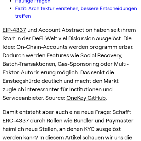
Häufige Fragen
Fazit: Architektur verstehen, bessere Entscheidungen
treffen
EIP-4337
und Account Abstraction haben seit ihrem
Start in der DeFi-Welt viel Diskussion ausgelöst. Die
Idee: On-Chain-Accounts werden programmierbar.
Dadurch werden Features wie Social Recovery,
Batch-Transaktionen, Gas-Sponsoring oder Multi-
Faktor-Autorisierung möglich. Das senkt die
Einstiegshürde deutlich und macht den Markt
zugleich interessanter für Institutionen und
Serviceanbieter. Source:
OneKey GitHub
.
Damit entsteht aber auch eine neue Frage: Schafft
ERC-4337 durch Rollen wie Bundler und Paymaster
heimlich neue Stellen, an denen KYC ausgelöst
werden kann? In diesem Artikel schauen wir uns die