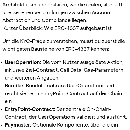
Architektur an und erklären, wo die realen, aber oft
übersehenen Verbindungen zwischen Account
Abstraction und Compliance liegen.
Kurzer Überblick: Wie ERC-4337 aufgebaut ist
Um die KYC-Frage zu verstehen, musst du zuerst die
wichtigsten Bausteine von ERC-4337 kennen:
UserOperation:
Die vom Nutzer ausgelöste Aktion,
inklusive Ziel-Contract, Call Data, Gas-Parametern
und weiteren Angaben.
Bundler:
Bündelt mehrere UserOperations und
reicht sie beim EntryPoint-Contract auf der Chain
ein.
EntryPoint-Contract:
Der zentrale On-Chain-
Contract, der UserOperations validiert und ausführt.
Paymaster:
Optionale Komponente, über die ein