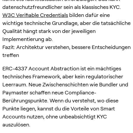
datenschutzfreundlicher sein als klassisches KYC.
W3C Verifiable Credentials
bilden dafür eine
wichtige technische Grundlage, aber die tatsächliche
Qualität hängt stark von der jeweiligen
Implementierung ab.
Fazit: Architektur verstehen, bessere Entscheidungen
treffen
ERC-4337 Account Abstraction ist ein mächtiges
technisches Framework, aber kein regulatorischer
Leerraum. Neue Zwischenschichten wie Bundler und
Paymaster schaffen neue Compliance-
Berührungspunkte. Wenn du verstehst, wo diese
Punkte liegen, kannst du die Vorteile von Smart
Accounts nutzen, ohne unbeabsichtigt KYC
auszulösen.