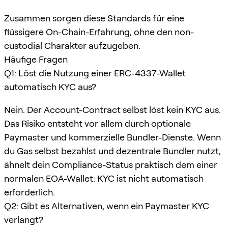
Zusammen sorgen diese Standards für eine
flüssigere On-Chain-Erfahrung, ohne den non-
custodial Charakter aufzugeben.
Häufige Fragen
Q1: Löst die Nutzung einer ERC-4337-Wallet
automatisch KYC aus?
Nein. Der Account-Contract selbst löst kein KYC aus.
Das Risiko entsteht vor allem durch optionale
Paymaster und kommerzielle Bundler-Dienste. Wenn
du Gas selbst bezahlst und dezentrale Bundler nutzt,
ähnelt dein Compliance-Status praktisch dem einer
normalen EOA-Wallet: KYC ist nicht automatisch
erforderlich.
Q2: Gibt es Alternativen, wenn ein Paymaster KYC
verlangt?