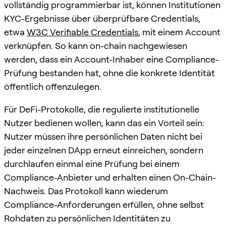
vollständig programmierbar ist, können Institutionen
KYC-Ergebnisse über überprüfbare Credentials,
etwa
W3C Verifiable Credentials
, mit einem Account
verknüpfen. So kann on-chain nachgewiesen
werden, dass ein Account-Inhaber eine Compliance-
Prüfung bestanden hat, ohne die konkrete Identität
öffentlich offenzulegen.
Für DeFi-Protokolle, die regulierte institutionelle
Nutzer bedienen wollen, kann das ein Vorteil sein:
Nutzer müssen ihre persönlichen Daten nicht bei
jeder einzelnen DApp erneut einreichen, sondern
durchlaufen einmal eine Prüfung bei einem
Compliance-Anbieter und erhalten einen On-Chain-
Nachweis. Das Protokoll kann wiederum
Compliance-Anforderungen erfüllen, ohne selbst
Rohdaten zu persönlichen Identitäten zu