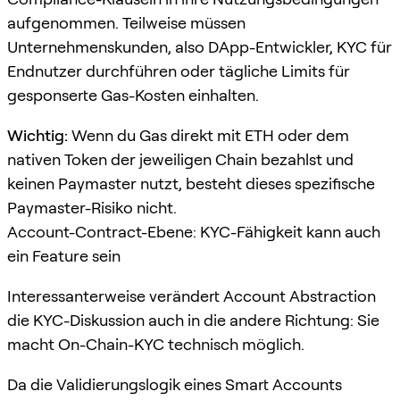
aufgenommen. Teilweise müssen
Unternehmenskunden, also DApp-Entwickler, KYC für
Endnutzer durchführen oder tägliche Limits für
gesponserte Gas-Kosten einhalten.
Wichtig:
Wenn du Gas direkt mit ETH oder dem
nativen Token der jeweiligen Chain bezahlst und
keinen Paymaster nutzt, besteht dieses spezifische
Paymaster-Risiko nicht.
Account-Contract-Ebene: KYC-Fähigkeit kann auch
ein Feature sein
Interessanterweise verändert Account Abstraction
die KYC-Diskussion auch in die andere Richtung: Sie
macht On-Chain-KYC technisch möglich.
Da die Validierungslogik eines Smart Accounts