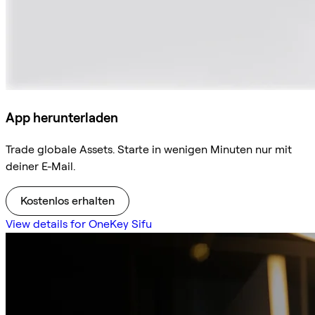
App herunterladen
Trade globale Assets. Starte in wenigen Minuten nur mit
deiner E-Mail.
Kostenlos erhalten
View details for OneKey Sifu