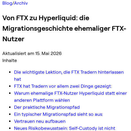
Blog
/
Archiv
Von FTX zu Hyperliquid: die
Migrationsgeschichte ehemaliger FTX-
Nutzer
Aktualisiert am 15. Mai 2026
Inhalte
Die wichtigste Lektion, die FTX Tradern hinterlassen
hat
FTX hat Tradern vor allem zwei Dinge gezeigt:
Warum ehemalige FTX-Nutzer Hyperliquid statt einer
anderen Plattform wählen
Der praktische Migrationspfad
Ein typischer Migrationspfad sieht so aus:
Vertrauen neu aufbauen
Neues Risikobewusstsein: Self-Custody ist nicht