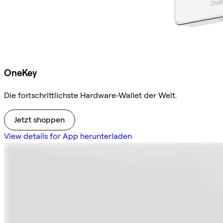
OneKey
Die fortschrittlichste Hardware-Wallet der Welt.
Jetzt shoppen
View details for App herunterladen