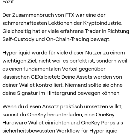
Fazit
Der Zusammenbruch von FTX war eine der
schmerzhaftesten Lektionen der Kryptoindustrie.
Gleichzeitig hat er viele erfahrene Trader in Richtung
Self-Custody und On-Chain-Trading bewegt.
Hyperliquid
wurde für viele dieser Nutzer zu einem
wichtigen Ziel, nicht weil es perfekt ist, sondern weil
es einen fundamentalen Vorteil gegenüber
klassischen CEXs bietet: Deine Assets werden von
deiner Wallet kontrolliert. Niemand sollte sie ohne
deine Signatur im Hintergrund bewegen können.
Wenn du diesen Ansatz praktisch umsetzen willst,
kannst du OneKey herunterladen, eine OneKey
Hardware Wallet einrichten und OneKey Perps als
sicherheitsbewussten Workflow für
Hyperliquid