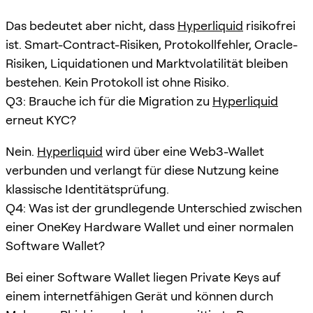
Das bedeutet aber nicht, dass
Hyperliquid
risikofrei
ist. Smart-Contract-Risiken, Protokollfehler, Oracle-
Risiken, Liquidationen und Marktvolatilität bleiben
bestehen. Kein Protokoll ist ohne Risiko.
Q3: Brauche ich für die Migration zu
Hyperliquid
erneut KYC?
Nein.
Hyperliquid
wird über eine Web3-Wallet
verbunden und verlangt für diese Nutzung keine
klassische Identitätsprüfung.
Q4: Was ist der grundlegende Unterschied zwischen
einer OneKey Hardware Wallet und einer normalen
Software Wallet?
Bei einer Software Wallet liegen Private Keys auf
einem internetfähigen Gerät und können durch