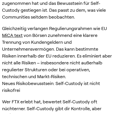
zugenommen hat und das Bewusstsein für Self-
Custody gestiegen ist. Das passt zu dem, was viele
Communities seitdem beobachten.
Gleichzeitig verlangen Regulierungsrahmen wie EU
MiCA text
von Börsen zunehmend eine klarere
Trennung von Kundengeldern und
Unternehmensvermögen. Das kann bestimmte
Risiken innerhalb der EU reduzieren. Es eliminiert aber
nicht alle Risiken – insbesondere nicht außerhalb
regulierter Strukturen oder bei operativen,
technischen und Markt-Risiken.
Neues Risikobewusstsein: Self-Custody ist nicht
risikofrei
Wer FTX erlebt hat, bewertet Self-Custody oft
nüchterner. Self-Custody gibt dir Kontrolle, aber