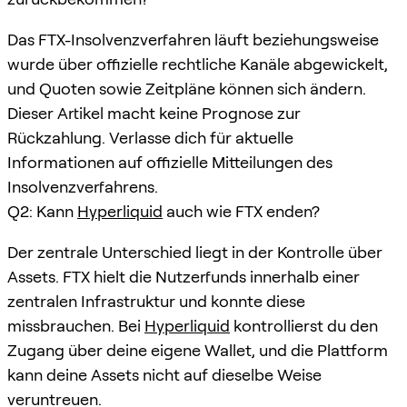
Das FTX-Insolvenzverfahren läuft beziehungsweise
wurde über offizielle rechtliche Kanäle abgewickelt,
und Quoten sowie Zeitpläne können sich ändern.
Dieser Artikel macht keine Prognose zur
Rückzahlung. Verlasse dich für aktuelle
Informationen auf offizielle Mitteilungen des
Insolvenzverfahrens.
Q2: Kann
Hyperliquid
auch wie FTX enden?
Der zentrale Unterschied liegt in der Kontrolle über
Assets. FTX hielt die Nutzerfunds innerhalb einer
zentralen Infrastruktur und konnte diese
missbrauchen. Bei
Hyperliquid
kontrollierst du den
Zugang über deine eigene Wallet, und die Plattform
kann deine Assets nicht auf dieselbe Weise
veruntreuen.