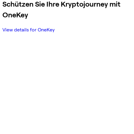
Schützen Sie Ihre Kryptojourney mit
OneKey
View details for OneKey