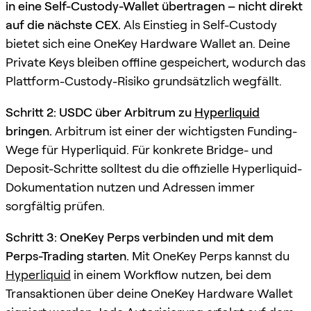
in eine Self-Custody-Wallet übertragen – nicht direkt
auf die nächste CEX.
Als Einstieg in Self-Custody
bietet sich eine OneKey Hardware Wallet an. Deine
Private Keys bleiben offline gespeichert, wodurch das
Plattform-Custody-Risiko grundsätzlich wegfällt.
Schritt 2: USDC über Arbitrum zu
Hyperliquid
bringen.
Arbitrum ist einer der wichtigsten Funding-
Wege für Hyperliquid. Für konkrete Bridge- und
Deposit-Schritte solltest du die offizielle Hyperliquid-
Dokumentation nutzen und Adressen immer
sorgfältig prüfen.
Schritt 3: OneKey Perps verbinden und mit dem
Perps-Trading starten.
Mit OneKey Perps kannst du
Hyperliquid
in einem Workflow nutzen, bei dem
Transaktionen über deine OneKey Hardware Wallet