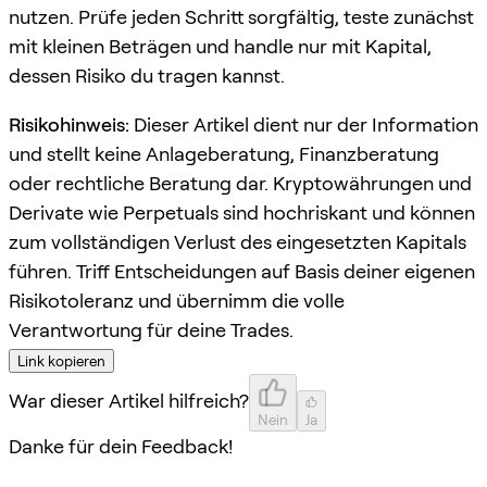
nutzen. Prüfe jeden Schritt sorgfältig, teste zunächst
mit kleinen Beträgen und handle nur mit Kapital,
dessen Risiko du tragen kannst.
Risikohinweis:
Dieser Artikel dient nur der Information
und stellt keine Anlageberatung, Finanzberatung
oder rechtliche Beratung dar. Kryptowährungen und
Derivate wie Perpetuals sind hochriskant und können
zum vollständigen Verlust des eingesetzten Kapitals
führen. Triff Entscheidungen auf Basis deiner eigenen
Risikotoleranz und übernimm die volle
Verantwortung für deine Trades.
Link kopieren
War dieser Artikel hilfreich?
Nein
Ja
Danke für dein Feedback!