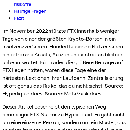
risikofrei
Häufige Fragen
Fazit
Im November 2022 stürzte FTX innerhalb weniger
Tage von einer der größten Krypto-Börsen in ein
Insolvenzverfahren. Hunderttausende Nutzer sahen
eingefrorene Assets, Auszahlungsanfragen blieben
unbeantwortet. Für Trader, die größere Beträge auf
FTX liegen hatten, waren diese Tage eine der
härtesten Lektionen ihrer Laufbahn: Zentralisierung
ist oft genau das Risiko, das du nicht siehst. Source:
Hyperliquid docs
. Source:
MetaMask docs
.
Dieser Artikel beschreibt den typischen Weg
ehemaliger FTX-Nutzer zu
Hyperliquid
. Es geht nicht
um eine einzelne Person, sondern um ein Muster, das