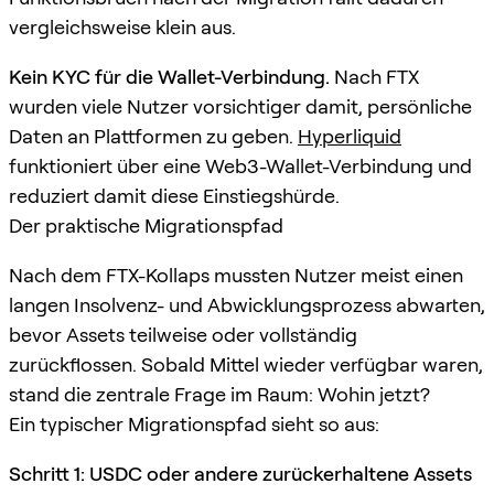
vergleichsweise klein aus.
Kein KYC für die Wallet-Verbindung.
Nach FTX
wurden viele Nutzer vorsichtiger damit, persönliche
Daten an Plattformen zu geben.
Hyperliquid
funktioniert über eine Web3-Wallet-Verbindung und
reduziert damit diese Einstiegshürde.
Der praktische Migrationspfad
Nach dem FTX-Kollaps mussten Nutzer meist einen
langen Insolvenz- und Abwicklungsprozess abwarten,
bevor Assets teilweise oder vollständig
zurückflossen. Sobald Mittel wieder verfügbar waren,
stand die zentrale Frage im Raum: Wohin jetzt?
Ein typischer Migrationspfad sieht so aus:
Schritt 1: USDC oder andere zurückerhaltene Assets