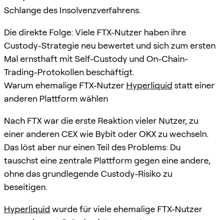
Schlange des Insolvenzverfahrens.
Die direkte Folge: Viele FTX-Nutzer haben ihre
Custody-Strategie neu bewertet und sich zum ersten
Mal ernsthaft mit Self-Custody und On-Chain-
Trading-Protokollen beschäftigt.
Warum ehemalige FTX-Nutzer
Hyperliquid
statt einer
anderen Plattform wählen
Nach FTX war die erste Reaktion vieler Nutzer, zu
einer anderen CEX wie Bybit oder OKX zu wechseln.
Das löst aber nur einen Teil des Problems: Du
tauschst eine zentrale Plattform gegen eine andere,
ohne das grundlegende Custody-Risiko zu
beseitigen.
Hyperliquid
wurde für viele ehemalige FTX-Nutzer