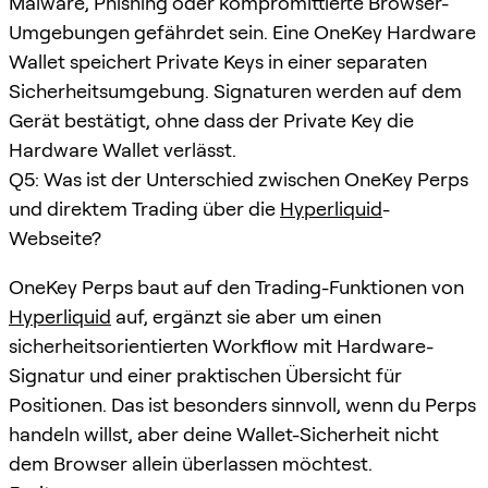
Malware, Phishing oder kompromittierte Browser-
Umgebungen gefährdet sein. Eine OneKey Hardware
Wallet speichert Private Keys in einer separaten
Sicherheitsumgebung. Signaturen werden auf dem
Gerät bestätigt, ohne dass der Private Key die
Hardware Wallet verlässt.
Q5: Was ist der Unterschied zwischen OneKey Perps
und direktem Trading über die
Hyperliquid
-
Webseite?
OneKey Perps baut auf den Trading-Funktionen von
Hyperliquid
auf, ergänzt sie aber um einen
sicherheitsorientierten Workflow mit Hardware-
Signatur und einer praktischen Übersicht für
Positionen. Das ist besonders sinnvoll, wenn du Perps
handeln willst, aber deine Wallet-Sicherheit nicht
dem Browser allein überlassen möchtest.