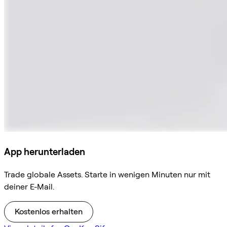
App herunterladen
Trade globale Assets. Starte in wenigen Minuten nur mit
deiner E-Mail.
Kostenlos erhalten