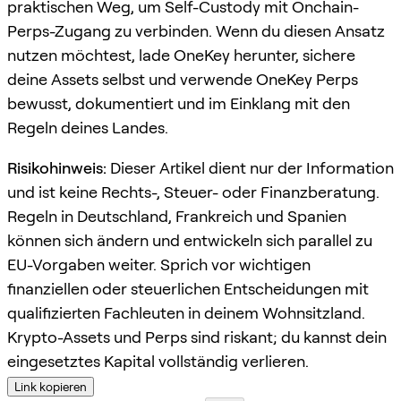
praktischen Weg, um Self-Custody mit Onchain-
Perps-Zugang zu verbinden. Wenn du diesen Ansatz
nutzen möchtest, lade OneKey herunter, sichere
deine Assets selbst und verwende OneKey Perps
bewusst, dokumentiert und im Einklang mit den
Regeln deines Landes.
Risikohinweis:
Dieser Artikel dient nur der Information
und ist keine Rechts-, Steuer- oder Finanzberatung.
Regeln in Deutschland, Frankreich und Spanien
können sich ändern und entwickeln sich parallel zu
EU-Vorgaben weiter. Sprich vor wichtigen
finanziellen oder steuerlichen Entscheidungen mit
qualifizierten Fachleuten in deinem Wohnsitzland.
Krypto-Assets und Perps sind riskant; du kannst dein
eingesetztes Kapital vollständig verlieren.
Link kopieren