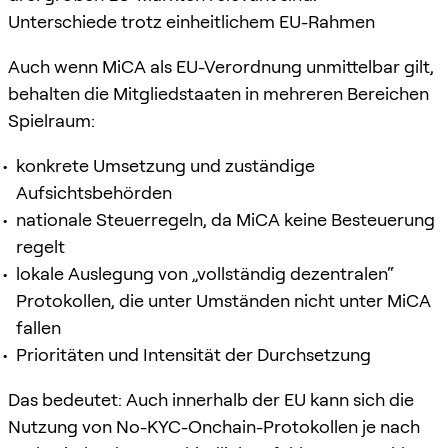
Unterschiede trotz einheitlichem EU-Rahmen
Auch wenn MiCA als EU-Verordnung unmittelbar gilt,
behalten die Mitgliedstaaten in mehreren Bereichen
Spielraum:
konkrete Umsetzung und zuständige
Aufsichtsbehörden
nationale Steuerregeln, da MiCA keine Besteuerung
regelt
lokale Auslegung von „vollständig dezentralen“
Protokollen, die unter Umständen nicht unter MiCA
fallen
Prioritäten und Intensität der Durchsetzung
Das bedeutet: Auch innerhalb der EU kann sich die
Nutzung von No-KYC-Onchain-Protokollen je nach