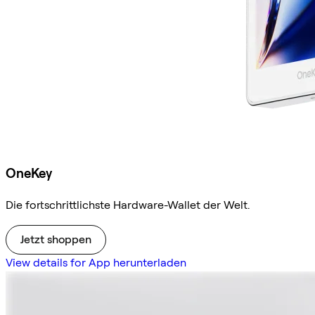
OneKey
Die fortschrittlichste Hardware-Wallet der Welt.
Jetzt shoppen
View details for App herunterladen