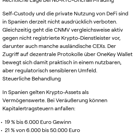
Self-Custody und die private Nutzung von DeFi sind
in Spanien derzeit nicht ausdrücklich verboten.
Gleichzeitig geht die CNMV vergleichsweise aktiv
gegen nicht registrierte Krypto-Dienstleister vor,
darunter auch manche ausländische CEXs. Der
Zugriff auf dezentrale Protokolle über OneKey Wallet
bewegt sich damit praktisch in einem nutzbaren,
aber regulatorisch sensibleren Umfeld.
Steuerliche Behandlung
In Spanien gelten Krypto-Assets als
Vermögenswerte. Bei Veräußerung können
Kapitalertragsteuern anfallen:
19 % bis 6.000 Euro Gewinn
21 % von 6.000 bis 50.000 Euro