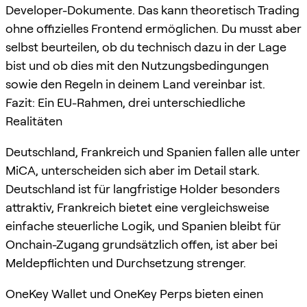
Developer-Dokumente. Das kann theoretisch Trading
ohne offizielles Frontend ermöglichen. Du musst aber
selbst beurteilen, ob du technisch dazu in der Lage
bist und ob dies mit den Nutzungsbedingungen
sowie den Regeln in deinem Land vereinbar ist.
Fazit: Ein EU-Rahmen, drei unterschiedliche
Realitäten
Deutschland, Frankreich und Spanien fallen alle unter
MiCA, unterscheiden sich aber im Detail stark.
Deutschland ist für langfristige Holder besonders
attraktiv, Frankreich bietet eine vergleichsweise
einfache steuerliche Logik, und Spanien bleibt für
Onchain-Zugang grundsätzlich offen, ist aber bei
Meldepflichten und Durchsetzung strenger.
OneKey Wallet und OneKey Perps bieten einen