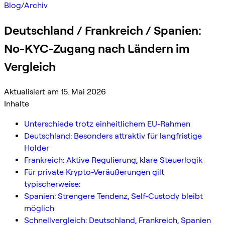
Blog
/
Archiv
Deutschland / Frankreich / Spanien:
No-KYC-Zugang nach Ländern im
Vergleich
Aktualisiert am 15. Mai 2026
Inhalte
Unterschiede trotz einheitlichem EU-Rahmen
Deutschland: Besonders attraktiv für langfristige
Holder
Frankreich: Aktive Regulierung, klare Steuerlogik
Für private Krypto-Veräußerungen gilt
typischerweise:
Spanien: Strengere Tendenz, Self-Custody bleibt
möglich
Schnellvergleich: Deutschland, Frankreich, Spanien