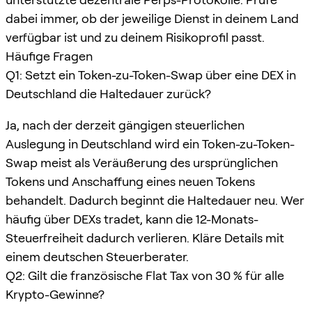
dabei immer, ob der jeweilige Dienst in deinem Land
verfügbar ist und zu deinem Risikoprofil passt.
Häufige Fragen
Q1: Setzt ein Token-zu-Token-Swap über eine DEX in
Deutschland die Haltedauer zurück?
Ja, nach der derzeit gängigen steuerlichen
Auslegung in Deutschland wird ein Token-zu-Token-
Swap meist als Veräußerung des ursprünglichen
Tokens und Anschaffung eines neuen Tokens
behandelt. Dadurch beginnt die Haltedauer neu. Wer
häufig über DEXs tradet, kann die 12-Monats-
Steuerfreiheit dadurch verlieren. Kläre Details mit
einem deutschen Steuerberater.
Q2: Gilt die französische Flat Tax von 30 % für alle
Krypto-Gewinne?