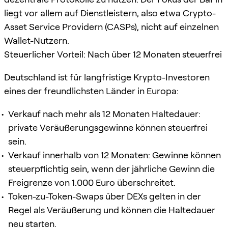
liegt vor allem auf Dienstleistern, also etwa Crypto-
Asset Service Providern (CASPs), nicht auf einzelnen
Wallet-Nutzern.
Steuerlicher Vorteil: Nach über 12 Monaten steuerfrei
Deutschland ist für langfristige Krypto-Investoren
eines der freundlichsten Länder in Europa:
Verkauf nach mehr als 12 Monaten Haltedauer:
private Veräußerungsgewinne können steuerfrei
sein.
Verkauf innerhalb von 12 Monaten: Gewinne können
steuerpflichtig sein, wenn der jährliche Gewinn die
Freigrenze von 1.000 Euro überschreitet.
Token-zu-Token-Swaps über DEXs gelten in der
Regel als Veräußerung und können die Haltedauer
neu starten.