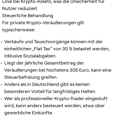
Linie bei Krypto-Assets, was die Unsicherheit für
Nutzer reduziert.
Steuerliche Behandlung
Für private Krypto-Veräußerungen gilt
typischerweise:
Verkäufe und Tauschvorgänge können mit der
einheitlichen „Flat Tax“ von 30 % belastet werden,
inklusive Sozialabgaben.
Liegt der jährliche Gesamtbetrag der
Veräußerungen bei höchstens 305 Euro, kann eine
Steuerbefreiung greifen.
Anders als in Deutschland gibt es keinen
besonderen Vorteil für langfristiges Halten.
Wer als professioneller Krypto-Trader eingestuft
wird, kann anders besteuert werden, etwa über
gewerbliche Einkünfte.