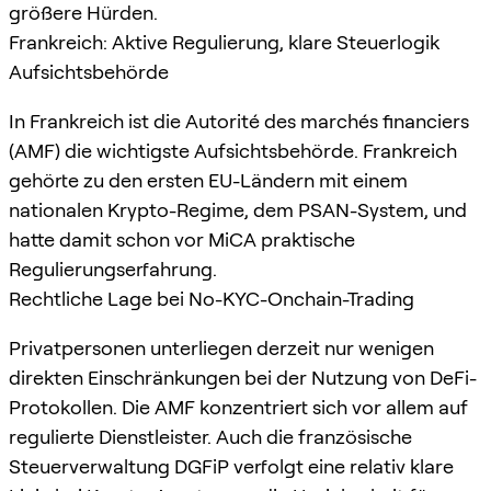
größere Hürden.
Frankreich: Aktive Regulierung, klare Steuerlogik
Aufsichtsbehörde
In Frankreich ist die Autorité des marchés financiers
(AMF) die wichtigste Aufsichtsbehörde. Frankreich
gehörte zu den ersten EU-Ländern mit einem
nationalen Krypto-Regime, dem PSAN-System, und
hatte damit schon vor MiCA praktische
Regulierungserfahrung.
Rechtliche Lage bei No-KYC-Onchain-Trading
Privatpersonen unterliegen derzeit nur wenigen
direkten Einschränkungen bei der Nutzung von DeFi-
Protokollen. Die AMF konzentriert sich vor allem auf
regulierte Dienstleister. Auch die französische
Steuerverwaltung DGFiP verfolgt eine relativ klare