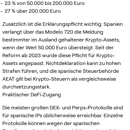
23 % von 50.000 bis 200.000 Euro
27 % über 200.000 Euro
Zusätzlich ist die Erklärungspflicht wichtig: Spanien
verlangt über das Modelo 720 die Meldung
bestimmter im Ausland gehaltener Krypto-Assets,
wenn der Wert 50.000 Euro übersteigt. Seit der
Reform ab 2023 wurde diese Pflicht für Krypto-
Assets angepasst. Nichtdeklaration kann zu hohen
Strafen führen, und die spanische Steuerbehörde
AEAT gilt bei Krypto-Steuern als vergleichsweise
durchsetzungsstark.
Praktischer DeFi-Zugang
Die meisten großen DEX- und Perps-Protokolle sind
für spanische IPs üblicherweise erreichbar. Einzelne
Protokolle können wegen der spanischen