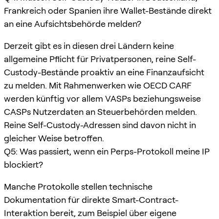
Frankreich oder Spanien ihre Wallet-Bestände direkt
an eine Aufsichtsbehörde melden?
Derzeit gibt es in diesen drei Ländern keine
allgemeine Pflicht für Privatpersonen, reine Self-
Custody-Bestände proaktiv an eine Finanzaufsicht
zu melden. Mit Rahmenwerken wie OECD CARF
werden künftig vor allem VASPs beziehungsweise
CASPs Nutzerdaten an Steuerbehörden melden.
Reine Self-Custody-Adressen sind davon nicht in
gleicher Weise betroffen.
Q5: Was passiert, wenn ein Perps-Protokoll meine IP
blockiert?
Manche Protokolle stellen technische
Dokumentation für direkte Smart-Contract-
Interaktion bereit, zum Beispiel über eigene