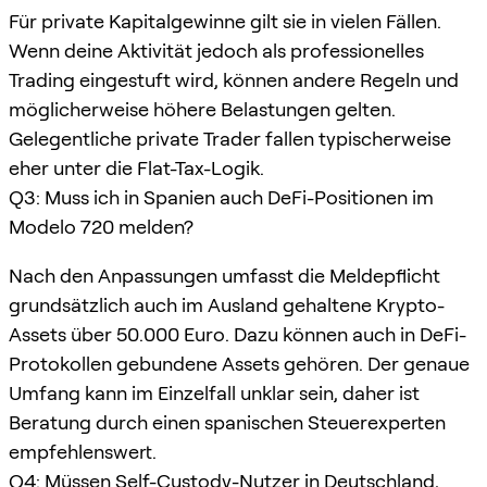
Für private Kapitalgewinne gilt sie in vielen Fällen.
Wenn deine Aktivität jedoch als professionelles
Trading eingestuft wird, können andere Regeln und
möglicherweise höhere Belastungen gelten.
Gelegentliche private Trader fallen typischerweise
eher unter die Flat-Tax-Logik.
Q3: Muss ich in Spanien auch DeFi-Positionen im
Modelo 720 melden?
Nach den Anpassungen umfasst die Meldepflicht
grundsätzlich auch im Ausland gehaltene Krypto-
Assets über 50.000 Euro. Dazu können auch in DeFi-
Protokollen gebundene Assets gehören. Der genaue
Umfang kann im Einzelfall unklar sein, daher ist
Beratung durch einen spanischen Steuerexperten
empfehlenswert.
Q4: Müssen Self-Custody-Nutzer in Deutschland,