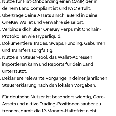
Nutze für Fiat-Onboarding einen CASP, der in
deinem Land compliant ist und KYC erfüllt.
Übertrage deine Assets anschließend in deine
OneKey Wallet und verwahre sie selbst.
Verbinde dich über OneKey Perps mit Onchain-
Protokollen wie
Hyperliquid
.
Dokumentiere Trades, Swaps, Funding, Gebühren
und Transfers sorgfältig.
Nutze ein Steuer-Tool, das Wallet-Adressen
importieren kann und Reports für dein Land
unterstützt.
Deklariere relevante Vorgänge in deiner jährlichen
Steuererklärung nach den lokalen Vorgaben.
Für deutsche Nutzer ist besonders wichtig, Core-
Assets und aktive Trading-Positionen sauber zu
trennen, damit die 12-Monats-Haltefrist nicht