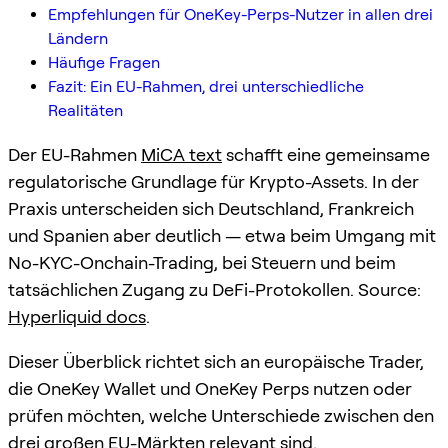
Empfehlungen für OneKey-Perps-Nutzer in allen drei
Ländern
Häufige Fragen
Fazit: Ein EU-Rahmen, drei unterschiedliche
Realitäten
Der EU-Rahmen
MiCA text
schafft eine gemeinsame
regulatorische Grundlage für Krypto-Assets. In der
Praxis unterscheiden sich Deutschland, Frankreich
und Spanien aber deutlich — etwa beim Umgang mit
No-KYC-Onchain-Trading, bei Steuern und beim
tatsächlichen Zugang zu DeFi-Protokollen. Source:
Hyperliquid docs
.
Dieser Überblick richtet sich an europäische Trader,
die OneKey Wallet und OneKey Perps nutzen oder
prüfen möchten, welche Unterschiede zwischen den
drei großen EU-Märkten relevant sind.