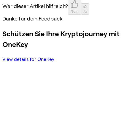
War dieser Artikel hilfreich?
Nein
Ja
Danke für dein Feedback!
Schützen Sie Ihre Kryptojourney mit
OneKey
View details for OneKey