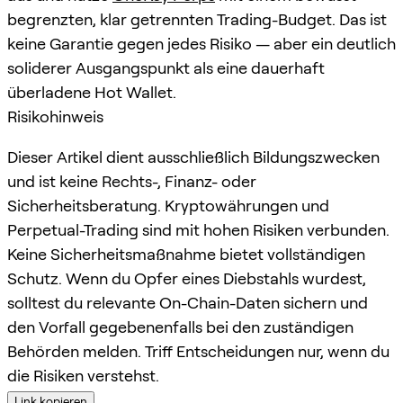
begrenzten, klar getrennten Trading-Budget. Das ist
keine Garantie gegen jedes Risiko — aber ein deutlich
soliderer Ausgangspunkt als eine dauerhaft
überladene Hot Wallet.
Risikohinweis
Dieser Artikel dient ausschließlich Bildungszwecken
und ist keine Rechts-, Finanz- oder
Sicherheitsberatung. Kryptowährungen und
Perpetual-Trading sind mit hohen Risiken verbunden.
Keine Sicherheitsmaßnahme bietet vollständigen
Schutz. Wenn du Opfer eines Diebstahls wurdest,
solltest du relevante On-Chain-Daten sichern und
den Vorfall gegebenenfalls bei den zuständigen
Behörden melden. Triff Entscheidungen nur, wenn du
die Risiken verstehst.
Link kopieren