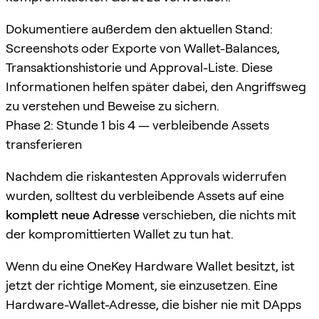
Dokumentiere außerdem den aktuellen Stand:
Screenshots oder Exporte von Wallet-Balances,
Transaktionshistorie und Approval-Liste. Diese
Informationen helfen später dabei, den Angriffsweg
zu verstehen und Beweise zu sichern.
Phase 2: Stunde 1 bis 4 — verbleibende Assets
transferieren
Nachdem die riskantesten Approvals widerrufen
wurden, solltest du verbleibende Assets auf eine
komplett neue Adresse
verschieben, die nichts mit
der kompromittierten Wallet zu tun hat.
Wenn du eine OneKey Hardware Wallet besitzt, ist
jetzt der richtige Moment, sie einzusetzen. Eine
Hardware-Wallet-Adresse, die bisher nie mit DApps