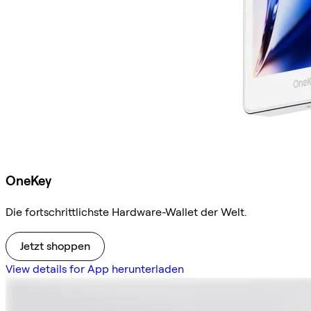
OneKey
Die fortschrittlichste Hardware-Wallet der Welt.
Jetzt shoppen
View details for App herunterladen