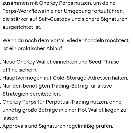
zusammen mit
OneKey Perps
nutzen, um deine
Perps-Workflows in einer Umgebung fortzuführen,
die stärker auf Self-Custody und sichere Signaturen
ausgerichtet ist.
Wenn du nach dem Vorfall wieder handeln möchtest,
ist ein praktischer Ablauf:
Neue OneKey Wallet einrichten und Seed Phrase
offline sichern.
Hauptvermögen auf Cold-Storage-Adressen halten.
Nur den benötigten Trading-Betrag für aktive
Strategien bereitstellen.
OneKey Perps
für Perpetual-Trading nutzen, ohne
unnötig große Beträge in einer Hot Wallet liegen zu
lassen.
Approvals und Signaturen regelmäßig prüfen.