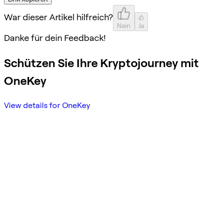
War dieser Artikel hilfreich?
Nein
Ja
Danke für dein Feedback!
Schützen Sie Ihre Kryptojourney mit
OneKey
View details for OneKey