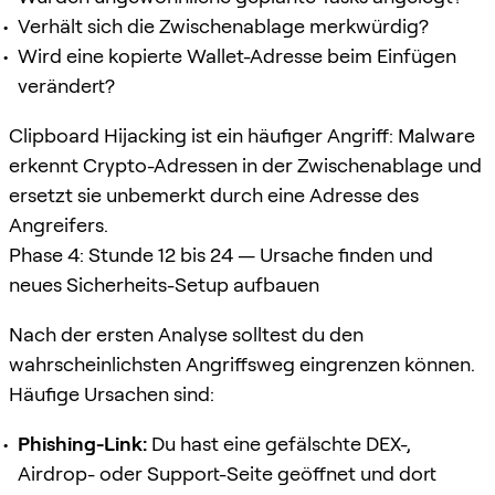
Verhält sich die Zwischenablage merkwürdig?
Wird eine kopierte Wallet-Adresse beim Einfügen
verändert?
Clipboard Hijacking ist ein häufiger Angriff: Malware
erkennt Crypto-Adressen in der Zwischenablage und
ersetzt sie unbemerkt durch eine Adresse des
Angreifers.
Phase 4: Stunde 12 bis 24 — Ursache finden und
neues Sicherheits-Setup aufbauen
Nach der ersten Analyse solltest du den
wahrscheinlichsten Angriffsweg eingrenzen können.
Häufige Ursachen sind:
Phishing-Link:
Du hast eine gefälschte DEX-,
Airdrop- oder Support-Seite geöffnet und dort