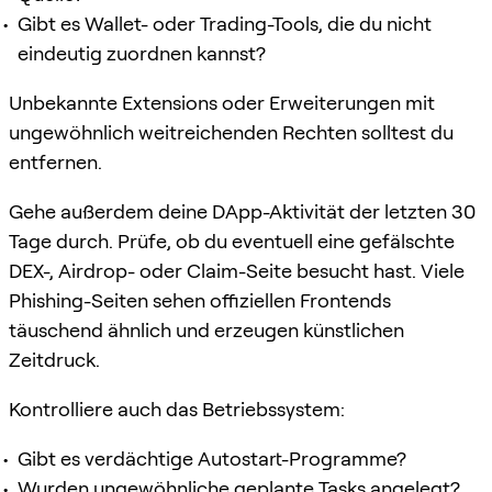
Gibt es Wallet- oder Trading-Tools, die du nicht
eindeutig zuordnen kannst?
Unbekannte Extensions oder Erweiterungen mit
ungewöhnlich weitreichenden Rechten solltest du
entfernen.
Gehe außerdem deine DApp-Aktivität der letzten 30
Tage durch. Prüfe, ob du eventuell eine gefälschte
DEX-, Airdrop- oder Claim-Seite besucht hast. Viele
Phishing-Seiten sehen offiziellen Frontends
täuschend ähnlich und erzeugen künstlichen
Zeitdruck.
Kontrolliere auch das Betriebssystem:
Gibt es verdächtige Autostart-Programme?
Wurden ungewöhnliche geplante Tasks angelegt?