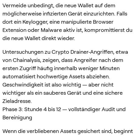
Vermeide unbedingt, die neue Wallet auf dem
möglicherweise infizierten Gerät einzurichten. Falls
dort ein Keylogger, eine manipulierte Browser
Extension oder Malware aktiv ist, kompromittierst du
die neue Wallet direkt wieder.
Untersuchungen zu Crypto Drainer-Angriffen, etwa
von Chainalysis, zeigen, dass Angreifer nach dem
ersten Zugriff häufig innerhalb weniger Minuten
automatisiert hochwertige Assets abziehen.
Geschwindigkeit ist also wichtig — aber nicht
wichtiger als ein sauberes Gerät und eine sichere
Zieladresse.
Phase 3: Stunde 4 bis 12 — vollständiger Audit und
Bereinigung
Wenn die verbliebenen Assets gesichert sind, beginnt