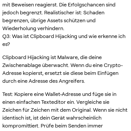
mit Beweisen reagierst. Die Erfolgschancen sind
jedoch begrenzt. Realistischer ist: Schaden
begrenzen, übrige Assets schützen und
Wiederholung verhindern.
Q3: Was ist Clipboard Hijacking und wie erkenne ich
es?
Clipboard Hijacking ist Malware, die deine
Zwischenablage überwacht. Wenn du eine Crypto-
Adresse kopierst, ersetzt sie diese beim Einfügen
durch eine Adresse des Angreifers.
Test: Kopiere eine Wallet-Adresse und füge sie in
einen einfachen Texteditor ein. Vergleiche sie
Zeichen für Zeichen mit dem Original. Wenn sie nicht
identisch ist, ist dein Gerät wahrscheinlich
kompromittiert. Prüfe beim Senden immer