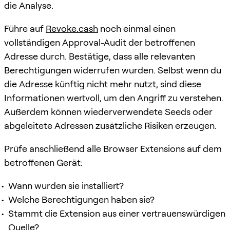
die Analyse.
Führe auf
Revoke.cash
noch einmal einen
vollständigen Approval-Audit der betroffenen
Adresse durch. Bestätige, dass alle relevanten
Berechtigungen widerrufen wurden. Selbst wenn du
die Adresse künftig nicht mehr nutzt, sind diese
Informationen wertvoll, um den Angriff zu verstehen.
Außerdem können wiederverwendete Seeds oder
abgeleitete Adressen zusätzliche Risiken erzeugen.
Prüfe anschließend alle Browser Extensions auf dem
betroffenen Gerät:
Wann wurden sie installiert?
Welche Berechtigungen haben sie?
Stammt die Extension aus einer vertrauenswürdigen
Quelle?