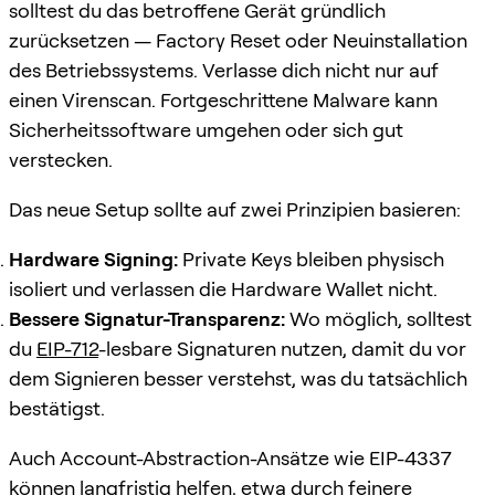
solltest du das betroffene Gerät gründlich
zurücksetzen — Factory Reset oder Neuinstallation
des Betriebssystems. Verlasse dich nicht nur auf
einen Virenscan. Fortgeschrittene Malware kann
Sicherheitssoftware umgehen oder sich gut
verstecken.
Das neue Setup sollte auf zwei Prinzipien basieren:
Hardware Signing:
Private Keys bleiben physisch
isoliert und verlassen die Hardware Wallet nicht.
Bessere Signatur-Transparenz:
Wo möglich, solltest
du
EIP-712
-lesbare Signaturen nutzen, damit du vor
dem Signieren besser verstehst, was du tatsächlich
bestätigst.
Auch Account-Abstraction-Ansätze wie EIP-4337
können langfristig helfen, etwa durch feinere