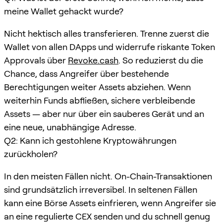
meine Wallet gehackt wurde?
Nicht hektisch alles transferieren. Trenne zuerst die
Wallet von allen DApps und widerrufe riskante Token
Approvals über
Revoke.cash
. So reduzierst du die
Chance, dass Angreifer über bestehende
Berechtigungen weiter Assets abziehen. Wenn
weiterhin Funds abfließen, sichere verbleibende
Assets — aber nur über ein sauberes Gerät und an
eine neue, unabhängige Adresse.
Q2: Kann ich gestohlene Kryptowährungen
zurückholen?
In den meisten Fällen nicht. On-Chain-Transaktionen
sind grundsätzlich irreversibel. In seltenen Fällen
kann eine Börse Assets einfrieren, wenn Angreifer sie
an eine regulierte CEX senden und du schnell genug