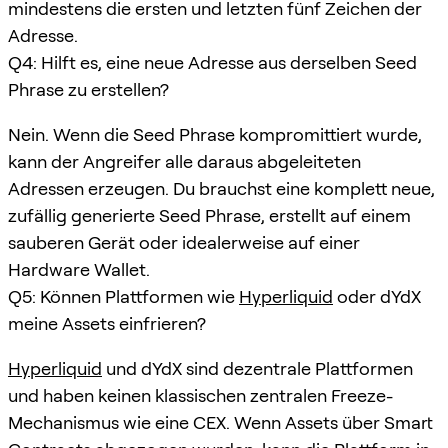
mindestens die ersten und letzten fünf Zeichen der
Adresse.
Q4: Hilft es, eine neue Adresse aus derselben Seed
Phrase zu erstellen?
Nein. Wenn die Seed Phrase kompromittiert wurde,
kann der Angreifer alle daraus abgeleiteten
Adressen erzeugen. Du brauchst eine komplett neue,
zufällig generierte Seed Phrase, erstellt auf einem
sauberen Gerät oder idealerweise auf einer
Hardware Wallet.
Q5: Können Plattformen wie
Hyperliquid
oder dYdX
meine Assets einfrieren?
Hyperliquid
und dYdX sind dezentrale Plattformen
und haben keinen klassischen zentralen Freeze-
Mechanismus wie eine CEX. Wenn Assets über Smart