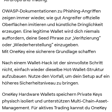
OWASP-Dokumentationen zu Phishing-Angriffen
zeigen immer wieder, wie gut Angreifer offizielle
Oberflächen imitieren und künstliche Dringlichkeit
erzeugen. Eine legitime Wallet wird dich niemals
auffordern, deine Seed Phrase zur „Verifizierung“
oder „Wiederherstellung“ einzugeben.
Mit OneKey eine sicherere Grundlage schaffen
Nach einem Wallet-Hack ist der sinnvollste Schritt
nicht, einfach wieder dieselbe Hot-Wallet-Struktur
aufzubauen. Nutze den Vorfall, um dein Setup auf ein
höheres Sicherheitsniveau zu bringen.
OneKey Hardware Wallets speichern Private Keys
physisch isoliert und unterstützen Multi-Chain-Asset-
Management. Für aktives Trading kannst du OneKey