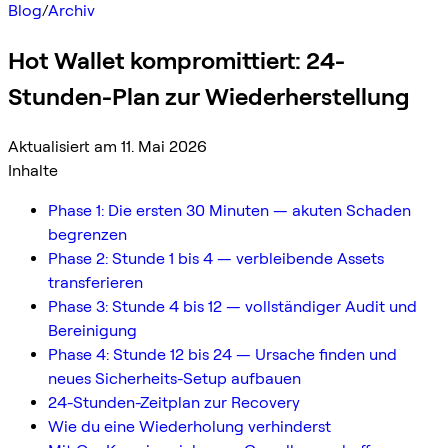
Blog
/
Archiv
Hot Wallet kompromittiert: 24-
Stunden-Plan zur Wiederherstellung
Aktualisiert am 11. Mai 2026
Inhalte
Phase 1: Die ersten 30 Minuten — akuten Schaden
begrenzen
Phase 2: Stunde 1 bis 4 — verbleibende Assets
transferieren
Phase 3: Stunde 4 bis 12 — vollständiger Audit und
Bereinigung
Phase 4: Stunde 12 bis 24 — Ursache finden und
neues Sicherheits-Setup aufbauen
24-Stunden-Zeitplan zur Recovery
Wie du eine Wiederholung verhinderst