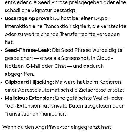
entweder die Seed Phrase preisgegeben oder eine
schädliche Signatur bestätigt.
Bösartige Approval:
Du hast bei einer DApp-
Interaktion eine Transaktion signiert, die versteckte
oder zu weitreichende Transferrechte vergeben
hat.
Seed-Phrase-Leak:
Die Seed Phrase wurde digital
gespeichert — etwa als Screenshot, in Cloud-
Notizen, E-Mail oder Chat — und dadurch
abgegriffen.
Clipboard Hijacking:
Malware hat beim Kopieren
einer Adresse automatisch die Zieladresse ersetzt.
Malicious Extension:
Eine gefälschte Wallet- oder
Tool-Extension hat private Daten ausgelesen oder
Transaktionen manipuliert.
Wenn du den Angriffsvektor eingegrenzt hast,