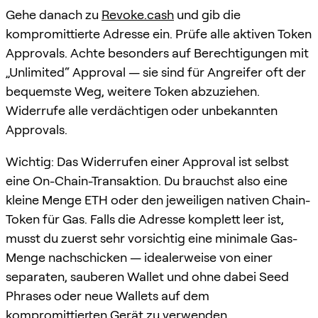
Gehe danach zu
Revoke.cash
und gib die
kompromittierte Adresse ein. Prüfe alle aktiven Token
Approvals. Achte besonders auf Berechtigungen mit
„Unlimited“ Approval — sie sind für Angreifer oft der
bequemste Weg, weitere Token abzuziehen.
Widerrufe alle verdächtigen oder unbekannten
Approvals.
Wichtig: Das Widerrufen einer Approval ist selbst
eine On-Chain-Transaktion. Du brauchst also eine
kleine Menge ETH oder den jeweiligen nativen Chain-
Token für Gas. Falls die Adresse komplett leer ist,
musst du zuerst sehr vorsichtig eine minimale Gas-
Menge nachschicken — idealerweise von einer
separaten, sauberen Wallet und ohne dabei Seed
Phrases oder neue Wallets auf dem
kompromittierten Gerät zu verwenden.