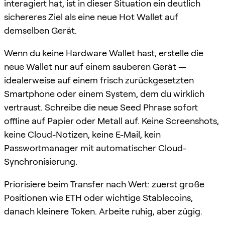
interagiert hat, ist in dieser Situation ein deutlich
sichereres Ziel als eine neue Hot Wallet auf
demselben Gerät.
Wenn du keine Hardware Wallet hast, erstelle die
neue Wallet nur auf einem sauberen Gerät —
idealerweise auf einem frisch zurückgesetzten
Smartphone oder einem System, dem du wirklich
vertraust. Schreibe die neue Seed Phrase sofort
offline auf Papier oder Metall auf. Keine Screenshots,
keine Cloud-Notizen, keine E-Mail, kein
Passwortmanager mit automatischer Cloud-
Synchronisierung.
Priorisiere beim Transfer nach Wert: zuerst große
Positionen wie ETH oder wichtige Stablecoins,
danach kleinere Token. Arbeite ruhig, aber zügig.