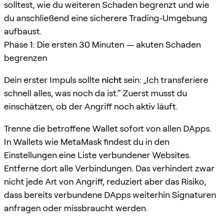
solltest, wie du weiteren Schaden begrenzt und wie
du anschließend eine sicherere Trading-Umgebung
aufbaust.
Phase 1: Die ersten 30 Minuten — akuten Schaden
begrenzen
Dein erster Impuls sollte
nicht
sein: „Ich transferiere
schnell alles, was noch da ist.“ Zuerst musst du
einschätzen, ob der Angriff noch aktiv läuft.
Trenne die betroffene Wallet sofort von allen DApps.
In Wallets wie MetaMask findest du in den
Einstellungen eine Liste verbundener Websites.
Entferne dort alle Verbindungen. Das verhindert zwar
nicht jede Art von Angriff, reduziert aber das Risiko,
dass bereits verbundene DApps weiterhin Signaturen
anfragen oder missbraucht werden.