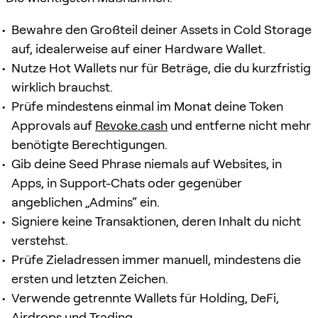
Bewahre den Großteil deiner Assets in Cold Storage
auf, idealerweise auf einer Hardware Wallet.
Nutze Hot Wallets nur für Beträge, die du kurzfristig
wirklich brauchst.
Prüfe mindestens einmal im Monat deine Token
Approvals auf
Revoke.cash
und entferne nicht mehr
benötigte Berechtigungen.
Gib deine Seed Phrase niemals auf Websites, in
Apps, in Support-Chats oder gegenüber
angeblichen „Admins“ ein.
Signiere keine Transaktionen, deren Inhalt du nicht
verstehst.
Prüfe Zieladressen immer manuell, mindestens die
ersten und letzten Zeichen.
Verwende getrennte Wallets für Holding, DeFi,
Airdrops und Trading.