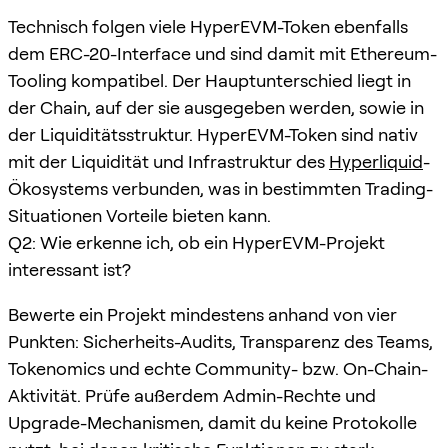
Technisch folgen viele HyperEVM-Token ebenfalls
dem ERC-20-Interface und sind damit mit Ethereum-
Tooling kompatibel. Der Hauptunterschied liegt in
der Chain, auf der sie ausgegeben werden, sowie in
der Liquiditätsstruktur. HyperEVM-Token sind nativ
mit der Liquidität und Infrastruktur des
Hyperliquid
-
Ökosystems verbunden, was in bestimmten Trading-
Situationen Vorteile bieten kann.
Q2: Wie erkenne ich, ob ein HyperEVM-Projekt
interessant ist?
Bewerte ein Projekt mindestens anhand von vier
Punkten: Sicherheits-Audits, Transparenz des Teams,
Tokenomics und echte Community- bzw. On-Chain-
Aktivität. Prüfe außerdem Admin-Rechte und
Upgrade-Mechanismen, damit du keine Protokolle