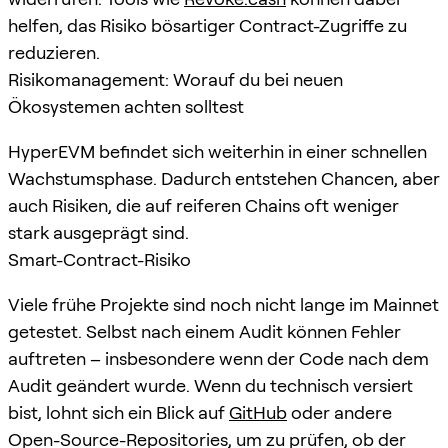
helfen, das Risiko bösartiger Contract-Zugriffe zu
reduzieren.
Risikomanagement: Worauf du bei neuen
Ökosystemen achten solltest
HyperEVM befindet sich weiterhin in einer schnellen
Wachstumsphase. Dadurch entstehen Chancen, aber
auch Risiken, die auf reiferen Chains oft weniger
stark ausgeprägt sind.
Smart-Contract-Risiko
Viele frühe Projekte sind noch nicht lange im Mainnet
getestet. Selbst nach einem Audit können Fehler
auftreten – insbesondere wenn der Code nach dem
Audit geändert wurde. Wenn du technisch versiert
bist, lohnt sich ein Blick auf
GitHub
oder andere
Open-Source-Repositories, um zu prüfen, ob der