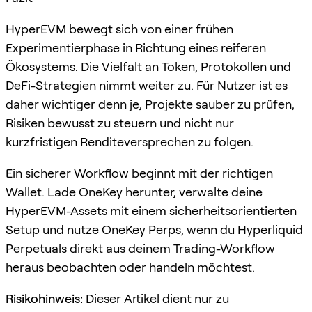
HyperEVM bewegt sich von einer frühen
Experimentierphase in Richtung eines reiferen
Ökosystems. Die Vielfalt an Token, Protokollen und
DeFi-Strategien nimmt weiter zu. Für Nutzer ist es
daher wichtiger denn je, Projekte sauber zu prüfen,
Risiken bewusst zu steuern und nicht nur
kurzfristigen Renditeversprechen zu folgen.
Ein sicherer Workflow beginnt mit der richtigen
Wallet. Lade OneKey herunter, verwalte deine
HyperEVM-Assets mit einem sicherheitsorientierten
Setup und nutze OneKey Perps, wenn du
Hyperliquid
Perpetuals direkt aus deinem Trading-Workflow
heraus beobachten oder handeln möchtest.
Risikohinweis:
Dieser Artikel dient nur zu