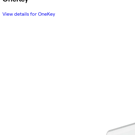
View details for OneKey