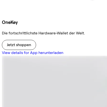
OneKey
Die fortschrittlichste Hardware-Wallet der Welt.
Jetzt shoppen
View details for App herunterladen