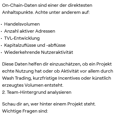
On-Chain-Daten sind einer der direktesten
Anhaltspunkte. Achte unter anderem auf:
Handelsvolumen
Anzahl aktiver Adressen
TVL-Entwicklung
Kapitalzuflüsse und -abflüsse
Wiederkehrende Nutzeraktivität
Diese Daten helfen dir einzuschätzen, ob ein Projekt
echte Nutzung hat oder ob Aktivität vor allem durch
Wash Trading, kurzfristige Incentives oder künstlich
erzeugtes Volumen entsteht.
2. Team-Hintergrund analysieren
Schau dir an, wer hinter einem Projekt steht.
Wichtige Fragen sind: