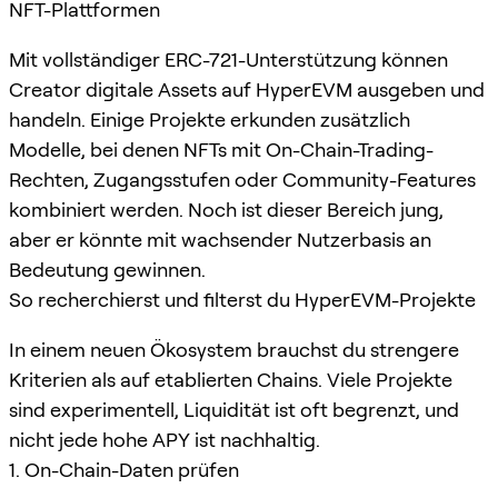
NFT-Plattformen
Mit vollständiger ERC-721-Unterstützung können
Creator digitale Assets auf HyperEVM ausgeben und
handeln. Einige Projekte erkunden zusätzlich
Modelle, bei denen NFTs mit On-Chain-Trading-
Rechten, Zugangsstufen oder Community-Features
kombiniert werden. Noch ist dieser Bereich jung,
aber er könnte mit wachsender Nutzerbasis an
Bedeutung gewinnen.
So recherchierst und filterst du HyperEVM-Projekte
In einem neuen Ökosystem brauchst du strengere
Kriterien als auf etablierten Chains. Viele Projekte
sind experimentell, Liquidität ist oft begrenzt, und
nicht jede hohe APY ist nachhaltig.
1. On-Chain-Daten prüfen