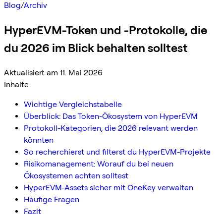
Blog
/
Archiv
HyperEVM-Token und -Protokolle, die
du 2026 im Blick behalten solltest
Aktualisiert am 11. Mai 2026
Inhalte
Wichtige Vergleichstabelle
Überblick: Das Token-Ökosystem von HyperEVM
Protokoll-Kategorien, die 2026 relevant werden
könnten
So recherchierst und filterst du HyperEVM-Projekte
Risikomanagement: Worauf du bei neuen
Ökosystemen achten solltest
HyperEVM-Assets sicher mit OneKey verwalten
Häufige Fragen
Fazit