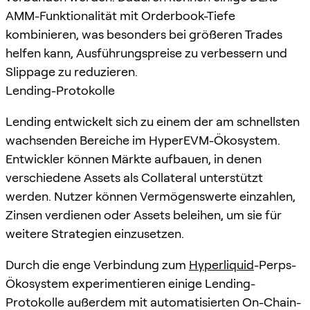
AMM-Funktionalität mit Orderbook-Tiefe
kombinieren, was besonders bei größeren Trades
helfen kann, Ausführungspreise zu verbessern und
Slippage zu reduzieren.
Lending-Protokolle
Lending entwickelt sich zu einem der am schnellsten
wachsenden Bereiche im HyperEVM-Ökosystem.
Entwickler können Märkte aufbauen, in denen
verschiedene Assets als Collateral unterstützt
werden. Nutzer können Vermögenswerte einzahlen,
Zinsen verdienen oder Assets beleihen, um sie für
weitere Strategien einzusetzen.
Durch die enge Verbindung zum
Hyperliquid
-Perps-
Ökosystem experimentieren einige Lending-
Protokolle außerdem mit automatisierten On-Chain-