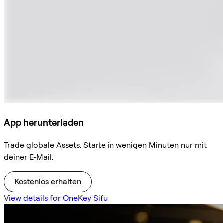
App herunterladen
Trade globale Assets. Starte in wenigen Minuten nur mit
deiner E-Mail.
Kostenlos erhalten
View details for OneKey Sifu