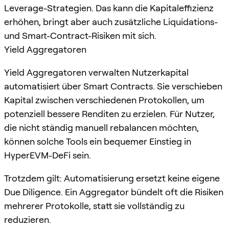
Leverage-Strategien. Das kann die Kapitaleffizienz
erhöhen, bringt aber auch zusätzliche Liquidations-
und Smart-Contract-Risiken mit sich.
Yield Aggregatoren
Yield Aggregatoren verwalten Nutzerkapital
automatisiert über Smart Contracts. Sie verschieben
Kapital zwischen verschiedenen Protokollen, um
potenziell bessere Renditen zu erzielen. Für Nutzer,
die nicht ständig manuell rebalancen möchten,
können solche Tools ein bequemer Einstieg in
HyperEVM-DeFi sein.
Trotzdem gilt: Automatisierung ersetzt keine eigene
Due Diligence. Ein Aggregator bündelt oft die Risiken
mehrerer Protokolle, statt sie vollständig zu
reduzieren.