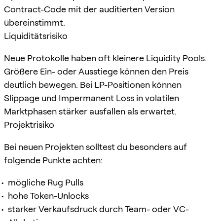
Contract-Code mit der auditierten Version
übereinstimmt.
Liquiditätsrisiko
Neue Protokolle haben oft kleinere Liquidity Pools.
Größere Ein- oder Ausstiege können den Preis
deutlich bewegen. Bei LP-Positionen können
Slippage und Impermanent Loss in volatilen
Marktphasen stärker ausfallen als erwartet.
Projektrisiko
Bei neuen Projekten solltest du besonders auf
folgende Punkte achten:
mögliche Rug Pulls
hohe Token-Unlocks
starker Verkaufsdruck durch Team- oder VC-