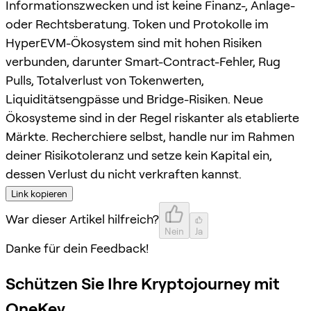
Informationszwecken und ist keine Finanz-, Anlage-
oder Rechtsberatung. Token und Protokolle im
HyperEVM-Ökosystem sind mit hohen Risiken
verbunden, darunter Smart-Contract-Fehler, Rug
Pulls, Totalverlust von Tokenwerten,
Liquiditätsengpässe und Bridge-Risiken. Neue
Ökosysteme sind in der Regel riskanter als etablierte
Märkte. Recherchiere selbst, handle nur im Rahmen
deiner Risikotoleranz und setze kein Kapital ein,
dessen Verlust du nicht verkraften kannst.
Link kopieren
War dieser Artikel hilfreich?
Nein
Ja
Danke für dein Feedback!
Schützen Sie Ihre Kryptojourney mit
OneKey