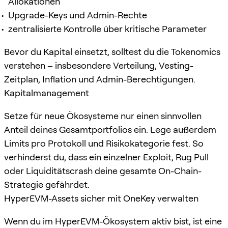
Allokationen
Upgrade-Keys und Admin-Rechte
zentralisierte Kontrolle über kritische Parameter
Bevor du Kapital einsetzt, solltest du die Tokenomics
verstehen – insbesondere Verteilung, Vesting-
Zeitplan, Inflation und Admin-Berechtigungen.
Kapitalmanagement
Setze für neue Ökosysteme nur einen sinnvollen
Anteil deines Gesamtportfolios ein. Lege außerdem
Limits pro Protokoll und Risikokategorie fest. So
verhinderst du, dass ein einzelner Exploit, Rug Pull
oder Liquiditätscrash deine gesamte On-Chain-
Strategie gefährdet.
HyperEVM-Assets sicher mit OneKey verwalten
Wenn du im HyperEVM-Ökosystem aktiv bist, ist eine