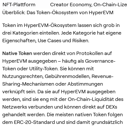
NFT-Plattform
Creator Economy, On-Chain-Liz
Überblick: Das Token-Ökosystem von HyperEVM
Token im HyperEVM-Ökosystem lassen sich grob in
drei Kategorien einteilen. Jede Kategorie hat eigene
Eigenschaften, Use Cases und Risiken.
Native Token
werden direkt von Protokollen auf
HyperEVM ausgegeben – häufig als Governance-
Token oder Utility-Token. Sie können mit
Nutzungsrechten, Gebührenmodellen, Revenue-
Sharing-Mechanismen oder Abstimmungen
verknüpft sein. Da sie auf HyperEVM ausgegeben
werden, sind sie eng mit der On-Chain-Liquidität des
Netzwerks verbunden und können direkt auf DEXs
gehandelt werden. Die meisten nativen Token folgen
dem ERC-20-Standard und sind damit grundsätzlich