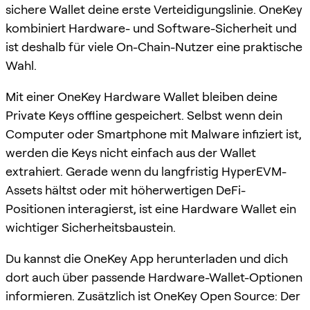
sichere Wallet deine erste Verteidigungslinie. OneKey
kombiniert Hardware- und Software-Sicherheit und
ist deshalb für viele On-Chain-Nutzer eine praktische
Wahl.
Mit einer OneKey Hardware Wallet bleiben deine
Private Keys offline gespeichert. Selbst wenn dein
Computer oder Smartphone mit Malware infiziert ist,
werden die Keys nicht einfach aus der Wallet
extrahiert. Gerade wenn du langfristig HyperEVM-
Assets hältst oder mit höherwertigen DeFi-
Positionen interagierst, ist eine Hardware Wallet ein
wichtiger Sicherheitsbaustein.
Du kannst die OneKey App herunterladen und dich
dort auch über passende Hardware-Wallet-Optionen
informieren. Zusätzlich ist OneKey Open Source: Der