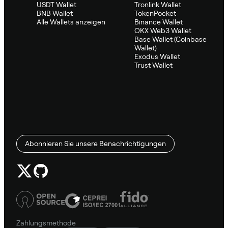
USDT Wallet
Tronlink Wallet
BNB Wallet
TokenPocket
Alle Wallets anzeigen
Binance Wallet
OKX Web3 Wallet
Base Wallet (Coinbase
Wallet)
Exodus Wallet
Trust Wallet
Abonnieren Sie unsere Benachrichtigungen
Zahlungsmethode