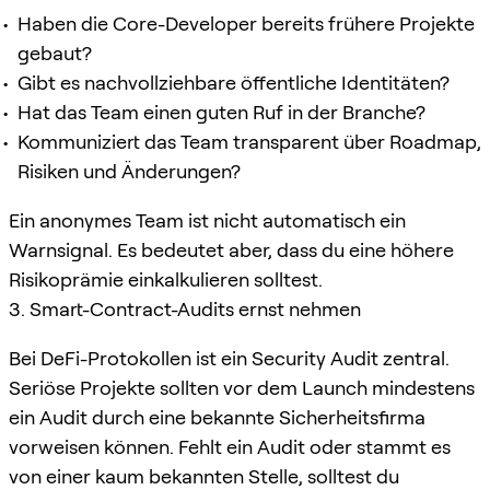
Haben die Core-Developer bereits frühere Projekte
gebaut?
Gibt es nachvollziehbare öffentliche Identitäten?
Hat das Team einen guten Ruf in der Branche?
Kommuniziert das Team transparent über Roadmap,
Risiken und Änderungen?
Ein anonymes Team ist nicht automatisch ein
Warnsignal. Es bedeutet aber, dass du eine höhere
Risikoprämie einkalkulieren solltest.
3. Smart-Contract-Audits ernst nehmen
Bei DeFi-Protokollen ist ein Security Audit zentral.
Seriöse Projekte sollten vor dem Launch mindestens
ein Audit durch eine bekannte Sicherheitsfirma
vorweisen können. Fehlt ein Audit oder stammt es
von einer kaum bekannten Stelle, solltest du