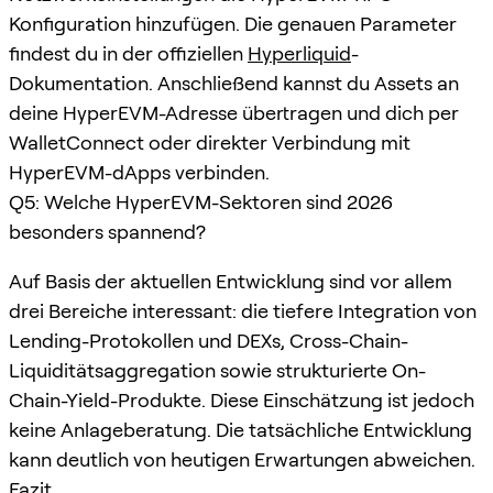
Konfiguration hinzufügen. Die genauen Parameter
findest du in der offiziellen
Hyperliquid
-
Dokumentation. Anschließend kannst du Assets an
deine HyperEVM-Adresse übertragen und dich per
WalletConnect oder direkter Verbindung mit
HyperEVM-dApps verbinden.
Q5: Welche HyperEVM-Sektoren sind 2026
besonders spannend?
Auf Basis der aktuellen Entwicklung sind vor allem
drei Bereiche interessant: die tiefere Integration von
Lending-Protokollen und DEXs, Cross-Chain-
Liquiditätsaggregation sowie strukturierte On-
Chain-Yield-Produkte. Diese Einschätzung ist jedoch
keine Anlageberatung. Die tatsächliche Entwicklung
kann deutlich von heutigen Erwartungen abweichen.
Fazit