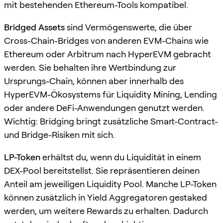
mit bestehenden Ethereum-Tools kompatibel.
Bridged Assets
sind Vermögenswerte, die über
Cross-Chain-Bridges von anderen EVM-Chains wie
Ethereum oder Arbitrum nach HyperEVM gebracht
werden. Sie behalten ihre Wertbindung zur
Ursprungs-Chain, können aber innerhalb des
HyperEVM-Ökosystems für Liquidity Mining, Lending
oder andere DeFi-Anwendungen genutzt werden.
Wichtig: Bridging bringt zusätzliche Smart-Contract-
und Bridge-Risiken mit sich.
LP-Token
erhältst du, wenn du Liquidität in einem
DEX-Pool bereitstellst. Sie repräsentieren deinen
Anteil am jeweiligen Liquidity Pool. Manche LP-Token
können zusätzlich in Yield Aggregatoren gestaked
werden, um weitere Rewards zu erhalten. Dadurch