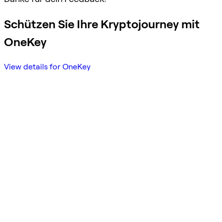
Schützen Sie Ihre Kryptojourney mit
OneKey
View details for OneKey