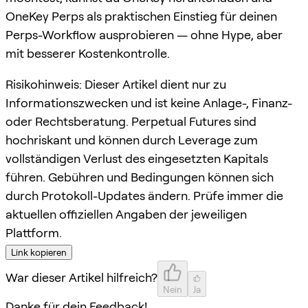
OneKey Perps als praktischen Einstieg für deinen
Perps-Workflow ausprobieren — ohne Hype, aber
mit besserer Kostenkontrolle.
Risikohinweis: Dieser Artikel dient nur zu
Informationszwecken und ist keine Anlage-, Finanz-
oder Rechtsberatung. Perpetual Futures sind
hochriskant und können durch Leverage zum
vollständigen Verlust des eingesetzten Kapitals
führen. Gebühren und Bedingungen können sich
durch Protokoll-Updates ändern. Prüfe immer die
aktuellen offiziellen Angaben der jeweiligen
Plattform.
Link kopieren
War dieser Artikel hilfreich?
Nein
Ja
Danke für dein Feedback!