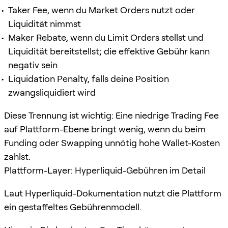
Taker Fee, wenn du Market Orders nutzt oder
Liquidität nimmst
Maker Rebate, wenn du Limit Orders stellst und
Liquidität bereitstellst; die effektive Gebühr kann
negativ sein
Liquidation Penalty, falls deine Position
zwangsliquidiert wird
Diese Trennung ist wichtig: Eine niedrige Trading Fee
auf Plattform-Ebene bringt wenig, wenn du beim
Funding oder Swapping unnötig hohe Wallet-Kosten
zahlst.
Plattform-Layer: Hyperliquid-Gebühren im Detail
Laut Hyperliquid-Dokumentation nutzt die Plattform
ein gestaffeltes Gebührenmodell.