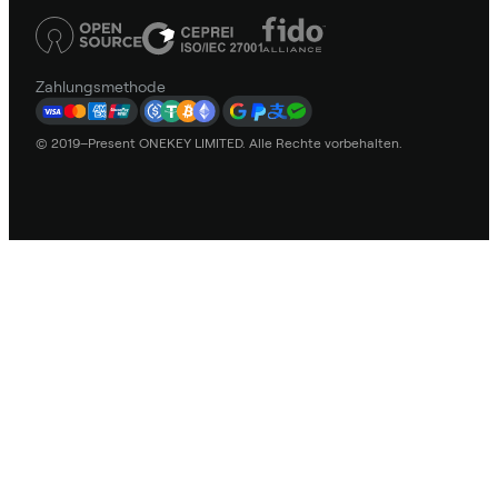
Zahlungsmethode
© 2019–Present ONEKEY LIMITED. Alle Rechte vorbehalten.