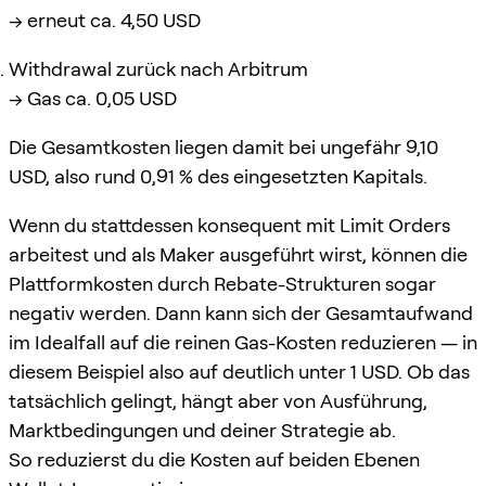
→ erneut ca. 4,50 USD
Withdrawal zurück nach Arbitrum
→ Gas ca. 0,05 USD
Die Gesamtkosten liegen damit bei ungefähr 9,10
USD, also rund 0,91 % des eingesetzten Kapitals.
Wenn du stattdessen konsequent mit Limit Orders
arbeitest und als Maker ausgeführt wirst, können die
Plattformkosten durch Rebate-Strukturen sogar
negativ werden. Dann kann sich der Gesamtaufwand
im Idealfall auf die reinen Gas-Kosten reduzieren — in
diesem Beispiel also auf deutlich unter 1 USD. Ob das
tatsächlich gelingt, hängt aber von Ausführung,
Marktbedingungen und deiner Strategie ab.
So reduzierst du die Kosten auf beiden Ebenen