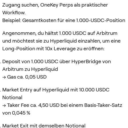
Zugang suchen, OneKey Perps als praktischer
Workflow.
Beispiel: Gesamtkosten für eine 1.000-USDC-Position
Angenommen, du hältst 1.000 USDC auf Arbitrum
und möchtest sie zu Hyperliquid einzahlen, um eine
Long-Position mit 10x Leverage zu eröffnen:
Deposit von 1.000 USDC über HyperBridge von
Arbitrum zu Hyperliquid
→ Gas ca. 0,05 USD
Market Entry auf Hyperliquid mit 10.000 USDC
Notional
→ Taker Fee ca. 4,50 USD bei einem Basis-Taker-Satz
von 0,045 %
Market Exit mit demselben Notional