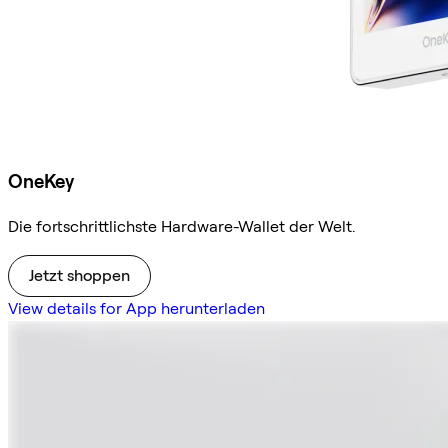
OneKey
Die fortschrittlichste Hardware-Wallet der Welt.
Jetzt shoppen
View details for App herunterladen