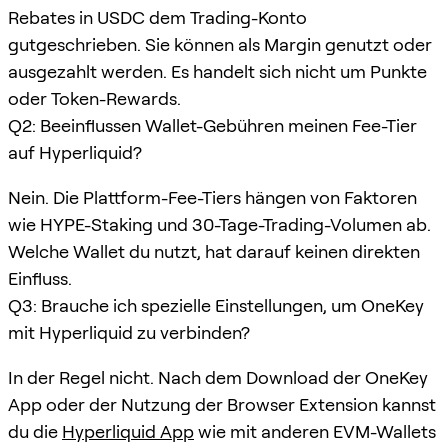
Rebates in USDC dem Trading-Konto
gutgeschrieben. Sie können als Margin genutzt oder
ausgezahlt werden. Es handelt sich nicht um Punkte
oder Token-Rewards.
Q2: Beeinflussen Wallet-Gebühren meinen Fee-Tier
auf Hyperliquid?
Nein. Die Plattform-Fee-Tiers hängen von Faktoren
wie HYPE-Staking und 30-Tage-Trading-Volumen ab.
Welche Wallet du nutzt, hat darauf keinen direkten
Einfluss.
Q3: Brauche ich spezielle Einstellungen, um OneKey
mit Hyperliquid zu verbinden?
In der Regel nicht. Nach dem Download der OneKey
App oder der Nutzung der Browser Extension kannst
du die
Hyperliquid App
wie mit anderen EVM-Wallets