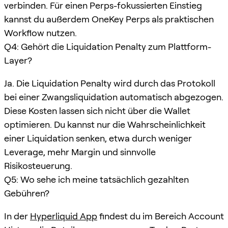
verbinden. Für einen Perps-fokussierten Einstieg
kannst du außerdem OneKey Perps als praktischen
Workflow nutzen.
Q4: Gehört die Liquidation Penalty zum Plattform-
Layer?
Ja. Die Liquidation Penalty wird durch das Protokoll
bei einer Zwangsliquidation automatisch abgezogen.
Diese Kosten lassen sich nicht über die Wallet
optimieren. Du kannst nur die Wahrscheinlichkeit
einer Liquidation senken, etwa durch weniger
Leverage, mehr Margin und sinnvolle
Risikosteuerung.
Q5: Wo sehe ich meine tatsächlich gezahlten
Gebühren?
In der
Hyperliquid App
findest du im Bereich Account