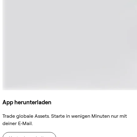
App herunterladen
Trade globale Assets. Starte in wenigen Minuten nur mit
deiner E-Mail.