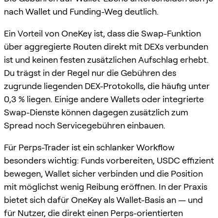
nach Wallet und Funding-Weg deutlich.
Ein Vorteil von OneKey ist, dass die Swap-Funktion
über aggregierte Routen direkt mit DEXs verbunden
ist und keinen festen zusätzlichen Aufschlag erhebt.
Du trägst in der Regel nur die Gebühren des
zugrunde liegenden DEX-Protokolls, die häufig unter
0,3 % liegen. Einige andere Wallets oder integrierte
Swap-Dienste können dagegen zusätzlich zum
Spread noch Servicegebühren einbauen.
Für Perps-Trader ist ein schlanker Workflow
besonders wichtig: Funds vorbereiten, USDC effizient
bewegen, Wallet sicher verbinden und die Position
mit möglichst wenig Reibung eröffnen. In der Praxis
bietet sich dafür OneKey als Wallet-Basis an — und
für Nutzer, die direkt einen Perps-orientierten