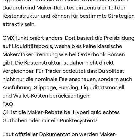
Dadurch sind Maker-Rebates ein zentraler Teil der
Kostenstruktur und können für bestimmte Strategien
attraktiv sein.
GMX funktioniert anders: Dort basiert die Preisbildung
auf Liquiditätspools, weshalb es keine klassische
Maker/Taker-Trennung wie bei Orderbook-Börsen
gibt. Die Kostenstruktur ist daher nicht direkt
vergleichbar. Für Trader bedeutet das: Du solltest
nicht nur die nominale Fee anschauen, sondern auch
Ausführung, Slippage, Funding, Liquiditätsmodell
und Wallet-Kosten berücksichtigen.
FAQ
Q1: Ist die Maker-Rebate bei Hyperliquid echtes
Guthaben oder nur ein Punktesystem?
Laut offizieller Dokumentation werden Maker-