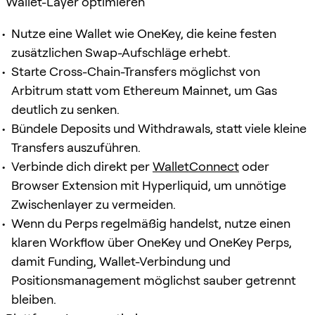
Wallet-Layer optimieren
Nutze eine Wallet wie OneKey, die keine festen
zusätzlichen Swap-Aufschläge erhebt.
Starte Cross-Chain-Transfers möglichst von
Arbitrum statt vom Ethereum Mainnet, um Gas
deutlich zu senken.
Bündele Deposits und Withdrawals, statt viele kleine
Transfers auszuführen.
Verbinde dich direkt per
WalletConnect
oder
Browser Extension mit Hyperliquid, um unnötige
Zwischenlayer zu vermeiden.
Wenn du Perps regelmäßig handelst, nutze einen
klaren Workflow über OneKey und OneKey Perps,
damit Funding, Wallet-Verbindung und
Positionsmanagement möglichst sauber getrennt
bleiben.