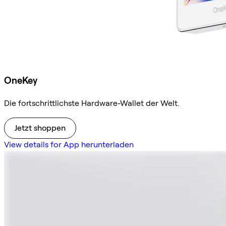
OneKey
Die fortschrittlichste Hardware-Wallet der Welt.
Jetzt shoppen
View details for App herunterladen