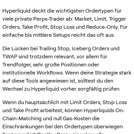
Hyperliquid deckt die wichtigsten Ordertypen für
viele private Perps-Trader ab: Market, Limit, Trigger
Orders, Take Profit, Stop Loss und Reduce-Only. Für
einfache bis mittlere Setups reicht das oft aus.
Die Lücken bei Trailing Stop, Iceberg Orders und
TWAP sind trotzdem relevant, vor allem für
Trendfolger, sehr große Positionen oder
institutionelle Workflows. Wenn deine Strategie stark
auf diese Tools angewiesen ist, solltest du den
Wechsel zu Hyperliquid vorher sorgfältig prüfen.
Wenn du hauptsächlich mit Limit Orders, Stop Loss
und Take Profit arbeitest, können Hyperliquids On-
Chain-Matching und null Gas-Kosten die
Einschränkungen bei den Ordertypen überwiegen.