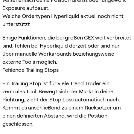
Exposure aufbaust.
Welche Ordertypen Hyperliquid aktuell noch nicht
unterstützt
Einige Funktionen, die bei großen CEX weit verbreitet
sind, fehlen bei Hyperliquid derzeit oder sind nur
über manuelle Workarounds beziehungsweise
externe Tools möglich.
Fehlende Trailing Stops
Ein
Trailing Stop
ist für viele Trend-Trader ein
zentrales Tool. Bewegt sich der Markt in deine
Richtung, zieht der Stop Loss automatisch nach.
Kommt es anschließend zu einem Rücksetzer um
einen definierten Abstand, wird die Position
geschlossen.