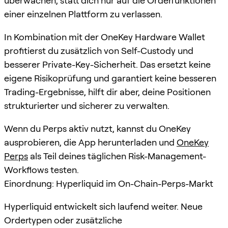
überwachen, statt dich nur auf die Orderfunktionen
einer einzelnen Plattform zu verlassen.
In Kombination mit der OneKey Hardware Wallet
profitierst du zusätzlich von Self-Custody und
besserer Private-Key-Sicherheit. Das ersetzt keine
eigene Risikoprüfung und garantiert keine besseren
Trading-Ergebnisse, hilft dir aber, deine Positionen
strukturierter und sicherer zu verwalten.
Wenn du Perps aktiv nutzt, kannst du OneKey
ausprobieren, die App herunterladen und
OneKey
Perps
als Teil deines täglichen Risk-Management-
Workflows testen.
Einordnung: Hyperliquid im On-Chain-Perps-Markt
Hyperliquid entwickelt sich laufend weiter. Neue
Ordertypen oder zusätzliche