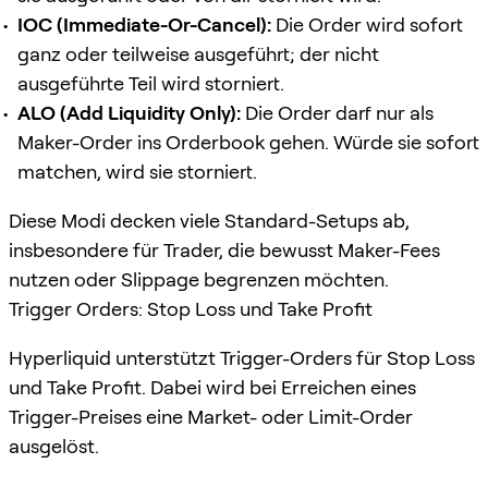
IOC (Immediate-Or-Cancel):
Die Order wird sofort
ganz oder teilweise ausgeführt; der nicht
ausgeführte Teil wird storniert.
ALO (Add Liquidity Only):
Die Order darf nur als
Maker-Order ins Orderbook gehen. Würde sie sofort
matchen, wird sie storniert.
Diese Modi decken viele Standard-Setups ab,
insbesondere für Trader, die bewusst Maker-Fees
nutzen oder Slippage begrenzen möchten.
Trigger Orders: Stop Loss und Take Profit
Hyperliquid unterstützt Trigger-Orders für Stop Loss
und Take Profit. Dabei wird bei Erreichen eines
Trigger-Preises eine Market- oder Limit-Order
ausgelöst.