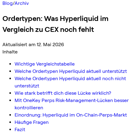
Blog
/
Archiv
Ordertypen: Was Hyperliquid im
Vergleich zu CEX noch fehlt
Aktualisiert am 12. Mai 2026
Inhalte
Wichtige Vergleichstabelle
Welche Ordertypen Hyperliquid aktuell unterstützt
Welche Ordertypen Hyperliquid aktuell noch nicht
unterstützt
Wie stark betrifft dich diese Lücke wirklich?
Mit OneKey Perps Risk-Management-Lücken besser
kontrollieren
Einordnung: Hyperliquid im On-Chain-Perps-Markt
Häufige Fragen
Fazit