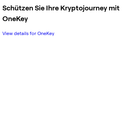
Schützen Sie Ihre Kryptojourney mit
OneKey
View details for OneKey