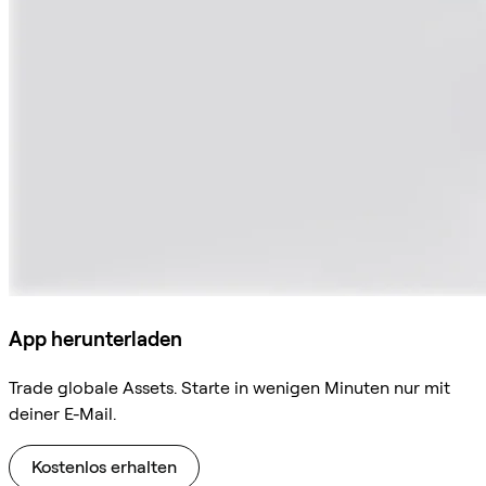
App herunterladen
Trade globale Assets. Starte in wenigen Minuten nur mit
deiner E-Mail.
Kostenlos erhalten