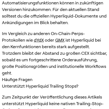
Automatisierungsfunktionen können in zukünftigen
Versionen hinzukommen. Für den aktuellen Stand
solltest du die offiziellen Hyperliquid-Dokumente und
Ankündigungen im Blick behalten.
Im Vergleich zu anderen On-Chain-Perps-
Protokollen wie
dYdX
oder
GMX
ist Hyperliquid bei
den Kernfunktionen bereits stark aufgestellt.
Trotzdem bleibt der Abstand zu großen CEX sichtbar,
sobald es um fortgeschrittene Orderausführung,
große Positionsgrößen und institutionelle Workflows
geht.
Häufige Fragen
Unterstützt Hyperliquid Trailing Stops?
Zum Zeitpunkt der Veröffentlichung dieses Artikels
unterstützt Hyperliquid keine nativen Trailing-Stop-