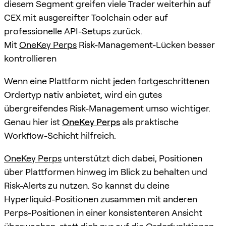
diesem Segment greifen viele Trader weiterhin auf
CEX mit ausgereifter Toolchain oder auf
professionelle API-Setups zurück.
Mit
OneKey Perps
Risk-Management-Lücken besser
kontrollieren
Wenn eine Plattform nicht jeden fortgeschrittenen
Ordertyp nativ anbietet, wird ein gutes
übergreifendes Risk-Management umso wichtiger.
Genau hier ist
OneKey Perps
als praktische
Workflow-Schicht hilfreich.
OneKey Perps
unterstützt dich dabei, Positionen
über Plattformen hinweg im Blick zu behalten und
Risk-Alerts zu nutzen. So kannst du deine
Hyperliquid-Positionen zusammen mit anderen
Perps-Positionen in einer konsistenteren Ansicht