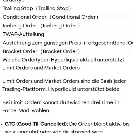
Trailing Stop（Trailing Stop）
Conditional Order（Conditional Order）
Iceberg Order（Iceberg Order）
TWAP-Aufteilung
Ausführung zum günstigen Preis（fortgeschrittene I
Bracket Order（Bracket Order）
Welche Ordertypen Hyperliquid aktuell unterstützt
Limit Orders und Market Orders
Limit Orders und Market Orders sind die Basis jeder
Trading-Plattform. Hyperliquid unterstützt beide.
Bei Limit Orders kannst du zwischen drei Time-in-
Force-Modi wählen:
GTC (Good-Til-Cancelled):
Die Order bleibt aktiv, bis
sie ausgeführt oder von dir storniert wird.