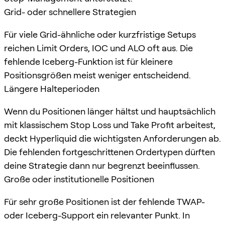
Grid- oder schnellere Strategien
Für viele Grid-ähnliche oder kurzfristige Setups
reichen Limit Orders, IOC und ALO oft aus. Die
fehlende Iceberg-Funktion ist für kleinere
Positionsgrößen meist weniger entscheidend.
Längere Halteperioden
Wenn du Positionen länger hältst und hauptsächlich
mit klassischem Stop Loss und Take Profit arbeitest,
deckt Hyperliquid die wichtigsten Anforderungen ab.
Die fehlenden fortgeschrittenen Ordertypen dürften
deine Strategie dann nur begrenzt beeinflussen.
Große oder institutionelle Positionen
Für sehr große Positionen ist der fehlende TWAP-
oder Iceberg-Support ein relevanter Punkt. In