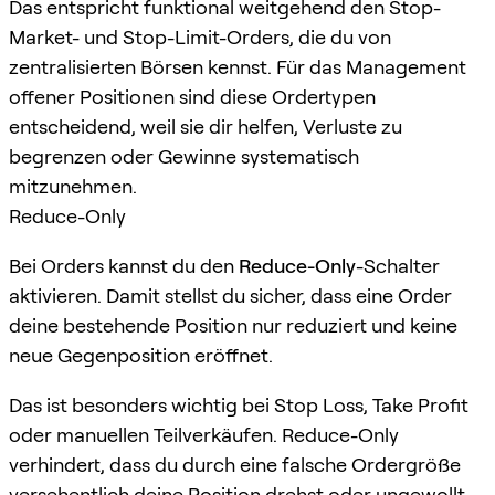
Das entspricht funktional weitgehend den Stop-
Market- und Stop-Limit-Orders, die du von
zentralisierten Börsen kennst. Für das Management
offener Positionen sind diese Ordertypen
entscheidend, weil sie dir helfen, Verluste zu
begrenzen oder Gewinne systematisch
mitzunehmen.
Reduce-Only
Bei Orders kannst du den
Reduce-Only
-Schalter
aktivieren. Damit stellst du sicher, dass eine Order
deine bestehende Position nur reduziert und keine
neue Gegenposition eröffnet.
Das ist besonders wichtig bei Stop Loss, Take Profit
oder manuellen Teilverkäufen. Reduce-Only
verhindert, dass du durch eine falsche Ordergröße
versehentlich deine Position drehst oder ungewollt