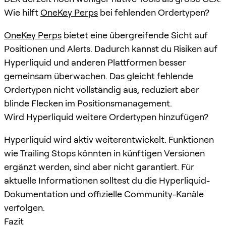
Wie hilft
OneKey Perps
bei fehlenden Ordertypen?
OneKey Perps
bietet eine übergreifende Sicht auf
Positionen und Alerts. Dadurch kannst du Risiken auf
Hyperliquid und anderen Plattformen besser
gemeinsam überwachen. Das gleicht fehlende
Ordertypen nicht vollständig aus, reduziert aber
blinde Flecken im Positionsmanagement.
Wird Hyperliquid weitere Ordertypen hinzufügen?
Hyperliquid wird aktiv weiterentwickelt. Funktionen
wie Trailing Stops könnten in künftigen Versionen
ergänzt werden, sind aber nicht garantiert. Für
aktuelle Informationen solltest du die Hyperliquid-
Dokumentation und offizielle Community-Kanäle
verfolgen.
Fazit