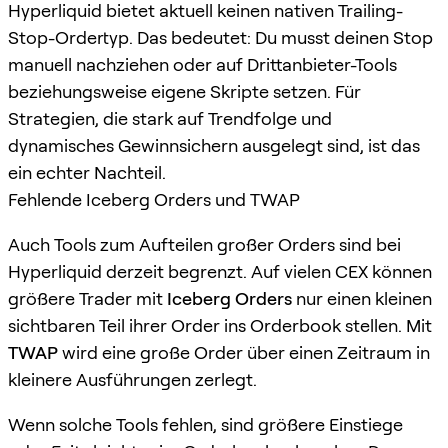
Hyperliquid bietet aktuell keinen nativen Trailing-
Stop-Ordertyp. Das bedeutet: Du musst deinen Stop
manuell nachziehen oder auf Drittanbieter-Tools
beziehungsweise eigene Skripte setzen. Für
Strategien, die stark auf Trendfolge und
dynamisches Gewinnsichern ausgelegt sind, ist das
ein echter Nachteil.
Fehlende Iceberg Orders und TWAP
Auch Tools zum Aufteilen großer Orders sind bei
Hyperliquid derzeit begrenzt. Auf vielen CEX können
größere Trader mit
Iceberg Orders
nur einen kleinen
sichtbaren Teil ihrer Order ins Orderbook stellen. Mit
TWAP
wird eine große Order über einen Zeitraum in
kleinere Ausführungen zerlegt.
Wenn solche Tools fehlen, sind größere Einstiege