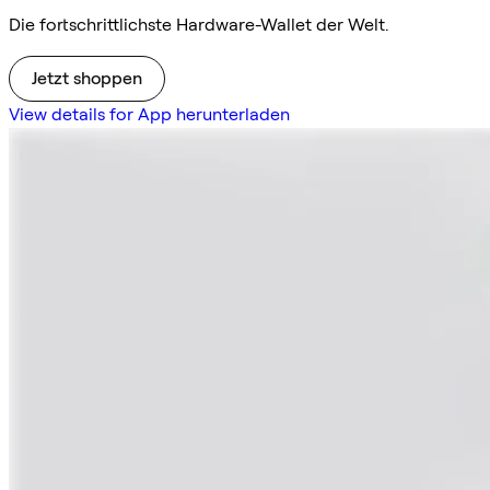
Die fortschrittlichste Hardware-Wallet der Welt.
Jetzt shoppen
View details for App herunterladen