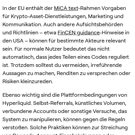
In der EU enthält der
MiCA text
-Rahmen Vorgaben
für Krypto-Asset-Dienstleistungen, Marketing und
Kommunikation. Auch andere Aufsichtsbehörden
und Richtlinien – etwa
FinCEN guidance
-Hinweise in
den USA – können für bestimmte Akteure relevant
sein. Für normale Nutzer bedeutet das nicht
automatisch, dass jedes Teilen eines Codes reguliert
ist. Trotzdem solltest du vermeiden, irreführende
Aussagen zu machen, Renditen zu versprechen oder
Risiken kleinzureden.
Ebenso wichtig sind die Plattformbedingungen von
Hyperliquid. Selbst-Referrals, künstliches Volumen,
verbundene Accounts oder sonstige Versuche, das
System zu manipulieren, können gegen die Regeln
verstoßen. Solche Praktiken können zur Streichung