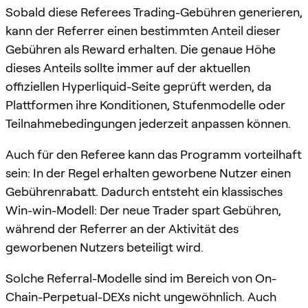
Sobald diese Referees Trading-Gebühren generieren,
kann der Referrer einen bestimmten Anteil dieser
Gebühren als Reward erhalten. Die genaue Höhe
dieses Anteils sollte immer auf der aktuellen
offiziellen Hyperliquid-Seite geprüft werden, da
Plattformen ihre Konditionen, Stufenmodelle oder
Teilnahmebedingungen jederzeit anpassen können.
Auch für den Referee kann das Programm vorteilhaft
sein: In der Regel erhalten geworbene Nutzer einen
Gebührenrabatt. Dadurch entsteht ein klassisches
Win-win-Modell: Der neue Trader spart Gebühren,
während der Referrer an der Aktivität des
geworbenen Nutzers beteiligt wird.
Solche Referral-Modelle sind im Bereich von On-
Chain-Perpetual-DEXs nicht ungewöhnlich. Auch