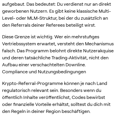
aufgebaut. Das bedeutet: Du verdienst nur an direkt
geworbenen Nutzern. Es gibt keine klassische Multi-
Level- oder MLM-Struktur, bei der du zusätzlich an
den Referrals deiner Referees beteiligt wirst.
Diese Grenze ist wichtig. Wer ein mehrstufiges
Vertriebssystem erwartet, versteht den Mechanismus
falsch. Das Programm belohnt direkte Nutzerakquise
und deren tatsächliche Trading-Aktivität, nicht den
Aufbau einer verschachtelten Downline.
Compliance und Nutzungsbedingungen
Krypto-Referral-Programme können je nach Land
regulatorisch relevant sein. Besonders wenn du
öffentlich Inhalte veröffentlichst, Codes bewirbst
oder finanzielle Vorteile erhältst, solltest du dich mit
den Regeln in deiner Region beschäftigen.