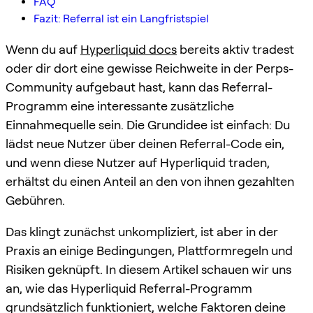
FAQ
Fazit: Referral ist ein Langfristspiel
Wenn du auf
Hyperliquid docs
bereits aktiv tradest
oder dir dort eine gewisse Reichweite in der Perps-
Community aufgebaut hast, kann das Referral-
Programm eine interessante zusätzliche
Einnahmequelle sein. Die Grundidee ist einfach: Du
lädst neue Nutzer über deinen Referral-Code ein,
und wenn diese Nutzer auf Hyperliquid traden,
erhältst du einen Anteil an den von ihnen gezahlten
Gebühren.
Das klingt zunächst unkompliziert, ist aber in der
Praxis an einige Bedingungen, Plattformregeln und
Risiken geknüpft. In diesem Artikel schauen wir uns
an, wie das Hyperliquid Referral-Programm
grundsätzlich funktioniert, welche Faktoren deine