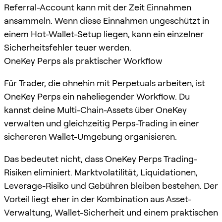
Referral-Account kann mit der Zeit Einnahmen
ansammeln. Wenn diese Einnahmen ungeschützt in
einem Hot-Wallet-Setup liegen, kann ein einzelner
Sicherheitsfehler teuer werden.
OneKey Perps als praktischer Workflow
Für Trader, die ohnehin mit Perpetuals arbeiten, ist
OneKey Perps ein naheliegender Workflow. Du
kannst deine Multi-Chain-Assets über OneKey
verwalten und gleichzeitig Perps-Trading in einer
sichereren Wallet-Umgebung organisieren.
Das bedeutet nicht, dass OneKey Perps Trading-
Risiken eliminiert. Marktvolatilität, Liquidationen,
Leverage-Risiko und Gebühren bleiben bestehen. Der
Vorteil liegt eher in der Kombination aus Asset-
Verwaltung, Wallet-Sicherheit und einem praktischen