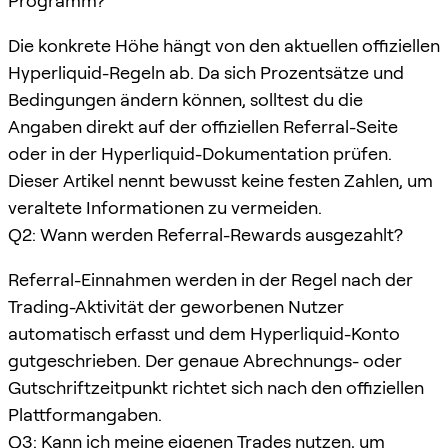
Programm?
Die konkrete Höhe hängt von den aktuellen offiziellen
Hyperliquid-Regeln ab. Da sich Prozentsätze und
Bedingungen ändern können, solltest du die
Angaben direkt auf der offiziellen Referral-Seite
oder in der Hyperliquid-Dokumentation prüfen.
Dieser Artikel nennt bewusst keine festen Zahlen, um
veraltete Informationen zu vermeiden.
Q2: Wann werden Referral-Rewards ausgezahlt?
Referral-Einnahmen werden in der Regel nach der
Trading-Aktivität der geworbenen Nutzer
automatisch erfasst und dem Hyperliquid-Konto
gutgeschrieben. Der genaue Abrechnungs- oder
Gutschriftzeitpunkt richtet sich nach den offiziellen
Plattformangaben.
Q3: Kann ich meine eigenen Trades nutzen, um