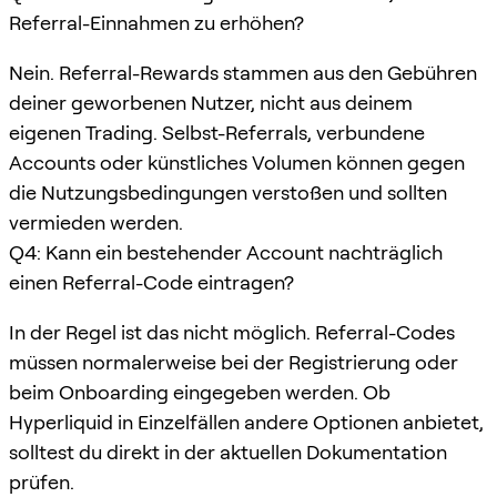
Referral-Einnahmen zu erhöhen?
Nein. Referral-Rewards stammen aus den Gebühren
deiner geworbenen Nutzer, nicht aus deinem
eigenen Trading. Selbst-Referrals, verbundene
Accounts oder künstliches Volumen können gegen
die Nutzungsbedingungen verstoßen und sollten
vermieden werden.
Q4: Kann ein bestehender Account nachträglich
einen Referral-Code eintragen?
In der Regel ist das nicht möglich. Referral-Codes
müssen normalerweise bei der Registrierung oder
beim Onboarding eingegeben werden. Ob
Hyperliquid in Einzelfällen andere Optionen anbietet,
solltest du direkt in der aktuellen Dokumentation
prüfen.