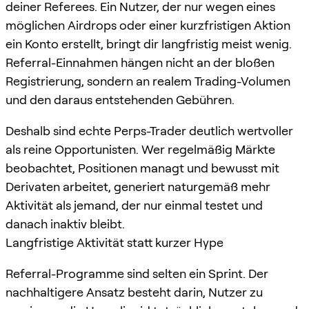
deiner Referees. Ein Nutzer, der nur wegen eines
möglichen Airdrops oder einer kurzfristigen Aktion
ein Konto erstellt, bringt dir langfristig meist wenig.
Referral-Einnahmen hängen nicht an der bloßen
Registrierung, sondern an realem Trading-Volumen
und den daraus entstehenden Gebühren.
Deshalb sind echte Perps-Trader deutlich wertvoller
als reine Opportunisten. Wer regelmäßig Märkte
beobachtet, Positionen managt und bewusst mit
Derivaten arbeitet, generiert naturgemäß mehr
Aktivität als jemand, der nur einmal testet und
danach inaktiv bleibt.
Langfristige Aktivität statt kurzer Hype
Referral-Programme sind selten ein Sprint. Der
nachhaltigere Ansatz besteht darin, Nutzer zu