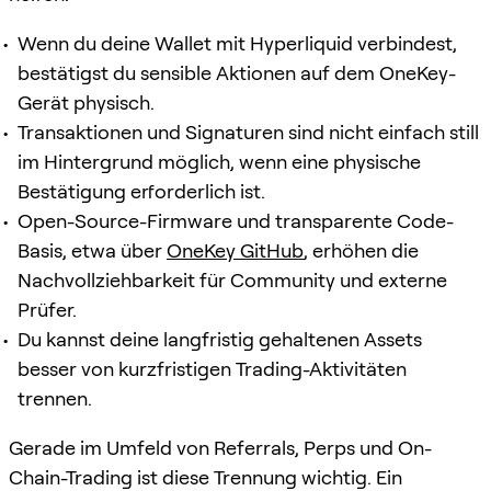
Wenn du deine Wallet mit Hyperliquid verbindest,
bestätigst du sensible Aktionen auf dem OneKey-
Gerät physisch.
Transaktionen und Signaturen sind nicht einfach still
im Hintergrund möglich, wenn eine physische
Bestätigung erforderlich ist.
Open-Source-Firmware und transparente Code-
Basis, etwa über
OneKey GitHub
, erhöhen die
Nachvollziehbarkeit für Community und externe
Prüfer.
Du kannst deine langfristig gehaltenen Assets
besser von kurzfristigen Trading-Aktivitäten
trennen.
Gerade im Umfeld von Referrals, Perps und On-
Chain-Trading ist diese Trennung wichtig. Ein