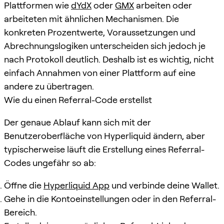
Plattformen wie
dYdX
oder
GMX
arbeiten oder
arbeiteten mit ähnlichen Mechanismen. Die
konkreten Prozentwerte, Voraussetzungen und
Abrechnungslogiken unterscheiden sich jedoch je
nach Protokoll deutlich. Deshalb ist es wichtig, nicht
einfach Annahmen von einer Plattform auf eine
andere zu übertragen.
Wie du einen Referral-Code erstellst
Der genaue Ablauf kann sich mit der
Benutzeroberfläche von Hyperliquid ändern, aber
typischerweise läuft die Erstellung eines Referral-
Codes ungefähr so ab:
Öffne die
Hyperliquid App
und verbinde deine Wallet.
Gehe in die Kontoeinstellungen oder in den Referral-
Bereich.