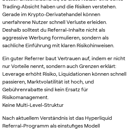
Trading-Absicht haben und die Risiken verstehen.
Gerade im Krypto-Derivatehandel können
unerfahrene Nutzer schnell Verluste erleiden.
Deshalb solltest du Referral-Inhalte nicht als
aggressive Werbung formulieren, sondern als
sachliche Einführung mit klaren Risikohinweisen.
Ein guter Referrer baut Vertrauen auf, indem er nicht
nur Vorteile nennt, sondern auch Grenzen erklärt:
Leverage erhöht Risiko, Liquidationen können schnell
passieren, Marktvolatilität ist hoch, und
Gebührenrabatte sind kein Ersatz für
Risikomanagement.
Keine Multi-Level-Struktur
Nach aktuellem Verständnis ist das Hyperliquid
Referral-Programm als einstufiges Modell