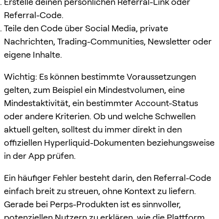
Erstelle deinen persönlichen Referral-Link oder
Referral-Code.
Teile den Code über Social Media, private
Nachrichten, Trading-Communities, Newsletter oder
eigene Inhalte.
Wichtig: Es können bestimmte Voraussetzungen
gelten, zum Beispiel ein Mindestvolumen, eine
Mindestaktivität, ein bestimmter Account-Status
oder andere Kriterien. Ob und welche Schwellen
aktuell gelten, solltest du immer direkt in den
offiziellen Hyperliquid-Dokumenten beziehungsweise
in der App prüfen.
Ein häufiger Fehler besteht darin, den Referral-Code
einfach breit zu streuen, ohne Kontext zu liefern.
Gerade bei Perps-Produkten ist es sinnvoller,
potenziellen Nutzern zu erklären, wie die Plattform