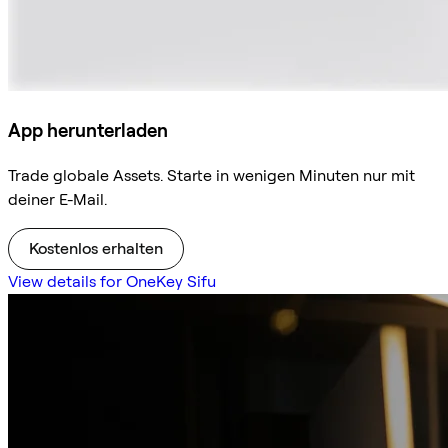
App herunterladen
Trade globale Assets. Starte in wenigen Minuten nur mit
deiner E-Mail.
Kostenlos erhalten
View details for OneKey Sifu