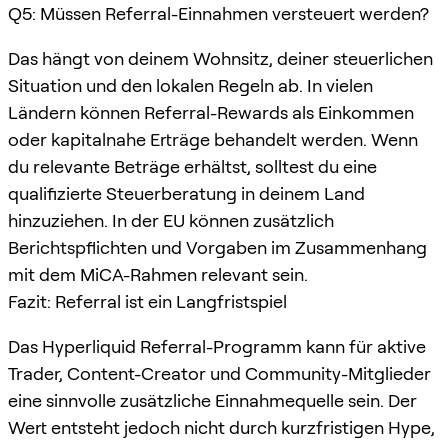
Q5: Müssen Referral-Einnahmen versteuert werden?
Das hängt von deinem Wohnsitz, deiner steuerlichen
Situation und den lokalen Regeln ab. In vielen
Ländern können Referral-Rewards als Einkommen
oder kapitalnahe Erträge behandelt werden. Wenn
du relevante Beträge erhältst, solltest du eine
qualifizierte Steuerberatung in deinem Land
hinzuziehen. In der EU können zusätzlich
Berichtspflichten und Vorgaben im Zusammenhang
mit dem MiCA-Rahmen relevant sein.
Fazit: Referral ist ein Langfristspiel
Das Hyperliquid Referral-Programm kann für aktive
Trader, Content-Creator und Community-Mitglieder
eine sinnvolle zusätzliche Einnahmequelle sein. Der
Wert entsteht jedoch nicht durch kurzfristigen Hype,