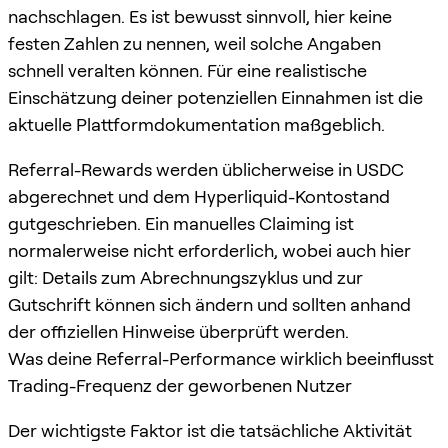
nachschlagen. Es ist bewusst sinnvoll, hier keine
festen Zahlen zu nennen, weil solche Angaben
schnell veralten können. Für eine realistische
Einschätzung deiner potenziellen Einnahmen ist die
aktuelle Plattformdokumentation maßgeblich.
Referral-Rewards werden üblicherweise in USDC
abgerechnet und dem Hyperliquid-Kontostand
gutgeschrieben. Ein manuelles Claiming ist
normalerweise nicht erforderlich, wobei auch hier
gilt: Details zum Abrechnungszyklus und zur
Gutschrift können sich ändern und sollten anhand
der offiziellen Hinweise überprüft werden.
Was deine Referral-Performance wirklich beeinflusst
Trading-Frequenz der geworbenen Nutzer
Der wichtigste Faktor ist die tatsächliche Aktivität