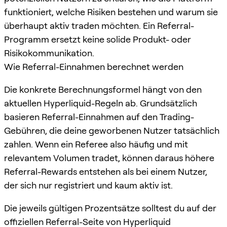
funktioniert, welche Risiken bestehen und warum sie
überhaupt aktiv traden möchten. Ein Referral-
Programm ersetzt keine solide Produkt- oder
Risikokommunikation.
Wie Referral-Einnahmen berechnet werden
Die konkrete Berechnungsformel hängt von den
aktuellen Hyperliquid-Regeln ab. Grundsätzlich
basieren Referral-Einnahmen auf den Trading-
Gebühren, die deine geworbenen Nutzer tatsächlich
zahlen. Wenn ein Referee also häufig und mit
relevantem Volumen tradet, können daraus höhere
Referral-Rewards entstehen als bei einem Nutzer,
der sich nur registriert und kaum aktiv ist.
Die jeweils gültigen Prozentsätze solltest du auf der
offiziellen Referral-Seite von Hyperliquid