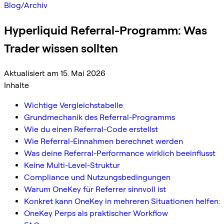
Blog
/
Archiv
Hyperliquid Referral-Programm: Was
Trader wissen sollten
Aktualisiert am 15. Mai 2026
Inhalte
Wichtige Vergleichstabelle
Grundmechanik des Referral-Programms
Wie du einen Referral-Code erstellst
Wie Referral-Einnahmen berechnet werden
Was deine Referral-Performance wirklich beeinflusst
Keine Multi-Level-Struktur
Compliance und Nutzungsbedingungen
Warum OneKey für Referrer sinnvoll ist
Konkret kann OneKey in mehreren Situationen helfen:
OneKey Perps als praktischer Workflow