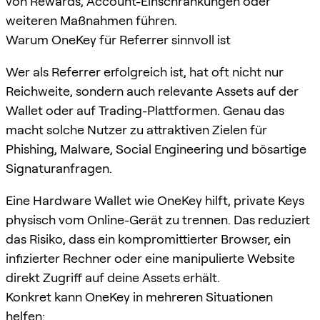
von Rewards, Account-Einschränkungen oder
weiteren Maßnahmen führen.
Warum OneKey für Referrer sinnvoll ist
Wer als Referrer erfolgreich ist, hat oft nicht nur
Reichweite, sondern auch relevante Assets auf der
Wallet oder auf Trading-Plattformen. Genau das
macht solche Nutzer zu attraktiven Zielen für
Phishing, Malware, Social Engineering und bösartige
Signaturanfragen.
Eine Hardware Wallet wie OneKey hilft, private Keys
physisch vom Online-Gerät zu trennen. Das reduziert
das Risiko, dass ein kompromittierter Browser, ein
infizierter Rechner oder eine manipulierte Website
direkt Zugriff auf deine Assets erhält.
Konkret kann OneKey in mehreren Situationen
helfen: