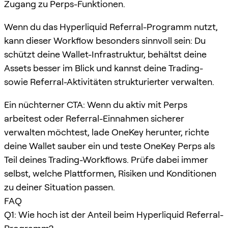
Zugang zu Perps-Funktionen.
Wenn du das Hyperliquid Referral-Programm nutzt,
kann dieser Workflow besonders sinnvoll sein: Du
schützt deine Wallet-Infrastruktur, behältst deine
Assets besser im Blick und kannst deine Trading-
sowie Referral-Aktivitäten strukturierter verwalten.
Ein nüchterner CTA: Wenn du aktiv mit Perps
arbeitest oder Referral-Einnahmen sicherer
verwalten möchtest, lade OneKey herunter, richte
deine Wallet sauber ein und teste OneKey Perps als
Teil deines Trading-Workflows. Prüfe dabei immer
selbst, welche Plattformen, Risiken und Konditionen
zu deiner Situation passen.
FAQ
Q1: Wie hoch ist der Anteil beim Hyperliquid Referral-