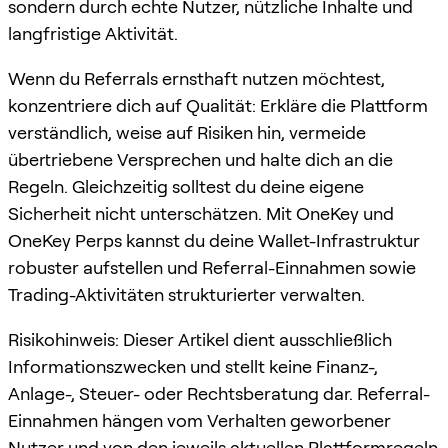
sondern durch echte Nutzer, nützliche Inhalte und
langfristige Aktivität.
Wenn du Referrals ernsthaft nutzen möchtest,
konzentriere dich auf Qualität: Erkläre die Plattform
verständlich, weise auf Risiken hin, vermeide
übertriebene Versprechen und halte dich an die
Regeln. Gleichzeitig solltest du deine eigene
Sicherheit nicht unterschätzen. Mit OneKey und
OneKey Perps kannst du deine Wallet-Infrastruktur
robuster aufstellen und Referral-Einnahmen sowie
Trading-Aktivitäten strukturierter verwalten.
Risikohinweis: Dieser Artikel dient ausschließlich
Informationszwecken und stellt keine Finanz-,
Anlage-, Steuer- oder Rechtsberatung dar. Referral-
Einnahmen hängen vom Verhalten geworbener
Nutzer und von den jeweils aktuellen Plattformregeln