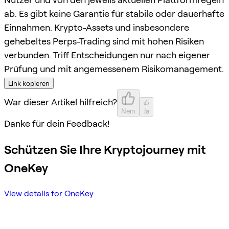
ab. Es gibt keine Garantie für stabile oder dauerhafte
Einnahmen. Krypto-Assets und insbesondere
gehebeltes Perps-Trading sind mit hohen Risiken
verbunden. Triff Entscheidungen nur nach eigener
Prüfung und mit angemessenem Risikomanagement.
Link kopieren
War dieser Artikel hilfreich?
Nein
Ja
Danke für dein Feedback!
Schützen Sie Ihre Kryptojourney mit
OneKey
View details for OneKey