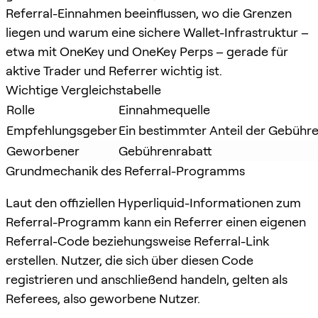
Referral-Einnahmen beeinflussen, wo die Grenzen
liegen und warum eine sichere Wallet-Infrastruktur –
etwa mit OneKey und OneKey Perps – gerade für
aktive Trader und Referrer wichtig ist.
Wichtige Vergleichstabelle
Rolle
Einnahmequelle
Empfehlungsgeber
Ein bestimmter Anteil der Gebüh
Geworbener
Gebührenrabatt
Grundmechanik des Referral-Programms
Laut den offiziellen Hyperliquid-Informationen zum
Referral-Programm kann ein Referrer einen eigenen
Referral-Code beziehungsweise Referral-Link
erstellen. Nutzer, die sich über diesen Code
registrieren und anschließend handeln, gelten als
Referees, also geworbene Nutzer.