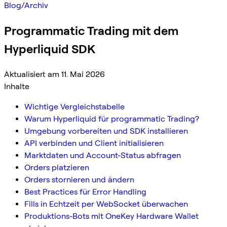
Blog
/
Archiv
Programmatic Trading mit dem
Hyperliquid SDK
Aktualisiert am 11. Mai 2026
Inhalte
Wichtige Vergleichstabelle
Warum Hyperliquid für programmatic Trading?
Umgebung vorbereiten und SDK installieren
API verbinden und Client initialisieren
Marktdaten und Account-Status abfragen
Orders platzieren
Orders stornieren und ändern
Best Practices für Error Handling
Fills in Echtzeit per WebSocket überwachen
Produktions-Bots mit OneKey Hardware Wallet