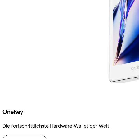
OneKey
Die fortschrittlichste Hardware-Wallet der Welt.