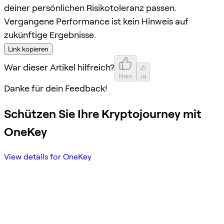
deiner persönlichen Risikotoleranz passen.
Vergangene Performance ist kein Hinweis auf
zukünftige Ergebnisse.
Link kopieren
War dieser Artikel hilfreich?
Nein
Ja
Danke für dein Feedback!
Schützen Sie Ihre Kryptojourney mit
OneKey
View details for OneKey