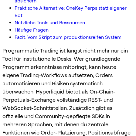
absichern
Praktische Alternative: OneKey Perps statt eigener
Bot
Nützliche Tools und Ressourcen
Häufige Fragen
Fazit: Vom Skript zum produktionsreifen System
Programmatic Trading ist längst nicht mehr nur ein
Tool für institutionelle Desks. Wer grundlegende
Programmierkenntnisse mitbringt, kann heute
eigene Trading-Workflows aufsetzen, Orders
automatisieren und Risiken systematisch
überwachen.
Hyperliquid
bietet als On-Chain-
Perpetuals-Exchange vollständige REST- und
WebSocket-Schnittstellen. Zusätzlich gibt es
offizielle und Community-gepflegte SDKs in
mehreren Sprachen, mit denen du zentrale
Funktionen wie Order-Platzierung, Positionsabfrage