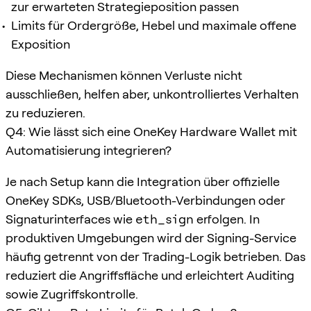
zur erwarteten Strategieposition passen
Limits für Ordergröße, Hebel und maximale offene
Exposition
Diese Mechanismen können Verluste nicht
ausschließen, helfen aber, unkontrolliertes Verhalten
zu reduzieren.
Q4: Wie lässt sich eine OneKey Hardware Wallet mit
Automatisierung integrieren?
Je nach Setup kann die Integration über offizielle
OneKey SDKs, USB/Bluetooth-Verbindungen oder
Signaturinterfaces wie
eth_sign
erfolgen. In
produktiven Umgebungen wird der Signing-Service
häufig getrennt von der Trading-Logik betrieben. Das
reduziert die Angriffsfläche und erleichtert Auditing
sowie Zugriffskontrolle.