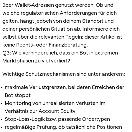
über Wallet-Adressen genutzt werden. Ob und
welche regulatorischen Anforderungen für dich
gelten, hängt jedoch von deinem Standort und
deiner persönlichen Situation ab. Informiere dich
selbst über die relevanten Regeln; dieser Artikel ist
keine Rechts- oder Finanzberatung.
Q3: Wie verhindere ich, dass ein Bot in extremen
Marktphasen zu viel verliert?
Wichtige Schutzmechanismen sind unter anderem:
maximale Verlustgrenzen, bei deren Erreichen der
Bot stoppt
Monitoring von unrealisierten Verlusten im
Verhältnis zur Account Equity
Stop-Loss-Logik bzw. passende Ordertypen
regelmäßige Prüfung, ob tatsächliche Positionen