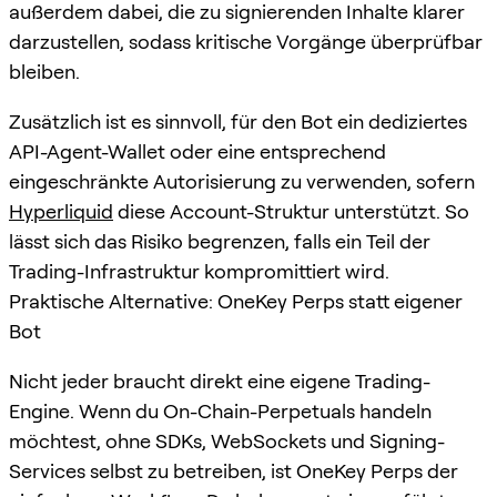
außerdem dabei, die zu signierenden Inhalte klarer
darzustellen, sodass kritische Vorgänge überprüfbar
bleiben.
Zusätzlich ist es sinnvoll, für den Bot ein dediziertes
API-Agent-Wallet oder eine entsprechend
eingeschränkte Autorisierung zu verwenden, sofern
Hyperliquid
diese Account-Struktur unterstützt. So
lässt sich das Risiko begrenzen, falls ein Teil der
Trading-Infrastruktur kompromittiert wird.
Praktische Alternative: OneKey Perps statt eigener
Bot
Nicht jeder braucht direkt eine eigene Trading-
Engine. Wenn du On-Chain-Perpetuals handeln
möchtest, ohne SDKs, WebSockets und Signing-
Services selbst zu betreiben, ist OneKey Perps der