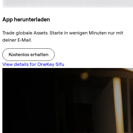
App herunterladen
Trade globale Assets. Starte in wenigen Minuten nur mit
deiner E-Mail.
Kostenlos erhalten
View details for OneKey Sifu