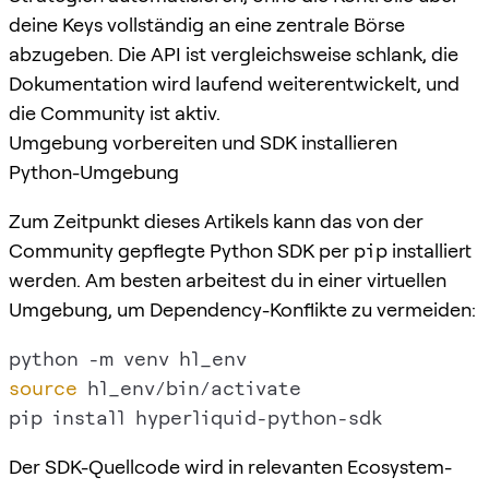
deine Keys vollständig an eine zentrale Börse
abzugeben. Die API ist vergleichsweise schlank, die
Dokumentation wird laufend weiterentwickelt, und
die Community ist aktiv.
Umgebung vorbereiten und SDK installieren
Python-Umgebung
Zum Zeitpunkt dieses Artikels kann das von der
Community gepflegte Python SDK per
pip
installiert
werden. Am besten arbeitest du in einer virtuellen
Umgebung, um Dependency-Konflikte zu vermeiden:
source
 hl_env/bin/activate

Der SDK-Quellcode wird in relevanten Ecosystem-