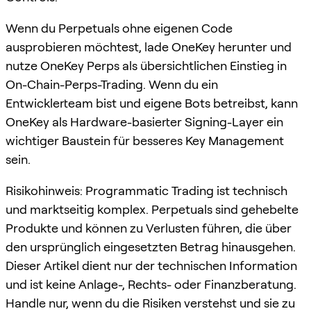
Wenn du Perpetuals ohne eigenen Code
ausprobieren möchtest, lade OneKey herunter und
nutze OneKey Perps als übersichtlichen Einstieg in
On-Chain-Perps-Trading. Wenn du ein
Entwicklerteam bist und eigene Bots betreibst, kann
OneKey als Hardware-basierter Signing-Layer ein
wichtiger Baustein für besseres Key Management
sein.
Risikohinweis: Programmatic Trading ist technisch
und marktseitig komplex. Perpetuals sind gehebelte
Produkte und können zu Verlusten führen, die über
den ursprünglich eingesetzten Betrag hinausgehen.
Dieser Artikel dient nur der technischen Information
und ist keine Anlage-, Rechts- oder Finanzberatung.
Handle nur, wenn du die Risiken verstehst und sie zu