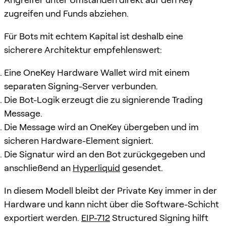
zugreifen und Funds abziehen.
Für Bots mit echtem Kapital ist deshalb eine
sicherere Architektur empfehlenswert:
Eine OneKey Hardware Wallet wird mit einem
separaten Signing-Server verbunden.
Die Bot-Logik erzeugt die zu signierende Trading
Message.
Die Message wird an OneKey übergeben und im
sicheren Hardware-Element signiert.
Die Signatur wird an den Bot zurückgegeben und
anschließend an
Hyperliquid
gesendet.
In diesem Modell bleibt der Private Key immer in der
Hardware und kann nicht über die Software-Schicht
exportiert werden.
EIP-712
Structured Signing hilft