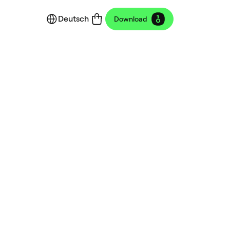
Deutsch
Download