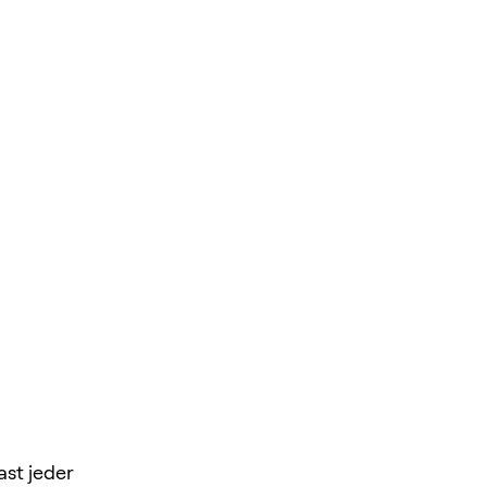
ast jeder