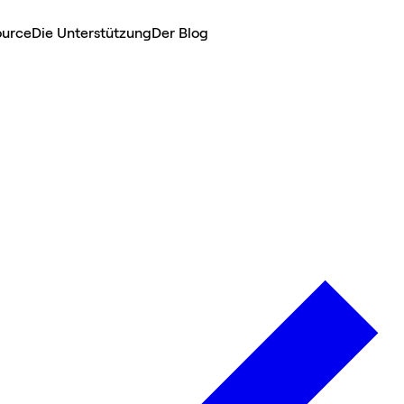
ource
Die Unterstützung
Der Blog