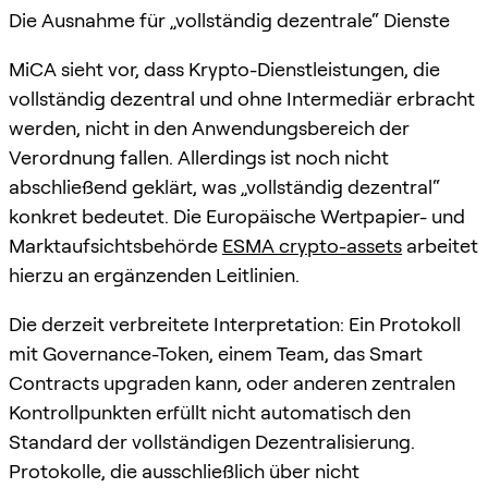
Die Ausnahme für „vollständig dezentrale“ Dienste
MiCA sieht vor, dass Krypto-Dienstleistungen, die
vollständig dezentral und ohne Intermediär erbracht
werden, nicht in den Anwendungsbereich der
Verordnung fallen. Allerdings ist noch nicht
abschließend geklärt, was „vollständig dezentral“
konkret bedeutet. Die Europäische Wertpapier- und
Marktaufsichtsbehörde
ESMA crypto-assets
arbeitet
hierzu an ergänzenden Leitlinien.
Die derzeit verbreitete Interpretation: Ein Protokoll
mit Governance-Token, einem Team, das Smart
Contracts upgraden kann, oder anderen zentralen
Kontrollpunkten erfüllt nicht automatisch den
Standard der vollständigen Dezentralisierung.
Protokolle, die ausschließlich über nicht