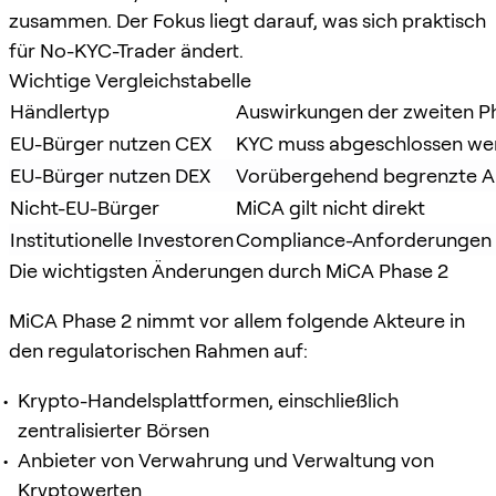
zusammen. Der Fokus liegt darauf, was sich praktisch
für No-KYC-Trader ändert.
Wichtige Vergleichstabelle
Händlertyp
Auswirkungen der zweiten P
EU-Bürger nutzen CEX
KYC muss abgeschlossen we
EU-Bürger nutzen DEX
Vorübergehend begrenzte Au
Nicht-EU-Bürger
MiCA gilt nicht direkt
Institutionelle Investoren
Compliance-Anforderungen s
Die wichtigsten Änderungen durch MiCA Phase 2
MiCA Phase 2 nimmt vor allem folgende Akteure in
den regulatorischen Rahmen auf:
Krypto-Handelsplattformen, einschließlich
zentralisierter Börsen
Anbieter von Verwahrung und Verwaltung von
Kryptowerten