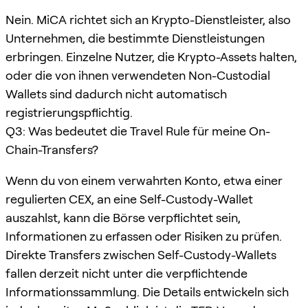
Nein. MiCA richtet sich an Krypto-Dienstleister, also
Unternehmen, die bestimmte Dienstleistungen
erbringen. Einzelne Nutzer, die Krypto-Assets halten,
oder die von ihnen verwendeten Non-Custodial
Wallets sind dadurch nicht automatisch
registrierungspflichtig.
Q3: Was bedeutet die Travel Rule für meine On-
Chain-Transfers?
Wenn du von einem verwahrten Konto, etwa einer
regulierten CEX, an eine Self-Custody-Wallet
auszahlst, kann die Börse verpflichtet sein,
Informationen zu erfassen oder Risiken zu prüfen.
Direkte Transfers zwischen Self-Custody-Wallets
fallen derzeit nicht unter die verpflichtende
Informationssammlung. Die Details entwickeln sich