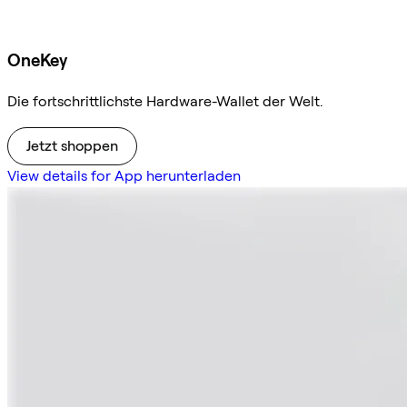
OneKey
Die fortschrittlichste Hardware-Wallet der Welt.
Jetzt shoppen
View details for App herunterladen