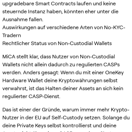
upgradebare Smart Contracts laufen und keine
steuernde Instanz haben, könnten eher unter die
Ausnahme fallen.
Auswirkungen auf verschiedene Arten von No-KYC-
Tradern
Rechtlicher Status von Non-Custodial Wallets
MiCA stellt klar, dass Nutzer von Non-Custodial
Wallets nicht allein dadurch zu regulierten CASPs
werden. Anders gesagt: Wenn du mit einer OneKey
Hardware Wallet deine Kryptowährungen selbst
verwahrst, ist das Halten deiner Assets an sich kein
regulierter CASP-Dienst.
Das ist einer der Gründe, warum immer mehr Krypto-
Nutzer in der EU auf Self-Custody setzen. Solange du
deine Private Keys selbst kontrollierst und deine