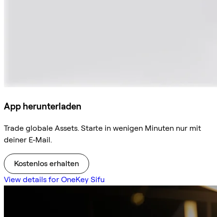
App herunterladen
Trade globale Assets. Starte in wenigen Minuten nur mit
deiner E-Mail.
Kostenlos erhalten
View details for OneKey Sifu