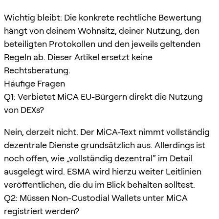
Wichtig bleibt: Die konkrete rechtliche Bewertung
hängt von deinem Wohnsitz, deiner Nutzung, den
beteiligten Protokollen und den jeweils geltenden
Regeln ab. Dieser Artikel ersetzt keine
Rechtsberatung.
Häufige Fragen
Q1: Verbietet MiCA EU-Bürgern direkt die Nutzung
von DEXs?
Nein, derzeit nicht. Der MiCA-Text nimmt vollständig
dezentrale Dienste grundsätzlich aus. Allerdings ist
noch offen, wie „vollständig dezentral“ im Detail
ausgelegt wird. ESMA wird hierzu weiter Leitlinien
veröffentlichen, die du im Blick behalten solltest.
Q2: Müssen Non-Custodial Wallets unter MiCA
registriert werden?