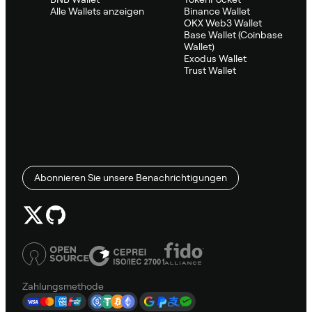
Alle Wallets anzeigen
Binance Wallet
OKX Web3 Wallet
Base Wallet (Coinbase
Wallet)
Exodus Wallet
Trust Wallet
Abonnieren Sie unsere Benachrichtigungen
Zahlungsmethode