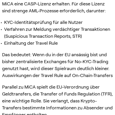
MiCA eine CASP-Lizenz erhalten. Für diese Lizenz
sind strenge AML-Prozesse erforderlich, darunter:
KYC-Identitätsprüfung für alle Nutzer
Verfahren zur Meldung verdächtiger Transaktionen
(Suspicious Transaction Reports, STR)
Einhaltung der Travel Rule
Das bedeutet: Wenn du in der EU ansässig bist und
bisher zentralisierte Exchanges für No-KYC-Trading
genutzt hast, wird dieser Spielraum deutlich kleiner.
Auswirkungen der Travel Rule auf On-Chain-Transfers
Parallel zu MiCA spielt die EU-Verordnung über
Geldtransfers, die Transfer of Funds Regulation (TFR),
eine wichtige Rolle. Sie verlangt, dass Krypto-
Transfers bestimmte Informationen zu Absender und
Empfänger enthalten.