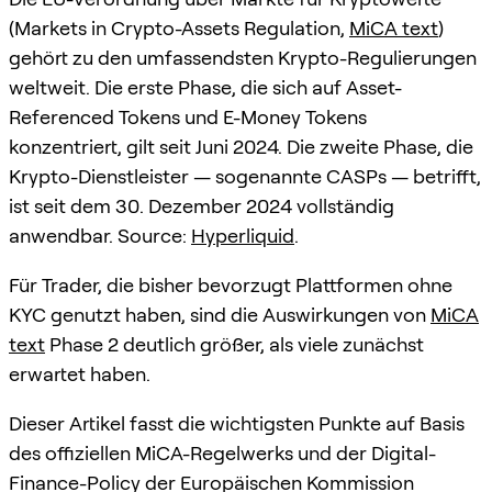
(Markets in Crypto-Assets Regulation,
MiCA text
)
gehört zu den umfassendsten Krypto-Regulierungen
weltweit. Die erste Phase, die sich auf Asset-
Referenced Tokens und E-Money Tokens
konzentriert, gilt seit Juni 2024. Die zweite Phase, die
Krypto-Dienstleister — sogenannte CASPs — betrifft,
ist seit dem 30. Dezember 2024 vollständig
anwendbar. Source:
Hyperliquid
.
Für Trader, die bisher bevorzugt Plattformen ohne
KYC genutzt haben, sind die Auswirkungen von
MiCA
text
Phase 2 deutlich größer, als viele zunächst
erwartet haben.
Dieser Artikel fasst die wichtigsten Punkte auf Basis
des offiziellen MiCA-Regelwerks und der Digital-
Finance-Policy der Europäischen Kommission