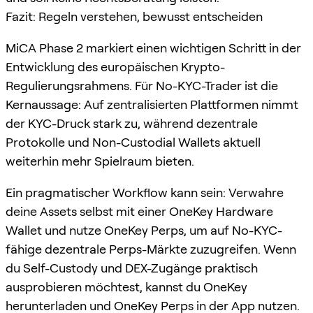
Fazit: Regeln verstehen, bewusst entscheiden
MiCA Phase 2 markiert einen wichtigen Schritt in der
Entwicklung des europäischen Krypto-
Regulierungsrahmens. Für No-KYC-Trader ist die
Kernaussage: Auf zentralisierten Plattformen nimmt
der KYC-Druck stark zu, während dezentrale
Protokolle und Non-Custodial Wallets aktuell
weiterhin mehr Spielraum bieten.
Ein pragmatischer Workflow kann sein: Verwahre
deine Assets selbst mit einer OneKey Hardware
Wallet und nutze OneKey Perps, um auf No-KYC-
fähige dezentrale Perps-Märkte zuzugreifen. Wenn
du Self-Custody und DEX-Zugänge praktisch
ausprobieren möchtest, kannst du OneKey
herunterladen und OneKey Perps in der App nutzen.