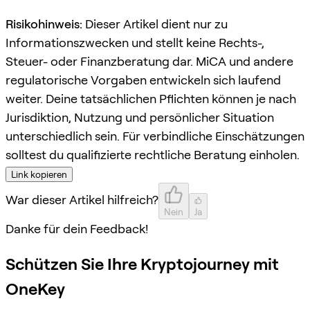
Risikohinweis:
Dieser Artikel dient nur zu
Informationszwecken und stellt keine Rechts-,
Steuer- oder Finanzberatung dar. MiCA und andere
regulatorische Vorgaben entwickeln sich laufend
weiter. Deine tatsächlichen Pflichten können je nach
Jurisdiktion, Nutzung und persönlicher Situation
unterschiedlich sein. Für verbindliche Einschätzungen
solltest du qualifizierte rechtliche Beratung einholen.
Link kopieren
War dieser Artikel hilfreich?
Nein
Ja
Danke für dein Feedback!
Schützen Sie Ihre Kryptojourney mit
OneKey