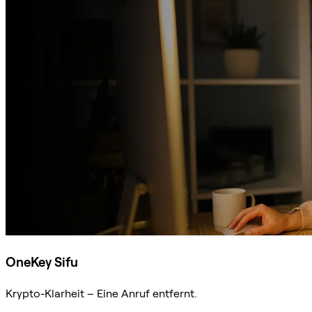
OneKey Sifu
Krypto-Klarheit – Eine Anruf entfernt.