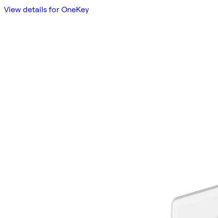
View details for OneKey