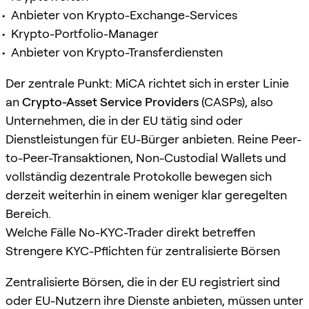
Anbieter von Krypto-Exchange-Services
Krypto-Portfolio-Manager
Anbieter von Krypto-Transferdiensten
Der zentrale Punkt: MiCA richtet sich in erster Linie
an
Crypto-Asset Service Providers
(CASPs), also
Unternehmen, die in der EU tätig sind oder
Dienstleistungen für EU-Bürger anbieten. Reine Peer-
to-Peer-Transaktionen, Non-Custodial Wallets und
vollständig dezentrale Protokolle bewegen sich
derzeit weiterhin in einem weniger klar geregelten
Bereich.
Welche Fälle No-KYC-Trader direkt betreffen
Strengere KYC-Pflichten für zentralisierte Börsen
Zentralisierte Börsen, die in der EU registriert sind
oder EU-Nutzern ihre Dienste anbieten, müssen unter