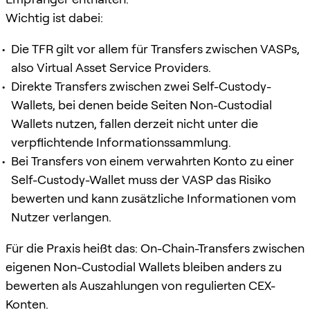
Wichtig ist dabei:
Die TFR gilt vor allem für Transfers zwischen VASPs,
also Virtual Asset Service Providers.
Direkte Transfers zwischen zwei Self-Custody-
Wallets, bei denen beide Seiten Non-Custodial
Wallets nutzen, fallen derzeit nicht unter die
verpflichtende Informationssammlung.
Bei Transfers von einem verwahrten Konto zu einer
Self-Custody-Wallet muss der VASP das Risiko
bewerten und kann zusätzliche Informationen vom
Nutzer verlangen.
Für die Praxis heißt das: On-Chain-Transfers zwischen
eigenen Non-Custodial Wallets bleiben anders zu
bewerten als Auszahlungen von regulierten CEX-
Konten.