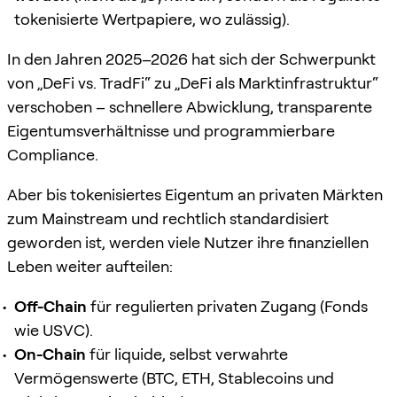
tokenisierte Wertpapiere, wo zulässig).
In den Jahren 2025–2026 hat sich der Schwerpunkt
von „DeFi vs. TradFi“ zu „DeFi als Marktinfrastruktur“
verschoben – schnellere Abwicklung, transparente
Eigentumsverhältnisse und programmierbare
Compliance.
Aber bis tokenisiertes Eigentum an privaten Märkten
zum Mainstream und rechtlich standardisiert
geworden ist, werden viele Nutzer ihre finanziellen
Leben weiter aufteilen:
Off-Chain
für regulierten privaten Zugang (Fonds
wie USVC).
On-Chain
für liquide, selbst verwahrte
Vermögenswerte (BTC, ETH, Stablecoins und