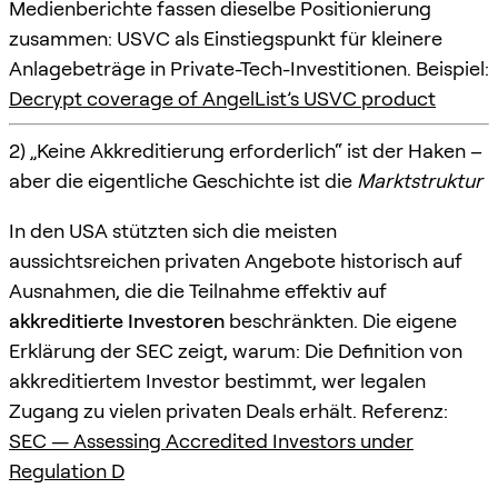
Medienberichte fassen dieselbe Positionierung
zusammen: USVC als Einstiegspunkt für kleinere
Anlagebeträge in Private-Tech-Investitionen. Beispiel:
Decrypt coverage of AngelList’s USVC product
2) „Keine Akkreditierung erforderlich“ ist der Haken –
aber die eigentliche Geschichte ist die
Marktstruktur
In den USA stützten sich die meisten
aussichtsreichen privaten Angebote historisch auf
Ausnahmen, die die Teilnahme effektiv auf
akkreditierte Investoren
beschränkten. Die eigene
Erklärung der SEC zeigt, warum: Die Definition von
akkreditiertem Investor bestimmt, wer legalen
Zugang zu vielen privaten Deals erhält. Referenz:
SEC — Assessing Accredited Investors under
Regulation D