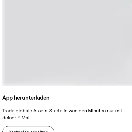
App herunterladen
Trade globale Assets. Starte in wenigen Minuten nur mit
deiner E-Mail.