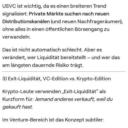
USVC ist wichtig, da es einen breiteren Trend
signalisiert:
Private Märkte suchen nach neuen
Distributionskanälen
(und neuen Nachfrageräumen),
ohne alles in einen öffentlichen Börsengang zu
verwandeln.
Das ist nicht automatisch schlecht. Aber es
verändert, wer Liquidität bereitstellt – und wer das
am längsten dauernde Risiko trägt.
3) Exit-Liquidität, VC-Edition vs. Krypto-Edition
Krypto-Leute verwenden „Exit-Liquidität“ als
Kurzform für:
Jemand anderes verkauft, weil du
gekauft hast
.
Im Venture-Bereich ist das Konzept subtiler: