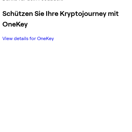
Schützen Sie Ihre Kryptojourney mit
OneKey
View details for OneKey