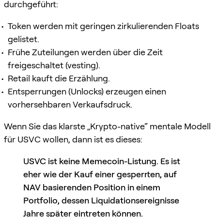
durchgeführt:
Token werden mit geringen zirkulierenden Floats
gelistet.
Frühe Zuteilungen werden über die Zeit
freigeschaltet (vesting).
Retail kauft die Erzählung.
Entsperrungen (Unlocks) erzeugen einen
vorhersehbaren Verkaufsdruck.
Wenn Sie das klarste „Krypto-native“ mentale Modell
für USVC wollen, dann ist es dieses:
USVC ist keine Memecoin-Listung. Es ist
eher wie der Kauf einer gesperrten, auf
NAV basierenden Position in einem
Portfolio, dessen Liquidationsereignisse
Jahre später eintreten können.