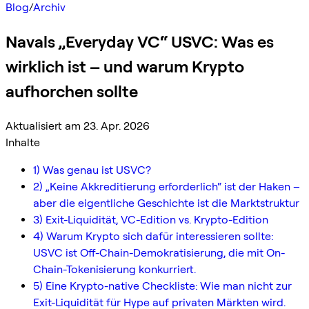
Blog
/
Archiv
Navals „Everyday VC“ USVC: Was es
wirklich ist – und warum Krypto
aufhorchen sollte
Aktualisiert am 23. Apr. 2026
Inhalte
1) Was genau ist USVC?
2) „Keine Akkreditierung erforderlich“ ist der Haken –
aber die eigentliche Geschichte ist die Marktstruktur
3) Exit-Liquidität, VC-Edition vs. Krypto-Edition
4) Warum Krypto sich dafür interessieren sollte:
USVC ist Off-Chain-Demokratisierung, die mit On-
Chain-Tokenisierung konkurriert.
5) Eine Krypto-native Checkliste: Wie man nicht zur
Exit-Liquidität für Hype auf privaten Märkten wird.