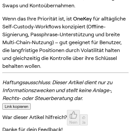
Swaps und Kontoübernahmen.
Wenn das Ihre Priorität ist, ist
OneKey
für alltägliche
Self-Custody-Workflows konzipiert (Offline-
Signierung, Passphrase-Unterstützung und breite
Multi-Chain-Nutzung) – gut geeignet für Benutzer,
die langfristige Positionen durch Volatilität halten
und gleichzeitig die Kontrolle über ihre Schlüssel
behalten wollen.
Haftungsausschluss: Dieser Artikel dient nur zu
Informationszwecken und stellt keine Anlage-,
Rechts- oder Steuerberatung dar.
Link kopieren
War dieser Artikel hilfreich?
Nein
Ja
Danke für dein Feedback!