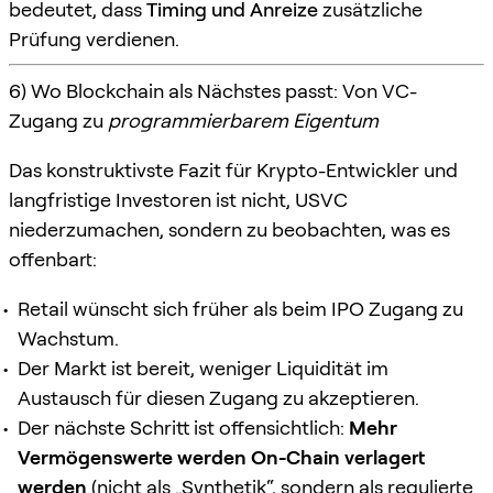
bedeutet, dass
Timing und Anreize
zusätzliche
Prüfung verdienen.
6) Wo Blockchain als Nächstes passt: Von VC-
Zugang zu
programmierbarem Eigentum
Das konstruktivste Fazit für Krypto-Entwickler und
langfristige Investoren ist nicht, USVC
niederzumachen, sondern zu beobachten, was es
offenbart:
Retail wünscht sich früher als beim IPO Zugang zu
Wachstum.
Der Markt ist bereit, weniger Liquidität im
Austausch für diesen Zugang zu akzeptieren.
Der nächste Schritt ist offensichtlich:
Mehr
Vermögenswerte werden On-Chain verlagert
werden
(nicht als „Synthetik“, sondern als regulierte