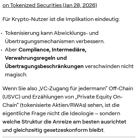
on Tokenized Securities (Jan 28, 2026)
Für Krypto-Nutzer ist die Implikation eindeutig:
Tokenisierung kann Abwicklungs- und
Übertragungsmechanismen verbessern.
Aber
Compliance, Intermediäre,
Verwahrungsregeln und
Übertragungsbeschränkungen
verschwinden nicht
magisch.
Wenn Sie also „VC-Zugang für jedermann“ Off-Chain
(USVC) und Erzählungen von „Private Equity On-
Chain“ (tokenisierte Aktien/RWAs) sehen, ist die
eigentliche Frage nicht die Ideologie – sondern
welche Struktur die Anreize am besten ausrichtet
und gleichzeitig gesetzeskonform bleibt
.