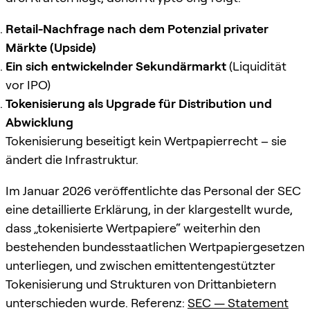
Retail-Nachfrage nach dem Potenzial privater
Märkte (Upside)
Ein sich entwickelnder Sekundärmarkt
(Liquidität
vor IPO)
Tokenisierung als Upgrade für Distribution und
Abwicklung
Tokenisierung beseitigt kein Wertpapierrecht – sie
ändert die Infrastruktur.
Im Januar 2026 veröffentlichte das Personal der SEC
eine detaillierte Erklärung, in der klargestellt wurde,
dass „tokenisierte Wertpapiere“ weiterhin den
bestehenden bundesstaatlichen Wertpapiergesetzen
unterliegen, und zwischen emittentengestützter
Tokenisierung und Strukturen von Drittanbietern
unterschieden wurde. Referenz:
SEC — Statement