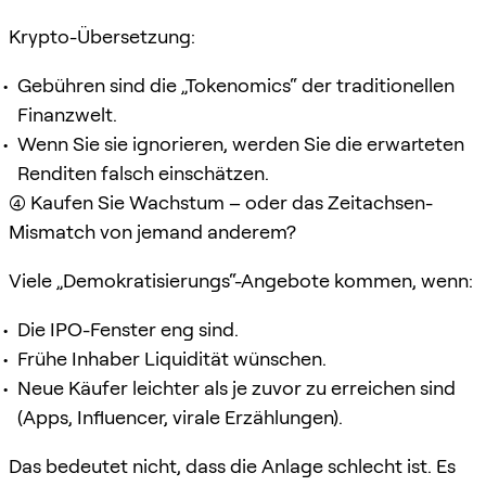
Krypto-Übersetzung:
Gebühren sind die „Tokenomics“ der traditionellen
Finanzwelt.
Wenn Sie sie ignorieren, werden Sie die erwarteten
Renditen falsch einschätzen.
(4) Kaufen Sie Wachstum – oder das Zeitachsen-
Mismatch von jemand anderem?
Viele „Demokratisierungs“-Angebote kommen, wenn:
Die IPO-Fenster eng sind.
Frühe Inhaber Liquidität wünschen.
Neue Käufer leichter als je zuvor zu erreichen sind
(Apps, Influencer, virale Erzählungen).
Das bedeutet nicht, dass die Anlage schlecht ist. Es