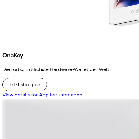
OneKey
Die fortschrittlichste Hardware-Wallet der Welt.
Jetzt shoppen
View details for App herunterladen