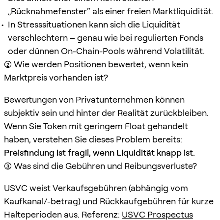
„Rücknahmefenster“ als einer freien Marktliquidität.
In Stresssituationen kann sich die Liquidität
verschlechtern – genau wie bei regulierten Fonds
oder dünnen On-Chain-Pools während Volatilität.
(2) Wie werden Positionen bewertet, wenn kein
Marktpreis vorhanden ist?
Bewertungen von Privatunternehmen können
subjektiv sein und hinter der Realität zurückbleiben.
Wenn Sie Token mit geringem Float gehandelt
haben, verstehen Sie dieses Problem bereits:
Preisfindung ist fragil, wenn Liquidität knapp ist.
(3) Was sind die Gebühren und Reibungsverluste?
USVC weist Verkaufsgebühren (abhängig vom
Kaufkanal/-betrag) und Rückkaufgebühren für kurze
Halteperioden aus. Referenz:
USVC Prospectus