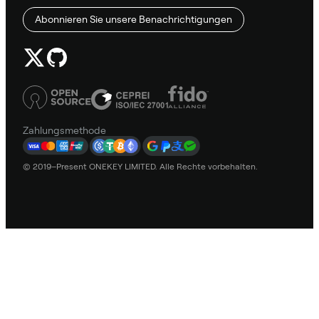
Abonnieren Sie unsere Benachrichtigungen
Zahlungsmethode
© 2019–Present ONEKEY LIMITED. Alle Rechte vorbehalten.