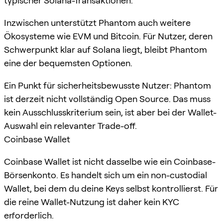
typischer Solana-Transaktionen.
Inzwischen unterstützt Phantom auch weitere
Ökosysteme wie EVM und Bitcoin. Für Nutzer, deren
Schwerpunkt klar auf Solana liegt, bleibt Phantom
eine der bequemsten Optionen.
Ein Punkt für sicherheitsbewusste Nutzer: Phantom
ist derzeit nicht vollständig Open Source. Das muss
kein Ausschlusskriterium sein, ist aber bei der Wallet-
Auswahl ein relevanter Trade-off.
Coinbase Wallet
Coinbase Wallet ist nicht dasselbe wie ein Coinbase-
Börsenkonto. Es handelt sich um ein non-custodial
Wallet, bei dem du deine Keys selbst kontrollierst. Für
die reine Wallet-Nutzung ist daher kein KYC
erforderlich.