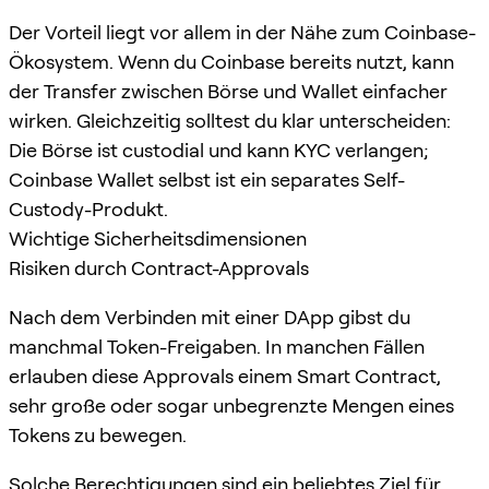
Der Vorteil liegt vor allem in der Nähe zum Coinbase-
Ökosystem. Wenn du Coinbase bereits nutzt, kann
der Transfer zwischen Börse und Wallet einfacher
wirken. Gleichzeitig solltest du klar unterscheiden:
Die Börse ist custodial und kann KYC verlangen;
Coinbase Wallet selbst ist ein separates Self-
Custody-Produkt.
Wichtige Sicherheitsdimensionen
Risiken durch Contract-Approvals
Nach dem Verbinden mit einer DApp gibst du
manchmal Token-Freigaben. In manchen Fällen
erlauben diese Approvals einem Smart Contract,
sehr große oder sogar unbegrenzte Mengen eines
Tokens zu bewegen.
Solche Berechtigungen sind ein beliebtes Ziel für