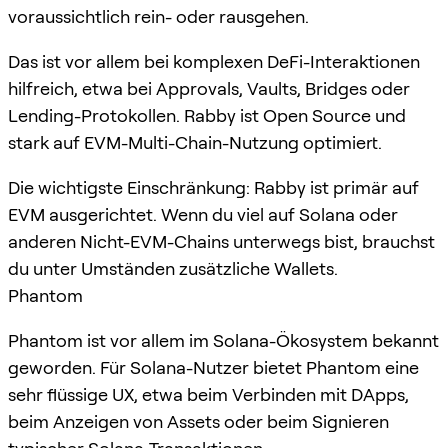
voraussichtlich rein- oder rausgehen.
Das ist vor allem bei komplexen DeFi-Interaktionen
hilfreich, etwa bei Approvals, Vaults, Bridges oder
Lending-Protokollen. Rabby ist Open Source und
stark auf EVM-Multi-Chain-Nutzung optimiert.
Die wichtigste Einschränkung: Rabby ist primär auf
EVM ausgerichtet. Wenn du viel auf Solana oder
anderen Nicht-EVM-Chains unterwegs bist, brauchst
du unter Umständen zusätzliche Wallets.
Phantom
Phantom ist vor allem im Solana-Ökosystem bekannt
geworden. Für Solana-Nutzer bietet Phantom eine
sehr flüssige UX, etwa beim Verbinden mit DApps,
beim Anzeigen von Assets oder beim Signieren