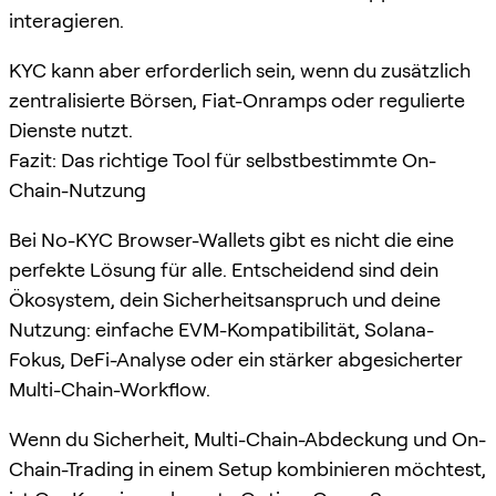
interagieren.
KYC kann aber erforderlich sein, wenn du zusätzlich
zentralisierte Börsen, Fiat-Onramps oder regulierte
Dienste nutzt.
Fazit: Das richtige Tool für selbstbestimmte On-
Chain-Nutzung
Bei No-KYC Browser-Wallets gibt es nicht die eine
perfekte Lösung für alle. Entscheidend sind dein
Ökosystem, dein Sicherheitsanspruch und deine
Nutzung: einfache EVM-Kompatibilität, Solana-
Fokus, DeFi-Analyse oder ein stärker abgesicherter
Multi-Chain-Workflow.
Wenn du Sicherheit, Multi-Chain-Abdeckung und On-
Chain-Trading in einem Setup kombinieren möchtest,