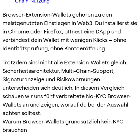
Chain-Nutzung
Browser-Extension-Wallets gehören zu den
meistgenutzten Einstiegen in Web3. Du installierst sie
in Chrome oder Firefox, öffnest eine DApp und
verbindest dein Wallet mit wenigen Klicks – ohne
Identitätsprüfung, ohne Kontoeröffnung.
Trotzdem sind nicht alle Extension-Wallets gleich.
Sicherheitsarchitektur, Multi-Chain-Support,
Signaturanzeige und Risikowarnungen
unterscheiden sich deutlich. In diesem Vergleich
schauen wir uns fünf verbreitete No-KYC Browser-
Wallets an und zeigen, worauf du bei der Auswahl
achten solltest.
Warum Browser-Wallets grundsätzlich kein KYC
brauchen