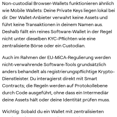
Non-custodial Browser-Wallets funktionieren ähnlich
wie Mobile Wallets: Deine Private Keys liegen lokal bei
dir. Der Wallet-Anbieter verwahrt keine Assets und
führt keine Transaktionen in deinem Namen aus.
Deshalb fällt ein reines Software-Wallet in der Regel
nicht unter dieselben KYC-Pflichten wie eine
zentralisierte Börse oder ein Custodian.
Auch im Rahmen der EU-MiCA-Regulierung werden
nicht-verwahrende Software-Tools grundsätzlich
anders behandelt als registrierungspflichtige Krypto-
Dienstleister. Du interagierst direkt mit Smart
Contracts; die Regeln werden auf Protokollebene
durch Code ausgeführt, ohne dass ein Intermediär
deine Assets hält oder deine Identität prüfen muss.
Wichtig: Sobald du ein Wallet mit zentralisierten