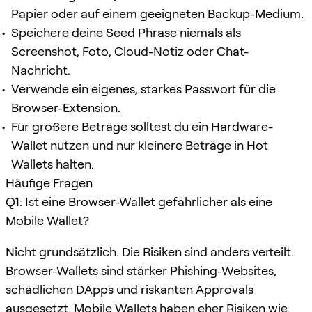
Papier oder auf einem geeigneten Backup-Medium.
Speichere deine Seed Phrase niemals als
Screenshot, Foto, Cloud-Notiz oder Chat-
Nachricht.
Verwende ein eigenes, starkes Passwort für die
Browser-Extension.
Für größere Beträge solltest du ein Hardware-
Wallet nutzen und nur kleinere Beträge in Hot
Wallets halten.
Häufige Fragen
Q1: Ist eine Browser-Wallet gefährlicher als eine
Mobile Wallet?
Nicht grundsätzlich. Die Risiken sind anders verteilt.
Browser-Wallets sind stärker Phishing-Websites,
schädlichen DApps und riskanten Approvals
ausgesetzt. Mobile Wallets haben eher Risiken wie