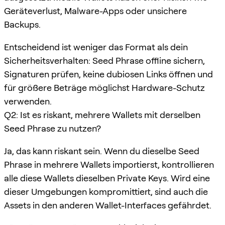
Geräteverlust, Malware-Apps oder unsichere
Backups.
Entscheidend ist weniger das Format als dein
Sicherheitsverhalten: Seed Phrase offline sichern,
Signaturen prüfen, keine dubiosen Links öffnen und
für größere Beträge möglichst Hardware-Schutz
verwenden.
Q2: Ist es riskant, mehrere Wallets mit derselben
Seed Phrase zu nutzen?
Ja, das kann riskant sein. Wenn du dieselbe Seed
Phrase in mehrere Wallets importierst, kontrollieren
alle diese Wallets dieselben Private Keys. Wird eine
dieser Umgebungen kompromittiert, sind auch die
Assets in den anderen Wallet-Interfaces gefährdet.