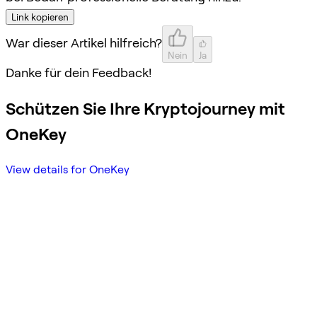
Link kopieren
War dieser Artikel hilfreich?
Nein
Ja
Danke für dein Feedback!
Schützen Sie Ihre Kryptojourney mit
OneKey
View details for OneKey