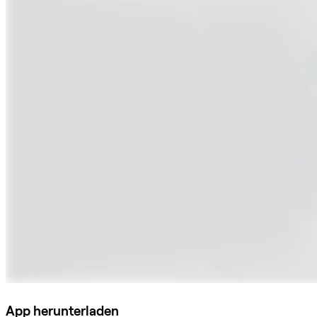
App herunterladen