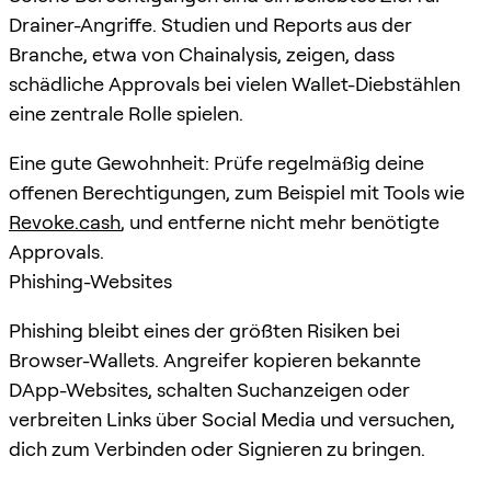
Drainer-Angriffe. Studien und Reports aus der
Branche, etwa von Chainalysis, zeigen, dass
schädliche Approvals bei vielen Wallet-Diebstählen
eine zentrale Rolle spielen.
Eine gute Gewohnheit: Prüfe regelmäßig deine
offenen Berechtigungen, zum Beispiel mit Tools wie
Revoke.cash
, und entferne nicht mehr benötigte
Approvals.
Phishing-Websites
Phishing bleibt eines der größten Risiken bei
Browser-Wallets. Angreifer kopieren bekannte
DApp-Websites, schalten Suchanzeigen oder
verbreiten Links über Social Media und versuchen,
dich zum Verbinden oder Signieren zu bringen.