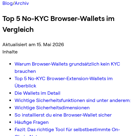
Blog
/
Archiv
Top 5 No-KYC Browser-Wallets im
Vergleich
Aktualisiert am 15. Mai 2026
Inhalte
Warum Browser-Wallets grundsätzlich kein KYC
brauchen
Top 5 No-KYC Browser-Extension-Wallets im
Überblick
Die Wallets im Detail
Wichtige Sicherheitsfunktionen sind unter anderem:
Wichtige Sicherheitsdimensionen
So installierst du eine Browser-Wallet sicher
Häufige Fragen
Fazit: Das richtige Tool für selbstbestimmte On-