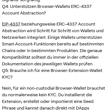
Q4: Unterstützen Browser-Wallets ERC-4337
Account Abstraction?
EIP-4337
beziehungsweise ERC-4337 Account
Abstraction wird Schritt für Schritt von Wallets und
Netzwerken integriert. Einige Wallets unterstützen
Smart-Account-Funktionen bereits auf bestimmten
Chains oder in bestimmten Produkten. Die genaue
Kompatibilität solltest du immer in der offiziellen
Dokumentation des jeweiligen Wallets prüfen.
Q5: Brauche ich für eine Browser-Extension-Wallet
KYC?
Nein, für ein non-custodial Browser-Wallet brauchst
du normalerweise kein KYC. Du installierst die
Extension, erstellst oder importierst eine Seed
Phrase und kannst danach direkt mit DApps