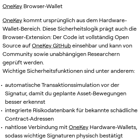
OneKey
Browser-Wallet
OneKey
kommt ursprünglich aus dem Hardware-
Wallet-Bereich. Diese Sicherheitslogik prägt auch die
Browser-Extension: Der Code ist vollständig Open
Source auf
OneKey GitHub
einsehbar und kann von
Community sowie unabhängigen Researchern
geprüft werden.
Wichtige Sicherheitsfunktionen sind unter anderem:
automatische Transaktionssimulation vor der
Signatur, damit du geplante Asset-Bewegungen
besser erkennst
integrierte Risikodatenbank für bekannte schädliche
Contract-Adressen
nahtlose Verbindung mit
OneKey
Hardware-Wallets,
sodass wichtige Signaturen physisch bestätigt