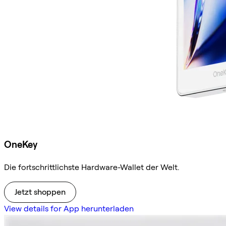
OneKey
Die fortschrittlichste Hardware-Wallet der Welt.
Jetzt shoppen
View details for App herunterladen