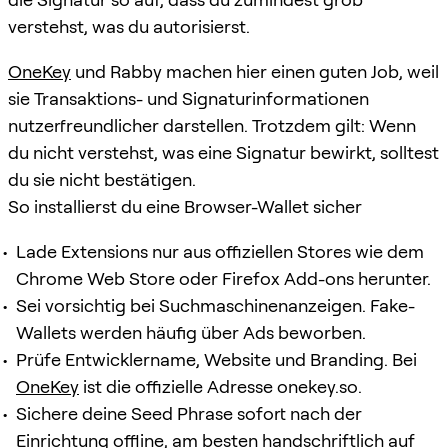
verstehst, was du autorisierst.
OneKey
und Rabby machen hier einen guten Job, weil
sie Transaktions- und Signaturinformationen
nutzerfreundlicher darstellen. Trotzdem gilt: Wenn
du nicht verstehst, was eine Signatur bewirkt, solltest
du sie nicht bestätigen.
So installierst du eine Browser-Wallet sicher
Lade Extensions nur aus offiziellen Stores wie dem
Chrome Web Store oder Firefox Add-ons herunter.
Sei vorsichtig bei Suchmaschinenanzeigen. Fake-
Wallets werden häufig über Ads beworben.
Prüfe Entwicklername, Website und Branding. Bei
OneKey
ist die offizielle Adresse onekey.so.
Sichere deine Seed Phrase sofort nach der
Einrichtung offline, am besten handschriftlich auf