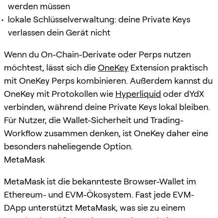
werden müssen
lokale Schlüsselverwaltung: deine Private Keys
verlassen dein Gerät nicht
Wenn du On-Chain-Derivate oder Perps nutzen
möchtest, lässt sich die
OneKey
Extension praktisch
mit OneKey Perps kombinieren. Außerdem kannst du
OneKey mit Protokollen wie
Hyperliquid
oder dYdX
verbinden, während deine Private Keys lokal bleiben.
Für Nutzer, die Wallet-Sicherheit und Trading-
Workflow zusammen denken, ist OneKey daher eine
besonders naheliegende Option.
MetaMask
MetaMask ist die bekannteste Browser-Wallet im
Ethereum- und EVM-Ökosystem. Fast jede EVM-
DApp unterstützt MetaMask, was sie zu einem