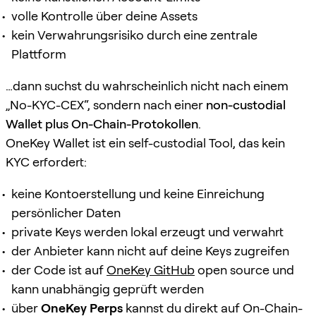
volle Kontrolle über deine Assets
kein Verwahrungsrisiko durch eine zentrale
Plattform
…dann suchst du wahrscheinlich nicht nach einem
„No-KYC-CEX“, sondern nach einer
non-custodial
Wallet plus On-Chain-Protokollen
.
OneKey Wallet ist ein self-custodial Tool, das kein
KYC erfordert:
keine Kontoerstellung und keine Einreichung
persönlicher Daten
private Keys werden lokal erzeugt und verwahrt
der Anbieter kann nicht auf deine Keys zugreifen
der Code ist auf
OneKey GitHub
open source und
kann unabhängig geprüft werden
über
OneKey Perps
kannst du direkt auf On-Chain-