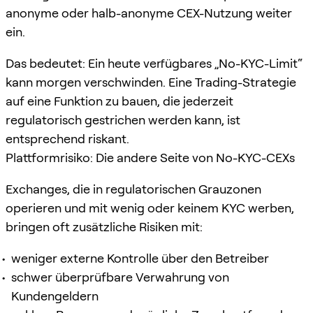
anonyme oder halb-anonyme CEX-Nutzung weiter
ein.
Das bedeutet: Ein heute verfügbares „No-KYC-Limit“
kann morgen verschwinden. Eine Trading-Strategie
auf eine Funktion zu bauen, die jederzeit
regulatorisch gestrichen werden kann, ist
entsprechend riskant.
Plattformrisiko: Die andere Seite von No-KYC-CEXs
Exchanges, die in regulatorischen Grauzonen
operieren und mit wenig oder keinem KYC werben,
bringen oft zusätzliche Risiken mit:
weniger externe Kontrolle über den Betreiber
schwer überprüfbare Verwahrung von
Kundengeldern