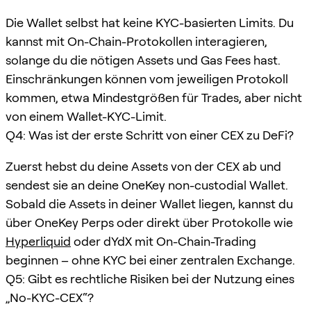
Die Wallet selbst hat keine KYC-basierten Limits. Du
kannst mit On-Chain-Protokollen interagieren,
solange du die nötigen Assets und Gas Fees hast.
Einschränkungen können vom jeweiligen Protokoll
kommen, etwa Mindestgrößen für Trades, aber nicht
von einem Wallet-KYC-Limit.
Q4: Was ist der erste Schritt von einer CEX zu DeFi?
Zuerst hebst du deine Assets von der CEX ab und
sendest sie an deine OneKey non-custodial Wallet.
Sobald die Assets in deiner Wallet liegen, kannst du
über OneKey Perps oder direkt über Protokolle wie
Hyperliquid
oder dYdX mit On-Chain-Trading
beginnen – ohne KYC bei einer zentralen Exchange.
Q5: Gibt es rechtliche Risiken bei der Nutzung eines
„No-KYC-CEX“?