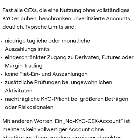
Fast alle CEXs, die eine Nutzung ohne vollständiges
KYC erlauben, beschränken unverifizierte Accounts
deutlich. Typische Limits sind:
niedrige tägliche oder monatliche
Auszahlungslimits
eingeschränkter Zugang zu Derivaten, Futures oder
Margin Trading
keine Fiat-Ein- und Auszahlungen
zusätzliche Prüfungen bei ungewöhnlichen
Aktivitäten
nachträgliche KYC-Pflicht bei größeren Beträgen
oder Risikosignalen
Mit anderen Worten: Ein „No-KYC-CEX-Account“ ist
meistens kein vollwertiger Account ohne
Identitätsprüfung, sondern ein eingeschränktes