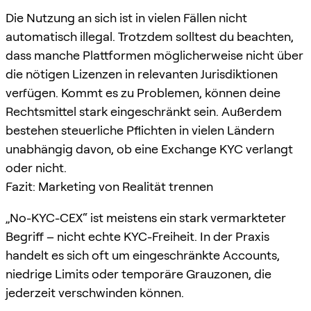
Die Nutzung an sich ist in vielen Fällen nicht
automatisch illegal. Trotzdem solltest du beachten,
dass manche Plattformen möglicherweise nicht über
die nötigen Lizenzen in relevanten Jurisdiktionen
verfügen. Kommt es zu Problemen, können deine
Rechtsmittel stark eingeschränkt sein. Außerdem
bestehen steuerliche Pflichten in vielen Ländern
unabhängig davon, ob eine Exchange KYC verlangt
oder nicht.
Fazit: Marketing von Realität trennen
„No-KYC-CEX“ ist meistens ein stark vermarkteter
Begriff – nicht echte KYC-Freiheit. In der Praxis
handelt es sich oft um eingeschränkte Accounts,
niedrige Limits oder temporäre Grauzonen, die
jederzeit verschwinden können.