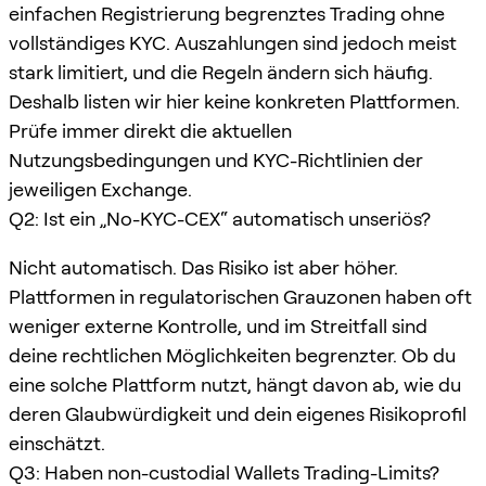
einfachen Registrierung begrenztes Trading ohne
vollständiges KYC. Auszahlungen sind jedoch meist
stark limitiert, und die Regeln ändern sich häufig.
Deshalb listen wir hier keine konkreten Plattformen.
Prüfe immer direkt die aktuellen
Nutzungsbedingungen und KYC-Richtlinien der
jeweiligen Exchange.
Q2: Ist ein „No-KYC-CEX“ automatisch unseriös?
Nicht automatisch. Das Risiko ist aber höher.
Plattformen in regulatorischen Grauzonen haben oft
weniger externe Kontrolle, und im Streitfall sind
deine rechtlichen Möglichkeiten begrenzter. Ob du
eine solche Plattform nutzt, hängt davon ab, wie du
deren Glaubwürdigkeit und dein eigenes Risikoprofil
einschätzt.
Q3: Haben non-custodial Wallets Trading-Limits?