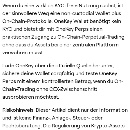
Wenn du eine wirklich KYC-freie Nutzung suchst, ist
der sinnvollere Weg eine non-custodial Wallet plus
On-Chain-Protokolle. OneKey Wallet benötigt kein
KYC und bietet dir mit OneKey Perps einen
praktischen Zugang zu On-Chain-Perpetual-Trading,
ohne dass du Assets bei einer zentralen Plattform
verwahren musst.
Lade OneKey über die offizielle Quelle herunter,
sichere deine Wallet sorgfältig und teste OneKey
Perps mit einem kontrollierten Betrag, wenn du On-
Chain-Trading ohne CEX-Zwischenschritt
ausprobieren möchtest.
Risikohinweis:
Dieser Artikel dient nur der Information
und ist keine Finanz-, Anlage-, Steuer- oder
Rechtsberatung. Die Regulierung von Krypto-Assets