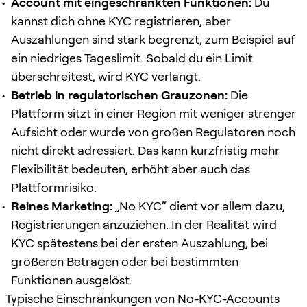
Account mit eingeschränkten Funktionen:
Du
kannst dich ohne KYC registrieren, aber
Auszahlungen sind stark begrenzt, zum Beispiel auf
ein niedriges Tageslimit. Sobald du ein Limit
überschreitest, wird KYC verlangt.
Betrieb in regulatorischen Grauzonen:
Die
Plattform sitzt in einer Region mit weniger strenger
Aufsicht oder wurde von großen Regulatoren noch
nicht direkt adressiert. Das kann kurzfristig mehr
Flexibilität bedeuten, erhöht aber auch das
Plattformrisiko.
Reines Marketing:
„No KYC“ dient vor allem dazu,
Registrierungen anzuziehen. In der Realität wird
KYC spätestens bei der ersten Auszahlung, bei
größeren Beträgen oder bei bestimmten
Funktionen ausgelöst.
Typische Einschränkungen von No-KYC-Accounts