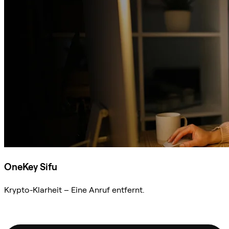
OneKey Sifu
Krypto-Klarheit – Eine Anruf entfernt.
Sifu kontaktieren