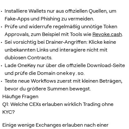
Installiere Wallets nur aus offiziellen Quellen, um
Fake-Apps und Phishing zu vermeiden.
Prüfe und widerrufe regelmäßig unnötige Token
Approvals, zum Beispiel mit Tools wie
Revoke.cash
.
Sei vorsichtig bei Drainer-Angriffen: Klicke keine
unbekannten Links und interagiere nicht mit
dubiosen Contracts.
Lade OneKey nur über die offizielle Download-Seite
und prüfe die Domain
onekey.so
.
Teste neue Workflows zuerst mit kleinen Beträgen,
bevor du größere Summen bewegst.
Häufige Fragen
Q1: Welche CEXs erlauben wirklich Trading ohne
KYC?
Einige wenige Exchanges erlauben nach einer