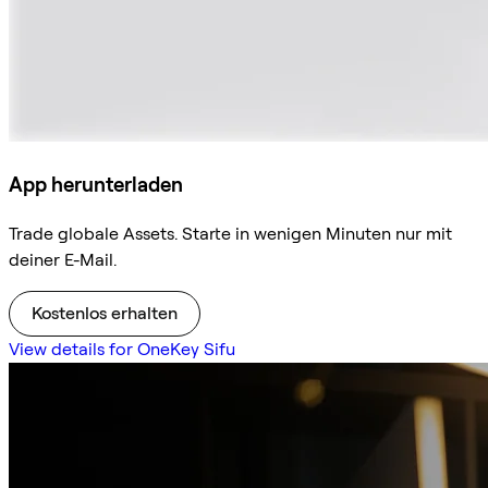
App herunterladen
Trade globale Assets. Starte in wenigen Minuten nur mit
deiner E-Mail.
Kostenlos erhalten
View details for OneKey Sifu