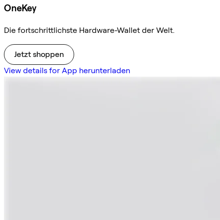
OneKey
Die fortschrittlichste Hardware-Wallet der Welt.
Jetzt shoppen
View details for App herunterladen