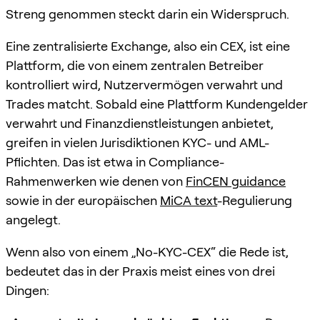
Streng genommen steckt darin ein Widerspruch.
Eine zentralisierte Exchange, also ein CEX, ist eine
Plattform, die von einem zentralen Betreiber
kontrolliert wird, Nutzervermögen verwahrt und
Trades matcht. Sobald eine Plattform Kundengelder
verwahrt und Finanzdienstleistungen anbietet,
greifen in vielen Jurisdiktionen KYC- und AML-
Pflichten. Das ist etwa in Compliance-
Rahmenwerken wie denen von
FinCEN guidance
sowie in der europäischen
MiCA text
-Regulierung
angelegt.
Wenn also von einem „No-KYC-CEX“ die Rede ist,
bedeutet das in der Praxis meist eines von drei
Dingen: