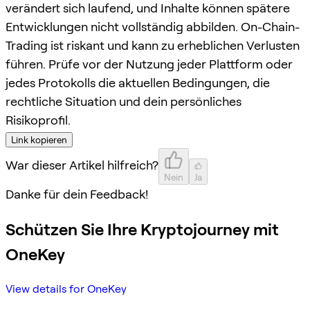
verändert sich laufend, und Inhalte können spätere
Entwicklungen nicht vollständig abbilden. On-Chain-
Trading ist riskant und kann zu erheblichen Verlusten
führen. Prüfe vor der Nutzung jeder Plattform oder
jedes Protokolls die aktuellen Bedingungen, die
rechtliche Situation und dein persönliches
Risikoprofil.
Link kopieren
War dieser Artikel hilfreich?
Nein
Ja
Danke für dein Feedback!
Schützen Sie Ihre Kryptojourney mit
OneKey
View details for OneKey