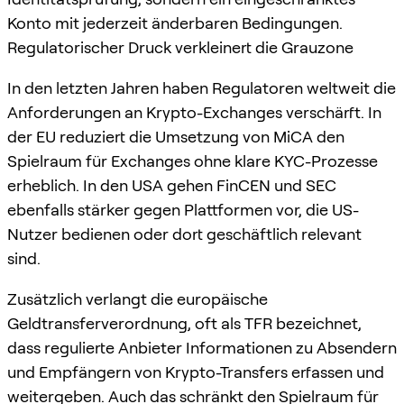
Konto mit jederzeit änderbaren Bedingungen.
Regulatorischer Druck verkleinert die Grauzone
In den letzten Jahren haben Regulatoren weltweit die
Anforderungen an Krypto-Exchanges verschärft. In
der EU reduziert die Umsetzung von MiCA den
Spielraum für Exchanges ohne klare KYC-Prozesse
erheblich. In den USA gehen FinCEN und SEC
ebenfalls stärker gegen Plattformen vor, die US-
Nutzer bedienen oder dort geschäftlich relevant
sind.
Zusätzlich verlangt die europäische
Geldtransferverordnung, oft als TFR bezeichnet,
dass regulierte Anbieter Informationen zu Absendern
und Empfängern von Krypto-Transfers erfassen und
weitergeben. Auch das schränkt den Spielraum für