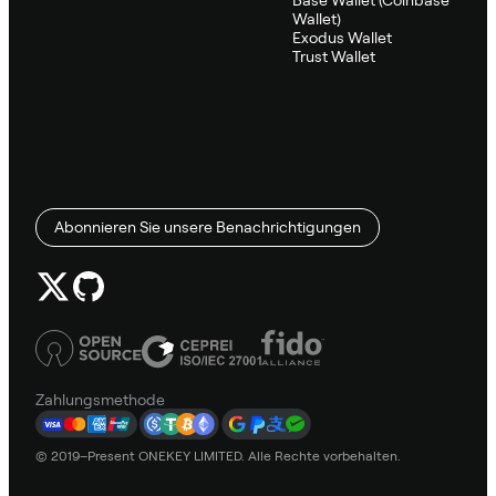
Wallet)
Exodus Wallet
Trust Wallet
Abonnieren Sie unsere Benachrichtigungen
Zahlungsmethode
© 2019–Present ONEKEY LIMITED. Alle Rechte vorbehalten.