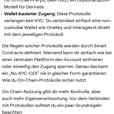
Modell für Derivate.
Wallet-basierter Zugang:
Diese Protokolle
verlangen kein KYC. Du verbindest einfach eine non-
custodial Wallet wie OneKey und interagierst direkt
mit dem jeweiligen Protokoll.
Die Regeln solcher Protokolle werden durch Smart
Contracts definiert. Niemand kann dir einfach wie bei
einer zentralen Plattform den Account einfrieren
oder einseitig den Zugang sperren. Genau das kann
ein „No-KYC-CEX“ nie in gleicher Form garantieren.
Wie du On-Chain-Protokolle sicher nutzt
On-Chain-Nutzung gibt dir mehr Kontrolle, aber
auch mehr Eigenverantwortung. Vor dem Verbinden
mit Protokollen solltest du ein paar Grundregeln
beachten: