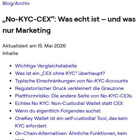
Blog
/
Archiv
„No-KYC-CEX“: Was echt ist – und was
nur Marketing
Aktualisiert am 15. Mai 2026
Inhalte
Wichtige Vergleichstabelle
Was ist ein „CEX ohne KYC“ überhaupt?
Typische Einschränkungen von No-KYC-Accounts
Regulatorischer Druck verkleinert die Grauzone
Plattformrisiko: Die andere Seite von No-KYC-CEXs
Echtes No KYC: Non-Custodial Wallet statt CEX
Wenn du eigentlich Folgendes suchst:
OneKey Wallet ist ein self-custodial Tool, das kein
KYC erfordert:
On-Chain-Alternativen: Ähnliche Funktionen, kein