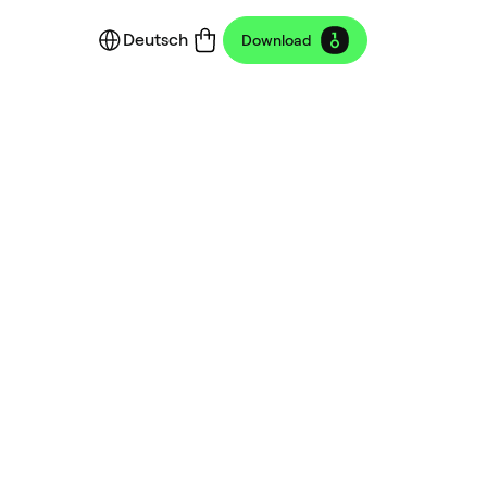
Deutsch
Download