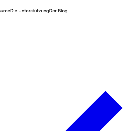
ource
Die Unterstützung
Der Blog