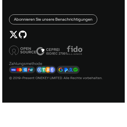
Abonnieren Sie unsere Benachrichtigungen
Zahlungsmethode
© 2019–Present ONEKEY LIMITED. Alle Rechte vorbehalten.