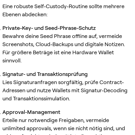
Eine robuste Self-Custody-Routine sollte mehrere
Ebenen abdecken:
Private-Key- und Seed-Phrase-Schutz
Bewahre deine Seed Phrase offline auf, vermeide
Screenshots, Cloud-Backups und digitale Notizen.
Für größere Beträge ist eine Hardware Wallet
sinnvoll.
Signatur- und Transaktionsprüfung
Lies Signaturanfragen sorgfältig, prüfe Contract-
Adressen und nutze Wallets mit Signatur-Decoding
und Transaktionssimulation.
Approval-Management
Erteile nur notwendige Freigaben, vermeide
unlimited approvals, wenn sie nicht nötig sind, und