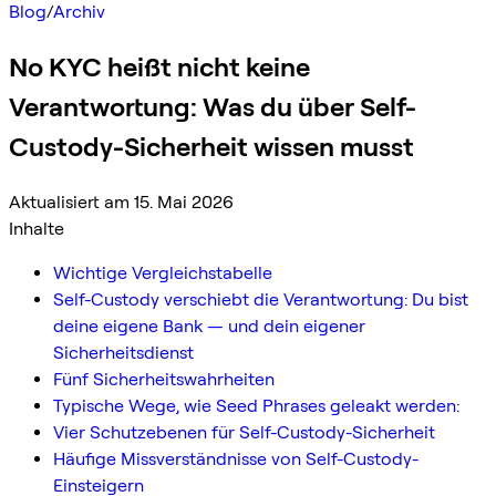
Blog
/
Archiv
No KYC heißt nicht keine
Verantwortung: Was du über Self-
Custody-Sicherheit wissen musst
Aktualisiert am 15. Mai 2026
Inhalte
Wichtige Vergleichstabelle
Self-Custody verschiebt die Verantwortung: Du bist
deine eigene Bank — und dein eigener
Sicherheitsdienst
Fünf Sicherheitswahrheiten
Typische Wege, wie Seed Phrases geleakt werden:
Vier Schutzebenen für Self-Custody-Sicherheit
Häufige Missverständnisse von Self-Custody-
Einsteigern