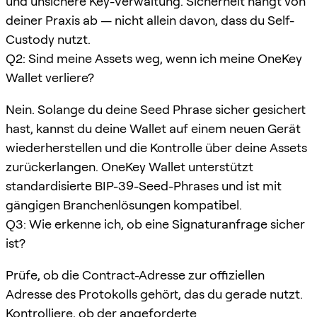
und unsichere Key-Verwaltung. Sicherheit hängt von
deiner Praxis ab — nicht allein davon, dass du Self-
Custody nutzt.
Q2: Sind meine Assets weg, wenn ich meine OneKey
Wallet verliere?
Nein. Solange du deine Seed Phrase sicher gesichert
hast, kannst du deine Wallet auf einem neuen Gerät
wiederherstellen und die Kontrolle über deine Assets
zurückerlangen. OneKey Wallet unterstützt
standardisierte BIP-39-Seed-Phrases und ist mit
gängigen Branchenlösungen kompatibel.
Q3: Wie erkenne ich, ob eine Signaturanfrage sicher
ist?
Prüfe, ob die Contract-Adresse zur offiziellen
Adresse des Protokolls gehört, das du gerade nutzt.
Kontrolliere, ob der angeforderte