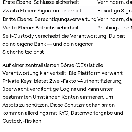
Erste Ebene: Schlüsselsicherheit
Verhindern, da
Zweite Ebene: Signatursicherheit
Bösartige Sig
Dritte Ebene: Berechtigungsverwaltung
Verhindern, d
Vierte Ebene: Betriebssicherheit
Phishing- und 
Self-Custody verschiebt die Verantwortung: Du bist
deine eigene Bank — und dein eigener
Sicherheitsdienst
Auf einer zentralisierten Börse (CEX) ist die
Verantwortung klar verteilt: Die Plattform verwahrt
Private Keys, bietet Zwei-Faktor-Authentifizierung,
überwacht verdächtige Logins und kann unter
bestimmten Umständen Konten einfrieren, um
Assets zu schützen. Diese Schutzmechanismen
kommen allerdings mit KYC, Datenweitergabe und
Custody-Risiken.