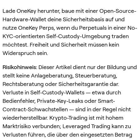
Lade OneKey herunter, baue mit einer Open-Source-
Hardware-Wallet deine Sicherheitsbasis auf und
nutze OneKey Perps, wenn du Perpetuals in einer No-
KYC-orientierten Self-Custody-Umgebung traden
möchtest. Freiheit und Sicherheit müssen kein
Widerspruch sein.
Risikohinweis:
Dieser Artikel dient nur der Bildung und
stellt keine Anlageberatung, Steuerberatung,
Rechtsberatung oder Sicherheitsgarantie dar.
Verluste in Self-Custody-Wallets — etwa durch
Bedienfehler, Private-Key-Leaks oder Smart-
Contract-Schwachstellen — sind in der Regel nicht
wiederherstellbar. Krypto-Trading ist mit hohem
Marktrisiko verbunden; Leveraged Trading kann zu
Verlusten führen, die über den eingesetzten Betrag