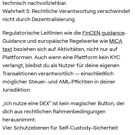
technisch nachvollziehbar.
Wahrheit 5: Rechtliche Verantwortung verschwindet
nicht durch Dezentralisierung
Regulatorische Leitlinien wie die
FinCEN guidance
-
Guidance und europäische Regelwerke wie
MiCA
text
beziehen sich auf Aktivitäten, nicht nur auf
Plattformen. Auch wenn eine Plattform kein KYC
verlangt, bleibst du als Nutzer für deine eigenen
Transaktionen verantwortlich — einschließlich
möglicher Steuer- und AML-Pflichten in deiner
Jurisdiktion.
„Ich nutze eine DEX“ ist kein magischer Button, der
dich aus rechtlichen Rahmenbedingungen
herausnimmt.
Vier Schutzebenen für Self-Custody-Sicherheit