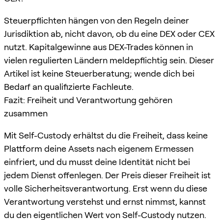
Steuerpflichten hängen von den Regeln deiner
Jurisdiktion ab, nicht davon, ob du eine DEX oder CEX
nutzt. Kapitalgewinne aus DEX-Trades können in
vielen regulierten Ländern meldepflichtig sein. Dieser
Artikel ist keine Steuerberatung; wende dich bei
Bedarf an qualifizierte Fachleute.
Fazit: Freiheit und Verantwortung gehören
zusammen
Mit Self-Custody erhältst du die Freiheit, dass keine
Plattform deine Assets nach eigenem Ermessen
einfriert, und du musst deine Identität nicht bei
jedem Dienst offenlegen. Der Preis dieser Freiheit ist
volle Sicherheitsverantwortung. Erst wenn du diese
Verantwortung verstehst und ernst nimmst, kannst
du den eigentlichen Wert von Self-Custody nutzen.