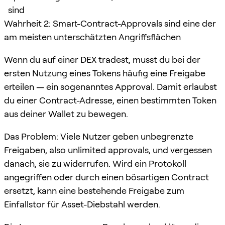
sind
Wahrheit 2: Smart-Contract-Approvals sind eine der
am meisten unterschätzten Angriffsflächen
Wenn du auf einer DEX tradest, musst du bei der
ersten Nutzung eines Tokens häufig eine Freigabe
erteilen — ein sogenanntes Approval. Damit erlaubst
du einer Contract-Adresse, einen bestimmten Token
aus deiner Wallet zu bewegen.
Das Problem: Viele Nutzer geben unbegrenzte
Freigaben, also unlimited approvals, und vergessen
danach, sie zu widerrufen. Wird ein Protokoll
angegriffen oder durch einen bösartigen Contract
ersetzt, kann eine bestehende Freigabe zum
Einfallstor für Asset-Diebstahl werden.