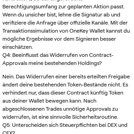
Berechtigungsumfang zur geplanten Aktion passt.
Wenn du unsicher bist, lehne die Signatur ab und
verifiziere die Anfrage über offizielle Kanäle. Mit der
Transaktionssimulation von OneKey Wallet kannst du
mögliche Ergebnisse vor dem Signieren besser
einschätzen.
Q4: Beeinflusst das Widerrufen von Contract-
Approvals meine bestehenden Holdings?
Nein. Das Widerrufen einer bereits erteilten Freigabe
ändert deine bestehenden Token-Bestände nicht. Es
verhindert nur, dass dieser Contract künftig Token
aus deiner Wallet bewegen kann. Nach
abgeschlossenen Trades unnötige Approvals zu
widerrufen, ist eine sinnvolle Sicherheitsroutine.
Q5: Unterscheiden sich Steuerpflichten bei DEX und
CEX?