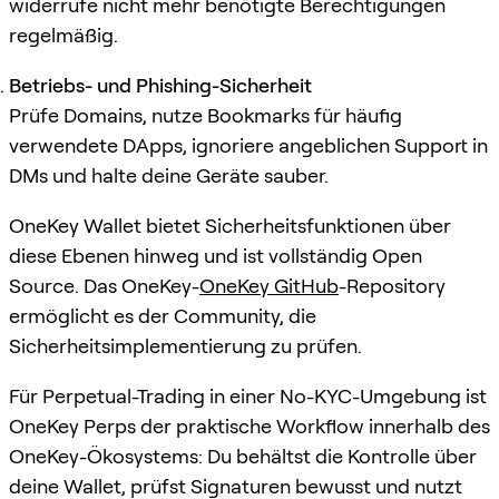
widerrufe nicht mehr benötigte Berechtigungen
regelmäßig.
Betriebs- und Phishing-Sicherheit
Prüfe Domains, nutze Bookmarks für häufig
verwendete DApps, ignoriere angeblichen Support in
DMs und halte deine Geräte sauber.
OneKey Wallet bietet Sicherheitsfunktionen über
diese Ebenen hinweg und ist vollständig Open
Source. Das OneKey-
OneKey GitHub
-Repository
ermöglicht es der Community, die
Sicherheitsimplementierung zu prüfen.
Für Perpetual-Trading in einer No-KYC-Umgebung ist
OneKey Perps der praktische Workflow innerhalb des
OneKey-Ökosystems: Du behältst die Kontrolle über
deine Wallet, prüfst Signaturen bewusst und nutzt