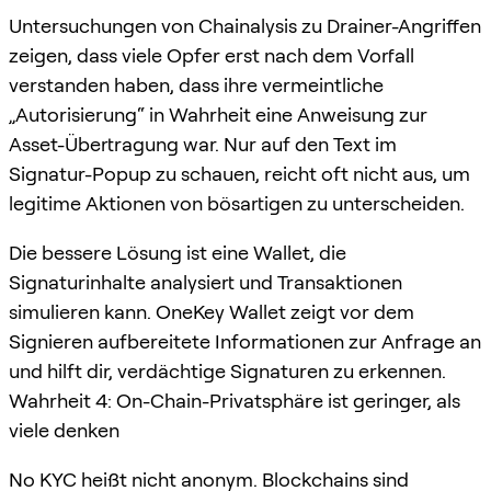
Untersuchungen von Chainalysis zu Drainer-Angriffen
zeigen, dass viele Opfer erst nach dem Vorfall
verstanden haben, dass ihre vermeintliche
„Autorisierung“ in Wahrheit eine Anweisung zur
Asset-Übertragung war. Nur auf den Text im
Signatur-Popup zu schauen, reicht oft nicht aus, um
legitime Aktionen von bösartigen zu unterscheiden.
Die bessere Lösung ist eine Wallet, die
Signaturinhalte analysiert und Transaktionen
simulieren kann. OneKey Wallet zeigt vor dem
Signieren aufbereitete Informationen zur Anfrage an
und hilft dir, verdächtige Signaturen zu erkennen.
Wahrheit 4: On-Chain-Privatsphäre ist geringer, als
viele denken
No KYC heißt nicht anonym. Blockchains sind