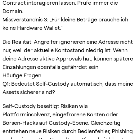
Contract interagieren lassen. Prüfe immer die
Domain.
Missverständnis 3: „Für kleine Beträge brauche ich
keine Hardware Wallet.“
Die Realität: Angreifer ignorieren eine Adresse nicht
nur, weil der aktuelle Kontostand niedrig ist. Wenn
deine Adresse aktive Approvals hat, können spätere
Einzahlungen ebenfalls gefährdet sein.
Häufige Fragen
Q1: Bedeutet Self-Custody automatisch, dass meine
Assets sicherer sind?
Self-Custody beseitigt Risiken wie
Plattforminsolvenz, eingefrorene Konten oder
Börsen-Hacks auf Custody-Ebene. Gleichzeitig
entstehen neue Risiken durch Bedienfehler, Phishing