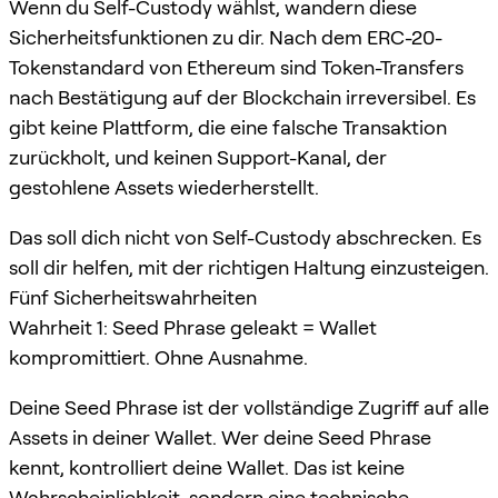
Wenn du Self-Custody wählst, wandern diese
Sicherheitsfunktionen zu dir. Nach dem ERC-20-
Tokenstandard von Ethereum sind Token-Transfers
nach Bestätigung auf der Blockchain irreversibel. Es
gibt keine Plattform, die eine falsche Transaktion
zurückholt, und keinen Support-Kanal, der
gestohlene Assets wiederherstellt.
Das soll dich nicht von Self-Custody abschrecken. Es
soll dir helfen, mit der richtigen Haltung einzusteigen.
Fünf Sicherheitswahrheiten
Wahrheit 1: Seed Phrase geleakt = Wallet
kompromittiert. Ohne Ausnahme.
Deine Seed Phrase ist der vollständige Zugriff auf alle
Assets in deiner Wallet. Wer deine Seed Phrase
kennt, kontrolliert deine Wallet. Das ist keine
Wahrscheinlichkeit, sondern eine technische