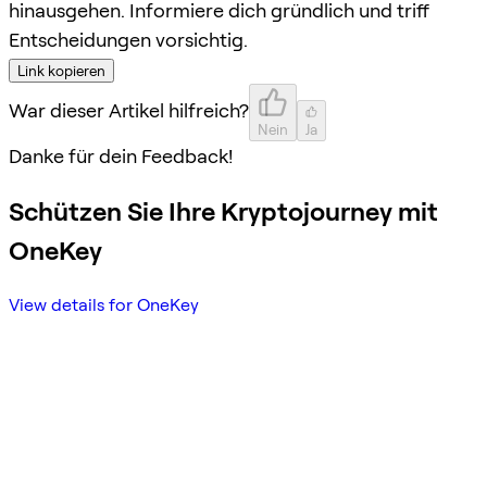
hinausgehen. Informiere dich gründlich und triff
Entscheidungen vorsichtig.
Link kopieren
War dieser Artikel hilfreich?
Nein
Ja
Danke für dein Feedback!
Schützen Sie Ihre Kryptojourney mit
OneKey
View details for OneKey