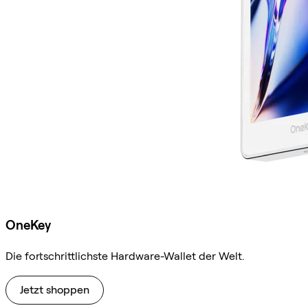
OneKey
Die fortschrittlichste Hardware-Wallet der Welt.
Jetzt shoppen