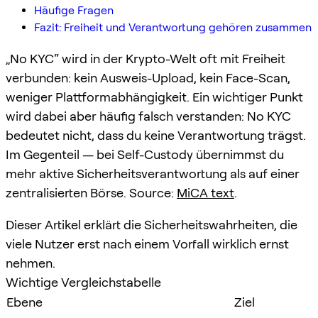
Häufige Fragen
Fazit: Freiheit und Verantwortung gehören zusammen
„No KYC“ wird in der Krypto-Welt oft mit Freiheit
verbunden: kein Ausweis-Upload, kein Face-Scan,
weniger Plattformabhängigkeit. Ein wichtiger Punkt
wird dabei aber häufig falsch verstanden: No KYC
bedeutet nicht, dass du keine Verantwortung trägst.
Im Gegenteil — bei Self-Custody übernimmst du
mehr aktive Sicherheitsverantwortung als auf einer
zentralisierten Börse. Source:
MiCA text
.
Dieser Artikel erklärt die Sicherheitswahrheiten, die
viele Nutzer erst nach einem Vorfall wirklich ernst
nehmen.
Wichtige Vergleichstabelle
Ebene
Ziel