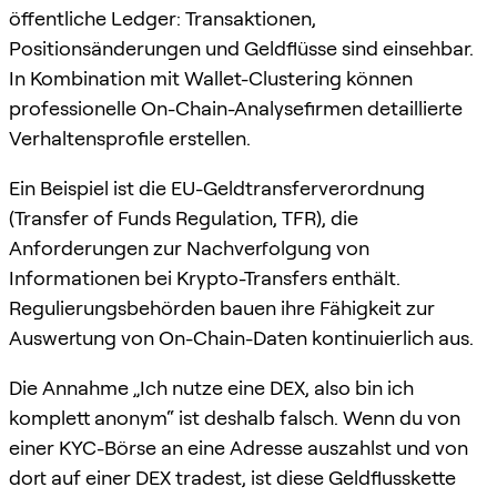
öffentliche Ledger: Transaktionen,
Positionsänderungen und Geldflüsse sind einsehbar.
In Kombination mit Wallet-Clustering können
professionelle On-Chain-Analysefirmen detaillierte
Verhaltensprofile erstellen.
Ein Beispiel ist die EU-Geldtransferverordnung
(Transfer of Funds Regulation, TFR), die
Anforderungen zur Nachverfolgung von
Informationen bei Krypto-Transfers enthält.
Regulierungsbehörden bauen ihre Fähigkeit zur
Auswertung von On-Chain-Daten kontinuierlich aus.
Die Annahme „Ich nutze eine DEX, also bin ich
komplett anonym“ ist deshalb falsch. Wenn du von
einer KYC-Börse an eine Adresse auszahlst und von
dort auf einer DEX tradest, ist diese Geldflusskette