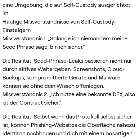
eine Umgebung, die auf Self-Custody ausgerichtet
ist.
Häufige Missverständnisse von Self-Custody-
Einsteigern
Missverständnis 1: „Solange ich niemandem meine
Seed Phrase sage, bin ich sicher.“
Die Realität: Seed-Phrase-Leaks passieren nicht nur
durch aktives Weitergeben. Screenshots, Cloud-
Backups, kompromittierte Geräte und Malware
können sie ohne dein Wissen offenlegen.
Missverständnis 2: „Ich nutze eine bekannte DEX, also
ist der Contract sicher.“
Die Realität: Selbst wenn das Protokoll selbst sicher
ist, können Phishing-Websites die Oberfläche nahezu
identisch nachbauen und dich mit einem bösartigen