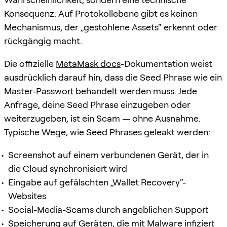
Konsequenz: Auf Protokollebene gibt es keinen
Mechanismus, der „gestohlene Assets“ erkennt oder
rückgängig macht.
Die offizielle
MetaMask docs
-Dokumentation weist
ausdrücklich darauf hin, dass die Seed Phrase wie ein
Master-Passwort behandelt werden muss. Jede
Anfrage, deine Seed Phrase einzugeben oder
weiterzugeben, ist ein Scam — ohne Ausnahme.
Typische Wege, wie Seed Phrases geleakt werden:
Screenshot auf einem verbundenen Gerät, der in
die Cloud synchronisiert wird
Eingabe auf gefälschten „Wallet Recovery“-
Websites
Social-Media-Scams durch angeblichen Support
Speicherung auf Geräten, die mit Malware infiziert