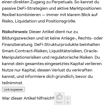
einen direkten Zugang zu Perpetuals. So kannst du
passive DeFi-Strategien und aktive Marktpositionen
flexibel kombinieren — immer mit klarem Blick auf
Risiko, Liquidation und Positionsgröße.
Risikohinweis:
Dieser Artikel dient nur zu
Bildungszwecken und ist keine Anlage-, Rechts- oder
Finanzberatung. DeFi-Strukturprodukte beinhalten
Smart-Contract-Risiken, Liquiditätsrisiken, Oracle-
Manipulationsrisiken und regulatorische Risiken. Du
kannst dein gesamtes eingesetztes Kapital verlieren.
Nutze nur Kapital, dessen Verlust du verkraften
kannst, und informiere dich gründlich, bevor du
teilnimmst.
Link kopieren
War dieser Artikel hilfreich?
Nein
Ja