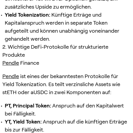
zusätzliches Upside zu ermöglichen.
Yield Tokenization:
Künftige Erträge und
Kapitalanspruch werden in separate Token
aufgeteilt und können unabhängig voneinander
gehandelt werden.
2. Wichtige DeFi-Protokolle für strukturierte
Produkte
Pendle
Finance
Pendle
ist eines der bekanntesten Protokolle für
Yield Tokenization. Es teilt verzinsliche Assets wie
stETH oder aUSDC in zwei Komponenten auf:
PT, Principal Token:
Anspruch auf den Kapitalwert
bei Fälligkeit.
YT, Yield Token:
Anspruch auf die künftigen Erträge
bis zur Fälligkeit.