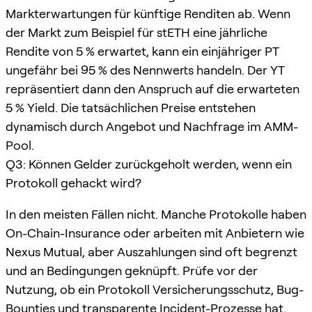
Markterwartungen für künftige Renditen ab. Wenn
der Markt zum Beispiel für stETH eine jährliche
Rendite von 5 % erwartet, kann ein einjähriger PT
ungefähr bei 95 % des Nennwerts handeln. Der YT
repräsentiert dann den Anspruch auf die erwarteten
5 % Yield. Die tatsächlichen Preise entstehen
dynamisch durch Angebot und Nachfrage im AMM-
Pool.
Q3: Können Gelder zurückgeholt werden, wenn ein
Protokoll gehackt wird?
In den meisten Fällen nicht. Manche Protokolle haben
On-Chain-Insurance oder arbeiten mit Anbietern wie
Nexus Mutual, aber Auszahlungen sind oft begrenzt
und an Bedingungen geknüpft. Prüfe vor der
Nutzung, ob ein Protokoll Versicherungsschutz, Bug-
Bounties und transparente Incident-Prozesse hat.