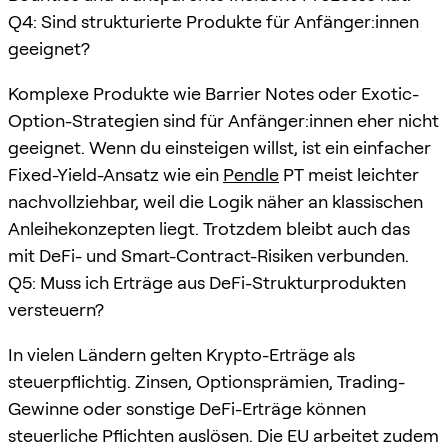
Q4: Sind strukturierte Produkte für Anfänger:innen
geeignet?
Komplexe Produkte wie Barrier Notes oder Exotic-
Option-Strategien sind für Anfänger:innen eher nicht
geeignet. Wenn du einsteigen willst, ist ein einfacher
Fixed-Yield-Ansatz wie ein
Pendle
PT meist leichter
nachvollziehbar, weil die Logik näher an klassischen
Anleihekonzepten liegt. Trotzdem bleibt auch das
mit DeFi- und Smart-Contract-Risiken verbunden.
Q5: Muss ich Erträge aus DeFi-Strukturprodukten
versteuern?
In vielen Ländern gelten Krypto-Erträge als
steuerpflichtig. Zinsen, Optionsprämien, Trading-
Gewinne oder sonstige DeFi-Erträge können
steuerliche Pflichten auslösen. Die EU arbeitet zudem