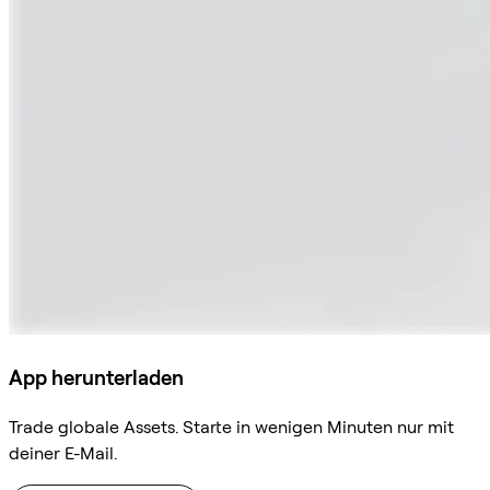
App herunterladen
Trade globale Assets. Starte in wenigen Minuten nur mit
deiner E-Mail.