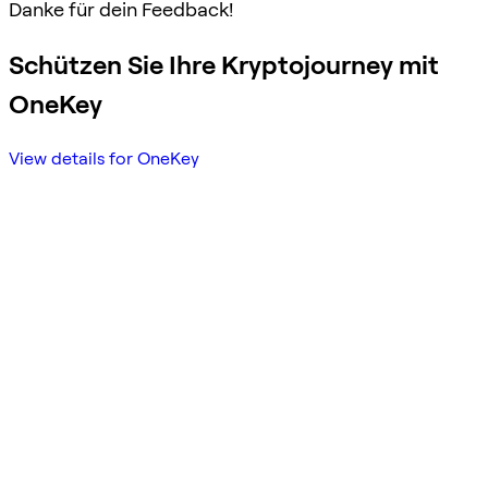
Danke für dein Feedback!
Schützen Sie Ihre Kryptojourney mit
OneKey
View details for OneKey