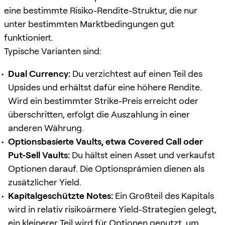
eine bestimmte Risiko-Rendite-Struktur, die nur
unter bestimmten Marktbedingungen gut
funktioniert.
Typische Varianten sind:
Dual Currency:
Du verzichtest auf einen Teil des
Upsides und erhältst dafür eine höhere Rendite.
Wird ein bestimmter Strike-Preis erreicht oder
überschritten, erfolgt die Auszahlung in einer
anderen Währung.
Optionsbasierte Vaults, etwa Covered Call oder
Put-Sell Vaults:
Du hältst einen Asset und verkaufst
Optionen darauf. Die Optionsprämien dienen als
zusätzlicher Yield.
Kapitalgeschützte Notes:
Ein Großteil des Kapitals
wird in relativ risikoärmere Yield-Strategien gelegt,
ein kleinerer Teil wird für Optionen genutzt, um