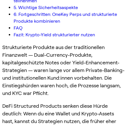
teilnehmen
5. Wichtige Sicherheitsaspekte
6. Fortgeschritten: OneKey Perps und strukturierte
Produkte kombinieren
FAQ
Fazit: Krypto-Yield strukturierter nutzen
Strukturierte Produkte aus der traditionellen
Finanzwelt — Dual-Currency-Produkte,
kapitalgeschützte Notes oder Yield-Enhancement-
Strategien — waren lange vor allem Private-Banking-
und institutionellen Kund:innen vorbehalten. Die
Einstiegshürden waren hoch, die Prozesse langsam,
und KYC war Pflicht.
DeFi Structured Products senken diese Hürde
deutlich: Wenn du eine Wallet und Krypto-Assets
hast, kannst du Strategien nutzen, die früher eher