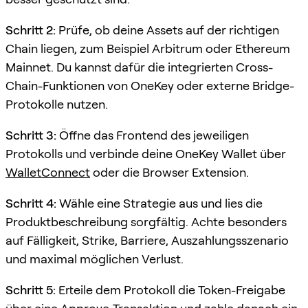
Schritt 2:
Prüfe, ob deine Assets auf der richtigen
Chain liegen, zum Beispiel Arbitrum oder Ethereum
Mainnet. Du kannst dafür die integrierten Cross-
Chain-Funktionen von OneKey oder externe Bridge-
Protokolle nutzen.
Schritt 3:
Öffne das Frontend des jeweiligen
Protokolls und verbinde deine OneKey Wallet über
WalletConnect
oder die Browser Extension.
Schritt 4:
Wähle eine Strategie aus und lies die
Produktbeschreibung sorgfältig. Achte besonders
auf Fälligkeit, Strike, Barriere, Auszahlungsszenario
und maximal möglichen Verlust.
Schritt 5:
Erteile dem Protokoll die Token-Freigabe