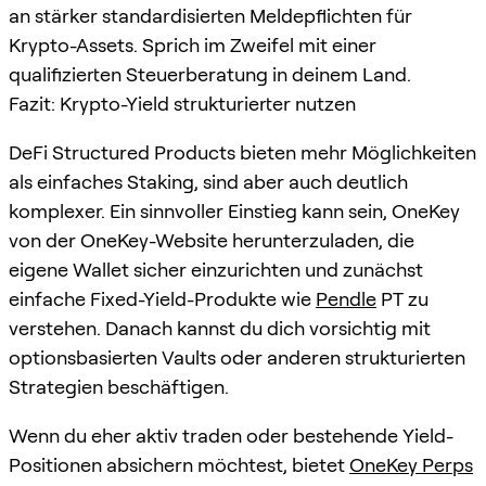
an stärker standardisierten Meldepflichten für
Krypto-Assets. Sprich im Zweifel mit einer
qualifizierten Steuerberatung in deinem Land.
Fazit: Krypto-Yield strukturierter nutzen
DeFi Structured Products bieten mehr Möglichkeiten
als einfaches Staking, sind aber auch deutlich
komplexer. Ein sinnvoller Einstieg kann sein, OneKey
von der OneKey-Website herunterzuladen, die
eigene Wallet sicher einzurichten und zunächst
einfache Fixed-Yield-Produkte wie
Pendle
PT zu
verstehen. Danach kannst du dich vorsichtig mit
optionsbasierten Vaults oder anderen strukturierten
Strategien beschäftigen.
Wenn du eher aktiv traden oder bestehende Yield-
Positionen absichern möchtest, bietet
OneKey Perps