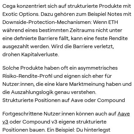
Cega konzentriert sich auf strukturierte Produkte mit
Exotic Options. Dazu gehören zum Beispiel Notes mit
Downside-Protection-Mechanismen: Wenn ETH
während eines bestimmten Zeitraums nicht unter
eine definierte Barriere fällt, kann eine feste Rendite
ausgezahlt werden. Wird die Barriere verletzt,
drohen Kapitalverluste.
Solche Produkte haben oft ein asymmetrisches
Risiko-Rendite-Profil und eignen sich eher für
Nutzer:innen, die eine klare Marktmeinung haben und
die Auszahlungslogik genau verstehen.
Strukturierte Positionen auf Aave oder Compound
Fortgeschrittene Nutzer:innen können auch auf
Aave
v3
oder Compound v3 eigene strukturierte
Positionen bauen. Ein Beispiel: Du hinterlegst