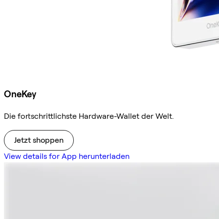
OneKey
Die fortschrittlichste Hardware-Wallet der Welt.
Jetzt shoppen
View details for App herunterladen