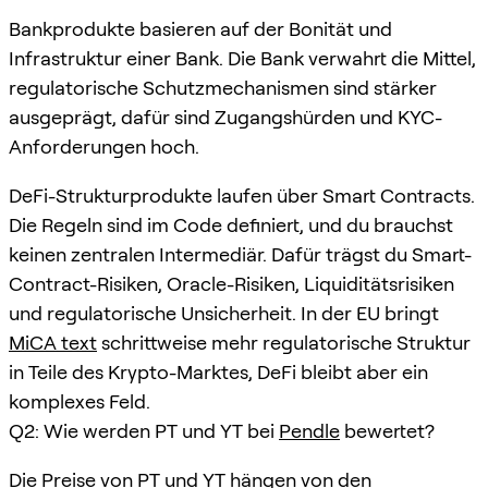
Bankprodukte basieren auf der Bonität und
Infrastruktur einer Bank. Die Bank verwahrt die Mittel,
regulatorische Schutzmechanismen sind stärker
ausgeprägt, dafür sind Zugangshürden und KYC-
Anforderungen hoch.
DeFi-Strukturprodukte laufen über Smart Contracts.
Die Regeln sind im Code definiert, und du brauchst
keinen zentralen Intermediär. Dafür trägst du Smart-
Contract-Risiken, Oracle-Risiken, Liquiditätsrisiken
und regulatorische Unsicherheit. In der EU bringt
MiCA text
schrittweise mehr regulatorische Struktur
in Teile des Krypto-Marktes, DeFi bleibt aber ein
komplexes Feld.
Q2: Wie werden PT und YT bei
Pendle
bewertet?
Die Preise von PT und YT hängen von den