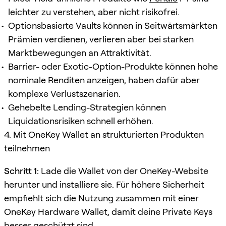
leichter zu verstehen, aber nicht risikofrei.
Optionsbasierte Vaults können in Seitwärtsmärkten
Prämien verdienen, verlieren aber bei starken
Marktbewegungen an Attraktivität.
Barrier- oder Exotic-Option-Produkte können hohe
nominale Renditen anzeigen, haben dafür aber
komplexe Verlustszenarien.
Gehebelte Lending-Strategien können
Liquidationsrisiken schnell erhöhen.
4. Mit OneKey Wallet an strukturierten Produkten
teilnehmen
Schritt 1:
Lade die Wallet von der OneKey-Website
herunter und installiere sie. Für höhere Sicherheit
empfiehlt sich die Nutzung zusammen mit einer
OneKey Hardware Wallet, damit deine Private Keys
besser geschützt sind.