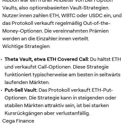
Vaults, also optionsbasierten Vault-Strategien.
Nutzer:innen zahlen ETH, WBTC oder USDC ein, und
das Protokoll verkauft regelmäßig Out-of-the-
Money-Optionen. Die vereinnahmten Prämien
werden an die Einzahler:innen verteilt.
Wichtige Strategien:
Theta Vault, etwa ETH Covered Call:
Du hältst ETH
und verkaufst Call-Optionen. Diese Strategie
funktioniert typischerweise am besten in seitwärts
laufenden Märkten.
Put-Sell Vault:
Das Protokoll verkauft ETH-Put-
Optionen. Die Strategie kann in steigenden oder
stabilen Märkten attraktiv sein, ist bei starken
Kursrückgängen aber verlustanfällig.
Cega Finance