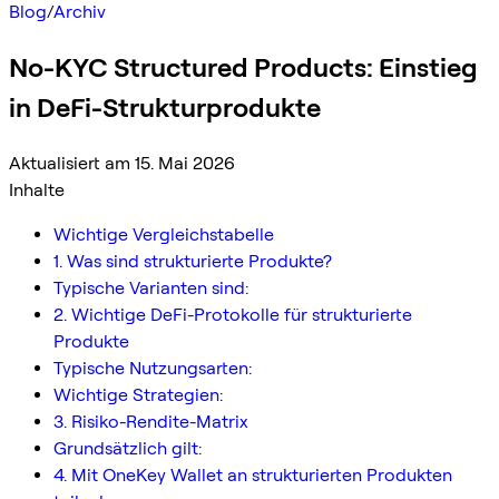
Blog
/
Archiv
No-KYC Structured Products: Einstieg
in DeFi-Strukturprodukte
Aktualisiert am 15. Mai 2026
Inhalte
Wichtige Vergleichstabelle
1. Was sind strukturierte Produkte?
Typische Varianten sind:
2. Wichtige DeFi-Protokolle für strukturierte
Produkte
Typische Nutzungsarten:
Wichtige Strategien:
3. Risiko-Rendite-Matrix
Grundsätzlich gilt:
4. Mit OneKey Wallet an strukturierten Produkten