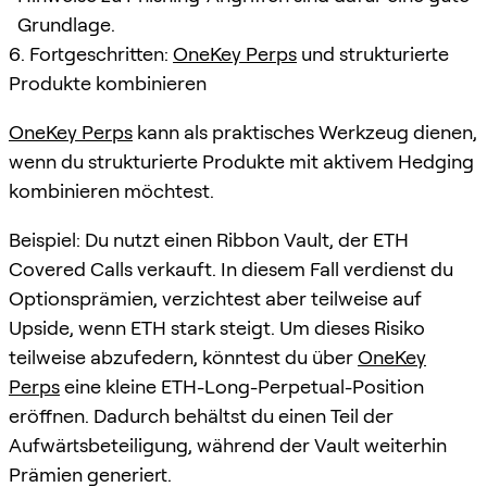
Grundlage.
6. Fortgeschritten:
OneKey Perps
und strukturierte
Produkte kombinieren
OneKey Perps
kann als praktisches Werkzeug dienen,
wenn du strukturierte Produkte mit aktivem Hedging
kombinieren möchtest.
Beispiel: Du nutzt einen Ribbon Vault, der ETH
Covered Calls verkauft. In diesem Fall verdienst du
Optionsprämien, verzichtest aber teilweise auf
Upside, wenn ETH stark steigt. Um dieses Risiko
teilweise abzufedern, könntest du über
OneKey
Perps
eine kleine ETH-Long-Perpetual-Position
eröffnen. Dadurch behältst du einen Teil der
Aufwärtsbeteiligung, während der Vault weiterhin
Prämien generiert.