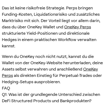
Das ist keine risikofreie Strategie. Perps bringen
Funding-Kosten, Liquidationsrisiko und zusätzliches
Marktrisiko mit sich. Der Vorteil liegt vor allem darin,
dass du über OneKey Wallet und
OneKey Perps
strukturierte Yield-Positionen und direktionale
Hedges in einem praktischen Workflow verwalten
kannst.
Wenn du OneKey noch nicht nutzt, kannst du die
Wallet von der OneKey-Website herunterladen, deine
Assets selbst verwahren und anschließend
OneKey
Perps
als direkten Einstieg für Perpetual-Trades oder
Hedging-Setups ausprobieren.
FAQ
Q1: Was ist der grundlegende Unterschied zwischen
DeFi Structured Products und Bankprodukten?