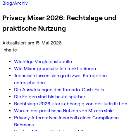
Blog
/
Archiv
Privacy Mixer 2026: Rechtslage und
praktische Nutzung
Aktualisiert am 15. Mai 2026
Inhalte
Wichtige Vergleichstabelle
Wie Mixer grundsätzlich funktionieren
Technisch lassen sich grob zwei Kategorien
unterscheiden:
Die Auswirkungen des Tornado-Cash-Falls
Die Folgen sind bis heute spürbar:
Rechtslage 2026: stark abhängig von der Jurisdiktion
Warum der praktische Nutzen von Mixern sinkt
Privacy-Alternativen innerhalb eines Compliance-
Rahmens