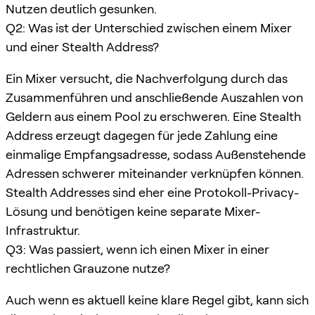
Nutzen deutlich gesunken.
Q2: Was ist der Unterschied zwischen einem Mixer
und einer Stealth Address?
Ein Mixer versucht, die Nachverfolgung durch das
Zusammenführen und anschließende Auszahlen von
Geldern aus einem Pool zu erschweren. Eine Stealth
Address erzeugt dagegen für jede Zahlung eine
einmalige Empfangsadresse, sodass Außenstehende
Adressen schwerer miteinander verknüpfen können.
Stealth Addresses sind eher eine Protokoll-Privacy-
Lösung und benötigen keine separate Mixer-
Infrastruktur.
Q3: Was passiert, wenn ich einen Mixer in einer
rechtlichen Grauzone nutze?
Auch wenn es aktuell keine klare Regel gibt, kann sich