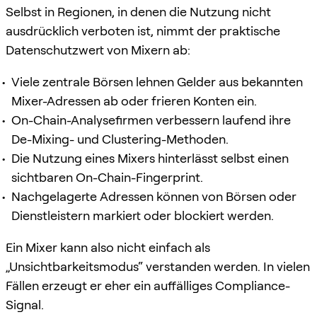
Selbst in Regionen, in denen die Nutzung nicht
ausdrücklich verboten ist, nimmt der praktische
Datenschutzwert von Mixern ab:
Viele zentrale Börsen lehnen Gelder aus bekannten
Mixer-Adressen ab oder frieren Konten ein.
On-Chain-Analysefirmen verbessern laufend ihre
De-Mixing- und Clustering-Methoden.
Die Nutzung eines Mixers hinterlässt selbst einen
sichtbaren On-Chain-Fingerprint.
Nachgelagerte Adressen können von Börsen oder
Dienstleistern markiert oder blockiert werden.
Ein Mixer kann also nicht einfach als
„Unsichtbarkeitsmodus“ verstanden werden. In vielen
Fällen erzeugt er eher ein auffälliges Compliance-
Signal.