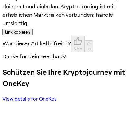
deinem Land einholen. Krypto-Trading ist mit
erheblichen Marktrisiken verbunden; handle
umsichtig.
Link kopieren
War dieser Artikel hilfreich?
Nein
Ja
Danke für dein Feedback!
Schützen Sie Ihre Kryptojourney mit
OneKey
View details for OneKey