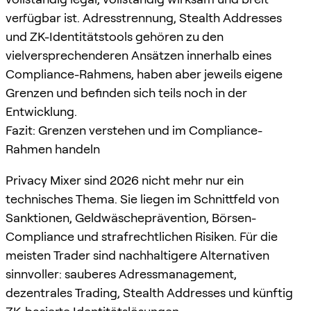
verfügbar ist. Adresstrennung, Stealth Addresses
und ZK-Identitätstools gehören zu den
vielversprechenderen Ansätzen innerhalb eines
Compliance-Rahmens, haben aber jeweils eigene
Grenzen und befinden sich teils noch in der
Entwicklung.
Fazit: Grenzen verstehen und im Compliance-
Rahmen handeln
Privacy Mixer sind 2026 nicht mehr nur ein
technisches Thema. Sie liegen im Schnittfeld von
Sanktionen, Geldwäscheprävention, Börsen-
Compliance und strafrechtlichen Risiken. Für die
meisten Trader sind nachhaltigere Alternativen
sinnvoller: sauberes Adressmanagement,
dezentrales Trading, Stealth Addresses und künftig