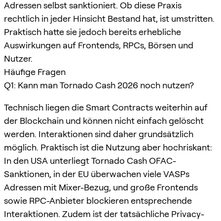
Adressen selbst sanktioniert. Ob diese Praxis
rechtlich in jeder Hinsicht Bestand hat, ist umstritten.
Praktisch hatte sie jedoch bereits erhebliche
Auswirkungen auf Frontends, RPCs, Börsen und
Nutzer.
Häufige Fragen
Q1: Kann man Tornado Cash 2026 noch nutzen?
Technisch liegen die Smart Contracts weiterhin auf
der Blockchain und können nicht einfach gelöscht
werden. Interaktionen sind daher grundsätzlich
möglich. Praktisch ist die Nutzung aber hochriskant:
In den USA unterliegt Tornado Cash OFAC-
Sanktionen, in der EU überwachen viele VASPs
Adressen mit Mixer-Bezug, und große Frontends
sowie RPC-Anbieter blockieren entsprechende
Interaktionen. Zudem ist der tatsächliche Privacy-