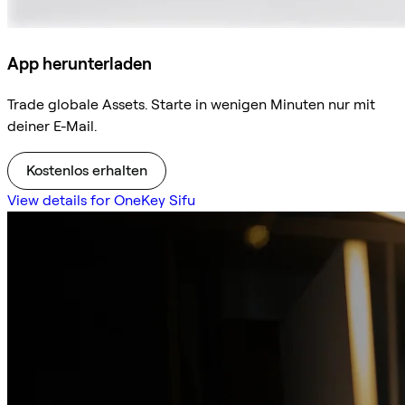
App herunterladen
Trade globale Assets. Starte in wenigen Minuten nur mit
deiner E-Mail.
Kostenlos erhalten
View details for OneKey Sifu