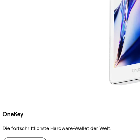
OneKey
Die fortschrittlichste Hardware-Wallet der Welt.