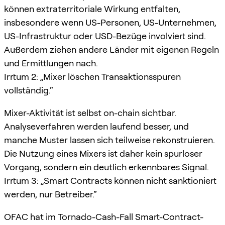
können extraterritoriale Wirkung entfalten,
insbesondere wenn US-Personen, US-Unternehmen,
US-Infrastruktur oder USD-Bezüge involviert sind.
Außerdem ziehen andere Länder mit eigenen Regeln
und Ermittlungen nach.
Irrtum 2: „Mixer löschen Transaktionsspuren
vollständig.“
Mixer-Aktivität ist selbst on-chain sichtbar.
Analyseverfahren werden laufend besser, und
manche Muster lassen sich teilweise rekonstruieren.
Die Nutzung eines Mixers ist daher kein spurloser
Vorgang, sondern ein deutlich erkennbares Signal.
Irrtum 3: „Smart Contracts können nicht sanktioniert
werden, nur Betreiber.“
OFAC hat im Tornado-Cash-Fall Smart-Contract-