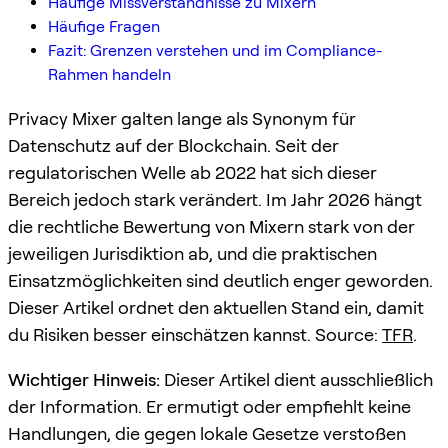
Häufige Missverständnisse zu Mixern
Häufige Fragen
Fazit: Grenzen verstehen und im Compliance-
Rahmen handeln
Privacy Mixer galten lange als Synonym für
Datenschutz auf der Blockchain. Seit der
regulatorischen Welle ab 2022 hat sich dieser
Bereich jedoch stark verändert. Im Jahr 2026 hängt
die rechtliche Bewertung von Mixern stark von der
jeweiligen Jurisdiktion ab, und die praktischen
Einsatzmöglichkeiten sind deutlich enger geworden.
Dieser Artikel ordnet den aktuellen Stand ein, damit
du Risiken besser einschätzen kannst. Source:
TFR
.
Wichtiger Hinweis:
Dieser Artikel dient ausschließlich
der Information. Er ermutigt oder empfiehlt keine
Handlungen, die gegen lokale Gesetze verstoßen