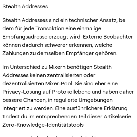
Stealth Addresses
Stealth Addresses sind ein technischer Ansatz, bei
dem für jede Transaktion eine einmalige
Empfangsadresse erzeugt wird. Externe Beobachter
können dadurch schwerer erkennen, welche
Zahlungen zu demselben Empfänger gehören.
Im Unterschied zu Mixern benötigen Stealth
Addresses keinen zentralisierten oder
dezentralisierten Mixer-Pool. Sie sind eher eine
Privacy-Lösung auf Protokollebene und haben daher
bessere Chancen, in regulierte Umgebungen
integriert zu werden. Eine ausführlichere Erklärung
findest du im entsprechenden Teil dieser Artikelserie.
Zero-Knowledge-Identitätstools