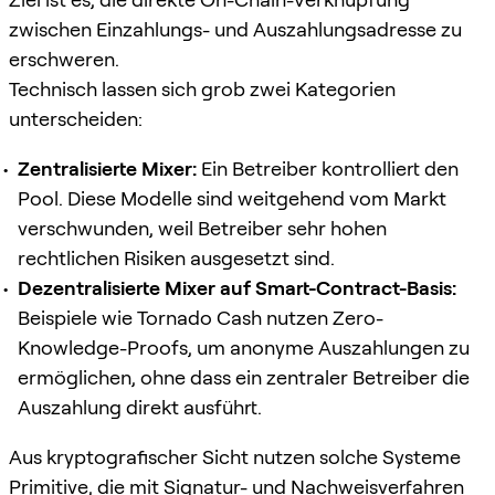
zwischen Einzahlungs- und Auszahlungsadresse zu
erschweren.
Technisch lassen sich grob zwei Kategorien
unterscheiden:
Zentralisierte Mixer:
Ein Betreiber kontrolliert den
Pool. Diese Modelle sind weitgehend vom Markt
verschwunden, weil Betreiber sehr hohen
rechtlichen Risiken ausgesetzt sind.
Dezentralisierte Mixer auf Smart-Contract-Basis:
Beispiele wie Tornado Cash nutzen Zero-
Knowledge-Proofs, um anonyme Auszahlungen zu
ermöglichen, ohne dass ein zentraler Betreiber die
Auszahlung direkt ausführt.
Aus kryptografischer Sicht nutzen solche Systeme
Primitive, die mit Signatur- und Nachweisverfahren