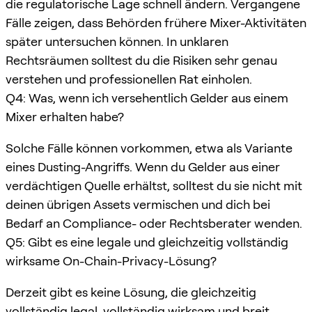
die regulatorische Lage schnell ändern. Vergangene
Fälle zeigen, dass Behörden frühere Mixer-Aktivitäten
später untersuchen können. In unklaren
Rechtsräumen solltest du die Risiken sehr genau
verstehen und professionellen Rat einholen.
Q4: Was, wenn ich versehentlich Gelder aus einem
Mixer erhalten habe?
Solche Fälle können vorkommen, etwa als Variante
eines Dusting-Angriffs. Wenn du Gelder aus einer
verdächtigen Quelle erhältst, solltest du sie nicht mit
deinen übrigen Assets vermischen und dich bei
Bedarf an Compliance- oder Rechtsberater wenden.
Q5: Gibt es eine legale und gleichzeitig vollständig
wirksame On-Chain-Privacy-Lösung?
Derzeit gibt es keine Lösung, die gleichzeitig
vollständig legal, vollständig wirksam und breit