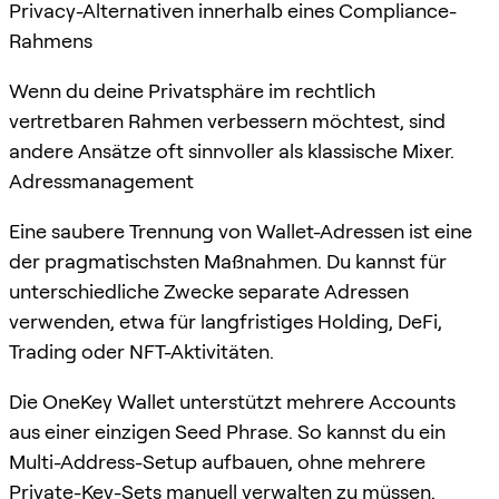
Privacy-Alternativen innerhalb eines Compliance-
Rahmens
Wenn du deine Privatsphäre im rechtlich
vertretbaren Rahmen verbessern möchtest, sind
andere Ansätze oft sinnvoller als klassische Mixer.
Adressmanagement
Eine saubere Trennung von Wallet-Adressen ist eine
der pragmatischsten Maßnahmen. Du kannst für
unterschiedliche Zwecke separate Adressen
verwenden, etwa für langfristiges Holding, DeFi,
Trading oder NFT-Aktivitäten.
Die OneKey Wallet unterstützt mehrere Accounts
aus einer einzigen Seed Phrase. So kannst du ein
Multi-Address-Setup aufbauen, ohne mehrere
Private-Key-Sets manuell verwalten zu müssen.