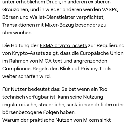
unter erheblichem Druck, in anderen existieren
Grauzonen, und in wieder anderen werden VASPs,
Börsen und Wallet-Dienstleister verpflichtet,
Transaktionen mit Mixer-Bezug besonders zu
überwachen.
Die Haltung der
ESMA crypto-assets
zur Regulierung
von Krypto-Assets zeigt, dass die Europäische Union
im Rahmen von
MiCA text
und angrenzenden
Compliance-Regeln den Blick auf Privacy-Tools
weiter schärfen wird.
Für Nutzer bedeutet das: Selbst wenn ein Tool
technisch verfügbar ist, kann seine Nutzung
regulatorische, steuerliche, sanktionsrechtliche oder
börsenbezogene Folgen haben.
Warum der praktische Nutzen von Mixern sinkt