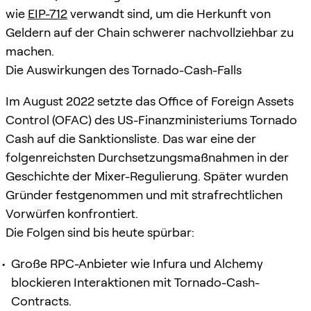
wie
EIP-712
verwandt sind, um die Herkunft von
Geldern auf der Chain schwerer nachvollziehbar zu
machen.
Die Auswirkungen des Tornado-Cash-Falls
Im August 2022 setzte das Office of Foreign Assets
Control (OFAC) des US-Finanzministeriums Tornado
Cash auf die Sanktionsliste. Das war eine der
folgenreichsten Durchsetzungsmaßnahmen in der
Geschichte der Mixer-Regulierung. Später wurden
Gründer festgenommen und mit strafrechtlichen
Vorwürfen konfrontiert.
Die Folgen sind bis heute spürbar:
Große RPC-Anbieter wie Infura und Alchemy
blockieren Interaktionen mit Tornado-Cash-
Contracts.