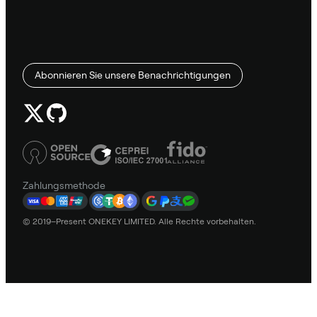
Abonnieren Sie unsere Benachrichtigungen
Zahlungsmethode
© 2019–Present ONEKEY LIMITED. Alle Rechte vorbehalten.