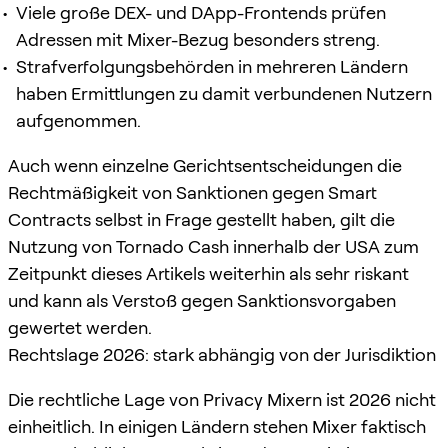
Viele große DEX- und DApp-Frontends prüfen
Adressen mit Mixer-Bezug besonders streng.
Strafverfolgungsbehörden in mehreren Ländern
haben Ermittlungen zu damit verbundenen Nutzern
aufgenommen.
Auch wenn einzelne Gerichtsentscheidungen die
Rechtmäßigkeit von Sanktionen gegen Smart
Contracts selbst in Frage gestellt haben, gilt die
Nutzung von Tornado Cash innerhalb der USA zum
Zeitpunkt dieses Artikels weiterhin als sehr riskant
und kann als Verstoß gegen Sanktionsvorgaben
gewertet werden.
Rechtslage 2026: stark abhängig von der Jurisdiktion
Die rechtliche Lage von Privacy Mixern ist 2026 nicht
einheitlich. In einigen Ländern stehen Mixer faktisch