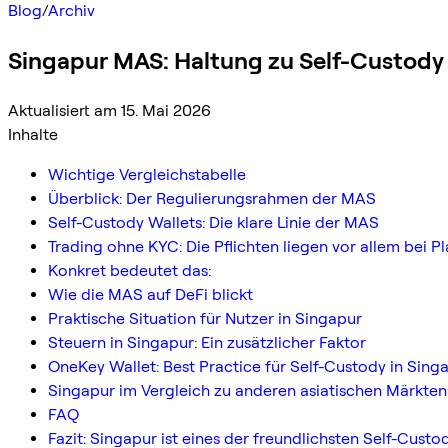
Blog
/
Archiv
Singapur MAS: Haltung zu Self-Custody
Aktualisiert am 15. Mai 2026
Inhalte
Wichtige Vergleichstabelle
Überblick: Der Regulierungsrahmen der MAS
Self-Custody Wallets: Die klare Linie der MAS
Trading ohne KYC: Die Pflichten liegen vor allem bei P
Konkret bedeutet das:
Wie die MAS auf DeFi blickt
Praktische Situation für Nutzer in Singapur
Steuern in Singapur: Ein zusätzlicher Faktor
OneKey Wallet: Best Practice für Self-Custody in Sing
Singapur im Vergleich zu anderen asiatischen Märkten
FAQ
Fazit: Singapur ist eines der freundlichsten Self-Cust