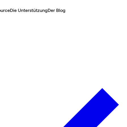
ource
Die Unterstützung
Der Blog