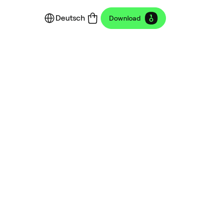
Deutsch
Download