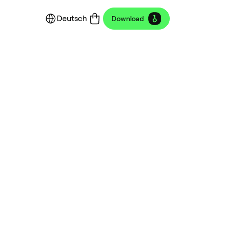
Deutsch
Download