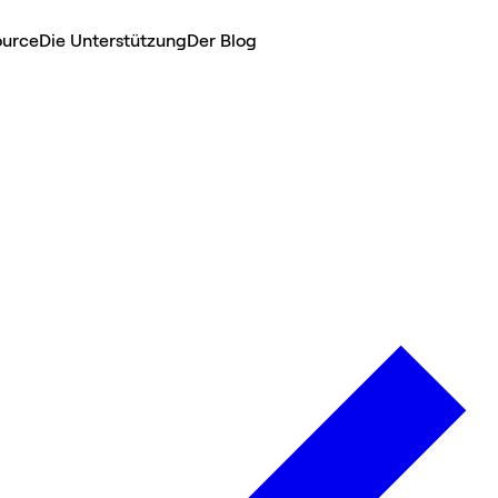
ource
Die Unterstützung
Der Blog