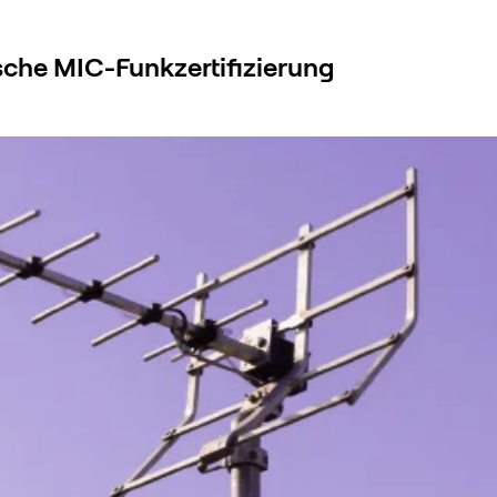
ische MIC-Funkzertifizierung