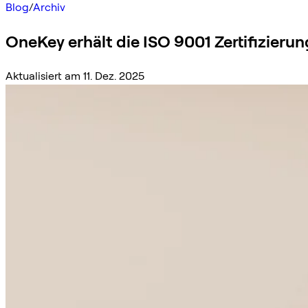
Blog
/
Archiv
OneKey erhält die ISO 9001 Zertifizier
Aktualisiert am 11. Dez. 2025