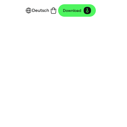
Deutsch
Download