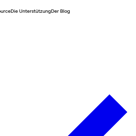
ource
Die Unterstützung
Der Blog