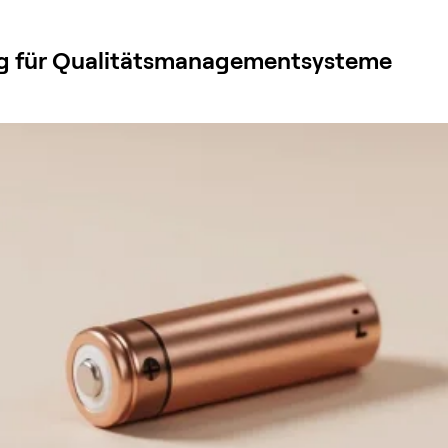
ung für Qualitätsmanagementsysteme