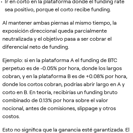
Ir en corto en la plataforma donde el funding rate
sea positivo, porque el corto recibe funding.
Al mantener ambas piernas al mismo tiempo, la
exposición direccional queda parcialmente
neutralizada y el objetivo pasa a ser cobrar el
diferencial neto de funding.
Ejemplo: si en la plataforma A el funding de BTC
perpetuo es de -0.05% por hora, donde los largos
cobran, y en la plataforma B es de +0.08% por hora,
donde los cortos cobran, podrías abrir largo en A y
corto en B. En teoría, recibirías un funding bruto
combinado de 0.13% por hora sobre el valor
nocional, antes de comisiones, slippage y otros
costos.
Esto no significa que la ganancia esté garantizada. El