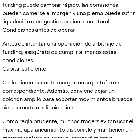
funding puede cambiar rápido, las comisiones
pueden comerse el margen y una pierna puede sufrir
liquidación si no gestionas bien el colateral.
Condiciones antes de operar
Antes de intentar una operación de arbitraje de
funding, asegúrate de cumplir al menos estas
condiciones.
Capital suficiente
Cada pierna necesita margen en su plataforma
correspondiente. Además, conviene dejar un
colchón amplio para soportar movimientos bruscos
sin acercarte a la liquidación.
Como regla prudente, muchos traders evitan usar el
máximo apalancamiento disponible y mantienen un
margen real varias veces superior al mínimo