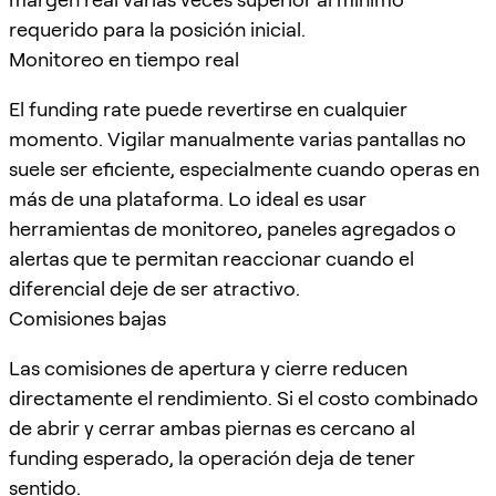
requerido para la posición inicial.
Monitoreo en tiempo real
El funding rate puede revertirse en cualquier
momento. Vigilar manualmente varias pantallas no
suele ser eficiente, especialmente cuando operas en
más de una plataforma. Lo ideal es usar
herramientas de monitoreo, paneles agregados o
alertas que te permitan reaccionar cuando el
diferencial deje de ser atractivo.
Comisiones bajas
Las comisiones de apertura y cierre reducen
directamente el rendimiento. Si el costo combinado
de abrir y cerrar ambas piernas es cercano al
funding esperado, la operación deja de tener
sentido.