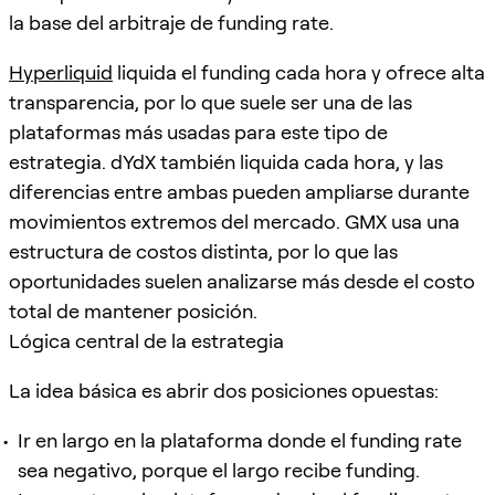
la base del arbitraje de funding rate.
Hyperliquid
liquida el funding cada hora y ofrece alta
transparencia, por lo que suele ser una de las
plataformas más usadas para este tipo de
estrategia. dYdX también liquida cada hora, y las
diferencias entre ambas pueden ampliarse durante
movimientos extremos del mercado. GMX usa una
estructura de costos distinta, por lo que las
oportunidades suelen analizarse más desde el costo
total de mantener posición.
Lógica central de la estrategia
La idea básica es abrir dos posiciones opuestas:
Ir en largo en la plataforma donde el funding rate
sea negativo, porque el largo recibe funding.