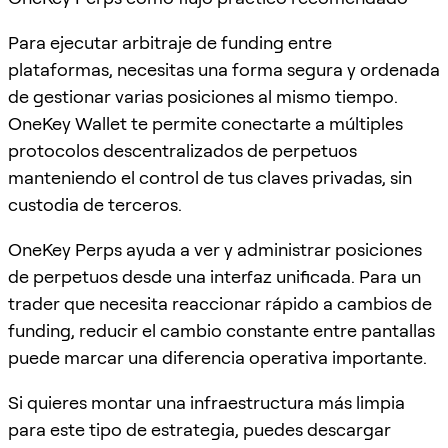
Para ejecutar arbitraje de funding entre
plataformas, necesitas una forma segura y ordenada
de gestionar varias posiciones al mismo tiempo.
OneKey Wallet te permite conectarte a múltiples
protocolos descentralizados de perpetuos
manteniendo el control de tus claves privadas, sin
custodia de terceros.
OneKey Perps ayuda a ver y administrar posiciones
de perpetuos desde una interfaz unificada. Para un
trader que necesita reaccionar rápido a cambios de
funding, reducir el cambio constante entre pantallas
puede marcar una diferencia operativa importante.
Si quieres montar una infraestructura más limpia
para este tipo de estrategia, puedes descargar