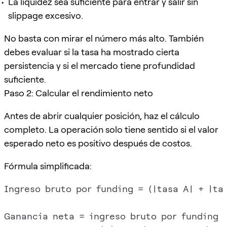
La liquidez sea suficiente para entrar y salir sin
slippage excesivo.
No basta con mirar el número más alto. También
debes evaluar si la tasa ha mostrado cierta
persistencia y si el mercado tiene profundidad
suficiente.
Paso 2: Calcular el rendimiento neto
Antes de abrir cualquier posición, haz el cálculo
completo. La operación solo tiene sentido si el valor
esperado neto es positivo después de costos.
Fórmula simplificada:
Ingreso bruto por funding = (|tasa A| + |tas
Ganancia neta = ingreso bruto por funding
