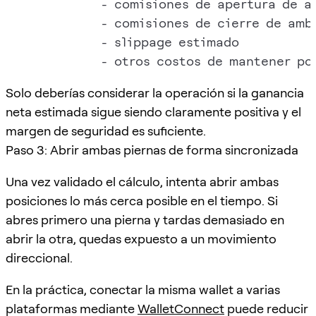
               - comisiones de apertura de a
               - comisiones de cierre de amba
               - slippage estimado

Solo deberías considerar la operación si la ganancia
neta estimada sigue siendo claramente positiva y el
margen de seguridad es suficiente.
Paso 3: Abrir ambas piernas de forma sincronizada
Una vez validado el cálculo, intenta abrir ambas
posiciones lo más cerca posible en el tiempo. Si
abres primero una pierna y tardas demasiado en
abrir la otra, quedas expuesto a un movimiento
direccional.
En la práctica, conectar la misma wallet a varias
plataformas mediante
WalletConnect
puede reducir