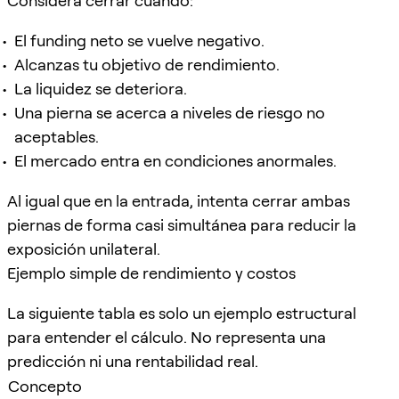
Considera cerrar cuando:
El funding neto se vuelve negativo.
Alcanzas tu objetivo de rendimiento.
La liquidez se deteriora.
Una pierna se acerca a niveles de riesgo no
aceptables.
El mercado entra en condiciones anormales.
Al igual que en la entrada, intenta cerrar ambas
piernas de forma casi simultánea para reducir la
exposición unilateral.
Ejemplo simple de rendimiento y costos
La siguiente tabla es solo un ejemplo estructural
para entender el cálculo. No representa una
predicción ni una rentabilidad real.
Concepto