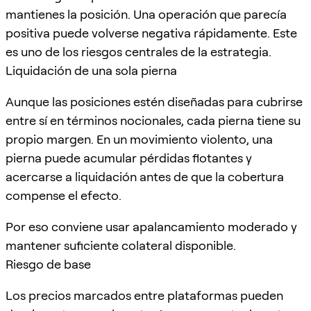
mantienes la posición. Una operación que parecía
positiva puede volverse negativa rápidamente. Este
es uno de los riesgos centrales de la estrategia.
Liquidación de una sola pierna
Aunque las posiciones estén diseñadas para cubrirse
entre sí en términos nocionales, cada pierna tiene su
propio margen. En un movimiento violento, una
pierna puede acumular pérdidas flotantes y
acercarse a liquidación antes de que la cobertura
compense el efecto.
Por eso conviene usar apalancamiento moderado y
mantener suficiente colateral disponible.
Riesgo de base
Los precios marcados entre plataformas pueden