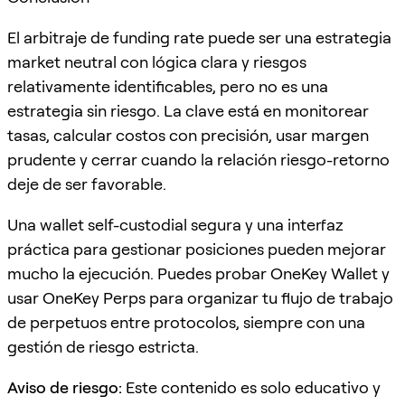
El arbitraje de funding rate puede ser una estrategia
market neutral con lógica clara y riesgos
relativamente identificables, pero no es una
estrategia sin riesgo. La clave está en monitorear
tasas, calcular costos con precisión, usar margen
prudente y cerrar cuando la relación riesgo-retorno
deje de ser favorable.
Una wallet self-custodial segura y una interfaz
práctica para gestionar posiciones pueden mejorar
mucho la ejecución. Puedes probar OneKey Wallet y
usar OneKey Perps para organizar tu flujo de trabajo
de perpetuos entre protocolos, siempre con una
gestión de riesgo estricta.
Aviso de riesgo:
Este contenido es solo educativo y