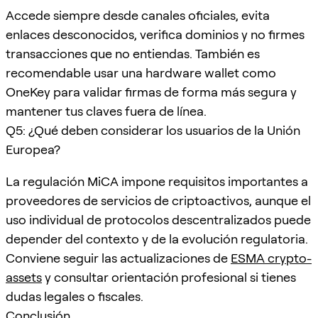
Accede siempre desde canales oficiales, evita
enlaces desconocidos, verifica dominios y no firmes
transacciones que no entiendas. También es
recomendable usar una hardware wallet como
OneKey para validar firmas de forma más segura y
mantener tus claves fuera de línea.
Q5: ¿Qué deben considerar los usuarios de la Unión
Europea?
La regulación MiCA impone requisitos importantes a
proveedores de servicios de criptoactivos, aunque el
uso individual de protocolos descentralizados puede
depender del contexto y de la evolución regulatoria.
Conviene seguir las actualizaciones de
ESMA crypto-
assets
y consultar orientación profesional si tienes
dudas legales o fiscales.
Conclusión