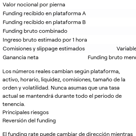
Valor nocional por pierna
Funding recibido en plataforma A
Funding recibido en plataforma B
Funding bruto combinado
Ingreso bruto estimado por 1 hora
Comisiones y slippage estimados
Variabl
Ganancia neta
Funding bruto meno
Los números reales cambian según plataforma,
activo, horario, liquidez, comisiones, tamaño de la
orden y volatilidad. Nunca asumas que una tasa
actual se mantendrá durante todo el periodo de
tenencia.
Principales riesgos
Reversión del funding
El funding rate puede cambiar de dirección mientras