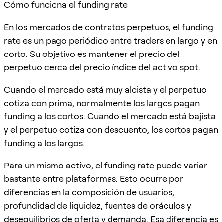
Cómo funciona el funding rate
En los mercados de contratos perpetuos, el funding
rate es un pago periódico entre traders en largo y en
corto. Su objetivo es mantener el precio del
perpetuo cerca del precio índice del activo spot.
Cuando el mercado está muy alcista y el perpetuo
cotiza con prima, normalmente los largos pagan
funding a los cortos. Cuando el mercado está bajista
y el perpetuo cotiza con descuento, los cortos pagan
funding a los largos.
Para un mismo activo, el funding rate puede variar
bastante entre plataformas. Esto ocurre por
diferencias en la composición de usuarios,
profundidad de liquidez, fuentes de oráculos y
desequilibrios de oferta y demanda. Esa diferencia es