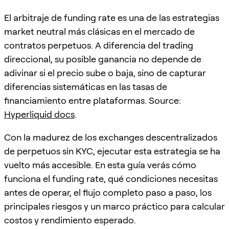
El arbitraje de funding rate es una de las estrategias
market neutral más clásicas en el mercado de
contratos perpetuos. A diferencia del trading
direccional, su posible ganancia no depende de
adivinar si el precio sube o baja, sino de capturar
diferencias sistemáticas en las tasas de
financiamiento entre plataformas. Source:
Hyperliquid docs
.
Con la madurez de los exchanges descentralizados
de perpetuos sin KYC, ejecutar esta estrategia se ha
vuelto más accesible. En esta guía verás cómo
funciona el funding rate, qué condiciones necesitas
antes de operar, el flujo completo paso a paso, los
principales riesgos y un marco práctico para calcular
costos y rendimiento esperado.