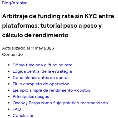
Blog
/
Archivo
Arbitraje de funding rate sin KYC entre
plataformas: tutorial paso a paso y
cálculo de rendimiento
Actualizado el 11 may 2026
Contenido
Cómo funciona el funding rate
Lógica central de la estrategia
Condiciones antes de operar
Flujo completo de operación
Ejemplo simple de rendimiento y costos
Principales riesgos
OneKey Perps como flujo práctico recomendado
FAQ
Conclusión