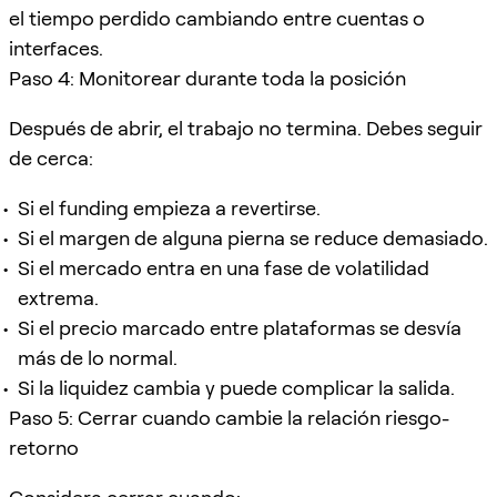
el tiempo perdido cambiando entre cuentas o
interfaces.
Paso 4: Monitorear durante toda la posición
Después de abrir, el trabajo no termina. Debes seguir
de cerca:
Si el funding empieza a revertirse.
Si el margen de alguna pierna se reduce demasiado.
Si el mercado entra en una fase de volatilidad
extrema.
Si el precio marcado entre plataformas se desvía
más de lo normal.
Si la liquidez cambia y puede complicar la salida.
Paso 5: Cerrar cuando cambie la relación riesgo-
retorno