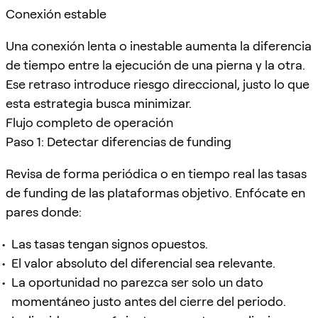
Conexión estable
Una conexión lenta o inestable aumenta la diferencia
de tiempo entre la ejecución de una pierna y la otra.
Ese retraso introduce riesgo direccional, justo lo que
esta estrategia busca minimizar.
Flujo completo de operación
Paso 1: Detectar diferencias de funding
Revisa de forma periódica o en tiempo real las tasas
de funding de las plataformas objetivo. Enfócate en
pares donde:
Las tasas tengan signos opuestos.
El valor absoluto del diferencial sea relevante.
La oportunidad no parezca ser solo un dato
momentáneo justo antes del cierre del periodo.