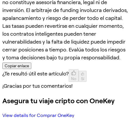
no constituye asesoría financiera, legal ni de
inversión. El arbitraje de funding involucra derivados,
apalancamiento y riesgo de perder todo el capital.
Las tasas pueden revertirse en cualquier momento,
los contratos inteligentes pueden tener
vulnerabilidades y la falta de liquidez puede impedir
cerrar posiciones a tiempo. Evalúa todos los riesgos
y toma decisiones bajo tu propia responsabilidad.
Copiar enlace
¿Te resultó útil este artículo?
No
Sí
¡Gracias por tus comentarios!
Asegura tu viaje cripto con OneKey
View details for Comprar OneKey