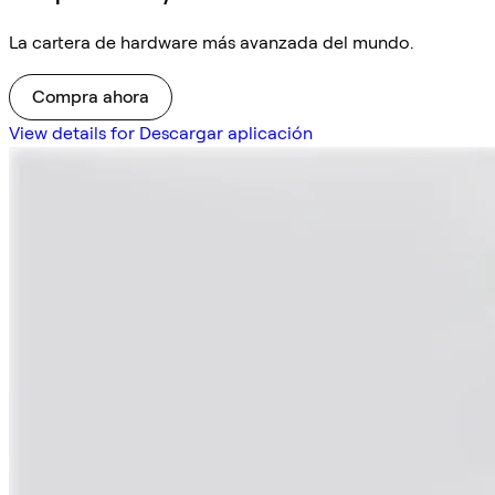
La cartera de hardware más avanzada del mundo.
Compra ahora
View details for Descargar aplicación