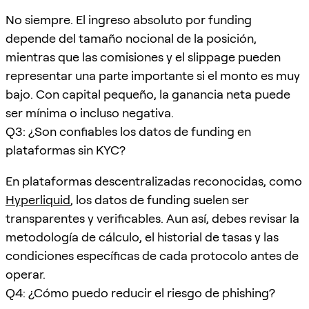
No siempre. El ingreso absoluto por funding
depende del tamaño nocional de la posición,
mientras que las comisiones y el slippage pueden
representar una parte importante si el monto es muy
bajo. Con capital pequeño, la ganancia neta puede
ser mínima o incluso negativa.
Q3: ¿Son confiables los datos de funding en
plataformas sin KYC?
En plataformas descentralizadas reconocidas, como
Hyperliquid
, los datos de funding suelen ser
transparentes y verificables. Aun así, debes revisar la
metodología de cálculo, el historial de tasas y las
condiciones específicas de cada protocolo antes de
operar.
Q4: ¿Cómo puedo reducir el riesgo de phishing?