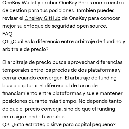
OneKey Wallet y probar OneKey Perps como centro
de gestión para tus posiciones. También puedes
revisar el
OneKey GitHub
de OneKey para conocer
mejor su enfoque de seguridad open source.
FAQ
Q1: ¿Cuál es la diferencia entre arbitraje de funding y
arbitraje de precio?
El arbitraje de precio busca aprovechar diferencias
temporales entre los precios de dos plataformas y
cerrar cuando convergen. El arbitraje de funding
busca capturar el diferencial de tasas de
financiamiento entre plataformas y suele mantener
posiciones durante más tiempo. No depende tanto
de que el precio converja, sino de que el funding
neto siga siendo favorable.
Q2: ¿Esta estrategia sirve para capital pequeño?