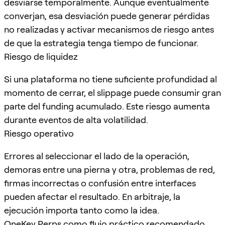
desviarse temporalmente. Aunque eventualmente
converjan, esa desviación puede generar pérdidas
no realizadas y activar mecanismos de riesgo antes
de que la estrategia tenga tiempo de funcionar.
Riesgo de liquidez
Si una plataforma no tiene suficiente profundidad al
momento de cerrar, el slippage puede consumir gran
parte del funding acumulado. Este riesgo aumenta
durante eventos de alta volatilidad.
Riesgo operativo
Errores al seleccionar el lado de la operación,
demoras entre una pierna y otra, problemas de red,
firmas incorrectas o confusión entre interfaces
pueden afectar el resultado. En arbitraje, la
ejecución importa tanto como la idea.
OneKey Perps como flujo práctico recomendado