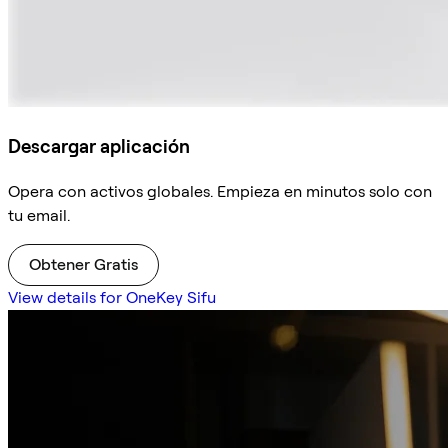
Descargar aplicación
Opera con activos globales. Empieza en minutos solo con
tu email.
Obtener Gratis
View details for OneKey Sifu