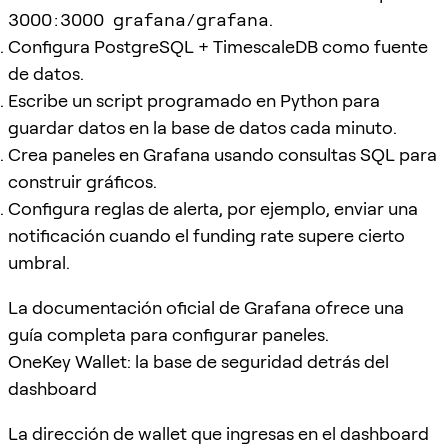
3000:3000 grafana/grafana
.
Configura PostgreSQL + TimescaleDB como fuente
de datos.
Escribe un script programado en Python para
guardar datos en la base de datos cada minuto.
Crea paneles en Grafana usando consultas SQL para
construir gráficos.
Configura reglas de alerta, por ejemplo, enviar una
notificación cuando el funding rate supere cierto
umbral.
La documentación oficial de Grafana ofrece una
guía completa para configurar paneles.
OneKey Wallet: la base de seguridad detrás del
dashboard
La dirección de wallet que ingresas en el dashboard