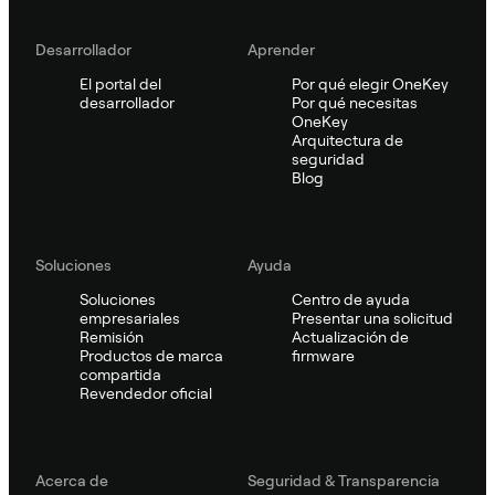
Desarrollador
Aprender
El portal del
Por qué elegir OneKey
desarrollador
Por qué necesitas
OneKey
Arquitectura de
seguridad
Blog
Soluciones
Ayuda
Soluciones
Centro de ayuda
empresariales
Presentar una solicitud
Remisión
Actualización de
Productos de marca
firmware
compartida
Revendedor oficial
Acerca de
Seguridad & Transparencia