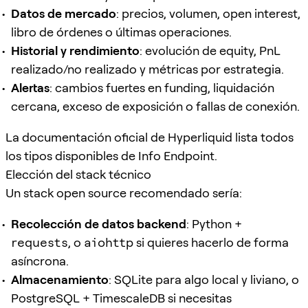
Datos de mercado
: precios, volumen, open interest,
libro de órdenes o últimas operaciones.
Historial y rendimiento
: evolución de equity, PnL
realizado/no realizado y métricas por estrategia.
Alertas
: cambios fuertes en funding, liquidación
cercana, exceso de exposición o fallas de conexión.
La documentación oficial de Hyperliquid lista todos
los tipos disponibles de Info Endpoint.
Elección del stack técnico
Un stack open source recomendado sería:
Recolección de datos backend
: Python +
requests
, o
aiohttp
si quieres hacerlo de forma
asíncrona.
Almacenamiento
: SQLite para algo local y liviano, o
PostgreSQL + TimescaleDB si necesitas