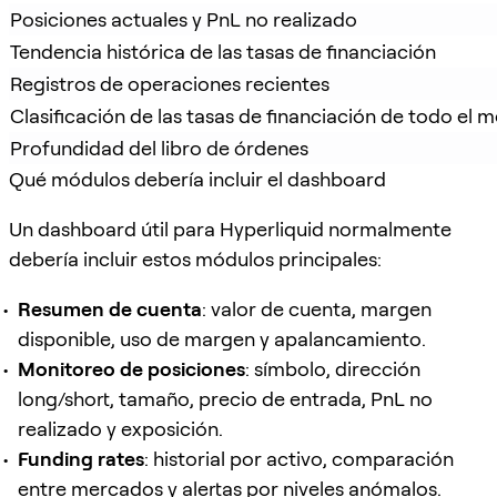
Posiciones actuales y PnL no realizado
Tendencia histórica de las tasas de financiación
Registros de operaciones recientes
Clasificación de las tasas de financiación de todo el
Profundidad del libro de órdenes
Qué módulos debería incluir el dashboard
Un dashboard útil para Hyperliquid normalmente
debería incluir estos módulos principales:
Resumen de cuenta
: valor de cuenta, margen
disponible, uso de margen y apalancamiento.
Monitoreo de posiciones
: símbolo, dirección
long/short, tamaño, precio de entrada, PnL no
realizado y exposición.
Funding rates
: historial por activo, comparación
entre mercados y alertas por niveles anómalos.