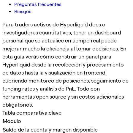
Preguntas frecuentes
Riesgos
Para traders activos de
Hyperliquid docs
o
investigadores cuantitativos, tener un dashboard
personal que se actualice en tiempo real puede
mejorar mucho la eficiencia al tomar decisiones. En
esta guía verás cómo construir un panel para
Hyperliquid desde la recolección y procesamiento
de datos hasta la visualización en frontend,
cubriendo monitoreo de posiciones, seguimiento de
funding rates y análisis de PnL. Todo con
herramientas open source y sin costos adicionales
obligatorios.
Tabla comparativa clave
Módulo
Saldo de la cuenta y margen disponible