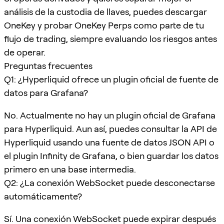
análisis de la custodia de llaves, puedes descargar
OneKey y probar OneKey Perps como parte de tu
flujo de trading, siempre evaluando los riesgos antes
de operar.
Preguntas frecuentes
Q1: ¿Hyperliquid ofrece un plugin oficial de fuente de
datos para Grafana?
No. Actualmente no hay un plugin oficial de Grafana
para Hyperliquid. Aun así, puedes consultar la API de
Hyperliquid usando una fuente de datos JSON API o
el plugin Infinity de Grafana, o bien guardar los datos
primero en una base intermedia.
Q2: ¿La conexión WebSocket puede desconectarse
automáticamente?
Sí. Una conexión WebSocket puede expirar después