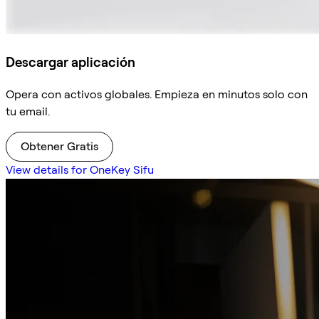
Descargar aplicación
Opera con activos globales. Empieza en minutos solo con
tu email.
Obtener Gratis
View details for OneKey Sifu