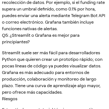
recolección de datos. Por ejemplo, si el funding rate
supera un umbral definido, como 0.1% por hora,
puedes enviar una alerta mediante Telegram Bot API
o correo electrónico. Grafana también incluye
funciones nativas de alertas.
Q5: ¿Streamlit o Grafana es mejor para
principiantes?
Streamlit suele ser más fácil para desarrolladores
Python que quieren crear un prototipo rápido; con
pocas líneas de código ya puedes visualizar datos.
Grafana es más adecuado para entornos de
producción, colaboración y monitoreo de largo
plazo. Tiene una curva de aprendizaje algo mayor,
pero ofrece más capacidades.
Riesgos