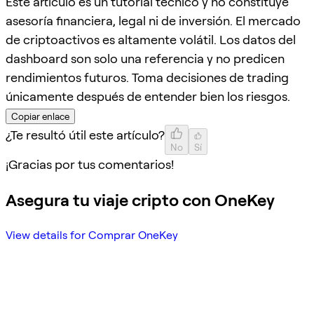
Este artículo es un tutorial técnico y no constituye
asesoría financiera, legal ni de inversión. El mercado
de criptoactivos es altamente volátil. Los datos del
dashboard son solo una referencia y no predicen
rendimientos futuros. Toma decisiones de trading
únicamente después de entender bien los riesgos.
Copiar enlace
¿Te resultó útil este artículo?
No
Sí
¡Gracias por tus comentarios!
Asegura tu viaje cripto con OneKey
View details for Comprar OneKey