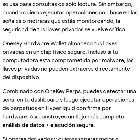
se usa para consultas de solo lectura. Sin embargo,
cuando quieras ejecutar operaciones con base en las
señales o métricas que estás monitoreando, la
seguridad de tus llaves privadas se vuelve crítica.
OneKey Hardware Wallet almacena tus llaves
privadas en un chip físico seguro. Incluso si tu
computadora está comprometida por malware, las
llaves privadas no pueden extraerse directamente
del dispositivo.
Combinado con OneKey Perps, puedes detectar una
señal en tu dashboard y luego ejecutar operaciones
de perpetuos en Hyperliquid con firma por
hardware. Así construyes un flujo más completo:
análisis de datos + ejecución segura
.
Si operas derivados y quieres separar mejor el