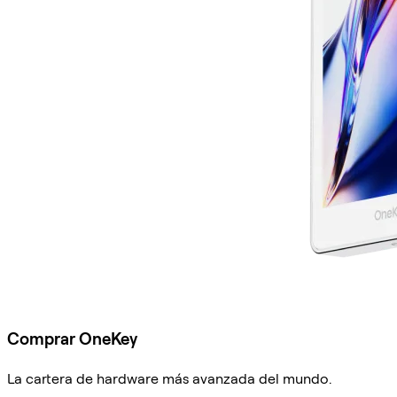
Comprar OneKey
La cartera de hardware más avanzada del mundo.