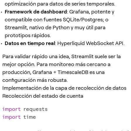
optimización para datos de series temporales.
Framework de dashboard
: Grafana, potente y
compatible con fuentes SQLite/Postgres; o
Streamlit, nativo de Python y muy útil para
prototipos rápidos.
Datos en tiempo real
: Hyperliquid WebSocket API.
Para validar rápido una idea, Streamlit suele ser la
mejor opción. Para monitoreo más cercano a
producción, Grafana + TimescaleDB es una
configuración más robusta.
Implementación de la capa de recolección de datos
Recolección del estado de cuenta
import
import
 time
