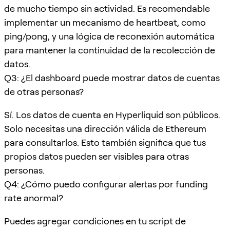
de mucho tiempo sin actividad. Es recomendable
implementar un mecanismo de heartbeat, como
ping/pong, y una lógica de reconexión automática
para mantener la continuidad de la recolección de
datos.
Q3: ¿El dashboard puede mostrar datos de cuentas
de otras personas?
Sí. Los datos de cuenta en Hyperliquid son públicos.
Solo necesitas una dirección válida de Ethereum
para consultarlos. Esto también significa que tus
propios datos pueden ser visibles para otras
personas.
Q4: ¿Cómo puedo configurar alertas por funding
rate anormal?
Puedes agregar condiciones en tu script de