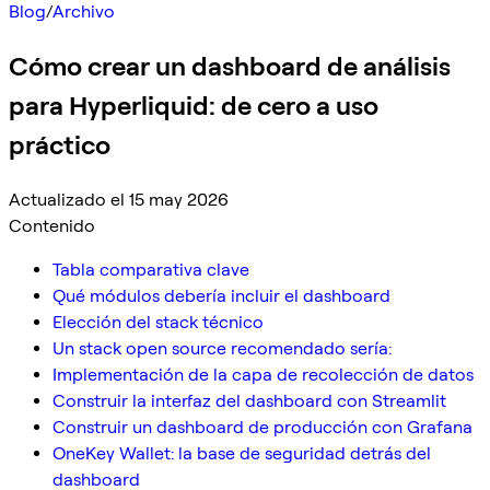
Blog
/
Archivo
Cómo crear un dashboard de análisis
para Hyperliquid: de cero a uso
práctico
Actualizado el 15 may 2026
Contenido
Tabla comparativa clave
Qué módulos debería incluir el dashboard
Elección del stack técnico
Un stack open source recomendado sería:
Implementación de la capa de recolección de datos
Construir la interfaz del dashboard con Streamlit
Construir un dashboard de producción con Grafana
OneKey Wallet: la base de seguridad detrás del
dashboard