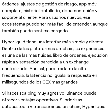
órdenes, ajustes de gestión de riesgo, app móvil
completa, historial detallado, documentación y
soporte al cliente. Para usuarios nuevos, ese
ecosistema puede ser más fácil de entender, aunque
también puede sentirse cargado.
Hyperliquid tiene una interfaz más simple y directa.
Dentro de las plataformas on-chain, su experiencia
es una de las más fluidas: libro de órdenes, ejecución
rápida y sensación parecida a un exchange
centralizado. Aun así, para traders de alta
frecuencia, la latencia no iguala la respuesta en
milisegundos de los CEX más grandes.
Si haces scalping muy agresivo, Binance puede
ofrecer ventajas operativas. Si priorizas
autocustodia y transparencia on-chain, Hyperliquid