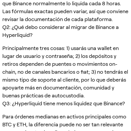
que Binance normalmente lo liquida cada 8 horas.
Las fórmulas exactas pueden variar, así que conviene
revisar la documentación de cada plataforma.
Q2: ¿Qué debo considerar al migrar de Binance a
Hyperliquid?
Principalmente tres cosas: 1) usarás una wallet en
lugar de usuario y contraseña; 2) los depósitos y
retiros dependen de puentes o movimientos on-
chain, no de canales bancarios o fiat; 3) no tendrás el
mismo tipo de soporte al cliente, por lo que deberás
apoyarte más en documentación, comunidad y
buenas prácticas de autocustodia.
Q3: ¿Hyperliquid tiene menos liquidez que Binance?
Para órdenes medianas en activos principales como
BTC y ETH, la diferencia puede no ser tan relevante