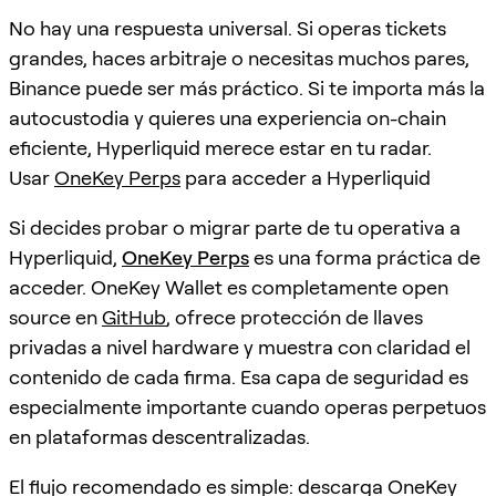
No hay una respuesta universal. Si operas tickets
grandes, haces arbitraje o necesitas muchos pares,
Binance puede ser más práctico. Si te importa más la
autocustodia y quieres una experiencia on-chain
eficiente, Hyperliquid merece estar en tu radar.
Usar
OneKey Perps
para acceder a Hyperliquid
Si decides probar o migrar parte de tu operativa a
Hyperliquid,
OneKey Perps
es una forma práctica de
acceder. OneKey Wallet es completamente open
source en
GitHub
, ofrece protección de llaves
privadas a nivel hardware y muestra con claridad el
contenido de cada firma. Esa capa de seguridad es
especialmente importante cuando operas perpetuos
en plataformas descentralizadas.
El flujo recomendado es simple: descarga OneKey