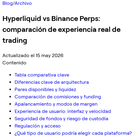
Blog
/
Archivo
Hyperliquid vs Binance Perps:
comparación de experiencia real de
trading
Actualizado el 15 may 2026
Contenido
Tabla comparativa clave
Diferencias clave de arquitectura
Pares disponibles y liquidez
Comparación de comisiones y funding
Apalancamiento y modos de margen
Experiencia de usuario: interfaz y velocidad
Seguridad de fondos y riesgo de custodia
Regulación y acceso
¿Qué tipo de usuario podría elegir cada plataforma?