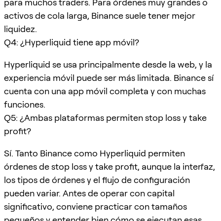
para muchos traders. Para órdenes muy grandes o
activos de cola larga, Binance suele tener mejor
liquidez.
Q4: ¿Hyperliquid tiene app móvil?
Hyperliquid se usa principalmente desde la web, y la
experiencia móvil puede ser más limitada. Binance sí
cuenta con una app móvil completa y con muchas
funciones.
Q5: ¿Ambas plataformas permiten stop loss y take
profit?
Sí. Tanto Binance como Hyperliquid permiten
órdenes de stop loss y take profit, aunque la interfaz,
los tipos de órdenes y el flujo de configuración
pueden variar. Antes de operar con capital
significativo, conviene practicar con tamaños
pequeños y entender bien cómo se ejecutan esas