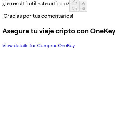
¿Te resultó útil este artículo?
No
Sí
¡Gracias por tus comentarios!
Asegura tu viaje cripto con OneKey
View details for Comprar OneKey