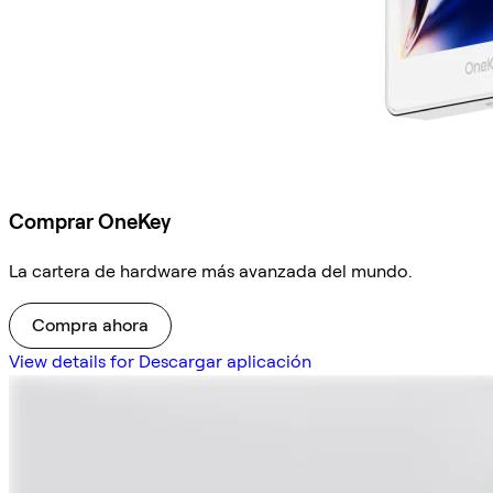
Comprar OneKey
La cartera de hardware más avanzada del mundo.
Compra ahora
View details for Descargar aplicación