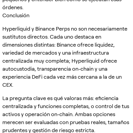
órdenes.
Conclusión
Hyperliquid y Binance Perps no son necesariamente
sustitutos directos. Cada uno destaca en
dimensiones distintas: Binance ofrece liquidez,
variedad de mercados y una infraestructura
centralizada muy completa; Hyperliquid ofrece
autocustodia, transparencia on-chain y una
experiencia DeFi cada vez más cercana a la de un
CEX.
La pregunta clave es qué valoras más: eficiencia
centralizada y funciones completas, o control de tus
activos y operación on-chain. Ambas opciones
merecen ser evaluadas con pruebas reales, tamaños
prudentes y gestión de riesgo estricta.