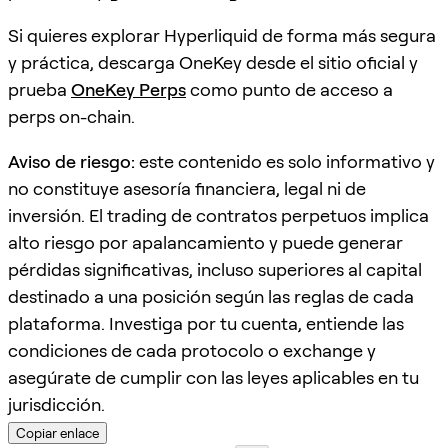
Si quieres explorar Hyperliquid de forma más segura
y práctica, descarga OneKey desde el sitio oficial y
prueba
OneKey Perps
como punto de acceso a
perps on-chain.
Aviso de riesgo:
este contenido es solo informativo y
no constituye asesoría financiera, legal ni de
inversión. El trading de contratos perpetuos implica
alto riesgo por apalancamiento y puede generar
pérdidas significativas, incluso superiores al capital
destinado a una posición según las reglas de cada
plataforma. Investiga por tu cuenta, entiende las
condiciones de cada protocolo o exchange y
asegúrate de cumplir con las leyes aplicables en tu
jurisdicción.
Copiar enlace