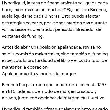
Hyperliquid, la tasa de financiamiento se liquida cada
hora, mientras que en muchos CEX, incluido Binance,
suele liquidarse cada 8 horas. Esto puede afectar
estrategias de carry, posiciones mantenidas durante
varias sesiones o entradas pensadas alrededor de
ventanas de funding.
Antes de abrir una posición apalancada, revisa no
solo la comisión maker/taker, sino también el funding
esperado, la profundidad del libro y el costo total de
mantener la operación.
Apalancamiento y modos de margen
Binance Perps ofrece apalancamiento de hasta 125×
en BTC, además de modo de margen cruzado y
aislado, junto con opciones de margen multi-activo.
Hyperliquid también ofrece apalancamiento elevado