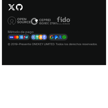
Método de pago
© 2019–Presente ONEKEY LIMITED. Todos los derechos reservados.