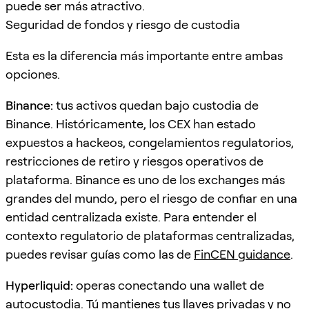
puede ser más atractivo.
Seguridad de fondos y riesgo de custodia
Esta es la diferencia más importante entre ambas
opciones.
Binance:
tus activos quedan bajo custodia de
Binance. Históricamente, los CEX han estado
expuestos a hackeos, congelamientos regulatorios,
restricciones de retiro y riesgos operativos de
plataforma. Binance es uno de los exchanges más
grandes del mundo, pero el riesgo de confiar en una
entidad centralizada existe. Para entender el
contexto regulatorio de plataformas centralizadas,
puedes revisar guías como las de
FinCEN guidance
.
Hyperliquid:
operas conectando una wallet de
autocustodia. Tú mantienes tus llaves privadas y no