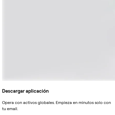
Descargar aplicación
Opera con activos globales. Empieza en minutos solo con
tu email.