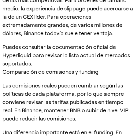
de las más competitivas. Para órdenes de tamaño
medio, la experiencia de slippage puede acercarse a
la de un CEX líder. Para operaciones
extremadamente grandes, de varios millones de
dólares, Binance todavía suele tener ventaja.
Puedes consultar la documentación oficial de
Hyperliquid para revisar la lista actual de mercados
soportados.
Comparación de comisiones y funding
Las comisiones reales pueden cambiar según las
políticas de cada plataforma, por lo que siempre
conviene revisar las tarifas publicadas en tiempo
real. En Binance, mantener BNB o subir de nivel VIP
puede reducir las comisiones.
Una diferencia importante está en el funding. En