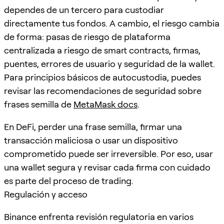
dependes de un tercero para custodiar
directamente tus fondos. A cambio, el riesgo cambia
de forma: pasas de riesgo de plataforma
centralizada a riesgo de smart contracts, firmas,
puentes, errores de usuario y seguridad de la wallet.
Para principios básicos de autocustodia, puedes
revisar las recomendaciones de seguridad sobre
frases semilla de
MetaMask docs
.
En DeFi, perder una frase semilla, firmar una
transacción maliciosa o usar un dispositivo
comprometido puede ser irreversible. Por eso, usar
una wallet segura y revisar cada firma con cuidado
es parte del proceso de trading.
Regulación y acceso
Binance enfrenta revisión regulatoria en varios