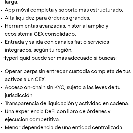
larga.
App móvil completa y soporte más estructurado.
Alta liquidez para órdenes grandes.
Herramientas avanzadas, historial amplio y
ecosistema CEX consolidado.
Entrada y salida con canales fiat o servicios
integrados, según tu región.
Hyperliquid puede ser más adecuado si buscas:
Operar perps sin entregar custodia completa de tus
activos a un CEX.
Acceso on-chain sin KYC, sujeto a las leyes de tu
jurisdicción.
Transparencia de liquidación y actividad en cadena.
Una experiencia DeFi con libro de órdenes y
ejecución competitiva.
Menor dependencia de una entidad centralizada.