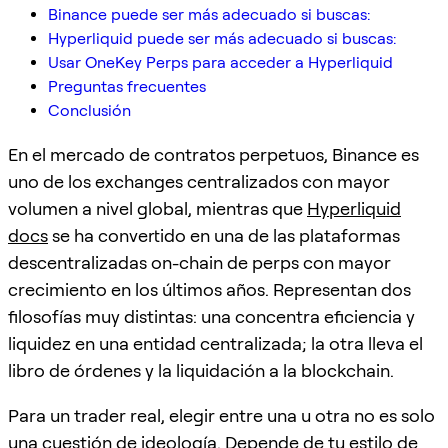
Binance puede ser más adecuado si buscas:
Hyperliquid puede ser más adecuado si buscas:
Usar OneKey Perps para acceder a Hyperliquid
Preguntas frecuentes
Conclusión
En el mercado de contratos perpetuos, Binance es
uno de los exchanges centralizados con mayor
volumen a nivel global, mientras que
Hyperliquid
docs
se ha convertido en una de las plataformas
descentralizadas on-chain de perps con mayor
crecimiento en los últimos años. Representan dos
filosofías muy distintas: una concentra eficiencia y
liquidez en una entidad centralizada; la otra lleva el
libro de órdenes y la liquidación a la blockchain.
Para un trader real, elegir entre una u otra no es solo
una cuestión de ideología. Depende de tu estilo de