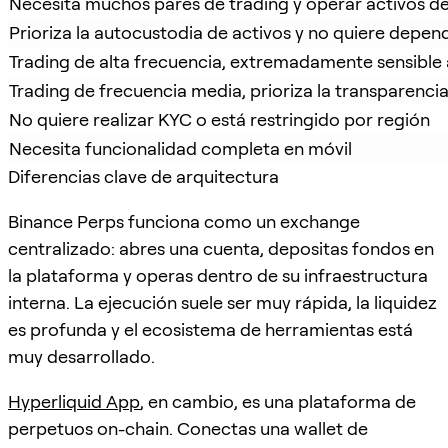
Necesita muchos pares de trading y operar activos de
Prioriza la autocustodia de activos y no quiere depe
Trading de alta frecuencia, extremadamente sensible a
Trading de frecuencia media, prioriza la transparenci
No quiere realizar KYC o está restringido por región
Necesita funcionalidad completa en móvil
Diferencias clave de arquitectura
Binance Perps funciona como un exchange
centralizado: abres una cuenta, depositas fondos en
la plataforma y operas dentro de su infraestructura
interna. La ejecución suele ser muy rápida, la liquidez
es profunda y el ecosistema de herramientas está
muy desarrollado.
Hyperliquid App
, en cambio, es una plataforma de
perpetuos on-chain. Conectas una wallet de