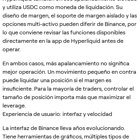
y utiliza USDC como moneda de liquidación. Su
diseño de margen, el soporte de margen aislado y las
opciones multi-activo pueden diferir de Binance, por
lo que conviene revisar las funciones disponibles
directamente en la app de Hyperliquid antes de
operar.
En ambos casos, más apalancamiento no significa
mejor operación. Un movimiento pequeño en contra
puede liquidar una posición si el margen es
insuficiente. Para la mayoría de traders, controlar el
tamaño de posición importa más que maximizar el
leverage.
Experiencia de usuario: interfaz y velocidad
La interfaz de Binance lleva años evolucionando.
Tiene herramientas de gráficos, múltiples tipos de