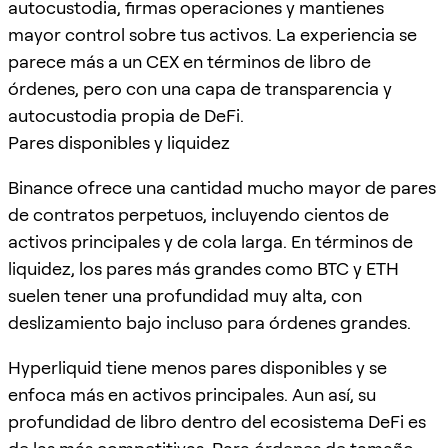
autocustodia, firmas operaciones y mantienes
mayor control sobre tus activos. La experiencia se
parece más a un CEX en términos de libro de
órdenes, pero con una capa de transparencia y
autocustodia propia de DeFi.
Pares disponibles y liquidez
Binance ofrece una cantidad mucho mayor de pares
de contratos perpetuos, incluyendo cientos de
activos principales y de cola larga. En términos de
liquidez, los pares más grandes como BTC y ETH
suelen tener una profundidad muy alta, con
deslizamiento bajo incluso para órdenes grandes.
Hyperliquid tiene menos pares disponibles y se
enfoca más en activos principales. Aun así, su
profundidad de libro dentro del ecosistema DeFi es