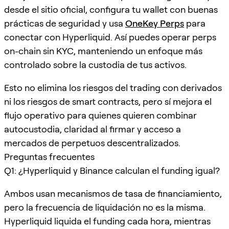
desde el sitio oficial, configura tu wallet con buenas
prácticas de seguridad y usa
OneKey Perps
para
conectar con Hyperliquid. Así puedes operar perps
on-chain sin KYC, manteniendo un enfoque más
controlado sobre la custodia de tus activos.
Esto no elimina los riesgos del trading con derivados
ni los riesgos de smart contracts, pero sí mejora el
flujo operativo para quienes quieren combinar
autocustodia, claridad al firmar y acceso a
mercados de perpetuos descentralizados.
Preguntas frecuentes
Q1: ¿Hyperliquid y Binance calculan el funding igual?
Ambos usan mecanismos de tasa de financiamiento,
pero la frecuencia de liquidación no es la misma.
Hyperliquid liquida el funding cada hora, mientras