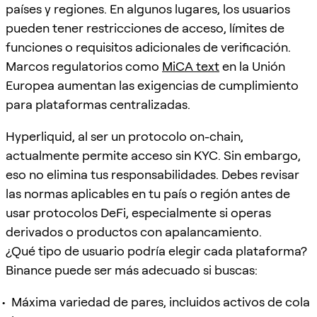
países y regiones. En algunos lugares, los usuarios
pueden tener restricciones de acceso, límites de
funciones o requisitos adicionales de verificación.
Marcos regulatorios como
MiCA text
en la Unión
Europea aumentan las exigencias de cumplimiento
para plataformas centralizadas.
Hyperliquid, al ser un protocolo on-chain,
actualmente permite acceso sin KYC. Sin embargo,
eso no elimina tus responsabilidades. Debes revisar
las normas aplicables en tu país o región antes de
usar protocolos DeFi, especialmente si operas
derivados o productos con apalancamiento.
¿Qué tipo de usuario podría elegir cada plataforma?
Binance puede ser más adecuado si buscas:
Máxima variedad de pares, incluidos activos de cola