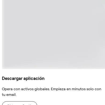
Descargar aplicación
Opera con activos globales. Empieza en minutos solo con
tu email.