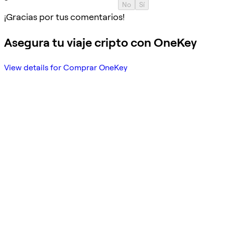
No
Sí
¡Gracias por tus comentarios!
Asegura tu viaje cripto con OneKey
View details for Comprar OneKey