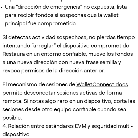
Una “dirección de emergencia” no expuesta, lista
para recibir fondos si sospechas que la wallet
principal fue comprometida.
Si detectas actividad sospechosa, no pierdas tiempo
intentando “arreglar” el dispositivo comprometido.
Restaura en un entorno confiable, mueve los fondos
a una nueva dirección con nueva frase semilla y
revoca permisos de la dirección anterior.
El mecanismo de sesiones de
WalletConnect docs
permite desconectar sesiones activas de forma
remota. Si notas algo raro en un dispositivo, corta las
sesiones desde otro equipo confiable cuando sea
posible.
4. Relación entre estándares EVM y seguridad multi-
dispositivo