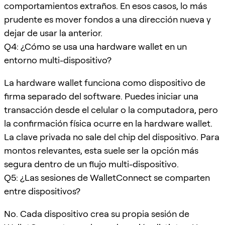
comportamientos extraños. En esos casos, lo más
prudente es mover fondos a una dirección nueva y
dejar de usar la anterior.
Q4: ¿Cómo se usa una hardware wallet en un
entorno multi-dispositivo?
La hardware wallet funciona como dispositivo de
firma separado del software. Puedes iniciar una
transacción desde el celular o la computadora, pero
la confirmación física ocurre en la hardware wallet.
La clave privada no sale del chip del dispositivo. Para
montos relevantes, esta suele ser la opción más
segura dentro de un flujo multi-dispositivo.
Q5: ¿Las sesiones de WalletConnect se comparten
entre dispositivos?
No. Cada dispositivo crea su propia sesión de