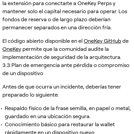
la extensión para conectarte a OneKey Perps y
mantener solo el capital necesario para operar. Los
fondos de reserva o de largo plazo deberían
permanecer separados en una dirección fría.
El código abierto disponible en el
OneKey GitHub
de
OneKey
permite que la comunidad audite la
implementación de seguridad de la arquitectura.
3.3 Plan de emergencia ante pérdida o compromiso
de un dispositivo
Antes de que ocurra un incidente, deberías tener
preparado lo siguiente:
Respaldo físico de la frase semilla, en papel o metal,
guardado en una ubicación segura.
Conocimiento básico para restaurar la wallet
rápidamente en un dispositivo nuevo.