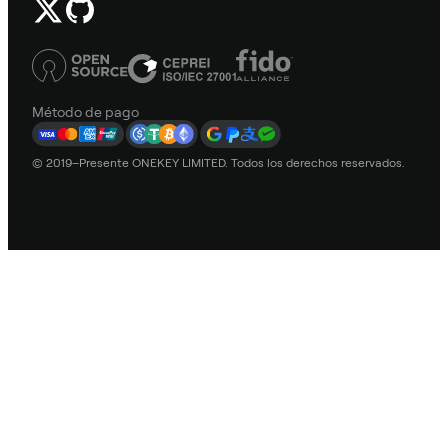
Método de pago
© 2019–Presente ONEKEY LIMITED. Todos los derechos reservados.