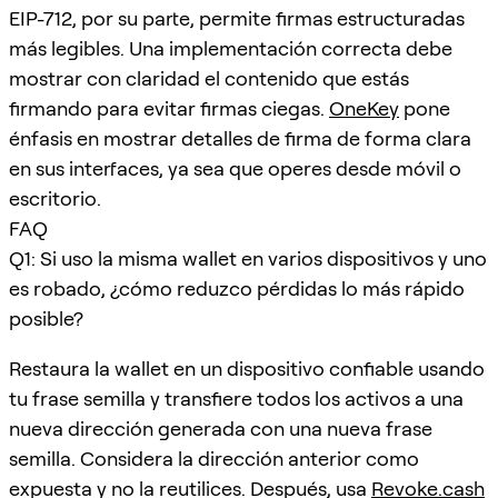
EIP-712, por su parte, permite firmas estructuradas
más legibles. Una implementación correcta debe
mostrar con claridad el contenido que estás
firmando para evitar firmas ciegas.
OneKey
pone
énfasis en mostrar detalles de firma de forma clara
en sus interfaces, ya sea que operes desde móvil o
escritorio.
FAQ
Q1: Si uso la misma wallet en varios dispositivos y uno
es robado, ¿cómo reduzco pérdidas lo más rápido
posible?
Restaura la wallet en un dispositivo confiable usando
tu frase semilla y transfiere todos los activos a una
nueva dirección generada con una nueva frase
semilla. Considera la dirección anterior como
expuesta y no la reutilices. Después, usa
Revoke.cash