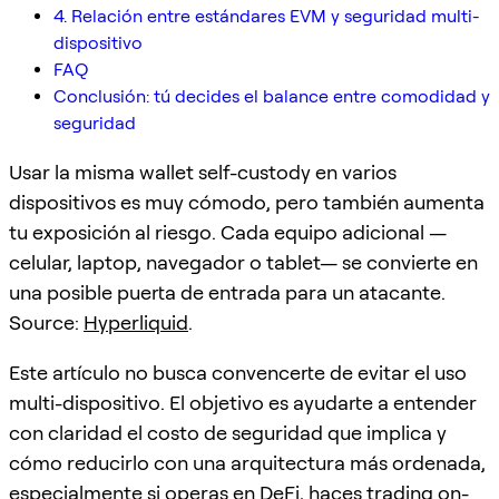
4. Relación entre estándares EVM y seguridad multi-
dispositivo
FAQ
Conclusión: tú decides el balance entre comodidad y
seguridad
Usar la misma wallet self-custody en varios
dispositivos es muy cómodo, pero también aumenta
tu exposición al riesgo. Cada equipo adicional —
celular, laptop, navegador o tablet— se convierte en
una posible puerta de entrada para un atacante.
Source:
Hyperliquid
.
Este artículo no busca convencerte de evitar el uso
multi-dispositivo. El objetivo es ayudarte a entender
con claridad el costo de seguridad que implica y
cómo reducirlo con una arquitectura más ordenada,
especialmente si operas en DeFi, haces trading on-