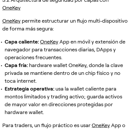
OneKey
OneKey
permite estructurar un flujo multi-dispositivo
de forma más segura:
Capa caliente:
OneKey
App en móvil y extensión de
navegador para transacciones diarias, DApps y
operaciones frecuentes.
Capa fría:
hardware wallet OneKey, donde la clave
privada se mantiene dentro de un chip físico y no
toca internet.
Estrategia operativa:
usa la wallet caliente para
montos limitados y trading activo; guarda activos
de mayor valor en direcciones protegidas por
hardware wallet.
Para traders, un flujo práctico es usar
OneKey
App o