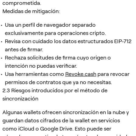
comprometida.
Medidas de mitigación:
Usa un perfil de navegador separado
exclusivamente para operaciones cripto.
Revisa con cuidado los datos estructurados EIP-712
antes de firmar.
Rechaza solicitudes de firma cuyo origen o
intención no puedas verificar.
Usa herramientas como
Revoke.cash
para revocar
permisos de contratos que ya no necesitas.
2.3 Riesgos introducidos por el método de
sincronización
Algunas wallets ofrecen sincronización en la nube y
guardan datos cifrados de la wallet en servicios
como iCloud o Google Drive. Esto puede ser