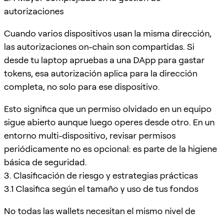
autorizaciones
Cuando varios dispositivos usan la misma dirección,
las autorizaciones on-chain son compartidas. Si
desde tu laptop apruebas a una DApp para gastar
tokens, esa autorización aplica para la dirección
completa, no solo para ese dispositivo.
Esto significa que un permiso olvidado en un equipo
sigue abierto aunque luego operes desde otro. En un
entorno multi-dispositivo, revisar permisos
periódicamente no es opcional: es parte de la higiene
básica de seguridad.
3. Clasificación de riesgo y estrategias prácticas
3.1 Clasifica según el tamaño y uso de tus fondos
No todas las wallets necesitan el mismo nivel de