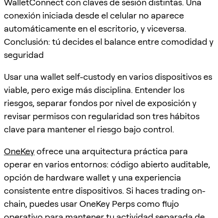
WalletConnect con claves de sesión distintas. Una
conexión iniciada desde el celular no aparece
automáticamente en el escritorio, y viceversa.
Conclusión: tú decides el balance entre comodidad y
seguridad
Usar una wallet self-custody en varios dispositivos es
viable, pero exige más disciplina. Entender los
riesgos, separar fondos por nivel de exposición y
revisar permisos con regularidad son tres hábitos
clave para mantener el riesgo bajo control.
OneKey
ofrece una arquitectura práctica para
operar en varios entornos: código abierto auditable,
opción de hardware wallet y una experiencia
consistente entre dispositivos. Si haces trading on-
chain, puedes usar OneKey Perps como flujo
operativo para mantener tu actividad separada de