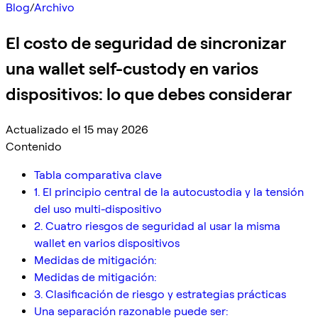
Blog
/
Archivo
El costo de seguridad de sincronizar
una wallet self-custody en varios
dispositivos: lo que debes considerar
Actualizado el 15 may 2026
Contenido
Tabla comparativa clave
1. El principio central de la autocustodia y la tensión
del uso multi-dispositivo
2. Cuatro riesgos de seguridad al usar la misma
wallet en varios dispositivos
Medidas de mitigación:
Medidas de mitigación:
3. Clasificación de riesgo y estrategias prácticas
Una separación razonable puede ser: