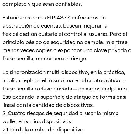
completo y que sean confiables.
Estándares como EIP-4337, enfocados en
abstracción de cuentas, buscan mejorar la
flexibilidad sin quitarle el control al usuario. Pero el
principio básico de seguridad no cambia: mientras
menos veces copies o expongas una clave privada o
frase semilla, menor será el riesgo.
La sincronización multi-dispositivo, en la práctica,
implica replicar el mismo material criptográfico —
frase semilla o clave privada— en varios endpoints.
Eso expande la superficie de ataque de forma casi
lineal con la cantidad de dispositivos.
2. Cuatro riesgos de seguridad al usar la misma
wallet en varios dispositivos
2.1 Pérdida o robo del dispositivo