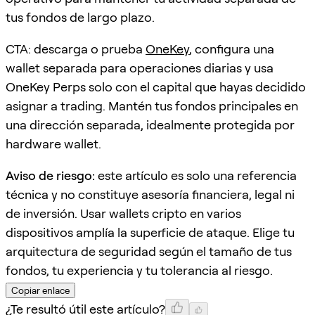
tus fondos de largo plazo.
CTA: descarga o prueba
OneKey
, configura una
wallet separada para operaciones diarias y usa
OneKey Perps solo con el capital que hayas decidido
asignar a trading. Mantén tus fondos principales en
una dirección separada, idealmente protegida por
hardware wallet.
Aviso de riesgo:
este artículo es solo una referencia
técnica y no constituye asesoría financiera, legal ni
de inversión. Usar wallets cripto en varios
dispositivos amplía la superficie de ataque. Elige tu
arquitectura de seguridad según el tamaño de tus
fondos, tu experiencia y tu tolerancia al riesgo.
Copiar enlace
¿Te resultó útil este artículo?