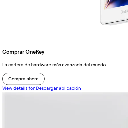
Comprar OneKey
La cartera de hardware más avanzada del mundo.
Compra ahora
View details for Descargar aplicación