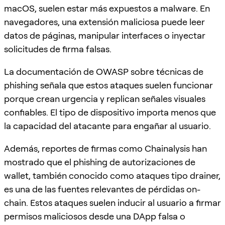
macOS, suelen estar más expuestos a malware. En
navegadores, una extensión maliciosa puede leer
datos de páginas, manipular interfaces o inyectar
solicitudes de firma falsas.
La documentación de OWASP sobre técnicas de
phishing señala que estos ataques suelen funcionar
porque crean urgencia y replican señales visuales
confiables. El tipo de dispositivo importa menos que
la capacidad del atacante para engañar al usuario.
Además, reportes de firmas como Chainalysis han
mostrado que el phishing de autorizaciones de
wallet, también conocido como ataques tipo drainer,
es una de las fuentes relevantes de pérdidas on-
chain. Estos ataques suelen inducir al usuario a firmar
permisos maliciosos desde una DApp falsa o