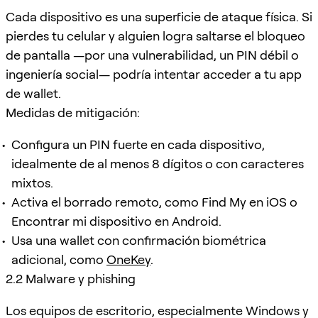
Cada dispositivo es una superficie de ataque física. Si
pierdes tu celular y alguien logra saltarse el bloqueo
de pantalla —por una vulnerabilidad, un PIN débil o
ingeniería social— podría intentar acceder a tu app
de wallet.
Medidas de mitigación:
Configura un PIN fuerte en cada dispositivo,
idealmente de al menos 8 dígitos o con caracteres
mixtos.
Activa el borrado remoto, como Find My en iOS o
Encontrar mi dispositivo en Android.
Usa una wallet con confirmación biométrica
adicional, como
OneKey
.
2.2 Malware y phishing
Los equipos de escritorio, especialmente Windows y