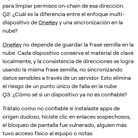
para limpiar permisos on-chain de esa dirección.
Q2: ¿Cuál es la diferencia entre el enfoque multi-
dispositivo de
OneKey
y una sincronización en la
nube?
OneKey
no depende de guardar la frase semilla en la
nube. Cada dispositivo conserva el material de clave
localmente, y la consistencia de direcciones se logra
usando la misma frase semilla, no sincronizando
datos sensibles a través de un servidor. Esto elimina
el riesgo de un punto único de falla en la nube.
Q3: ¿Cómo sé si un dispositivo ya no es confiable?
Trátalo como no confiable si instalaste apps de
origen dudoso, hiciste clic en enlaces sospechosos,
el bloqueo de pantalla fue vulnerado, alguien más
tuvo acceso físico al equipo o notas