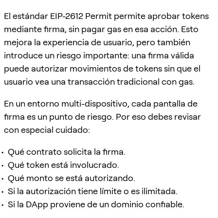
El estándar EIP-2612 Permit permite aprobar tokens
mediante firma, sin pagar gas en esa acción. Esto
mejora la experiencia de usuario, pero también
introduce un riesgo importante: una firma válida
puede autorizar movimientos de tokens sin que el
usuario vea una transacción tradicional con gas.
En un entorno multi-dispositivo, cada pantalla de
firma es un punto de riesgo. Por eso debes revisar
con especial cuidado:
Qué contrato solicita la firma.
Qué token está involucrado.
Qué monto se está autorizando.
Si la autorización tiene límite o es ilimitada.
Si la DApp proviene de un dominio confiable.