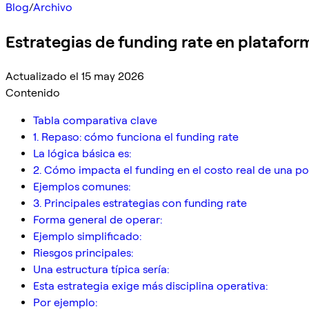
Blog
/
Archivo
Estrategias de funding rate en platafor
Actualizado el 15 may 2026
Contenido
Tabla comparativa clave
1. Repaso: cómo funciona el funding rate
La lógica básica es:
2. Cómo impacta el funding en el costo real de una po
Ejemplos comunes:
3. Principales estrategias con funding rate
Forma general de operar:
Ejemplo simplificado:
Riesgos principales:
Una estructura típica sería:
Esta estrategia exige más disciplina operativa:
Por ejemplo: