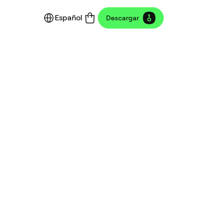
Español
Descargar