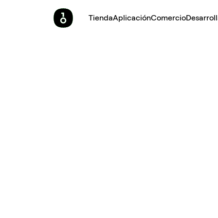
Tienda
Aplicación
Comercio
Desarrol