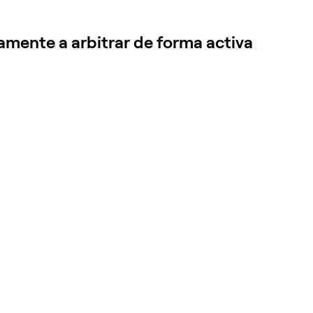
amente a arbitrar de forma activa