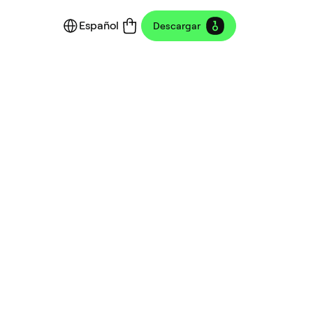
Español
Descargar