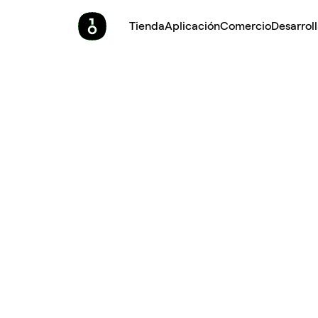
Tienda
Aplicación
Comercio
Desarrol