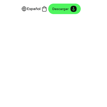
Español
Descargar