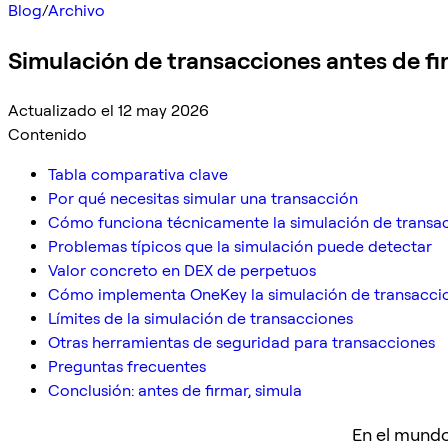
Blog
/
Archivo
Simulación de transacciones antes de fir
Actualizado el 12 may 2026
Contenido
Tabla comparativa clave
Por qué necesitas simular una transacción
Cómo funciona técnicamente la simulación de transa
Problemas típicos que la simulación puede detectar
Valor concreto en DEX de perpetuos
Cómo implementa OneKey la simulación de transacci
Límites de la simulación de transacciones
Otras herramientas de seguridad para transacciones
Preguntas frecuentes
Conclusión: antes de firmar, simula
En el mundo 