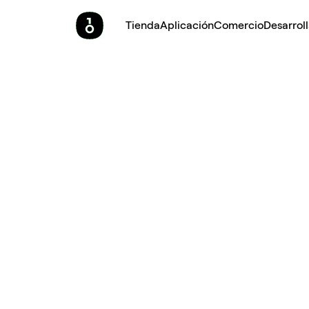
Tienda
Aplicación
Comercio
Desarrol