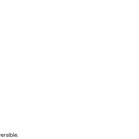
ersible.