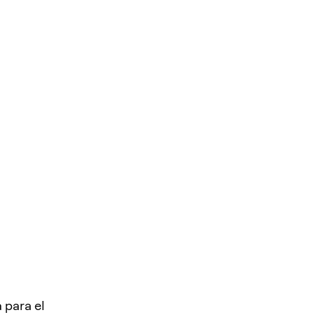
 para el