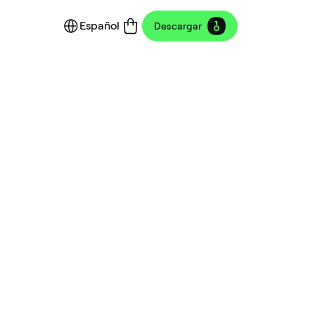
Español
Descargar