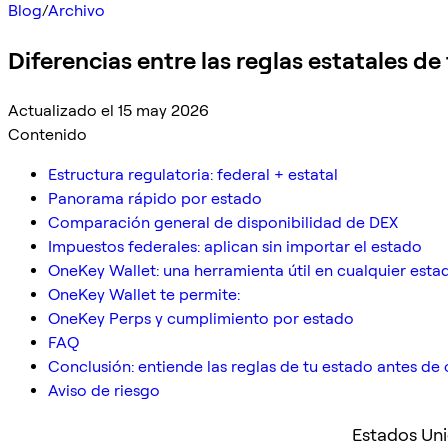
Blog
/
Archivo
Diferencias entre las reglas estatales de
Actualizado el 15 may 2026
Contenido
Estructura regulatoria: federal + estatal
Panorama rápido por estado
Comparación general de disponibilidad de DEX
Impuestos federales: aplican sin importar el estado
OneKey Wallet: una herramienta útil en cualquier esta
OneKey Wallet te permite:
OneKey Perps y cumplimiento por estado
FAQ
Conclusión: entiende las reglas de tu estado antes de
Aviso de riesgo
Estados Uni