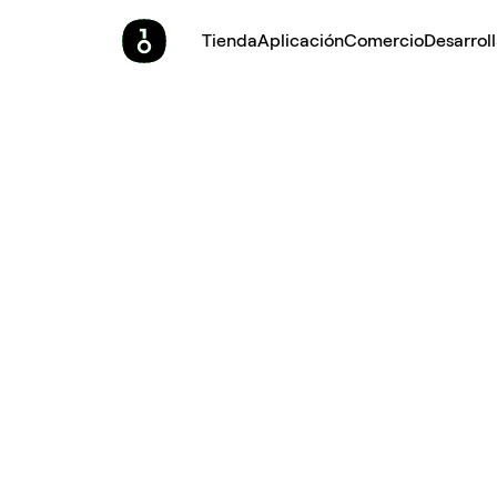
Tienda
Aplicación
Comercio
Desarrol