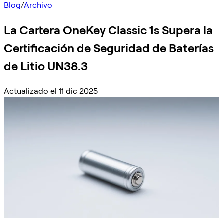
Blog
/
Archivo
La Cartera OneKey Classic 1s Supera la
Certificación de Seguridad de Baterías
de Litio UN38.3
Actualizado el 11 dic 2025