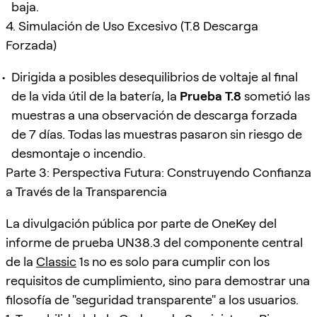
baja.
4. Simulación de Uso Excesivo (T.8 Descarga
Forzada)
Dirigida a posibles desequilibrios de voltaje al final
de la vida útil de la batería, la
Prueba T.8
sometió las
muestras a una observación de descarga forzada
de 7 días. Todas las muestras pasaron sin riesgo de
desmontaje o incendio.
Parte 3: Perspectiva Futura: Construyendo Confianza
a Través de la Transparencia
La divulgación pública por parte de OneKey del
informe de prueba UN38.3 del componente central
de la
Classic
1s no es solo para cumplir con los
requisitos de cumplimiento, sino para demostrar una
filosofía de "seguridad transparente" a los usuarios.