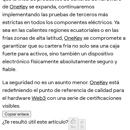
de
OneKey
se expanda, continuaremos
implementando las pruebas de terceros más
estrictas en todos los componentes eléctricos. Ya
sea en las calientes regiones ecuatoriales o en las
frías zonas de alta latitud,
OneKey
se compromete a
garantizar que su cartera fría no solo sea una caja
fuerte para activos, sino también un dispositivo
electrónico físicamente absolutamente seguro y
fiable.
La seguridad no es un asunto menor.
OneKey
está
redefiniendo el punto de referencia de calidad para
el hardware
Web3
con una serie de certificaciones
visibles.
Copiar enlace
¿Te resultó útil este artículo?
No
Sí