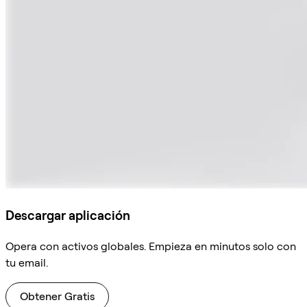
Descargar aplicación
Opera con activos globales. Empieza en minutos solo con
tu email.
Obtener Gratis