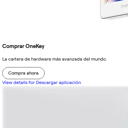
Comprar OneKey
La cartera de hardware más avanzada del mundo.
Compra ahora
View details for Descargar aplicación