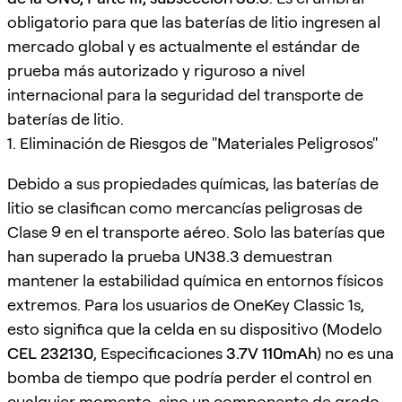
obligatorio para que las baterías de litio ingresen al
mercado global y es actualmente el estándar de
prueba más autorizado y riguroso a nivel
internacional para la seguridad del transporte de
baterías de litio.
1. Eliminación de Riesgos de "Materiales Peligrosos"
Debido a sus propiedades químicas, las baterías de
litio se clasifican como mercancías peligrosas de
Clase 9 en el transporte aéreo. Solo las baterías que
han superado la prueba UN38.3 demuestran
mantener la estabilidad química en entornos físicos
extremos. Para los usuarios de OneKey Classic 1s,
esto significa que la celda en su dispositivo (Modelo
CEL 232130
, Especificaciones
3.7V 110mAh
) no es una
bomba de tiempo que podría perder el control en
cualquier momento, sino un componente de grado