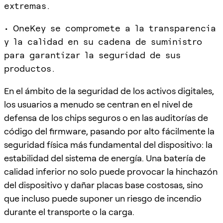
extremas.
• OneKey se compromete a la transparencia
y la calidad en su cadena de suministro
para garantizar la seguridad de sus
productos.
En el ámbito de la seguridad de los activos digitales,
los usuarios a menudo se centran en el nivel de
defensa de los chips seguros o en las auditorías de
código del firmware, pasando por alto fácilmente la
seguridad física más fundamental del dispositivo: la
estabilidad del sistema de energía. Una batería de
calidad inferior no solo puede provocar la hinchazón
del dispositivo y dañar placas base costosas, sino
que incluso puede suponer un riesgo de incendio
durante el transporte o la carga.