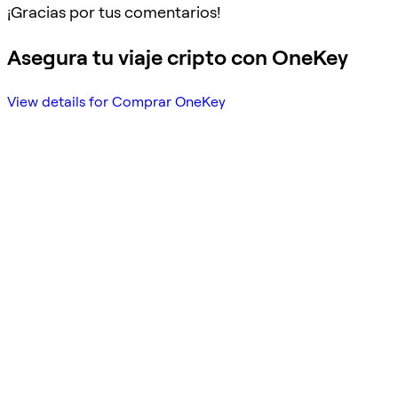
¡Gracias por tus comentarios!
Asegura tu viaje cripto con OneKey
View details for Comprar OneKey