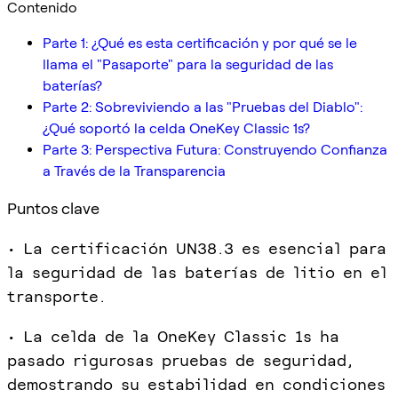
Contenido
Parte 1: ¿Qué es esta certificación y por qué se le
llama el "Pasaporte" para la seguridad de las
baterías?
Parte 2: Sobreviviendo a las "Pruebas del Diablo":
¿Qué soportó la celda OneKey Classic 1s?
Parte 3: Perspectiva Futura: Construyendo Confianza
a Través de la Transparencia
Puntos clave
• La certificación UN38.3 es esencial para
la seguridad de las baterías de litio en el
transporte.
• La celda de la OneKey Classic 1s ha
pasado rigurosas pruebas de seguridad,
demostrando su estabilidad en condiciones