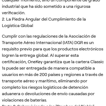
industrial que ha sido sometido a una rigurosa
verificación.
2. La Piedra Angular del Cumplimiento de la
Logística Global
Cumplir con las regulaciones de la Asociación de
Transporte Aéreo Internacional (IATA) DGR es un
requisito previo para que los productos electrónicos
logren la entrega global. Al superar esta
certificación, OneKey garantiza que la cartera Classic
1s puede ser entregada de manera compatible a
usuarios en más de 200 países y regiones a través de
transporte aéreo y marítimo, eliminando por
completo los riesgos logísticos de detención
aduanera o devoluciones de envío causadas por
violaciones de baterías.