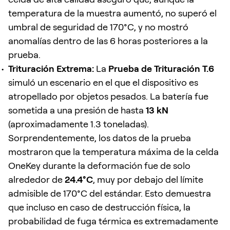
temperatura de la muestra aumentó, no superó el
umbral de seguridad de 170°C, y no mostró
anomalías dentro de las 6 horas posteriores a la
prueba.
Trituración Extrema:
La
Prueba de Trituración T.6
simuló un escenario en el que el dispositivo es
atropellado por objetos pesados. La batería fue
sometida a una presión de hasta
13 kN
(aproximadamente 1.3 toneladas).
Sorprendentemente, los datos de la prueba
mostraron que la temperatura máxima de la celda
OneKey durante la deformación fue de solo
alrededor de
24.4°C
, muy por debajo del límite
admisible de 170°C del estándar. Esto demuestra
que incluso en caso de destrucción física, la
probabilidad de fuga térmica es extremadamente