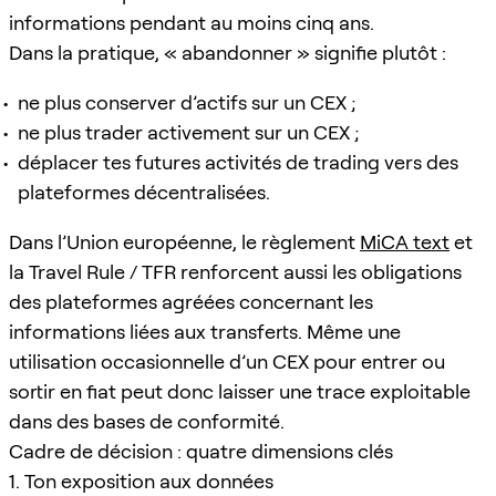
informations pendant au moins cinq ans.
Dans la pratique, « abandonner » signifie plutôt :
ne plus conserver d’actifs sur un CEX ;
ne plus trader activement sur un CEX ;
déplacer tes futures activités de trading vers des
plateformes décentralisées.
Dans l’Union européenne, le règlement
MiCA text
et
la Travel Rule / TFR renforcent aussi les obligations
des plateformes agréées concernant les
informations liées aux transferts. Même une
utilisation occasionnelle d’un CEX pour entrer ou
sortir en fiat peut donc laisser une trace exploitable
dans des bases de conformité.
Cadre de décision : quatre dimensions clés
1. Ton exposition aux données