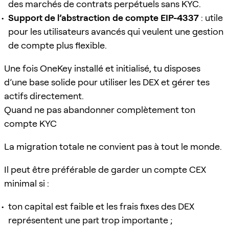
des marchés de contrats perpétuels sans KYC.
Support de l’abstraction de compte EIP-4337
: utile
pour les utilisateurs avancés qui veulent une gestion
de compte plus flexible.
Une fois OneKey installé et initialisé, tu disposes
d’une base solide pour utiliser les DEX et gérer tes
actifs directement.
Quand ne pas abandonner complètement ton
compte KYC
La migration totale ne convient pas à tout le monde.
Il peut être préférable de garder un compte CEX
minimal si :
ton capital est faible et les frais fixes des DEX
représentent une part trop importante ;