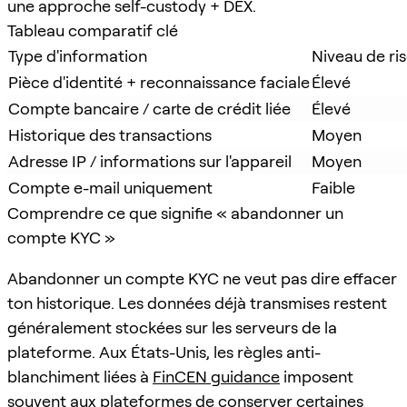
une approche self-custody + DEX.
Tableau comparatif clé
Type d'information
Niveau de ri
Pièce d'identité + reconnaissance faciale
Élevé
Compte bancaire / carte de crédit liée
Élevé
Historique des transactions
Moyen
Adresse IP / informations sur l'appareil
Moyen
Compte e-mail uniquement
Faible
Comprendre ce que signifie « abandonner un
compte KYC »
Abandonner un compte KYC ne veut pas dire effacer
ton historique. Les données déjà transmises restent
généralement stockées sur les serveurs de la
plateforme. Aux États-Unis, les règles anti-
blanchiment liées à
FinCEN guidance
imposent
souvent aux plateformes de conserver certaines