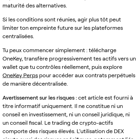
maturité des alternatives.
Si les conditions sont réunies, agir plus tôt peut
limiter ton empreinte future sur les plateformes
centralisées.
Tu peux commencer simplement : télécharge
OneKey, transfère progressivement tes actifs vers un
wallet que tu contrôles réellement, puis explore
OneKey Perps
pour accéder aux contrats perpétuels
de manière décentralisée.
Avertissement sur les risques :
cet article est fourni à
titre informatif uniquement. Il ne constitue ni un
conseil en investissement, ni un conseil juridique, ni
un conseil fiscal. Le trading de crypto-actifs
comporte des risques élevés. L’utilisation de DEX