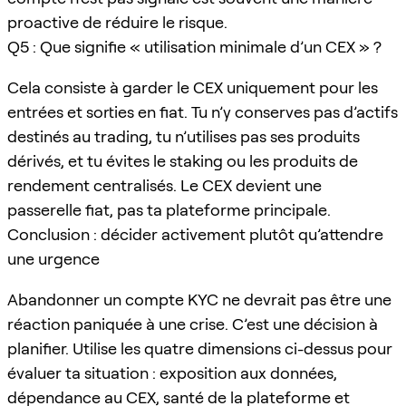
proactive de réduire le risque.
Q5 : Que signifie « utilisation minimale d’un CEX » ?
Cela consiste à garder le CEX uniquement pour les
entrées et sorties en fiat. Tu n’y conserves pas d’actifs
destinés au trading, tu n’utilises pas ses produits
dérivés, et tu évites le staking ou les produits de
rendement centralisés. Le CEX devient une
passerelle fiat, pas ta plateforme principale.
Conclusion : décider activement plutôt qu’attendre
une urgence
Abandonner un compte KYC ne devrait pas être une
réaction paniquée à une crise. C’est une décision à
planifier. Utilise les quatre dimensions ci-dessus pour
évaluer ta situation : exposition aux données,
dépendance au CEX, santé de la plateforme et