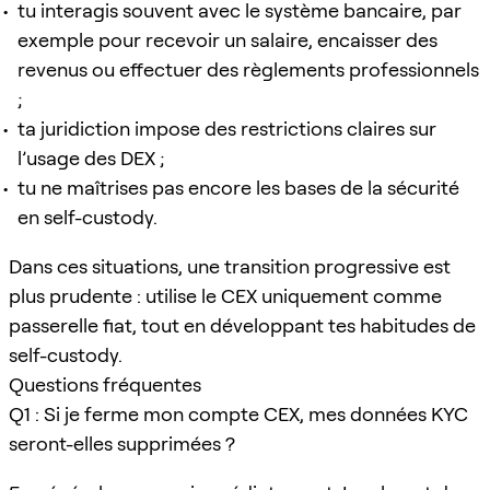
tu interagis souvent avec le système bancaire, par
exemple pour recevoir un salaire, encaisser des
revenus ou effectuer des règlements professionnels
;
ta juridiction impose des restrictions claires sur
l’usage des DEX ;
tu ne maîtrises pas encore les bases de la sécurité
en self-custody.
Dans ces situations, une transition progressive est
plus prudente : utilise le CEX uniquement comme
passerelle fiat, tout en développant tes habitudes de
self-custody.
Questions fréquentes
Q1 : Si je ferme mon compte CEX, mes données KYC
seront-elles supprimées ?