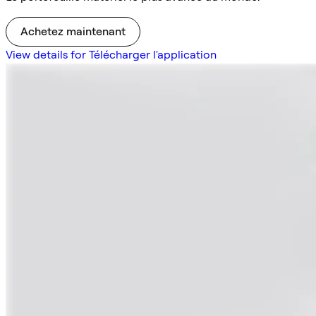
Achetez maintenant
View details for Télécharger l'application