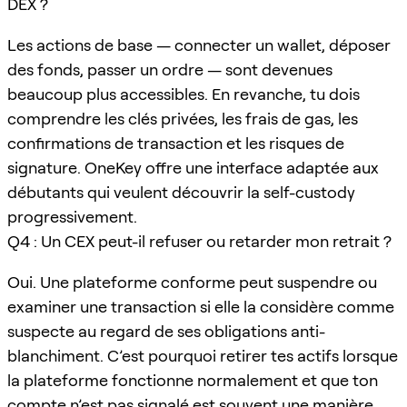
DEX ?
Les actions de base — connecter un wallet, déposer
des fonds, passer un ordre — sont devenues
beaucoup plus accessibles. En revanche, tu dois
comprendre les clés privées, les frais de gas, les
confirmations de transaction et les risques de
signature. OneKey offre une interface adaptée aux
débutants qui veulent découvrir la self-custody
progressivement.
Q4 : Un CEX peut-il refuser ou retarder mon retrait ?
Oui. Une plateforme conforme peut suspendre ou
examiner une transaction si elle la considère comme
suspecte au regard de ses obligations anti-
blanchiment. C’est pourquoi retirer tes actifs lorsque
la plateforme fonctionne normalement et que ton
compte n’est pas signalé est souvent une manière