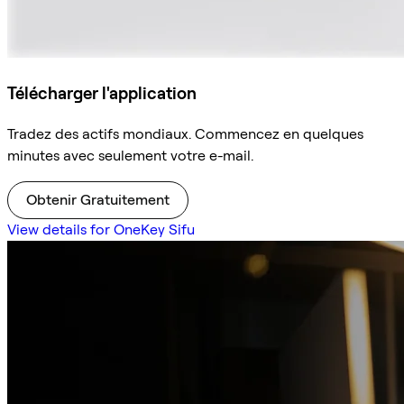
Télécharger l'application
Tradez des actifs mondiaux. Commencez en quelques
minutes avec seulement votre e-mail.
Obtenir Gratuitement
View details for OneKey Sifu