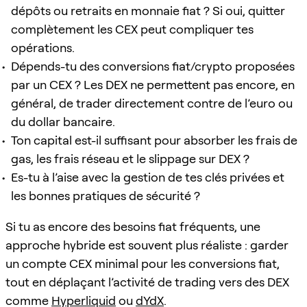
dépôts ou retraits en monnaie fiat ? Si oui, quitter
complètement les CEX peut compliquer tes
opérations.
Dépends-tu des conversions fiat/crypto proposées
par un CEX ? Les DEX ne permettent pas encore, en
général, de trader directement contre de l’euro ou
du dollar bancaire.
Ton capital est-il suffisant pour absorber les frais de
gas, les frais réseau et le slippage sur DEX ?
Es-tu à l’aise avec la gestion de tes clés privées et
les bonnes pratiques de sécurité ?
Si tu as encore des besoins fiat fréquents, une
approche hybride est souvent plus réaliste : garder
un compte CEX minimal pour les conversions fiat,
tout en déplaçant l’activité de trading vers des DEX
comme
Hyperliquid
ou
dYdX
.