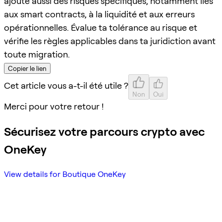
ajoute aussi des risques spécifiques, notamment liés
aux smart contracts, à la liquidité et aux erreurs
opérationnelles. Évalue ta tolérance au risque et
vérifie les règles applicables dans ta juridiction avant
toute migration.
Copier le lien
Cet article vous a-t-il été utile ?
Non
Oui
Merci pour votre retour !
Sécurisez votre parcours crypto avec
OneKey
View details for Boutique OneKey