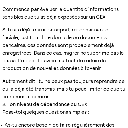
Commence par évaluer la quantité d’informations
sensibles que tu as déjà exposées sur un CEX.
Si tu as déjà fourni passeport, reconnaissance
faciale, justificatif de domicile ou documents
bancaires, ces données sont probablement déjà
enregistrées. Dans ce cas, migrer ne supprime pas le
passé. L’objectif devient surtout de réduire la
production de nouvelles données à l’avenir.
Autrement dit : tu ne peux pas toujours reprendre ce
qui a déjà été transmis, mais tu peux limiter ce que tu
continues à générer.
2. Ton niveau de dépendance au CEX
Pose-toi quelques questions simples :
As-tu encore besoin de faire régulièrement des