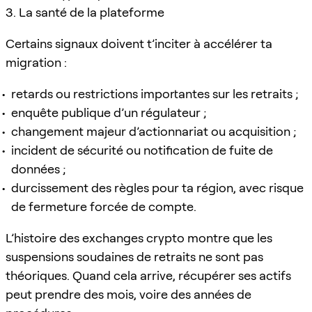
3. La santé de la plateforme
Certains signaux doivent t’inciter à accélérer ta
migration :
retards ou restrictions importantes sur les retraits ;
enquête publique d’un régulateur ;
changement majeur d’actionnariat ou acquisition ;
incident de sécurité ou notification de fuite de
données ;
durcissement des règles pour ta région, avec risque
de fermeture forcée de compte.
L’histoire des exchanges crypto montre que les
suspensions soudaines de retraits ne sont pas
théoriques. Quand cela arrive, récupérer ses actifs
peut prendre des mois, voire des années de