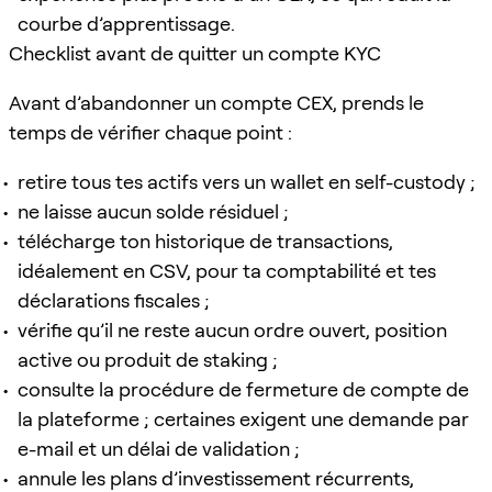
courbe d’apprentissage.
Checklist avant de quitter un compte KYC
Avant d’abandonner un compte CEX, prends le
temps de vérifier chaque point :
retire tous tes actifs vers un wallet en self-custody ;
ne laisse aucun solde résiduel ;
télécharge ton historique de transactions,
idéalement en CSV, pour ta comptabilité et tes
déclarations fiscales ;
vérifie qu’il ne reste aucun ordre ouvert, position
active ou produit de staking ;
consulte la procédure de fermeture de compte de
la plateforme ; certaines exigent une demande par
e-mail et un délai de validation ;
annule les plans d’investissement récurrents,