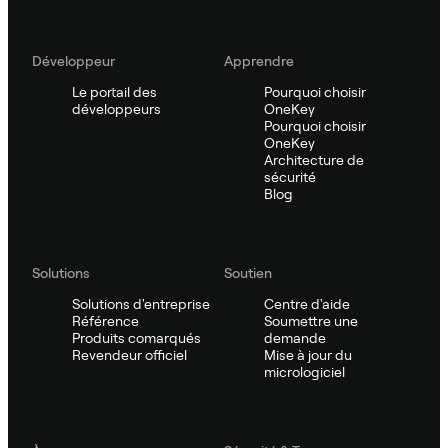
Développeur
Apprendre
Le portail des
Pourquoi choisir
développeurs
OneKey
Pourquoi choisir
OneKey
Architecture de
sécurité
Blog
Solutions
Soutien
Solutions d'entreprise
Centre d'aide
Référence
Soumettre une
Produits comarqués
demande
Revendeur officiel
Mise à jour du
micrologiciel