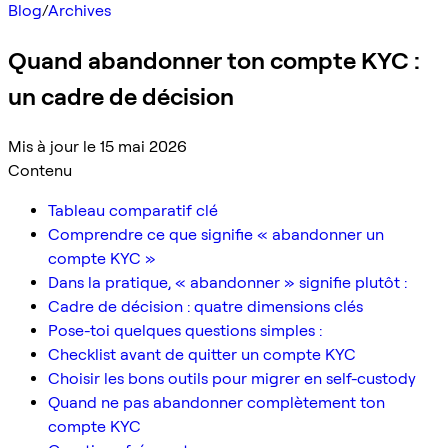
Blog
/
Archives
Quand abandonner ton compte KYC :
un cadre de décision
Mis à jour le 15 mai 2026
Contenu
Tableau comparatif clé
Comprendre ce que signifie « abandonner un
compte KYC »
Dans la pratique, « abandonner » signifie plutôt :
Cadre de décision : quatre dimensions clés
Pose-toi quelques questions simples :
Checklist avant de quitter un compte KYC
Choisir les bons outils pour migrer en self-custody
Quand ne pas abandonner complètement ton
compte KYC