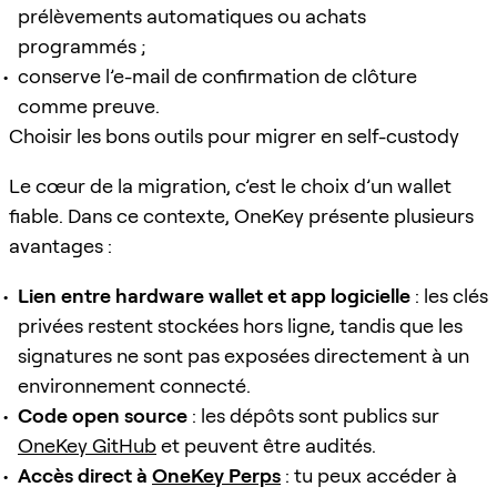
prélèvements automatiques ou achats
programmés ;
conserve l’e-mail de confirmation de clôture
comme preuve.
Choisir les bons outils pour migrer en self-custody
Le cœur de la migration, c’est le choix d’un wallet
fiable. Dans ce contexte, OneKey présente plusieurs
avantages :
Lien entre hardware wallet et app logicielle
: les clés
privées restent stockées hors ligne, tandis que les
signatures ne sont pas exposées directement à un
environnement connecté.
Code open source
: les dépôts sont publics sur
OneKey GitHub
et peuvent être audités.
Accès direct à
OneKey Perps
: tu peux accéder à