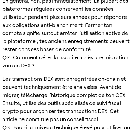
En général, non, pas immédiatement. La plupart des
plateformes régulées conservent les données
utilisateur pendant plusieurs années pour répondre
aux obligations anti-blanchiment. Fermer ton
compte signifie surtout arrêter l’utilisation active de
la plateforme ; tes anciens enregistrements peuvent
rester dans ses bases de conformité.
Q2 : Comment gérer la fiscalité après une migration
vers un DEX ?
Les transactions DEX sont enregistrées on-chain et
peuvent techniquement être analysées. Avant de
migrer, télécharge l’historique complet de ton CEX.
Ensuite, utilise des outils spécialisés de suivi fiscal
crypto pour organiser tes transactions DEX. Cet
article ne constitue pas un conseil fiscal.
Q3 : Faut-il un niveau technique élevé pour utiliser un