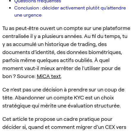
Questions fréquentes
Conclusion : décider activement plutôt qu’attendre
une urgence
Tu as peut-être ouvert un compte sur une plateforme
centralisée il y a plusieurs années. Au fil du temps, tu
y as accumulé un historique de trading, des
documents d’identité, des données biométriques,
parfois même quelques actifs oubliés. À quel
moment vaut-il mieux arrêter de l’utiliser pour de
bon ? Source:
MiCA text
.
Ce n’est pas une décision à prendre sur un coup de
tête. Abandonner un compte KYC est un choix
stratégique qui mérite une évaluation structurée.
Cet article te propose un cadre pratique pour
décider si, quand et comment migrer d’un CEX vers