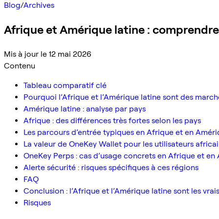
Blog
/
Archives
Afrique et Amérique latine : comprendre
Mis à jour le 12 mai 2026
Contenu
Tableau comparatif clé
Pourquoi l’Afrique et l’Amérique latine sont des march
Amérique latine : analyse par pays
Afrique : des différences très fortes selon les pays
Les parcours d’entrée typiques en Afrique et en Améri
La valeur de OneKey Wallet pour les utilisateurs africa
OneKey Perps : cas d’usage concrets en Afrique et en 
Alerte sécurité : risques spécifiques à ces régions
FAQ
Conclusion : l’Afrique et l’Amérique latine sont les vr
Risques