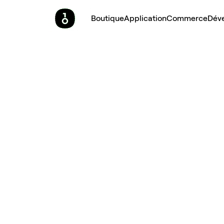
Boutique
Application
Commerce
Dév