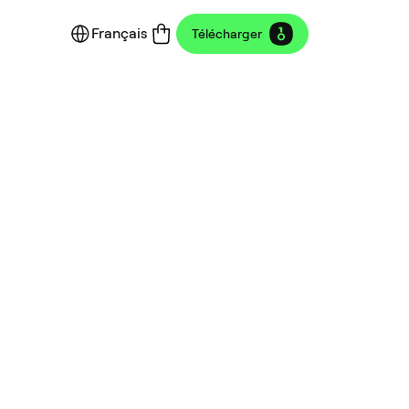
Français
Télécharger