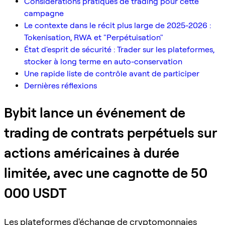
Considérations pratiques de trading pour cette
campagne
Le contexte dans le récit plus large de 2025-2026 :
Tokenisation, RWA et "Perpétuisation"
État d'esprit de sécurité : Trader sur les plateformes,
stocker à long terme en auto-conservation
Une rapide liste de contrôle avant de participer
Dernières réflexions
Bybit lance un événement de
trading de contrats perpétuels sur
actions américaines à durée
limitée, avec une cagnotte de 50
000 USDT
Les plateformes d'échange de cryptomonnaies