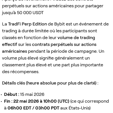
perpétuels sur actions américaines pour partager
jusqu'à 50 000 USDT
La
TradFi Perp Edition
de Bybit est un événement de
trading à durée limitée où les participants sont
classés en fonction de leur
volume de trading
effectif
sur les
contrats perpétuels sur actions
américaines
pendant la période de campagne. Un
volume plus élevé signifie généralement un
classement plus élevé et une part plus importante
des récompenses.
Détails clés (heure absolue pour plus de clarté) :
Début :
15 mai 2026
Fin :
22 mai 2026 à 10h00 (UTC)
(ce qui correspond
à
06h00 EDT / 03h00 PDT
aux États-Unis)