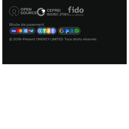
Mode de paiement
© 2019–Présent ONEKEY LIMITED. Tous droits réservés.