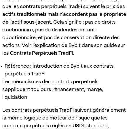
que les
contrats perpétuels TradFi suivent le prix des
actifs traditionnels mais n'accordent pas la propriété
de l'actif sous-jacent
. Cela signifie : pas de droits
d'actionnaire, pas de dividendes en tant
qu'actionnaire, et pas de conservation directe des
actions. Voir l'explication de Bybit dans son guide sur
les
Contrats Perpétuels TradFi
.
Référence :
Introduction de Bybit aux contrats
perpétuels TradFi
Les mécanismes des contrats perpétuels
s'appliquent toujours : financement, marge,
liquidation
Les contrats perpétuels TradFi suivent généralement
la même logique de moteur de risque que les
contrats
perpétuels réglés en USDT
standard,