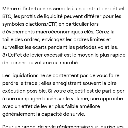
Même si l'interface ressemble à un contrat perpétuel
BTC, les profils de liquidité peuvent différer pour les
symboles d'actions/ETF, en particulier lors
d'événements macroéconomiques clés. Gérez la
taille des ordres, envisagez les ordres limites et
surveillez les écarts pendant les périodes volatiles.
3) L'effet de levier excessif est le moyen le plus rapide
de donner du volume au marché
Les liquidations ne se contentent pas de vous faire
perdre le trade ; elles enregistrent souvent la pire
exécution possible. Si votre objectif est de participer
à une campagne basée sur le volume, une approche
avec un effet de levier plus faible améliore
généralement la capacité de survie.
Pour un rappel de style réglementaire sur les risques