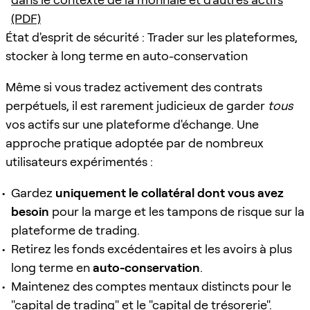
(PDF)
État d'esprit de sécurité : Trader sur les plateformes,
stocker à long terme en auto-conservation
Même si vous tradez activement des contrats
perpétuels, il est rarement judicieux de garder
tous
vos actifs sur une plateforme d'échange. Une
approche pratique adoptée par de nombreux
utilisateurs expérimentés :
Gardez
uniquement le collatéral dont vous avez
besoin
pour la marge et les tampons de risque sur la
plateforme de trading.
Retirez les fonds excédentaires et les avoirs à plus
long terme en
auto-conservation
.
Maintenez des comptes mentaux distincts pour le
"capital de trading" et le "capital de trésorerie".