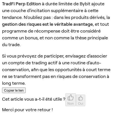
TradFi Perp Edition
à durée limitée de Bybit ajoute
une couche d'incitation supplémentaire à cette
tendance. N'oubliez pas : dans les produits dérivés, la
gestion des risques est le véritable avantage
, et tout
programme de récompense doit être considéré
comme un bonus, et non comme la thèse principale
du trade.
Si vous prévoyez de participer, envisagez d'associer
un compte de trading actif à une routine d'auto-
conservation, afin que les opportunités à court terme
ne se transforment pas en risques de conservation à
long terme.
Copier le lien
Cet article vous a-t-il été utile ?
Non
Oui
Merci pour votre retour !