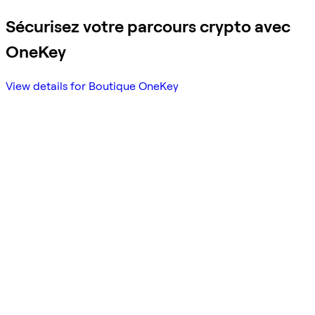
Sécurisez votre parcours crypto avec
OneKey
View details for Boutique OneKey