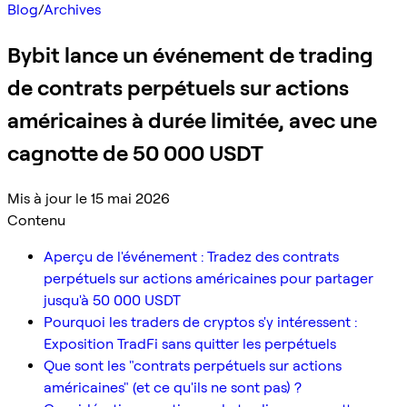
Blog
/
Archives
Bybit lance un événement de trading
de contrats perpétuels sur actions
américaines à durée limitée, avec une
cagnotte de 50 000 USDT
Mis à jour le 15 mai 2026
Contenu
Aperçu de l'événement : Tradez des contrats
perpétuels sur actions américaines pour partager
jusqu'à 50 000 USDT
Pourquoi les traders de cryptos s'y intéressent :
Exposition TradFi sans quitter les perpétuels
Que sont les "contrats perpétuels sur actions
américaines" (et ce qu'ils ne sont pas) ?