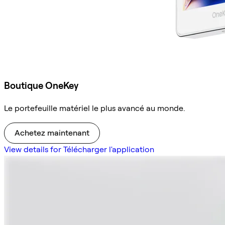
Boutique OneKey
Le portefeuille matériel le plus avancé au monde.
Achetez maintenant
View details for Télécharger l'application