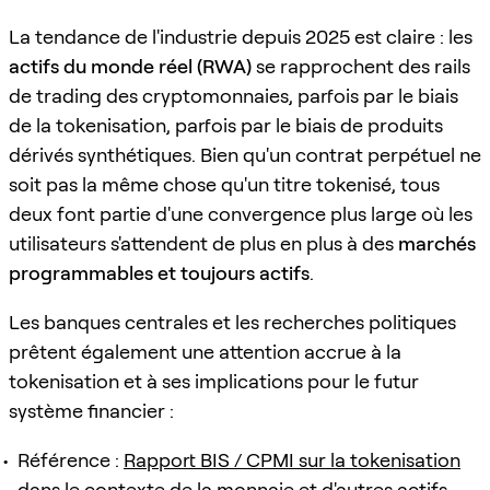
La tendance de l'industrie depuis 2025 est claire : les
actifs du monde réel (RWA)
se rapprochent des rails
de trading des cryptomonnaies, parfois par le biais
de la tokenisation, parfois par le biais de produits
dérivés synthétiques. Bien qu'un contrat perpétuel ne
soit pas la même chose qu'un titre tokenisé, tous
deux font partie d'une convergence plus large où les
utilisateurs s'attendent de plus en plus à des
marchés
programmables et toujours actifs
.
Les banques centrales et les recherches politiques
prêtent également une attention accrue à la
tokenisation et à ses implications pour le futur
système financier :
Référence :
Rapport BIS / CPMI sur la tokenisation
dans le contexte de la monnaie et d'autres actifs