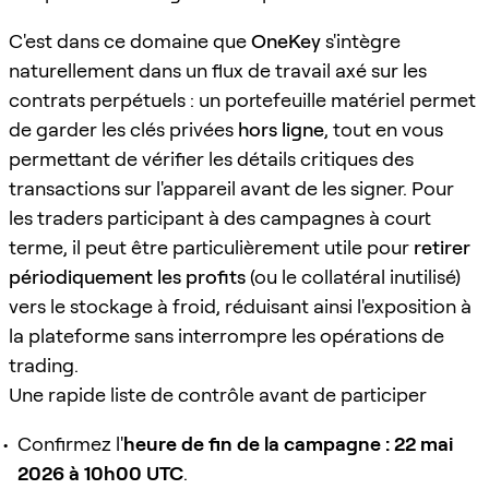
C'est dans ce domaine que
OneKey
s'intègre
naturellement dans un flux de travail axé sur les
contrats perpétuels : un portefeuille matériel permet
de garder les clés privées
hors ligne
, tout en vous
permettant de vérifier les détails critiques des
transactions sur l'appareil avant de les signer. Pour
les traders participant à des campagnes à court
terme, il peut être particulièrement utile pour
retirer
périodiquement les profits
(ou le collatéral inutilisé)
vers le stockage à froid, réduisant ainsi l'exposition à
la plateforme sans interrompre les opérations de
trading.
Une rapide liste de contrôle avant de participer
Confirmez l'
heure de fin de la campagne :
22 mai
2026 à 10h00 UTC
.