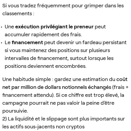
Si vous tradez fréquemment pour grimper dans les
classements :
Une
exécution privilégiant le preneur
peut
accumuler rapidement des frais.
Le
financement
peut devenir un fardeau persistant
si vous maintenez des positions sur plusieurs
intervalles de financement, surtout lorsque les
positions deviennent encombrées.
Une habitude simple : gardez une estimation du
coût
net par million de dollars notionnels échangés
(frais +
financement attendu). Si ce chiffre est trop élevé, la
campagne pourrait ne pas valoir la peine d'être
poursuivie.
2) La liquidité et le slippage sont plus importants sur
les actifs sous-jacents non cryptos