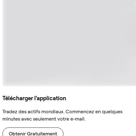
Télécharger l'application
Tradez des actifs mondiaux. Commencez en quelques
minutes avec seulement votre e-mail.
Obtenir Gratuitement