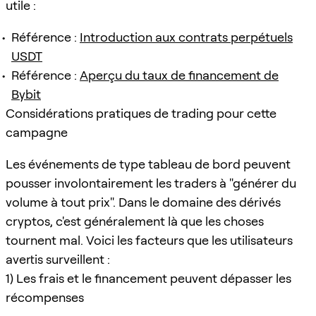
utile :
Référence :
Introduction aux contrats perpétuels
USDT
Référence :
Aperçu du taux de financement de
Bybit
Considérations pratiques de trading pour cette
campagne
Les événements de type tableau de bord peuvent
pousser involontairement les traders à "générer du
volume à tout prix". Dans le domaine des dérivés
cryptos, c'est généralement là que les choses
tournent mal. Voici les facteurs que les utilisateurs
avertis surveillent :
1) Les frais et le financement peuvent dépasser les
récompenses