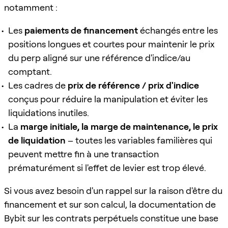
notamment :
Les
paiements de financement
échangés entre les
positions longues et courtes pour maintenir le prix
du perp aligné sur une référence d'indice/au
comptant.
Les cadres de
prix de référence / prix d'indice
conçus pour réduire la manipulation et éviter les
liquidations inutiles.
La
marge initiale, la marge de maintenance, le prix
de liquidation
– toutes les variables familières qui
peuvent mettre fin à une transaction
prématurément si l'effet de levier est trop élevé.
Si vous avez besoin d'un rappel sur la raison d'être du
financement et sur son calcul, la documentation de
Bybit sur les contrats perpétuels constitue une base