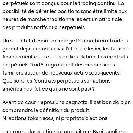
perpétuels sont conçus pour le trading continu. La
possibilité de gérer les positions sans être limité aux
heures de marché traditionnelles est un attrait clé
des produits natifs aux perpétuels.
Un seul état d'esprit de marge
De nombreux traders
gèrent déjà leur risque via l'effet de levier, les taux de
financement et les seuils de liquidation. Les contrats
perpétuels TradFi regroupent des mécanismes
familiers autour de nouveaux actifs sous-jacents.
Que sont les "contrats perpétuels sur actions
américaines" (et ce qu'ils ne sont pas) ?
Avant de courir après une cagnotte, il est bon de bien
comprendre la définition du produit.
Ni actions tokenisées, ni propriété d'actions
La propre description du produit par Bybit souligne