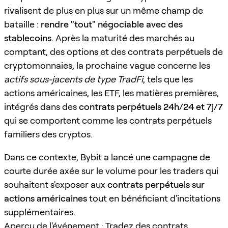
rivalisent de plus en plus sur un même champ de
bataille :
rendre "tout" négociable avec des
stablecoins
. Après la maturité des marchés au
comptant, des options et des contrats perpétuels de
cryptomonnaies, la prochaine vague concerne les
actifs sous-jacents de type TradFi
, tels que les
actions américaines, les ETF, les matières premières,
intégrés dans des
contrats perpétuels 24h/24 et 7j/7
qui se comportent comme les contrats perpétuels
familiers des cryptos.
Dans ce contexte, Bybit a lancé une campagne de
courte durée axée sur le volume pour les traders qui
souhaitent s'exposer aux
contrats perpétuels sur
actions américaines
tout en bénéficiant d'incitations
supplémentaires.
Aperçu de l'événement : Tradez des contrats