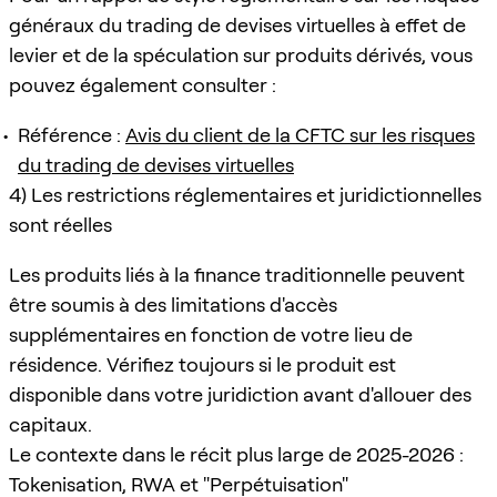
généraux du trading de devises virtuelles à effet de
levier et de la spéculation sur produits dérivés, vous
pouvez également consulter :
Référence :
Avis du client de la CFTC sur les risques
du trading de devises virtuelles
4) Les restrictions réglementaires et juridictionnelles
sont réelles
Les produits liés à la finance traditionnelle peuvent
être soumis à des limitations d'accès
supplémentaires en fonction de votre lieu de
résidence. Vérifiez toujours si le produit est
disponible dans votre juridiction avant d'allouer des
capitaux.
Le contexte dans le récit plus large de 2025-2026 :
Tokenisation, RWA et "Perpétuisation"