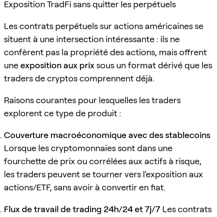
Exposition TradFi sans quitter les perpétuels
Les contrats perpétuels sur actions américaines se
situent à une intersection intéressante : ils ne
confèrent pas la propriété des actions, mais offrent
une
exposition aux prix
sous un format dérivé que les
traders de cryptos comprennent déjà.
Raisons courantes pour lesquelles les traders
explorent ce type de produit :
Couverture macroéconomique avec des stablecoins
Lorsque les cryptomonnaies sont dans une
fourchette de prix ou corrélées aux actifs à risque,
les traders peuvent se tourner vers l'exposition aux
actions/ETF, sans avoir à convertir en fiat.
Flux de travail de trading 24h/24 et 7j/7
Les contrats