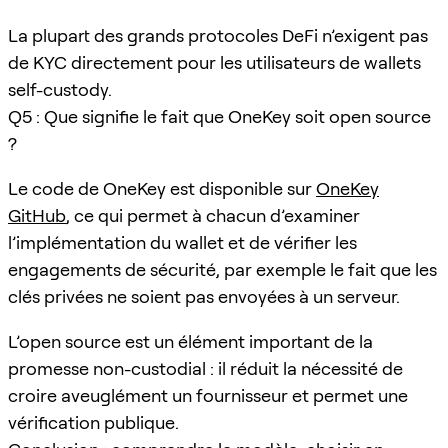
La plupart des grands protocoles DeFi n’exigent pas
de KYC directement pour les utilisateurs de wallets
self-custody.
Q5 : Que signifie le fait que OneKey soit open source
?
Le code de OneKey est disponible sur
OneKey
GitHub
, ce qui permet à chacun d’examiner
l’implémentation du wallet et de vérifier les
engagements de sécurité, par exemple le fait que les
clés privées ne soient pas envoyées à un serveur.
L’open source est un élément important de la
promesse non-custodial : il réduit la nécessité de
croire aveuglément un fournisseur et permet une
vérification publique.