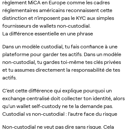
règlement MiCA en Europe comme les cadres
réglementaires américains reconnaissent cette
distinction et n’imposent pas le KYC aux simples
fournisseurs de wallets non-custodial.
La différence essentielle en une phrase
Dans un modèle custodial, tu fais confiance à une
plateforme pour garder tes actifs. Dans un modèle
non-custodial, tu gardes toi-même tes clés privées
et tu assumes directement la responsabilité de tes
actifs.
C’est cette différence qui explique pourquoi un
exchange centralisé doit collecter ton identité, alors
qu’un wallet self-custody ne te la demande pas.
Custodial vs non-custodial : l’autre face du risque
Non-custodial ne veut pas dire sans risque. Cela