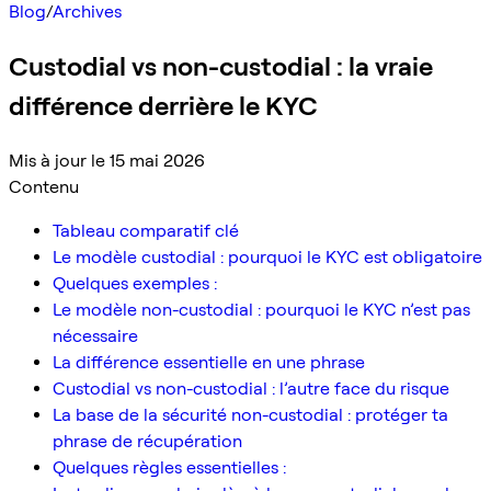
Blog
/
Archives
Custodial vs non-custodial : la vraie
différence derrière le KYC
Mis à jour le 15 mai 2026
Contenu
Tableau comparatif clé
Le modèle custodial : pourquoi le KYC est obligatoire
Quelques exemples :
Le modèle non-custodial : pourquoi le KYC n’est pas
nécessaire
La différence essentielle en une phrase
Custodial vs non-custodial : l’autre face du risque
La base de la sécurité non-custodial : protéger ta
phrase de récupération
Quelques règles essentielles :