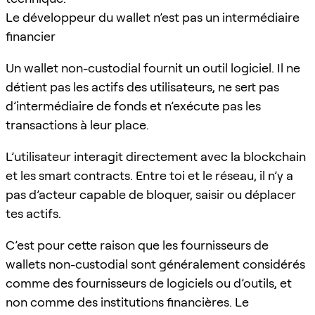
Le développeur du wallet n’est pas un intermédiaire
financier
Un wallet non-custodial fournit un outil logiciel. Il ne
détient pas les actifs des utilisateurs, ne sert pas
d’intermédiaire de fonds et n’exécute pas les
transactions à leur place.
L’utilisateur interagit directement avec la blockchain
et les smart contracts. Entre toi et le réseau, il n’y a
pas d’acteur capable de bloquer, saisir ou déplacer
tes actifs.
C’est pour cette raison que les fournisseurs de
wallets non-custodial sont généralement considérés
comme des fournisseurs de logiciels ou d’outils, et
non comme des institutions financières. Le