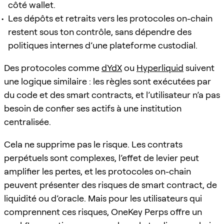
côté wallet.
Les dépôts et retraits vers les protocoles on-chain
restent sous ton contrôle, sans dépendre des
politiques internes d’une plateforme custodial.
Des protocoles comme
dYdX
ou
Hyperliquid
suivent
une logique similaire : les règles sont exécutées par
du code et des smart contracts, et l’utilisateur n’a pas
besoin de confier ses actifs à une institution
centralisée.
Cela ne supprime pas le risque. Les contrats
perpétuels sont complexes, l’effet de levier peut
amplifier les pertes, et les protocoles on-chain
peuvent présenter des risques de smart contract, de
liquidité ou d’oracle. Mais pour les utilisateurs qui
comprennent ces risques, OneKey Perps offre un