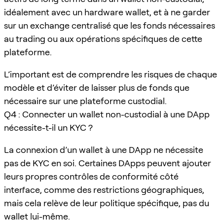
idéalement avec un hardware wallet, et à ne garder
sur un exchange centralisé que les fonds nécessaires
au trading ou aux opérations spécifiques de cette
plateforme.
L’important est de comprendre les risques de chaque
modèle et d’éviter de laisser plus de fonds que
nécessaire sur une plateforme custodial.
Q4 : Connecter un wallet non-custodial à une DApp
nécessite-t-il un KYC ?
La connexion d’un wallet à une DApp ne nécessite
pas de KYC en soi. Certaines DApps peuvent ajouter
leurs propres contrôles de conformité côté
interface, comme des restrictions géographiques,
mais cela relève de leur politique spécifique, pas du
wallet lui-même.