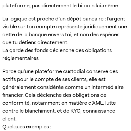
plateforme, pas directement le bitcoin lui-même.
La logique est proche d’un dépôt bancaire : l’argent
visible sur ton compte représente juridiquement une
dette de la banque envers toi, et non des espèces
que tu détiens directement.
La garde des fonds déclenche des obligations
réglementaires
Parce qu’une plateforme custodial conserve des
actifs pour le compte de ses clients, elle est
généralement considérée comme un intermédiaire
financier. Cela déclenche des obligations de
conformité, notamment en matière d’AML, lutte
contre le blanchiment, et de KYC, connaissance
client.
Quelques exemples :