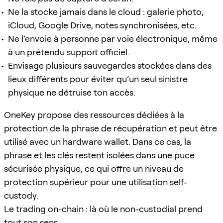
Ne la stocke jamais dans le cloud : galerie photo,
iCloud, Google Drive, notes synchronisées, etc.
Ne l’envoie à personne par voie électronique, même
à un prétendu support officiel.
Envisage plusieurs sauvegardes stockées dans des
lieux différents pour éviter qu’un seul sinistre
physique ne détruise ton accès.
OneKey propose des ressources dédiées à la
protection de la phrase de récupération et peut être
utilisé avec un hardware wallet. Dans ce cas, la
phrase et les clés restent isolées dans une puce
sécurisée physique, ce qui offre un niveau de
protection supérieur pour une utilisation self-
custody.
Le trading on-chain : là où le non-custodial prend
tout son sens