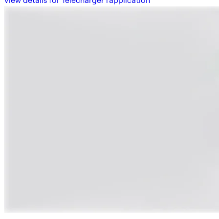
View details for Télécharger l'application