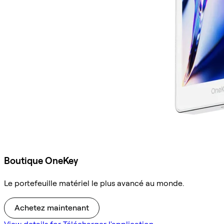
Boutique OneKey
Le portefeuille matériel le plus avancé au monde.
Achetez maintenant