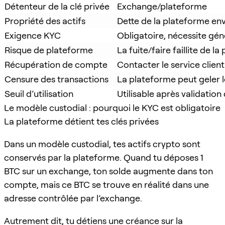
Détenteur de la clé privée
Exchange/plateforme
Propriété des actifs
Dette de la plateforme en
Exigence KYC
Obligatoire, nécessite gén
Risque de plateforme
La fuite/faire faillite de l
Récupération de compte
Contacter le service clien
Censure des transactions
La plateforme peut geler 
Seuil d’utilisation
Utilisable après validatio
Le modèle custodial : pourquoi le KYC est obligatoire
La plateforme détient tes clés privées
Dans un modèle custodial, tes actifs crypto sont
conservés par la plateforme. Quand tu déposes 1
BTC sur un exchange, ton solde augmente dans ton
compte, mais ce BTC se trouve en réalité dans une
adresse contrôlée par l’exchange.
Autrement dit, tu détiens une créance sur la