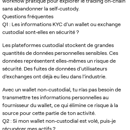
workflow pratique pour explorer le trading on-chain
sans abandonner la self-custody.
Questions fréquentes
Q1 : Les informations KYC d’un wallet ou exchange
custodial sont-elles en sécurité ?
Les plateformes custodial stockent de grandes
quantités de données personnelles sensibles. Ces
données représentent elles-mêmes un risque de
sécurité. Des fuites de données d’utilisateurs
d’exchanges ont déjà eu lieu dans l’industrie.
Avec un wallet non-custodial, tu n’as pas besoin de
transmettre tes informations personnelles au
fournisseur du wallet, ce qui élimine ce risque à la
source pour cette partie de ton activité.
Q2 : Si mon wallet non-custodial est volé, puis-je
récupérer mes actifs ?