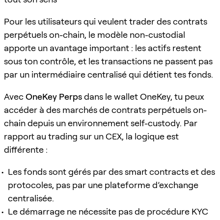
Pour les utilisateurs qui veulent trader des contrats
perpétuels on-chain, le modèle non-custodial
apporte un avantage important : les actifs restent
sous ton contrôle, et les transactions ne passent pas
par un intermédiaire centralisé qui détient tes fonds.
Avec
OneKey Perps
dans le wallet OneKey, tu peux
accéder à des marchés de contrats perpétuels on-
chain depuis un environnement self-custody. Par
rapport au trading sur un CEX, la logique est
différente :
Les fonds sont gérés par des smart contracts et des
protocoles, pas par une plateforme d’exchange
centralisée.
Le démarrage ne nécessite pas de procédure KYC