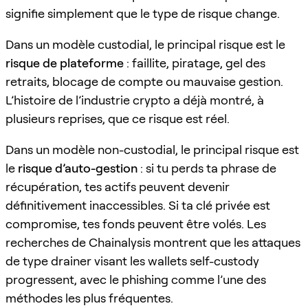
signifie simplement que le type de risque change.
Dans un modèle custodial, le principal risque est le
risque de plateforme
: faillite, piratage, gel des
retraits, blocage de compte ou mauvaise gestion.
L’histoire de l’industrie crypto a déjà montré, à
plusieurs reprises, que ce risque est réel.
Dans un modèle non-custodial, le principal risque est
le
risque d’auto-gestion
: si tu perds ta phrase de
récupération, tes actifs peuvent devenir
définitivement inaccessibles. Si ta clé privée est
compromise, tes fonds peuvent être volés. Les
recherches de Chainalysis montrent que les attaques
de type drainer visant les wallets self-custody
progressent, avec le phishing comme l’une des
méthodes les plus fréquentes.