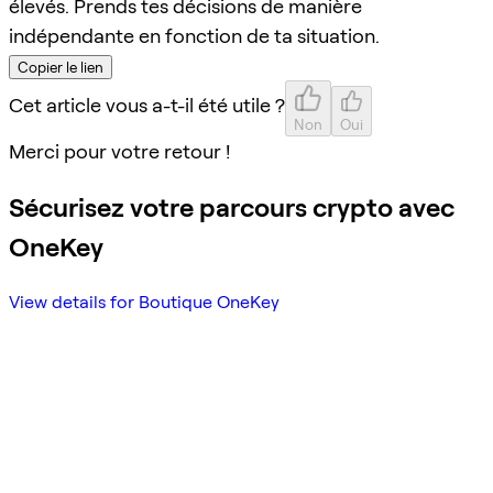
élevés. Prends tes décisions de manière
indépendante en fonction de ta situation.
Copier le lien
Cet article vous a-t-il été utile ?
Non
Oui
Merci pour votre retour !
Sécurisez votre parcours crypto avec
OneKey
View details for Boutique OneKey