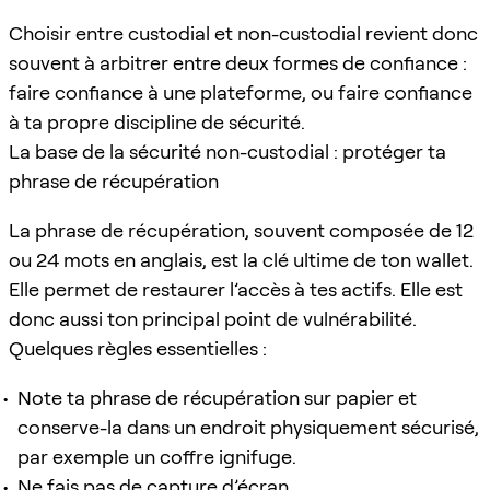
Choisir entre custodial et non-custodial revient donc
souvent à arbitrer entre deux formes de confiance :
faire confiance à une plateforme, ou faire confiance
à ta propre discipline de sécurité.
La base de la sécurité non-custodial : protéger ta
phrase de récupération
La phrase de récupération, souvent composée de 12
ou 24 mots en anglais, est la clé ultime de ton wallet.
Elle permet de restaurer l’accès à tes actifs. Elle est
donc aussi ton principal point de vulnérabilité.
Quelques règles essentielles :
Note ta phrase de récupération sur papier et
conserve-la dans un endroit physiquement sécurisé,
par exemple un coffre ignifuge.
Ne fais pas de capture d’écran.