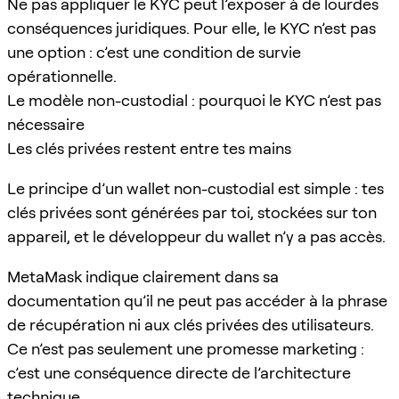
Ne pas appliquer le KYC peut l’exposer à de lourdes
conséquences juridiques. Pour elle, le KYC n’est pas
une option : c’est une condition de survie
opérationnelle.
Le modèle non-custodial : pourquoi le KYC n’est pas
nécessaire
Les clés privées restent entre tes mains
Le principe d’un wallet non-custodial est simple : tes
clés privées sont générées par toi, stockées sur ton
appareil, et le développeur du wallet n’y a pas accès.
MetaMask indique clairement dans sa
documentation qu’il ne peut pas accéder à la phrase
de récupération ni aux clés privées des utilisateurs.
Ce n’est pas seulement une promesse marketing :
c’est une conséquence directe de l’architecture
technique.