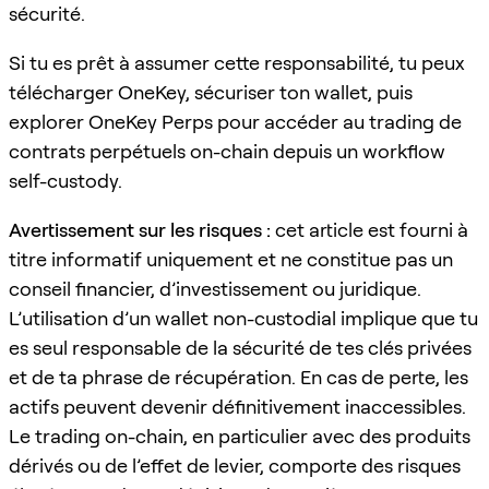
sécurité.
Si tu es prêt à assumer cette responsabilité, tu peux
télécharger OneKey, sécuriser ton wallet, puis
explorer OneKey Perps pour accéder au trading de
contrats perpétuels on-chain depuis un workflow
self-custody.
Avertissement sur les risques :
cet article est fourni à
titre informatif uniquement et ne constitue pas un
conseil financier, d’investissement ou juridique.
L’utilisation d’un wallet non-custodial implique que tu
es seul responsable de la sécurité de tes clés privées
et de ta phrase de récupération. En cas de perte, les
actifs peuvent devenir définitivement inaccessibles.
Le trading on-chain, en particulier avec des produits
dérivés ou de l’effet de levier, comporte des risques