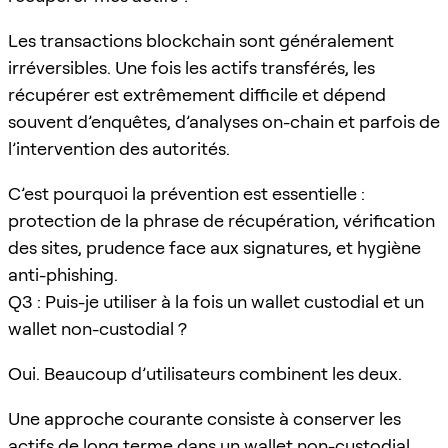
Les transactions blockchain sont généralement
irréversibles. Une fois les actifs transférés, les
récupérer est extrêmement difficile et dépend
souvent d’enquêtes, d’analyses on-chain et parfois de
l’intervention des autorités.
C’est pourquoi la prévention est essentielle :
protection de la phrase de récupération, vérification
des sites, prudence face aux signatures, et hygiène
anti-phishing.
Q3 : Puis-je utiliser à la fois un wallet custodial et un
wallet non-custodial ?
Oui. Beaucoup d’utilisateurs combinent les deux.
Une approche courante consiste à conserver les
actifs de long terme dans un wallet non-custodial,