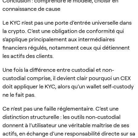
Conclusion : comprendre le modèle, choisir en
connaissance de cause
Le KYC n’est pas une porte d’entrée universelle dans
la crypto. C’est une obligation de conformité qui
s’applique principalement aux intermédiaires
financiers régulés, notamment ceux qui détiennent
les actifs des clients.
Une fois la différence entre custodial et non-
custodial comprise, il devient clair pourquoi un CEX
doit appliquer le KYC, alors qu’un wallet self-custody
ne le fait pas.
Ce n’est pas une faille réglementaire. C’est une
distinction structurelle : les outils non-custodial
donnent à l’utilisateur une véritable maîtrise de ses
actifs, en échange d’une responsabilité directe sur sa