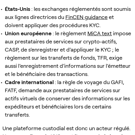
États-Unis
: les exchanges réglementés sont soumis
aux lignes directrices du
FinCEN guidance
et
doivent appliquer des procédures KYC.
Union européenne
: le règlement
MiCA text
impose
aux prestataires de services sur crypto-actifs,
CASP, de s’enregistrer et d’appliquer le KYC ; le
règlement sur les transferts de fonds, TFR, exige
aussi l’enregistrement d’informations sur l’émetteur
et le bénéficiaire des transactions.
Cadre international
: la règle de voyage du GAFI,
FATF, demande aux prestataires de services sur
actifs virtuels de conserver des informations sur les
expéditeurs et bénéficiaires lors de certains
transferts.
Une plateforme custodial est donc un acteur régulé.