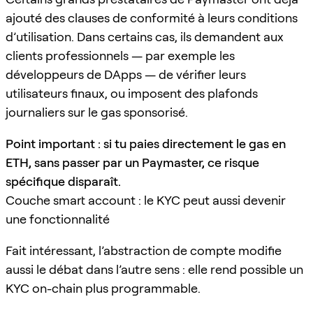
ajouté des clauses de conformité à leurs conditions
d’utilisation. Dans certains cas, ils demandent aux
clients professionnels — par exemple les
développeurs de DApps — de vérifier leurs
utilisateurs finaux, ou imposent des plafonds
journaliers sur le gas sponsorisé.
Point important : si tu paies directement le gas en
ETH, sans passer par un Paymaster, ce risque
spécifique disparaît.
Couche smart account : le KYC peut aussi devenir
une fonctionnalité
Fait intéressant, l’abstraction de compte modifie
aussi le débat dans l’autre sens : elle rend possible un
KYC on-chain plus programmable.