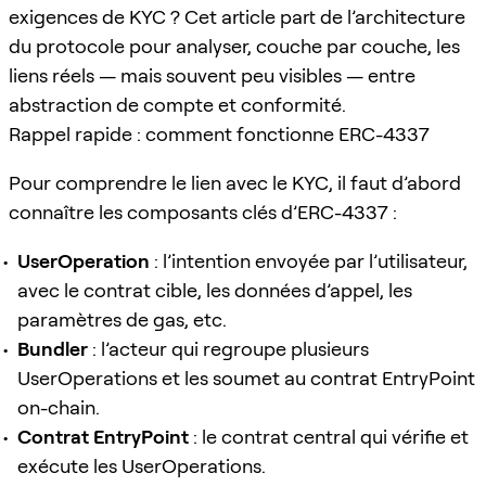
exigences de KYC ? Cet article part de l’architecture
du protocole pour analyser, couche par couche, les
liens réels — mais souvent peu visibles — entre
abstraction de compte et conformité.
Rappel rapide : comment fonctionne ERC-4337
Pour comprendre le lien avec le KYC, il faut d’abord
connaître les composants clés d’ERC-4337 :
UserOperation
: l’intention envoyée par l’utilisateur,
avec le contrat cible, les données d’appel, les
paramètres de gas, etc.
Bundler
: l’acteur qui regroupe plusieurs
UserOperations et les soumet au contrat EntryPoint
on-chain.
Contrat EntryPoint
: le contrat central qui vérifie et
exécute les UserOperations.