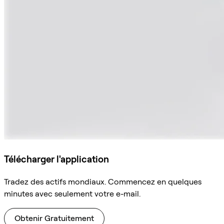
Télécharger l'application
Tradez des actifs mondiaux. Commencez en quelques
minutes avec seulement votre e-mail.
Obtenir Gratuitement