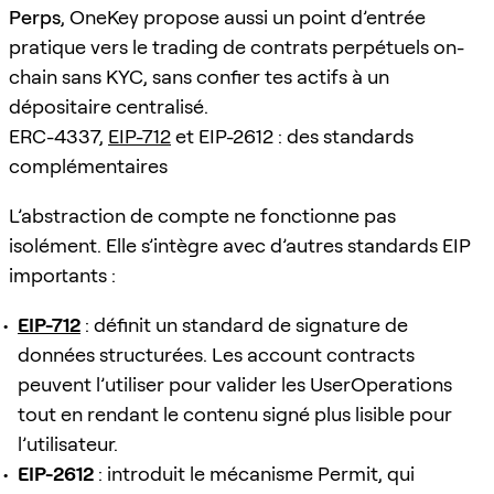
Perps
, OneKey propose aussi un point d’entrée
pratique vers le trading de contrats perpétuels on-
chain sans KYC, sans confier tes actifs à un
dépositaire centralisé.
ERC-4337,
EIP-712
et EIP-2612 : des standards
complémentaires
L’abstraction de compte ne fonctionne pas
isolément. Elle s’intègre avec d’autres standards EIP
importants :
EIP-712
: définit un standard de signature de
données structurées. Les account contracts
peuvent l’utiliser pour valider les UserOperations
tout en rendant le contenu signé plus lisible pour
l’utilisateur.
EIP-2612
: introduit le mécanisme Permit, qui