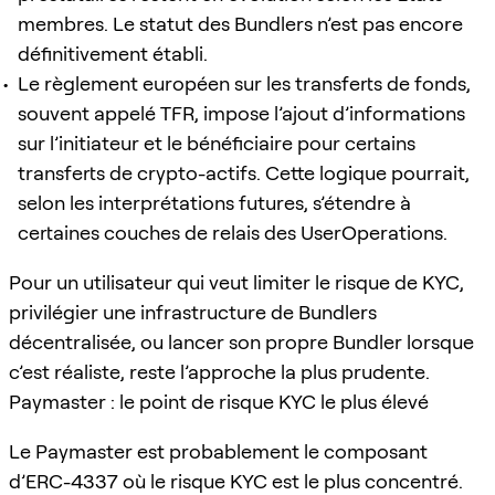
membres. Le statut des Bundlers n’est pas encore
définitivement établi.
Le règlement européen sur les transferts de fonds,
souvent appelé TFR, impose l’ajout d’informations
sur l’initiateur et le bénéficiaire pour certains
transferts de crypto-actifs. Cette logique pourrait,
selon les interprétations futures, s’étendre à
certaines couches de relais des UserOperations.
Pour un utilisateur qui veut limiter le risque de KYC,
privilégier une infrastructure de Bundlers
décentralisée, ou lancer son propre Bundler lorsque
c’est réaliste, reste l’approche la plus prudente.
Paymaster : le point de risque KYC le plus élevé
Le Paymaster est probablement le composant
d’ERC-4337 où le risque KYC est le plus concentré.