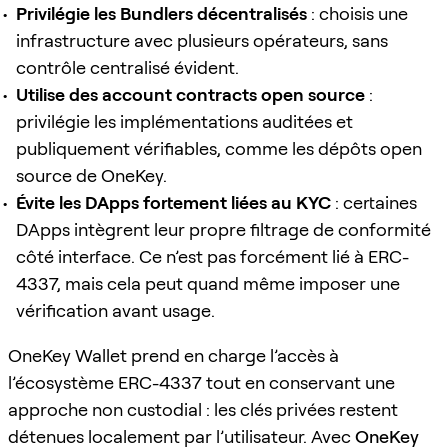
Privilégie les Bundlers décentralisés
: choisis une
infrastructure avec plusieurs opérateurs, sans
contrôle centralisé évident.
Utilise des account contracts open source
:
privilégie les implémentations auditées et
publiquement vérifiables, comme les dépôts open
source de OneKey.
Évite les DApps fortement liées au KYC
: certaines
DApps intègrent leur propre filtrage de conformité
côté interface. Ce n’est pas forcément lié à ERC-
4337, mais cela peut quand même imposer une
vérification avant usage.
OneKey Wallet prend en charge l’accès à
l’écosystème ERC-4337 tout en conservant une
approche non custodial : les clés privées restent
détenues localement par l’utilisateur. Avec
OneKey