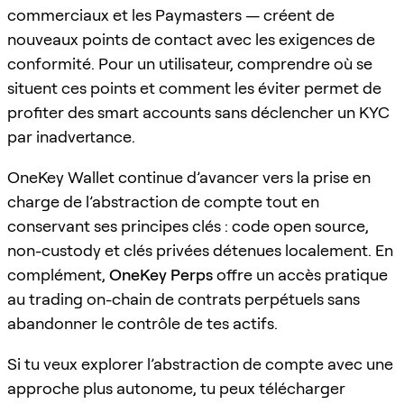
commerciaux et les Paymasters — créent de
nouveaux points de contact avec les exigences de
conformité. Pour un utilisateur, comprendre où se
situent ces points et comment les éviter permet de
profiter des smart accounts sans déclencher un KYC
par inadvertance.
OneKey Wallet continue d’avancer vers la prise en
charge de l’abstraction de compte tout en
conservant ses principes clés : code open source,
non-custody et clés privées détenues localement. En
complément,
OneKey Perps
offre un accès pratique
au trading on-chain de contrats perpétuels sans
abandonner le contrôle de tes actifs.
Si tu veux explorer l’abstraction de compte avec une
approche plus autonome, tu peux télécharger