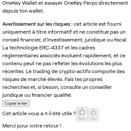
OneKey Wallet et essayer OneKey Perps directement
depuis ton wallet.
Avertissement sur les risques :
cet article est fourni
uniquement à titre informatif et ne constitue pas un
conseil financier, d’investissement, juridique ou fiscal.
La technologie ERC-4337 et les cadres
réglementaires associés évoluent rapidement, et ce
contenu peut ne pas refléter les évolutions les plus
récentes. Le trading de crypto-actifs comporte des
risques de marché élevés. Fais tes propres
recherches et, si besoin, consulte un conseiller
juridique ou financier qualifié.
Copier le lien
Cet article vous a-t-il été utile ?
Non
Oui
Merci pour votre retour !