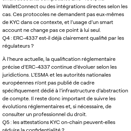
WalletConnect ou des intégrations directes selon les
cas. Ces protocoles ne demandent pas eux-mêmes
de KYC dans ce contexte, et l’usage d’un smart
account ne change pas ce point à lui seul.
Q4 : ERC-4337 est-il déjà clairement qualifié par les
régulateurs ?
À l’heure actuelle, la qualification réglementaire
précise d’ERC-4337 continue d’évoluer selon les
juridictions. L’ESMA et les autorités nationales
européennes n’ont pas publié de cadre
spécifiquement dédié à l’infrastructure d’abstraction
de compte. Il reste donc important de suivre les
évolutions réglementaires et, si nécessaire, de
consulter un professionnel du droit.
Q5 : les attestations KYC on-chain peuvent-elles
réduire la confidentialité ?