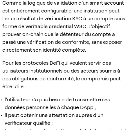
Comme la logique de validation d’un smart account
est entièrement configurable, une institution peut
lier un résultat de vérification KYC à un compte sous
forme de
verifiable credential
W3C. L’objectif :
prouver on-chain que le détenteur du compte a
passé une vérification de conformité, sans exposer
directement son identité complète.
Pour les protocoles DeFi qui veulent servir des
utilisateurs institutionnels ou des acteurs soumis à
des obligations de conformité, le compromis peut
être utile :
l’utilisateur n’a pas besoin de transmettre ses
données personnelles à chaque DApp ;
il peut obtenir une attestation auprès d’un
vérificateur qualifié ;