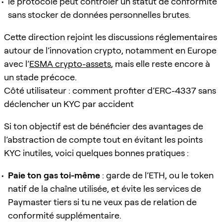
le protocole peut contrôler un statut de conformité
sans stocker de données personnelles brutes.
Cette direction rejoint les discussions réglementaires
autour de l’innovation crypto, notamment en Europe
avec l’
ESMA crypto-assets
, mais elle reste encore à
un stade précoce.
Côté utilisateur : comment profiter d’ERC-4337 sans
déclencher un KYC par accident
Si ton objectif est de bénéficier des avantages de
l’abstraction de compte tout en évitant les points
KYC inutiles, voici quelques bonnes pratiques :
Paie ton gas toi-même
: garde de l’ETH, ou le token
natif de la chaîne utilisée, et évite les services de
Paymaster tiers si tu ne veux pas de relation de
conformité supplémentaire.