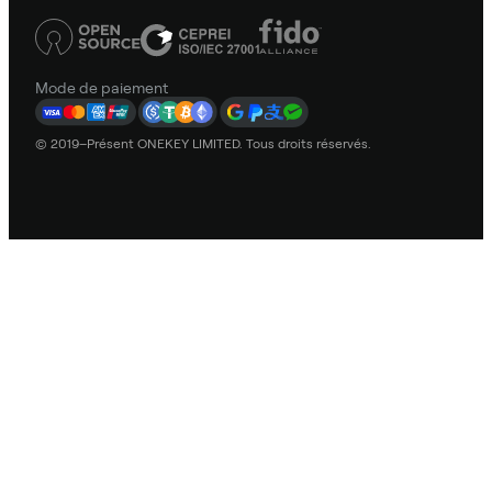
Mode de paiement
© 2019–Présent ONEKEY LIMITED. Tous droits réservés.