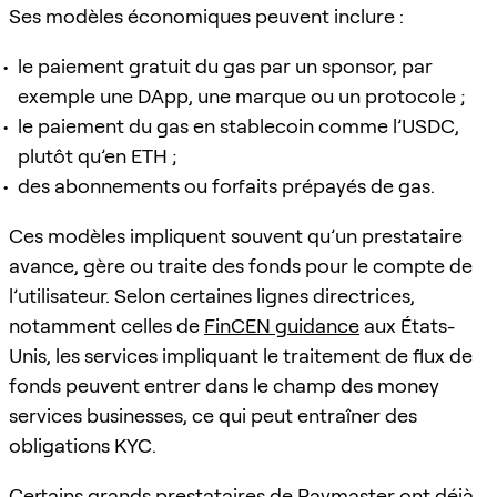
Ses modèles économiques peuvent inclure :
le paiement gratuit du gas par un sponsor, par
exemple une DApp, une marque ou un protocole ;
le paiement du gas en stablecoin comme l’USDC,
plutôt qu’en ETH ;
des abonnements ou forfaits prépayés de gas.
Ces modèles impliquent souvent qu’un prestataire
avance, gère ou traite des fonds pour le compte de
l’utilisateur. Selon certaines lignes directrices,
notamment celles de
FinCEN guidance
aux États-
Unis, les services impliquant le traitement de flux de
fonds peuvent entrer dans le champ des money
services businesses, ce qui peut entraîner des
obligations KYC.
Certains grands prestataires de Paymaster ont déjà