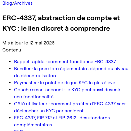
Blog
/
Archives
ERC-4337, abstraction de compte et
KYC : le lien discret à comprendre
Mis à jour le 12 mai 2026
Contenu
Rappel rapide : comment fonctionne ERC-4337
Bundler : la pression réglementaire dépend du niveau
de décentralisation
Paymaster : le point de risque KYC le plus élevé
Couche smart account : le KYC peut aussi devenir
une fonctionnalité
Côté utilisateur : comment profiter d’ERC-4337 sans
déclencher un KYC par accident
ERC-4337, EIP-712 et EIP-2612 : des standards
complémentaires