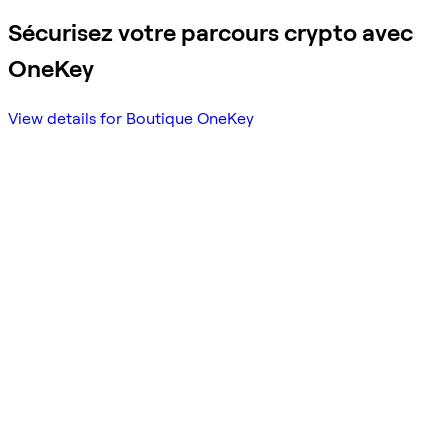
Sécurisez votre parcours crypto avec
OneKey
View details for Boutique OneKey