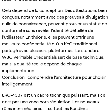
Cela dépend de la conception. Des attestations bien
conçues, notamment avec des preuves à divulgation
nulle de connaissance, peuvent prouver un statut de
conformité sans révéler l’identité détaillée de
l’utilisateur. En théorie, elles peuvent offrir une
meilleure confidentialité qu’un KYC traditionnel
partagé avec plusieurs plateformes. Le standard
W3C Verifiable Credentials
sert de base technique,
mais la qualité réelle dépend de chaque
implémentation.
Conclusion : comprendre l’architecture pour choisir
intelligemment
ERC-4337 est un cadre technique puissant, mais ce
n’est pas une zone hors régulation. Les nouveaux
rôles intermédiaires — surtout les Bundlers