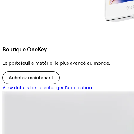
Boutique OneKey
Le portefeuille matériel le plus avancé au monde.
Achetez maintenant
View details for Télécharger l'application