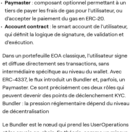
Paymaster
: composant optionnel permettant à un
tiers de payer les frais de gas pour l’utilisateur, ou
d’accepter le paiement du gas en ERC-20.
Account contract
: le smart account de l’utilisateur,
qui définit la logique de signature, de validation et
d’exécution.
Dans un portefeuille EOA classique, l’utilisateur signe
et diffuse directement ses transactions, sans
intermédiaire spécifique au niveau du wallet. Avec
ERC-4337, le flux introduit un Bundler et, parfois, un
Paymaster. Ce sont précisément ces deux rôles qui
peuvent devenir des points de déclenchement KYC.
Bundler : la pression réglementaire dépend du niveau
de décentralisation
Le Bundler est le nœud qui prend les UserOperations