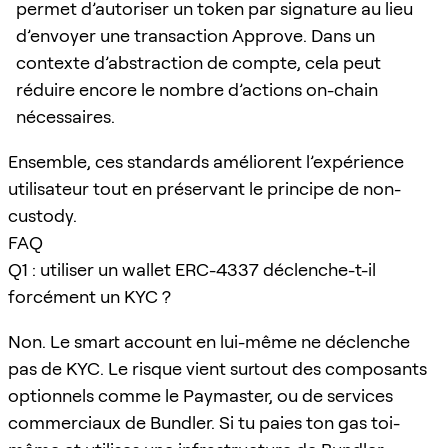
permet d’autoriser un token par signature au lieu
d’envoyer une transaction Approve. Dans un
contexte d’abstraction de compte, cela peut
réduire encore le nombre d’actions on-chain
nécessaires.
Ensemble, ces standards améliorent l’expérience
utilisateur tout en préservant le principe de non-
custody.
FAQ
Q1 : utiliser un wallet ERC-4337 déclenche-t-il
forcément un KYC ?
Non. Le smart account en lui-même ne déclenche
pas de KYC. Le risque vient surtout des composants
optionnels comme le Paymaster, ou de services
commerciaux de Bundler. Si tu paies ton gas toi-