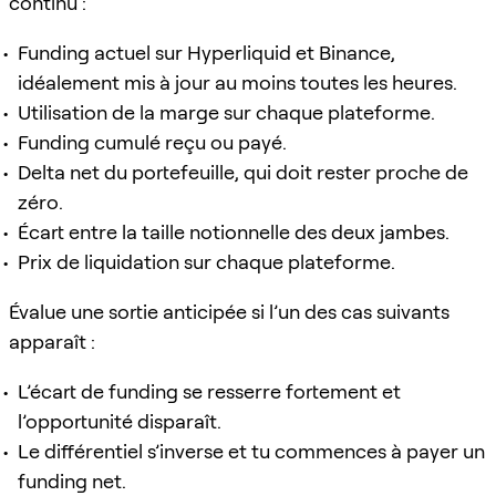
continu :
Funding actuel sur Hyperliquid et Binance,
idéalement mis à jour au moins toutes les heures.
Utilisation de la marge sur chaque plateforme.
Funding cumulé reçu ou payé.
Delta net du portefeuille, qui doit rester proche de
zéro.
Écart entre la taille notionnelle des deux jambes.
Prix de liquidation sur chaque plateforme.
Évalue une sortie anticipée si l’un des cas suivants
apparaît :
L’écart de funding se resserre fortement et
l’opportunité disparaît.
Le différentiel s’inverse et tu commences à payer un
funding net.