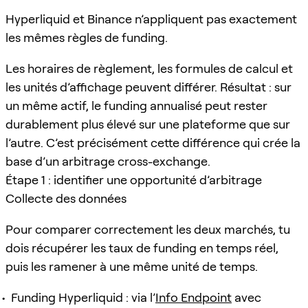
Hyperliquid et Binance n’appliquent pas exactement
les mêmes règles de funding.
Les horaires de règlement, les formules de calcul et
les unités d’affichage peuvent différer. Résultat : sur
un même actif, le funding annualisé peut rester
durablement plus élevé sur une plateforme que sur
l’autre. C’est précisément cette différence qui crée la
base d’un arbitrage cross-exchange.
Étape 1 : identifier une opportunité d’arbitrage
Collecte des données
Pour comparer correctement les deux marchés, tu
dois récupérer les taux de funding en temps réel,
puis les ramener à une même unité de temps.
Funding Hyperliquid : via l’
Info Endpoint
avec