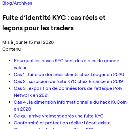
Blog
/
Archives
Fuite d’identité KYC : cas réels et
leçons pour les traders
Mis à jour le 15 mai 2026
Contenu
Pourquoi les bases KYC sont des cibles de grande
valeur
Cas 1 : fuite de données clients chez Ledger en 2020
Cas 2 : suspicion de fuite KYC chez Binance en 2019
Cas 3 : exposition de données lors de l’attaque Poly
Network en 2021
Cas 4 : la dimension informationnelle du hack KuCoin
en 2020
Ce qui arrive vraiment après une fuite KYC
Conformité et protection réelle : l’écart existe