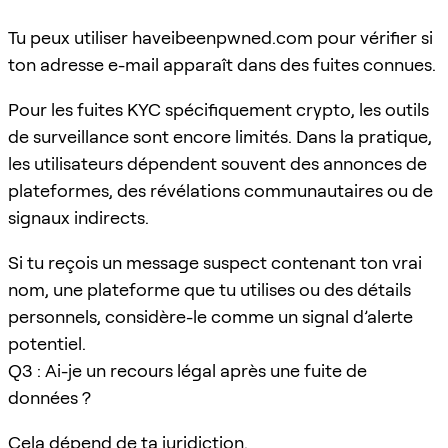
Tu peux utiliser haveibeenpwned.com pour vérifier si
ton adresse e-mail apparaît dans des fuites connues.
Pour les fuites KYC spécifiquement crypto, les outils
de surveillance sont encore limités. Dans la pratique,
les utilisateurs dépendent souvent des annonces de
plateformes, des révélations communautaires ou de
signaux indirects.
Si tu reçois un message suspect contenant ton vrai
nom, une plateforme que tu utilises ou des détails
personnels, considère-le comme un signal d’alerte
potentiel.
Q3 : Ai-je un recours légal après une fuite de
données ?
Cela dépend de ta juridiction.