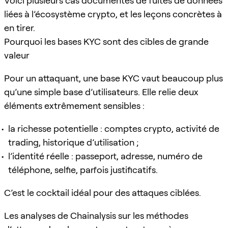
Voici plusieurs cas documentés de fuites de données
liées à l’écosystème crypto, et les leçons concrètes à
en tirer.
Pourquoi les bases KYC sont des cibles de grande
valeur
Pour un attaquant, une base KYC vaut beaucoup plus
qu’une simple base d’utilisateurs. Elle relie deux
éléments extrêmement sensibles :
la richesse potentielle : comptes crypto, activité de
trading, historique d’utilisation ;
l’identité réelle : passeport, adresse, numéro de
téléphone, selfie, parfois justificatifs.
C’est le cocktail idéal pour des attaques ciblées.
Les analyses de Chainalysis sur les méthodes