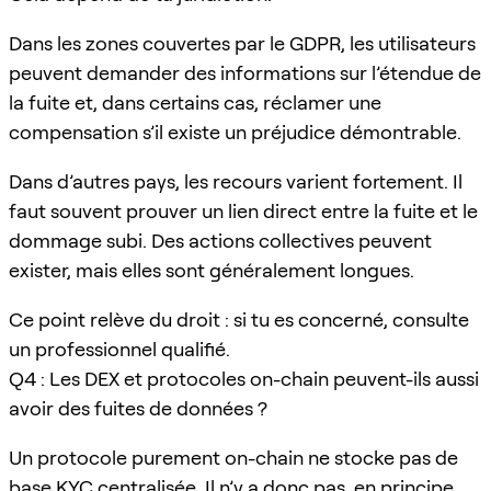
Dans les zones couvertes par le GDPR, les utilisateurs
peuvent demander des informations sur l’étendue de
la fuite et, dans certains cas, réclamer une
compensation s’il existe un préjudice démontrable.
Dans d’autres pays, les recours varient fortement. Il
faut souvent prouver un lien direct entre la fuite et le
dommage subi. Des actions collectives peuvent
exister, mais elles sont généralement longues.
Ce point relève du droit : si tu es concerné, consulte
un professionnel qualifié.
Q4 : Les DEX et protocoles on-chain peuvent-ils aussi
avoir des fuites de données ?
Un protocole purement on-chain ne stocke pas de
base KYC centralisée. Il n’y a donc pas, en principe,