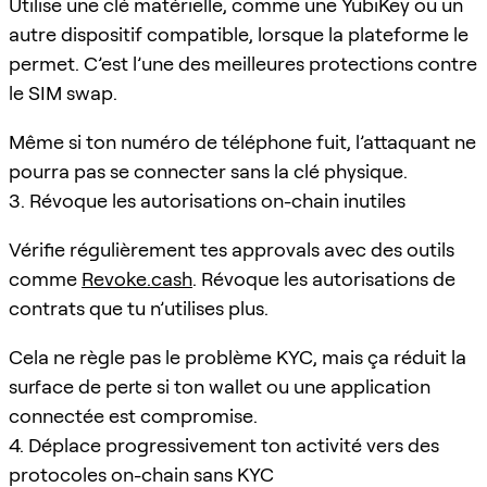
Utilise une clé matérielle, comme une YubiKey ou un
autre dispositif compatible, lorsque la plateforme le
permet. C’est l’une des meilleures protections contre
le SIM swap.
Même si ton numéro de téléphone fuit, l’attaquant ne
pourra pas se connecter sans la clé physique.
3. Révoque les autorisations on-chain inutiles
Vérifie régulièrement tes approvals avec des outils
comme
Revoke.cash
. Révoque les autorisations de
contrats que tu n’utilises plus.
Cela ne règle pas le problème KYC, mais ça réduit la
surface de perte si ton wallet ou une application
connectée est compromise.
4. Déplace progressivement ton activité vers des
protocoles on-chain sans KYC