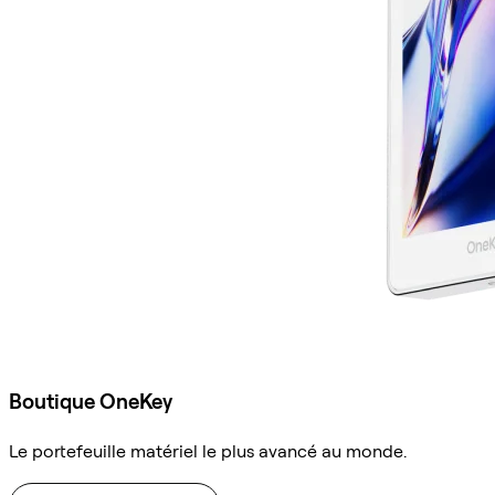
Boutique OneKey
Le portefeuille matériel le plus avancé au monde.