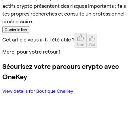
actifs crypto présentent des risques importants ; fais
tes propres recherches et consulte un professionnel
si nécessaire.
Copier le lien
Cet article vous a-t-il été utile ?
Non
Oui
Merci pour votre retour !
Sécurisez votre parcours crypto avec
OneKey
View details for Boutique OneKey