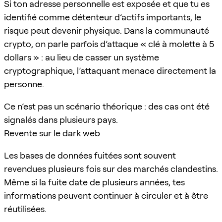
Si ton adresse personnelle est exposée et que tu es
identifié comme détenteur d’actifs importants, le
risque peut devenir physique. Dans la communauté
crypto, on parle parfois d’attaque « clé à molette à 5
dollars » : au lieu de casser un système
cryptographique, l’attaquant menace directement la
personne.
Ce n’est pas un scénario théorique : des cas ont été
signalés dans plusieurs pays.
Revente sur le dark web
Les bases de données fuitées sont souvent
revendues plusieurs fois sur des marchés clandestins.
Même si la fuite date de plusieurs années, tes
informations peuvent continuer à circuler et à être
réutilisées.