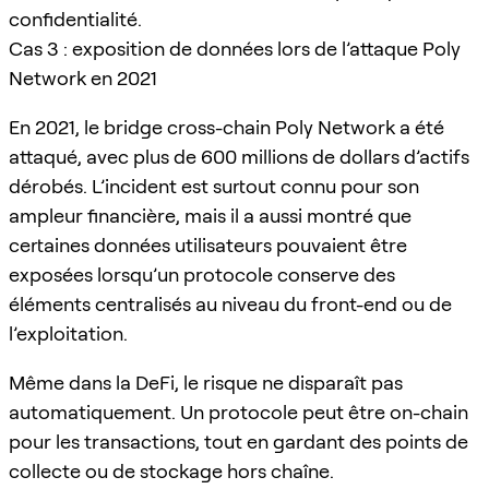
confidentialité.
Cas 3 : exposition de données lors de l’attaque Poly
Network en 2021
En 2021, le bridge cross-chain Poly Network a été
attaqué, avec plus de 600 millions de dollars d’actifs
dérobés. L’incident est surtout connu pour son
ampleur financière, mais il a aussi montré que
certaines données utilisateurs pouvaient être
exposées lorsqu’un protocole conserve des
éléments centralisés au niveau du front-end ou de
l’exploitation.
Même dans la DeFi, le risque ne disparaît pas
automatiquement. Un protocole peut être on-chain
pour les transactions, tout en gardant des points de
collecte ou de stockage hors chaîne.