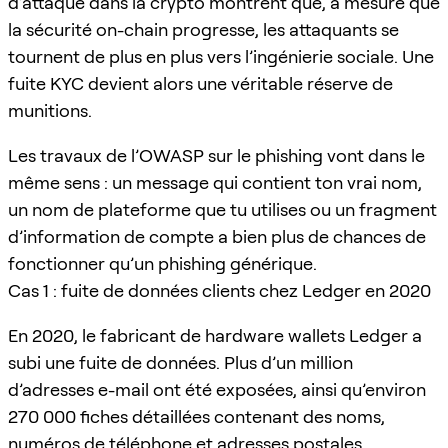
d’attaque dans la crypto montrent que, à mesure que
la sécurité on-chain progresse, les attaquants se
tournent de plus en plus vers l’ingénierie sociale. Une
fuite KYC devient alors une véritable réserve de
munitions.
Les travaux de l’OWASP sur le phishing vont dans le
même sens : un message qui contient ton vrai nom,
un nom de plateforme que tu utilises ou un fragment
d’information de compte a bien plus de chances de
fonctionner qu’un phishing générique.
Cas 1 : fuite de données clients chez Ledger en 2020
En 2020, le fabricant de hardware wallets Ledger a
subi une fuite de données. Plus d’un million
d’adresses e-mail ont été exposées, ainsi qu’environ
270 000 fiches détaillées contenant des noms,
numéros de téléphone et adresses postales.