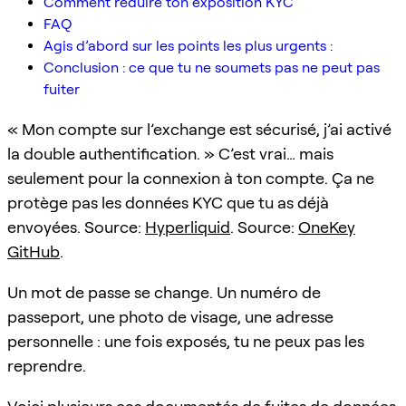
Comment réduire ton exposition KYC
FAQ
Agis d’abord sur les points les plus urgents :
Conclusion : ce que tu ne soumets pas ne peut pas
fuiter
« Mon compte sur l’exchange est sécurisé, j’ai activé
la double authentification. » C’est vrai… mais
seulement pour la connexion à ton compte. Ça ne
protège pas les données KYC que tu as déjà
envoyées. Source:
Hyperliquid
. Source:
OneKey
GitHub
.
Un mot de passe se change. Un numéro de
passeport, une photo de visage, une adresse
personnelle : une fois exposés, tu ne peux pas les
reprendre.