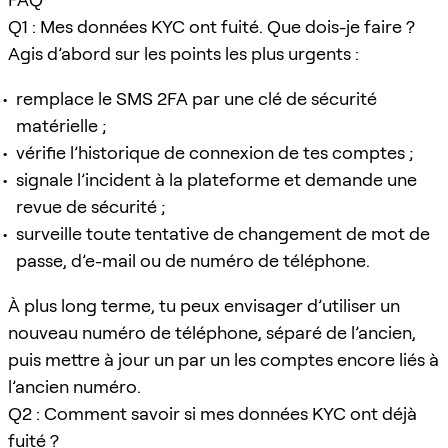
Q1 : Mes données KYC ont fuité. Que dois-je faire ?
Agis d’abord sur les points les plus urgents :
remplace le SMS 2FA par une clé de sécurité
matérielle ;
vérifie l’historique de connexion de tes comptes ;
signale l’incident à la plateforme et demande une
revue de sécurité ;
surveille toute tentative de changement de mot de
passe, d’e-mail ou de numéro de téléphone.
À plus long terme, tu peux envisager d’utiliser un
nouveau numéro de téléphone, séparé de l’ancien,
puis mettre à jour un par un les comptes encore liés à
l’ancien numéro.
Q2 : Comment savoir si mes données KYC ont déjà
fuité ?