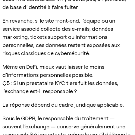
de base d’identité à faire fuiter.
En revanche, si le site front-end, l’équipe ou un
service associé collecte des e-mails, données
marketing, tickets support ou informations
personnelles, ces données restent exposées aux
risques classiques de cybersécurité.
Même en DeFi, mieux vaut laisser le moins
d’informations personnelles possible.
Q5 : Si un prestataire KYC tiers fuit les données,
l’exchange est-il responsable ?
La réponse dépend du cadre juridique applicable.
Sous le GDPR, le responsable du traitement —
souvent l’exchange — conserve généralement une
responsabilité importante, même lorsqu’il délègue le