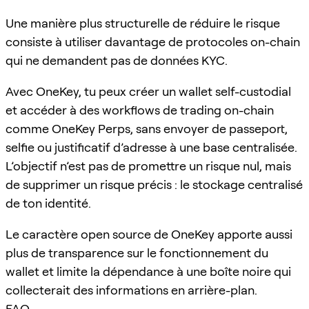
Une manière plus structurelle de réduire le risque
consiste à utiliser davantage de protocoles on-chain
qui ne demandent pas de données KYC.
Avec OneKey, tu peux créer un wallet self-custodial
et accéder à des workflows de trading on-chain
comme OneKey Perps, sans envoyer de passeport,
selfie ou justificatif d’adresse à une base centralisée.
L’objectif n’est pas de promettre un risque nul, mais
de supprimer un risque précis : le stockage centralisé
de ton identité.
Le caractère open source de OneKey apporte aussi
plus de transparence sur le fonctionnement du
wallet et limite la dépendance à une boîte noire qui
collecterait des informations en arrière-plan.
FAQ