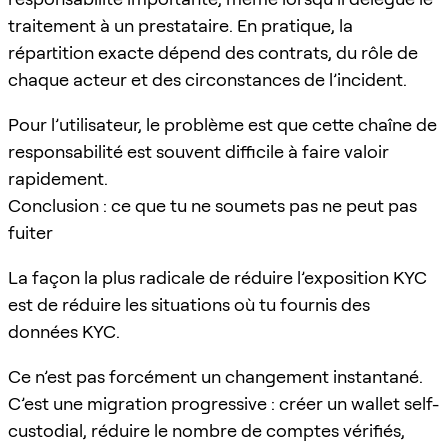
traitement à un prestataire. En pratique, la
répartition exacte dépend des contrats, du rôle de
chaque acteur et des circonstances de l’incident.
Pour l’utilisateur, le problème est que cette chaîne de
responsabilité est souvent difficile à faire valoir
rapidement.
Conclusion : ce que tu ne soumets pas ne peut pas
fuiter
La façon la plus radicale de réduire l’exposition KYC
est de réduire les situations où tu fournis des
données KYC.
Ce n’est pas forcément un changement instantané.
C’est une migration progressive : créer un wallet self-
custodial, réduire le nombre de comptes vérifiés,