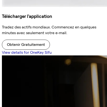
Télécharger l'application
Tradez des actifs mondiaux. Commencez en quelques
minutes avec seulement votre e-mail.
Obtenir Gratuitement
View details for OneKey Sifu