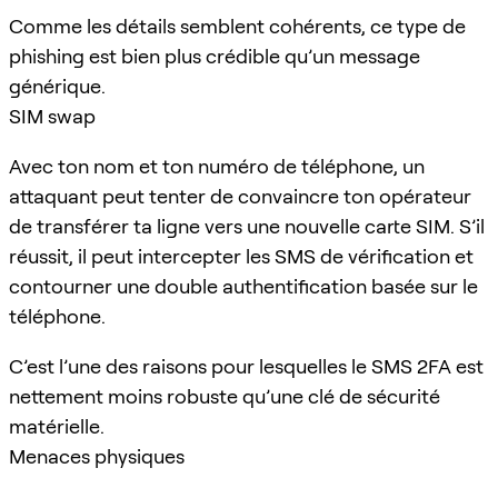
Comme les détails semblent cohérents, ce type de
phishing est bien plus crédible qu’un message
générique.
SIM swap
Avec ton nom et ton numéro de téléphone, un
attaquant peut tenter de convaincre ton opérateur
de transférer ta ligne vers une nouvelle carte SIM. S’il
réussit, il peut intercepter les SMS de vérification et
contourner une double authentification basée sur le
téléphone.
C’est l’une des raisons pour lesquelles le SMS 2FA est
nettement moins robuste qu’une clé de sécurité
matérielle.
Menaces physiques