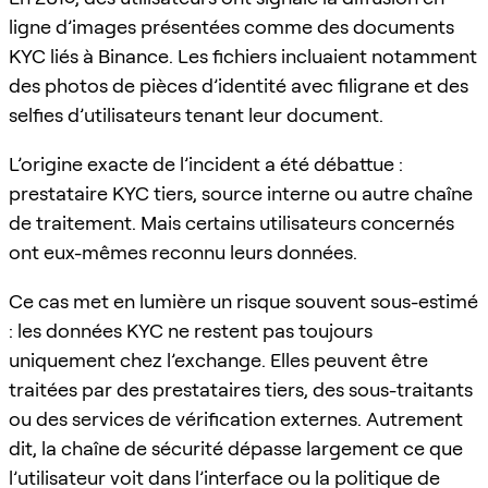
ligne d’images présentées comme des documents
KYC liés à Binance. Les fichiers incluaient notamment
des photos de pièces d’identité avec filigrane et des
selfies d’utilisateurs tenant leur document.
L’origine exacte de l’incident a été débattue :
prestataire KYC tiers, source interne ou autre chaîne
de traitement. Mais certains utilisateurs concernés
ont eux-mêmes reconnu leurs données.
Ce cas met en lumière un risque souvent sous-estimé
: les données KYC ne restent pas toujours
uniquement chez l’exchange. Elles peuvent être
traitées par des prestataires tiers, des sous-traitants
ou des services de vérification externes. Autrement
dit, la chaîne de sécurité dépasse largement ce que
l’utilisateur voit dans l’interface ou la politique de