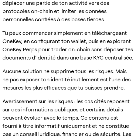
déplacer une partie de ton activité vers des
protocoles on-chain et limiter les données
personnelles confiées à des bases tierces.
Tu peux commencer simplement en téléchargeant
OneKey, en configurant ton wallet, puis en explorant
OneKey Perps pour trader on-chain sans déposer tes
documents d’identité dans une base KYC centralisée.
Aucune solution ne supprime tous les risques. Mais
ne pas exposer ton identité inutilement est l’une des
mesures les plus efficaces que tu puisses prendre.
Avertissement sur les risques :
les cas cités reposent
sur des informations publiques et certains détails
peuvent évoluer avec le temps. Ce contenu est
fourni à titre informatif uniquement et ne constitue
pas un conseil juridique, financier ou de sécurité. Les