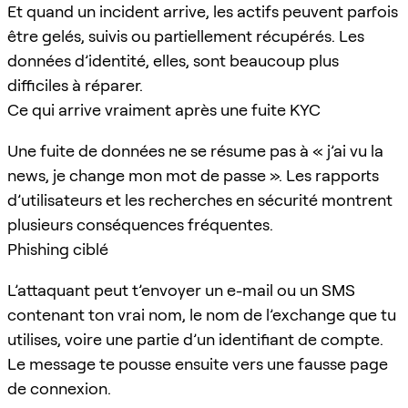
Et quand un incident arrive, les actifs peuvent parfois
être gelés, suivis ou partiellement récupérés. Les
données d’identité, elles, sont beaucoup plus
difficiles à réparer.
Ce qui arrive vraiment après une fuite KYC
Une fuite de données ne se résume pas à « j’ai vu la
news, je change mon mot de passe ». Les rapports
d’utilisateurs et les recherches en sécurité montrent
plusieurs conséquences fréquentes.
Phishing ciblé
L’attaquant peut t’envoyer un e-mail ou un SMS
contenant ton vrai nom, le nom de l’exchange que tu
utilises, voire une partie d’un identifiant de compte.
Le message te pousse ensuite vers une fausse page
de connexion.