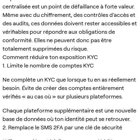
centralisée est un point de défaillance à forte valeur.
Même avec du chiffrement, des contrôles d’accès et
des audits, ces données doivent rester accessibles et
vérifiables pour répondre aux obligations de
conformité. Elles ne peuvent donc pas être
totalement supprimées du risque.
Comment réduire ton exposition KYC
1. Limite le nombre de comptes KYC
Ne complète un KYC que lorsque tu en as réellement
besoin. Évite de créer des comptes entièrement
vérifiés « au cas où » sur plusieurs plateformes.
Chaque plateforme supplémentaire est une nouvelle
base de données où ton identité peut se retrouver.
2. Remplace le SMS 2FA par une clé de sécurité