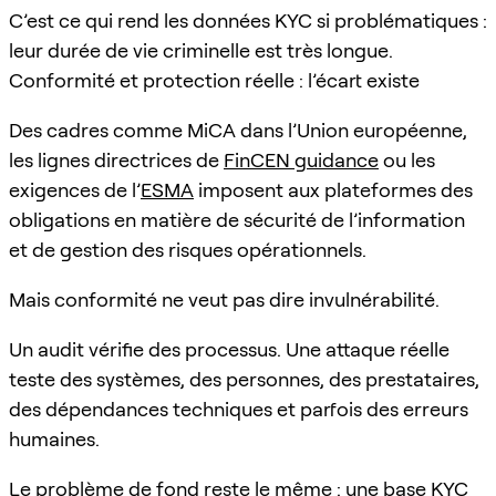
C’est ce qui rend les données KYC si problématiques :
leur durée de vie criminelle est très longue.
Conformité et protection réelle : l’écart existe
Des cadres comme MiCA dans l’Union européenne,
les lignes directrices de
FinCEN guidance
ou les
exigences de l’
ESMA
imposent aux plateformes des
obligations en matière de sécurité de l’information
et de gestion des risques opérationnels.
Mais conformité ne veut pas dire invulnérabilité.
Un audit vérifie des processus. Une attaque réelle
teste des systèmes, des personnes, des prestataires,
des dépendances techniques et parfois des erreurs
humaines.
Le problème de fond reste le même : une base KYC