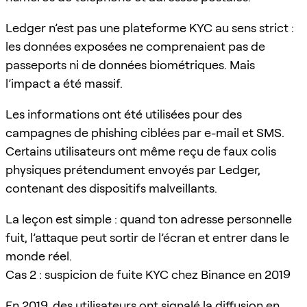
Ledger n’est pas une plateforme KYC au sens strict :
les données exposées ne comprenaient pas de
passeports ni de données biométriques. Mais
l’impact a été massif.
Les informations ont été utilisées pour des
campagnes de phishing ciblées par e-mail et SMS.
Certains utilisateurs ont même reçu de faux colis
physiques prétendument envoyés par Ledger,
contenant des dispositifs malveillants.
La leçon est simple : quand ton adresse personnelle
fuit, l’attaque peut sortir de l’écran et entrer dans le
monde réel.
Cas 2 : suspicion de fuite KYC chez Binance en 2019
En 2019, des utilisateurs ont signalé la diffusion en