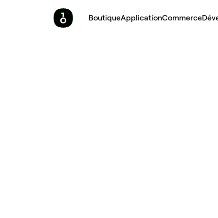
Boutique
Application
Commerce
Dév