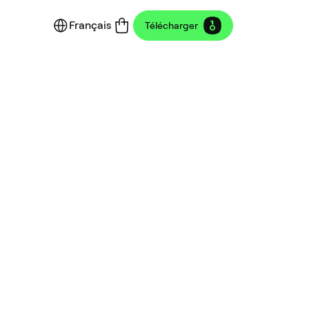
Français
Télécharger