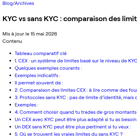
Blog
/
Archives
KYC vs sans KYC : comparaison des limite
Mis à jour le 15 mai 2026
Contenu
Tableau comparatif clé
1. CEX : un système de limites basé sur le niveau de KY
Quelques exemples courants :
Exemples indicatifs :
Il permet souvent de :
2. Comparaison des limites CEX : à lire comme des fou
3. Protocoles sans KYC : pas de limite d’identité, mais 
Exemples :
4. Comment choisir quand tu trades de gros montants
Un CEX avec KYC peut être plus adapté si tu as besoin 
Un DEX sans KYC peut être plus pertinent si tu veux :
5. Où se trouvent les vraies limites du sans KYC ?