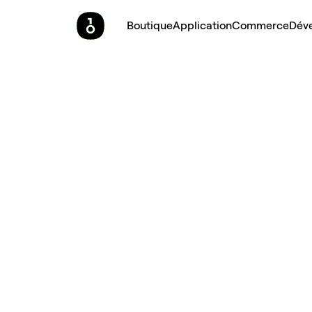
Boutique
Application
Commerce
Dév