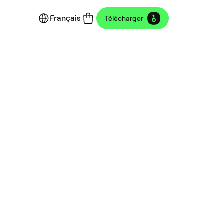
Français
Télécharger